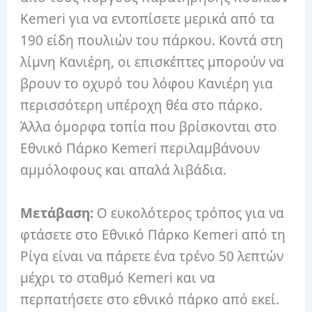
Kemeri για να εντοπίσετε μερικά από τα
190 είδη πουλιών του πάρκου.
Κοντά στη
λίμνη Κανιέρη, οι επισκέπτες μπορούν να
βρουν το οχυρό του λόφου Κανιέρη για
περισσότερη υπέροχη θέα στο πάρκο.
Άλλα όμορφα τοπία που βρίσκονται στο
Εθνικό Πάρκο Kemeri περιλαμβάνουν
αμμόλοφους και απαλά λιβάδια.
Μετάβαση:
Ο ευκολότερος τρόπος για να
φτάσετε στο Εθνικό Πάρκο Kemeri από τη
Ρίγα είναι να πάρετε ένα τρένο 50 λεπτών
μέχρι το σταθμό Kemeri και να
περπατήσετε στο εθνικό πάρκο από εκεί.