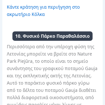
Κάντε κράτηση για περιήγηση στο
ακρωτήριο Κόλκα
10. Φυσικό Πάρκο Παραθαλάσσιο
Περισσότερα από την υπέροχη φύση της
Λετονίας μπορείτε να βρείτε στο Nature
Park Piejūra, το οποίο είναι το σημείο
συνάντησης του γραφικού ποταμού Gauja
και της εκπληκτικής ακτής της Λετονίας.
Αυτό το παράκτιο φυσικό πάρκο γύρω
από το δέλτα του ποταμού Gauja διαθέτει
πολλά διαφορετικά οικοσυστήματα, από
αμμώδεις παραλίες μέχρι λίμνες με