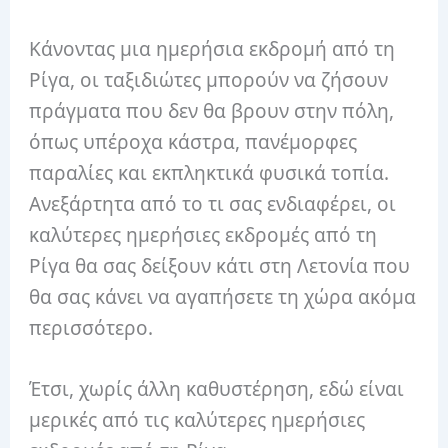
Κάνοντας μια ημερήσια εκδρομή από τη
Ρίγα, οι ταξιδιώτες μπορούν να ζήσουν
πράγματα που δεν θα βρουν στην πόλη,
όπως υπέροχα κάστρα, πανέμορφες
παραλίες και εκπληκτικά φυσικά τοπία.
Ανεξάρτητα από το τι σας ενδιαφέρει, οι
καλύτερες ημερήσιες εκδρομές από τη
Ρίγα θα σας δείξουν κάτι στη Λετονία που
θα σας κάνει να αγαπήσετε τη χώρα ακόμα
περισσότερο.
Έτσι, χωρίς άλλη καθυστέρηση, εδώ είναι
μερικές από τις καλύτερες ημερήσιες