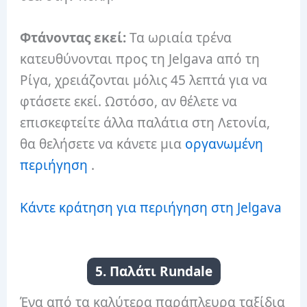
Φτάνοντας εκεί:
Τα ωριαία τρένα
κατευθύνονται προς τη Jelgava από τη
Ρίγα, χρειάζονται μόλις 45 λεπτά για να
φτάσετε εκεί.
Ωστόσο, αν θέλετε να
επισκεφτείτε άλλα παλάτια στη Λετονία,
θα θελήσετε να κάνετε μια
οργανωμένη
περιήγηση
.
Κάντε κράτηση για περιήγηση στη Jelgava
5. Παλάτι Rundale
Ένα από τα καλύτερα παράπλευρα ταξίδια