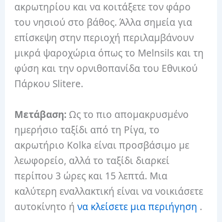
ακρωτηρίου και να κοιτάξετε τον φάρο
του νησιού στο βάθος.
Άλλα σημεία για
επίσκεψη στην περιοχή περιλαμβάνουν
μικρά ψαροχώρια όπως το Melnsils και τη
φύση και την ορνιθοπανίδα του Εθνικού
Πάρκου Slitere.
Μετάβαση:
Ως το πιο απομακρυσμένο
ημερήσιο ταξίδι από τη Ρίγα, το
ακρωτήριο Kolka είναι προσβάσιμο με
λεωφορείο, αλλά το ταξίδι διαρκεί
περίπου 3 ώρες και 15 λεπτά.
Μια
καλύτερη εναλλακτική είναι να νοικιάσετε
αυτοκίνητο ή
να κλείσετε μια περιήγηση
.