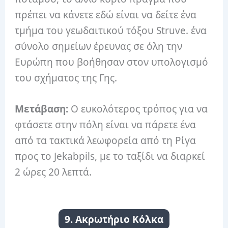
πρέπει να κάνετε εδώ είναι να δείτε ένα
τμήμα του γεωδαιτικού τόξου Struve.
ένα
σύνολο σημείων έρευνας σε όλη την
Ευρώπη που βοήθησαν στον υπολογισμό
του σχήματος της Γης.
Μετάβαση:
Ο ευκολότερος τρόπος για να
φτάσετε στην πόλη είναι να πάρετε ένα
από τα τακτικά λεωφορεία από τη Ρίγα
προς το Jekabpils, με το ταξίδι να διαρκεί
2 ώρες 20 λεπτά.
9. Ακρωτήριο Κόλκα