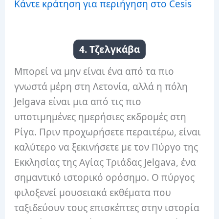
Κάντε κράτηση για περιήγηση στο Cesis
4. Τζελγκάβα
Μπορεί να μην είναι ένα από τα πιο
γνωστά μέρη στη Λετονία, αλλά η πόλη
Jelgava είναι μια από τις πιο
υποτιμημένες ημερήσιες εκδρομές στη
Ρίγα.
Πριν προχωρήσετε περαιτέρω, είναι
καλύτερο να ξεκινήσετε με τον Πύργο της
Εκκλησίας της Αγίας Τριάδας Jelgava, ένα
σημαντικό ιστορικό ορόσημο.
Ο πύργος
φιλοξενεί μουσειακά εκθέματα που
ταξιδεύουν τους επισκέπτες στην ιστορία