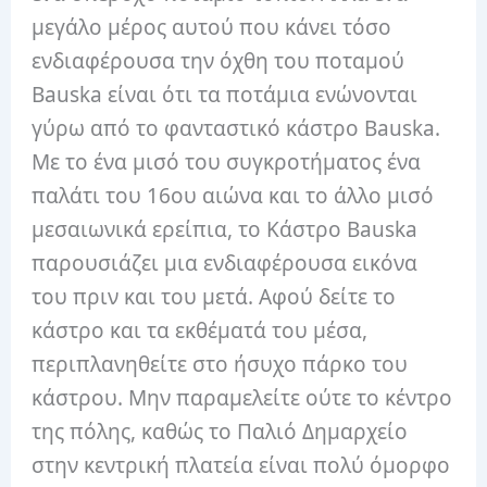
μεγάλο μέρος αυτού που κάνει τόσο
ενδιαφέρουσα την όχθη του ποταμού
Bauska είναι ότι τα ποτάμια ενώνονται
γύρω από το φανταστικό κάστρο Bauska.
Με το ένα μισό του συγκροτήματος ένα
παλάτι του 16ου αιώνα και το άλλο μισό
μεσαιωνικά ερείπια, το Κάστρο Bauska
παρουσιάζει μια ενδιαφέρουσα εικόνα
του πριν και του μετά.
Αφού δείτε το
κάστρο και τα εκθέματά του μέσα,
περιπλανηθείτε στο ήσυχο πάρκο του
κάστρου.
Μην παραμελείτε ούτε το κέντρο
της πόλης, καθώς το Παλιό Δημαρχείο
στην κεντρική πλατεία είναι πολύ όμορφο