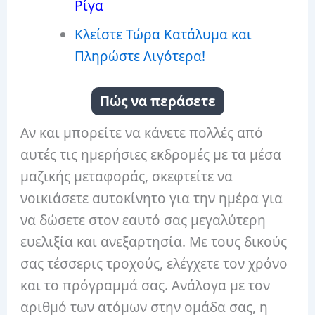
Ρίγα
Κλείστε Τώρα Κατάλυμα και
Πληρώστε Λιγότερα!
Πώς να περάσετε
Αν και μπορείτε να κάνετε πολλές από
αυτές τις ημερήσιες εκδρομές με τα μέσα
μαζικής μεταφοράς, σκεφτείτε να
νοικιάσετε αυτοκίνητο για την ημέρα για
να δώσετε στον εαυτό σας μεγαλύτερη
ευελιξία και ανεξαρτησία.
Με τους δικούς
σας τέσσερις τροχούς, ελέγχετε τον χρόνο
και το πρόγραμμά σας.
Ανάλογα με τον
αριθμό των ατόμων στην ομάδα σας, η