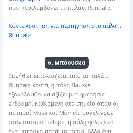
που περιλαμβάνει το παλάτι Rundale.
Κάντε κράτηση για περιήγηση στο παλάτι
Rundale
6. Μπάουσκα
Συνήθως επισκιάζεται από το παλάτι
Rundale κοντά, η πόλη Bauska
εξακολουθεί να αξίζει μια ημερήσια
εκδρομή.
Καθισμένη στο σημείο όπου οι
ποταμοί Mūsa και Mēmele συγκλίνουν
στον ποταμό Lielupe, η πόλη φιλοξενεί
ένα υπέροχο ποτάμιο τοπίο.
Αλλά ένα