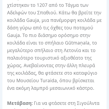
χτίστηκαν το 1207 από το Τάγμα των
Αδελφών του Σπαθιού.
Κάτω θα βρείτε την
κοιλάδα Gauja, μια πανέμορφη κοιλάδα με
δάση γύρω από τις όχθες του ποταμού
Gauja.
Το πιο διάσημο ορόσημο στην
κοιλάδα είναι το σπήλαιο Gūtmaņala, το
μεγαλύτερο σπήλαιο στη Λετονία και το
παλαιότερο τουριστικό αξιοθέατο της
χώρας.
Ανεβαίνοντας στην άλλη πλευρά
της κοιλάδας, θα φτάσετε στο καταφύγιο
του Μουσείου Turaida, όπου βρίσκεται
ένα ακόμη λαμπρό μεσαιωνικό κάστρο.
Μετάβαση:
Για να φτάσετε στη Σιγούλντα