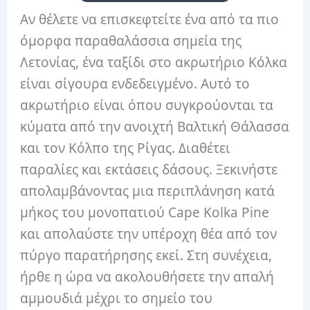
Αν θέλετε να επισκεφτείτε ένα από τα πιο
όμορφα παραθαλάσσια σημεία της
Λετονίας, ένα ταξίδι στο ακρωτήριο Κόλκα
είναι σίγουρα ενδεδειγμένο.
Αυτό το
ακρωτήριο είναι όπου συγκρούονται τα
κύματα από την ανοιχτή Βαλτική Θάλασσα
και τον Κόλπο της Ρίγας.
Διαθέτει
παραλίες και εκτάσεις δάσους.
Ξεκινήστε
απολαμβάνοντας μια περιπλάνηση κατά
μήκος του μονοπατιού Cape Kolka Pine
και απολαύστε την υπέροχη θέα από τον
πύργο παρατήρησης εκεί.
Στη συνέχεια,
ήρθε η ώρα να ακολουθήσετε την απαλή
αμμουδιά μέχρι το σημείο του