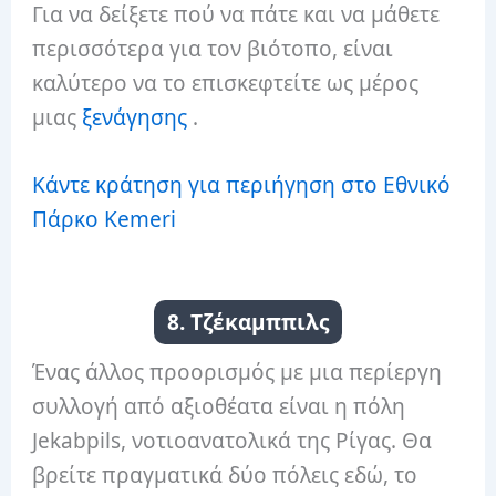
Για να δείξετε πού να πάτε και να μάθετε
περισσότερα για τον βιότοπο, είναι
καλύτερο να το επισκεφτείτε ως μέρος
μιας
ξενάγησης
.
Κάντε κράτηση για περιήγηση στο Εθνικό
Πάρκο Kemeri
8. Τζέκαμππιλς
Ένας άλλος προορισμός με μια περίεργη
συλλογή από αξιοθέατα είναι η πόλη
Jekabpils, νοτιοανατολικά της Ρίγας.
Θα
βρείτε πραγματικά δύο πόλεις εδώ, το