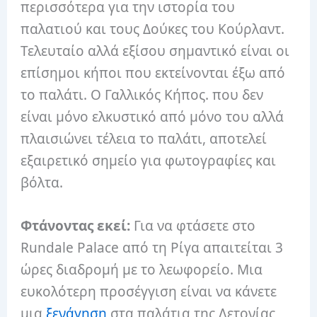
περισσότερα για την ιστορία του
παλατιού και τους Δούκες του Κούρλαντ.
Τελευταίο αλλά εξίσου σημαντικό είναι οι
επίσημοι κήποι που εκτείνονται έξω από
το παλάτι.
Ο Γαλλικός Κήπος.
που δεν
είναι μόνο ελκυστικό από μόνο του αλλά
πλαισιώνει τέλεια το παλάτι, αποτελεί
εξαιρετικό σημείο για φωτογραφίες και
βόλτα.
Φτάνοντας εκεί:
Για να φτάσετε στο
Rundale Palace από τη Ρίγα απαιτείται 3
ώρες διαδρομή με το λεωφορείο.
Μια
ευκολότερη προσέγγιση είναι να κάνετε
μια
ξενάγηση
στα παλάτια της Λετονίας