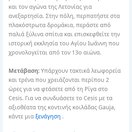
και τον αγώνα της Λετονίας για
ανεξαρτησία.
Στην πόλη, περπατήστε στα
πλακόστρωτα δρομάκια, περάστε από
παλιά ξύλινα σπίτια και επισκεφθείτε την
ιστορική εκκλησία του Αγίου Ιωάννη που
χρονολογείται από τον 13ο αιώνα.
Μετάβαση:
Υπάρχουν τακτικά λεωφορεία
και τρένα που χρειάζονται περίπου 2
ώρες για να φτάσετε από τη Ρίγα στο
Cesis.
Για να συνδυάσετε το Cesis με τα
αξιοθέατα της κοντινής κοιλάδας Gauja,
κάντε μια
ξενάγηση
.