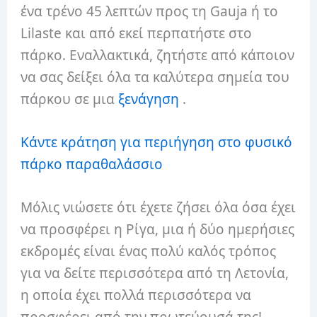
ένα τρένο 45 λεπτών προς τη Gauja ή το
Lilaste και από εκεί περπατήστε στο
πάρκο.
Εναλλακτικά, ζητήστε από κάποιον
να σας δείξει όλα τα καλύτερα σημεία του
πάρκου σε μια
ξενάγηση
.
Κάντε κράτηση για περιήγηση στο φυσικό
πάρκο παραθαλάσσιο
Μόλις νιώσετε ότι έχετε ζήσει όλα όσα έχει
να προσφέρει η Ρίγα, μια ή δύο ημερήσιες
εκδρομές είναι ένας πολύ καλός τρόπος
για να δείτε περισσότερα από τη Λετονία,
η οποία έχει πολλά περισσότερα να