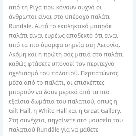
από τη Ρίγα που κάνουν συχνά οι
άνθρωποι είναι στο υπέροχο παλάτι
Rundale.
Αυτό το εκπληκτικό μπαρόκ
παλάτι είναι ευρέως αποδεκτό ότι είναι
από τα πιο όμορφα σημεία στη Λετονία.
Ακόμη και η πρώτη σας ματιά στο παλάτι
καθώς φτάσετε υπονοεί τον περίτεχνο
σχεδιασμό του παλατιού.
Περπατώντας
μέσα από το παλάτι, οι επισκέπτες
μπορούν να δουν μερικά από τα πιο
εξαίσια δωμάτια του παλατιού, όπως η
Gilt Hall, η White Hall και η Great Gallery.
Στη συνέχεια, πηγαίνετε στο μουσείο του
παλατιού Rundāle για να μάθετε