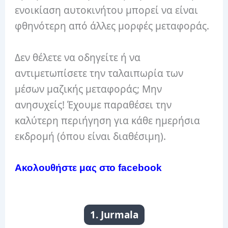
ενοικίαση αυτοκινήτου μπορεί να είναι
φθηνότερη από άλλες μορφές μεταφοράς.
Δεν θέλετε να οδηγείτε ή να
αντιμετωπίσετε την ταλαιπωρία των
μέσων μαζικής μεταφοράς;
Μην
ανησυχείς!
Έχουμε παραθέσει την
καλύτερη περιήγηση για κάθε ημερήσια
εκδρομή (όπου είναι διαθέσιμη).
Aκολουθήστε μας στο facebook
1. Jurmala