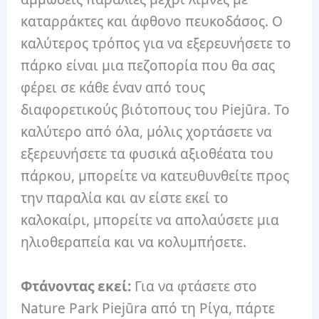
καταρράκτες και άφθονο πευκοδάσος.
Ο
καλύτερος τρόπος για να εξερευνήσετε το
πάρκο είναι μια πεζοπορία που θα σας
φέρει σε κάθε έναν από τους
διαφορετικούς βιότοπους του Piejūra.
Το
καλύτερο από όλα, μόλις χορτάσετε να
εξερευνήσετε τα φυσικά αξιοθέατα του
πάρκου, μπορείτε να κατευθυνθείτε προς
την παραλία και αν είστε εκεί το
καλοκαίρι, μπορείτε να απολαύσετε μια
ηλιοθεραπεία και να κολυμπήσετε.
Φτάνοντας εκεί:
Για να φτάσετε στο
Nature Park Piejūra από τη Ρίγα, πάρτε