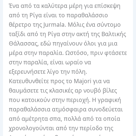
Ένα από τα καλύτερα μέρη για επίσκεψη
από τη Ρίγα είναι το παραθαλάσσιο
θέρετρο της Jurmala.
Μόλις ένα σύντομο
ταξίδι από τη Ρίγα στην ακτή της Βαλτικής
Θάλασσας, εδώ πηγαίνουν όλοι για μια
μέρα στην παραλία.
Ωστόσο, πριν φτάσετε
στην παραλία, είναι ωραίο να
εξερευνήσετε λίγο την πόλη.
Κατευθυνθείτε προς το Majori για να
θαυμάσετε τις κλασικές αρ νουβό βίλες
που κατοικούν στην περιοχή.
Η γραφική
παραθαλάσσια ατμόσφαιρα συνοδεύεται
από αμέτρητα σπα, πολλά από τα οποία
χρονολογούνται από την περίοδο της