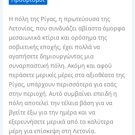
Η πόλη της Ρίγας, η πρωτεύουσα της
Λετονίας, που συνδυάζει αβίαστα όμορφα
μεσαιωνικά κτίρια και ορόσημα της
σοβιετικής εποχής, έχει πολλά να
αγαπήσετε δημιουργώντας μια
συναρπαστική πόλη.
Ακόμη και αφού
περάσετε μερικές μέρες στα αξιοθέατα της
Ρίγας, υπάρχουν περισσότερα για εσάς
στην περιοχή.
Αυτό συμβαίνει επειδή η
πόλη αποτελεί την τέλεια βάση για να
βγείτε έξω για την ημέρα και να
εξερευνήσετε μερικά από τα καλύτερα
μέρη για επίσκεψη στη Λετονία.