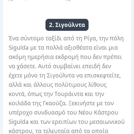
2. Σιγούλντα
Ένα σύντομο ταξίδι από τη Ρίγα, την πόλη
Sigulda με τα πολλά αξιοθέατα είναι μια
ακόμη ημερήσια εκδρομή που δεν πρέπει
να χάσετε.
Αυτό συμβαίνει επειδή δεν
έχετε μόνο τη Σιγούλντα να επισκεφτείτε,
αλλά και άλλους πολύτιμους λίθους
κοντά, όπως την Τουράιντα και την
κοιλάδα της Γκαούζα.
Ξεκινήστε με τον
υπέροχο συνδυασμό του Νέου Κάστρου
Sigulda και των ερειπίων του μεσαιωνικού
κάστρου, τα τελευταία από τα οποία