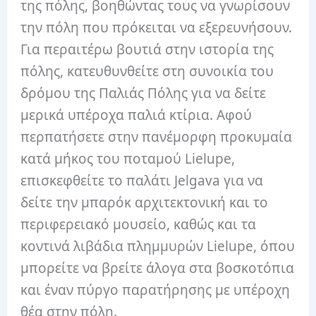
της πόλης, βοηθώντας τους να γνωρίσουν
την πόλη που πρόκειται να εξερευνήσουν.
Για περαιτέρω βουτιά στην ιστορία της
πόλης, κατευθυνθείτε στη συνοικία του
δρόμου της Παλιάς Πόλης για να δείτε
μερικά υπέροχα παλιά κτίρια.
Αφού
περπατήσετε στην πανέμορφη προκυμαία
κατά μήκος του ποταμού Lielupe,
επισκεφθείτε το παλάτι Jelgava για να
δείτε την μπαρόκ αρχιτεκτονική και το
περιφερειακό μουσείο, καθώς και τα
κοντινά λιβάδια πλημμυρών Lielupe, όπου
μπορείτε να βρείτε άλογα στα βοσκοτόπια
και έναν πύργο παρατήρησης με υπέροχη
θέα στην πόλη.