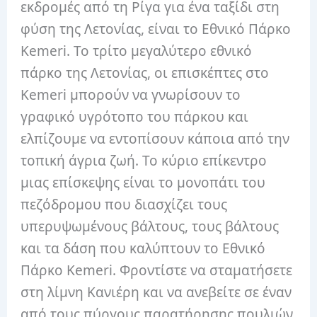
εκδρομές από τη Ρίγα για ένα ταξίδι στη
φύση της Λετονίας, είναι το Εθνικό Πάρκο
Kemeri.
Το τρίτο μεγαλύτερο εθνικό
πάρκο της Λετονίας, οι επισκέπτες στο
Kemeri μπορούν να γνωρίσουν το
γραφικό υγρότοπο του πάρκου και
ελπίζουμε να εντοπίσουν κάποια από την
τοπική άγρια ​​ζωή.
Το κύριο επίκεντρο
μιας επίσκεψης είναι το μονοπάτι του
πεζόδρομου που διασχίζει τους
υπερυψωμένους βάλτους, τους βάλτους
και τα δάση που καλύπτουν το Εθνικό
Πάρκο Kemeri.
Φροντίστε να σταματήσετε
στη λίμνη Κανιέρη και να ανεβείτε σε έναν
από τους πύργους παρατήρησης πουλιών