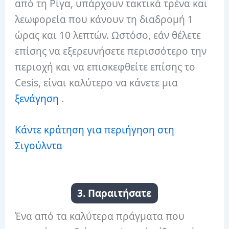
από τη Ρίγα, υπάρχουν τακτικά τρένα και
λεωφορεία που κάνουν τη διαδρομή 1
ώρας και 10 λεπτών.
Ωστόσο, εάν θέλετε
επίσης να εξερευνήσετε περισσότερο την
περιοχή και να επισκεφθείτε επίσης το
Cesis, είναι καλύτερο να κάνετε μια
ξενάγηση
.
Κάντε κράτηση για περιήγηση στη
Σιγούλντα
3. Παραιτήσατε
Ένα από τα καλύτερα πράγματα που