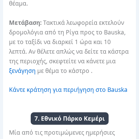
θέαμα.
Μετάβαση:
Τακτικά λεωφορεία εκτελούν
δρομολόγια από τη Ρίγα προς το Bauska,
με το ταξίδι να διαρκεί 1 ώρα και 10
λεπτά.
Αν θέλετε απλώς να δείτε τα κάστρα
της περιοχής, σκεφτείτε να κάνετε μια
ξενάγηση
με θέμα το κάστρο .
Κάντε κράτηση για περιήγηση στο Bauska
7. Εθνικό Πάρκο Κεμέρι
Μία από τις προτιμώμενες ημερήσιες