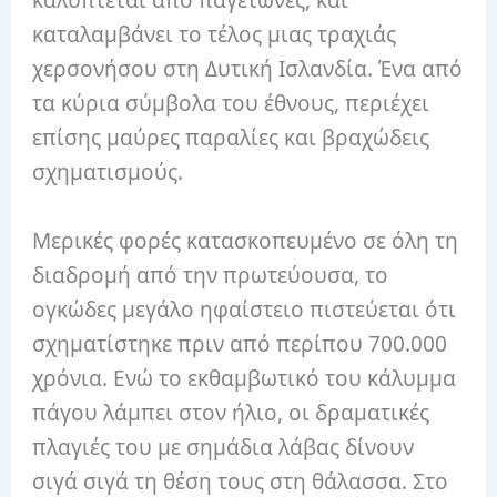
καλύπτεται από παγετώνες, και
καταλαμβάνει το τέλος μιας τραχιάς
χερσονήσου στη Δυτική Ισλανδία. Ένα από
τα κύρια σύμβολα του έθνους, περιέχει
επίσης μαύρες παραλίες και βραχώδεις
σχηματισμούς.
Μερικές φορές κατασκοπευμένο σε όλη τη
διαδρομή από την πρωτεύουσα, το
ογκώδες μεγάλο ηφαίστειο πιστεύεται ότι
σχηματίστηκε πριν από περίπου 700.000
χρόνια. Ενώ το εκθαμβωτικό του κάλυμμα
πάγου λάμπει στον ήλιο, οι δραματικές
πλαγιές του με σημάδια λάβας δίνουν
σιγά σιγά τη θέση τους στη θάλασσα. Στο