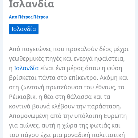
Ισλανδία
Από
Πέτρος Πέτρου
Ισλανδία
Από παγετώνες που προκαλούν δέος μέχρι
γεωθερμικές πηγές και ενεργά ηφαίστεια,
η
Ισλανδία
είναι ένα μέρος όπου η φύση
βρίσκεται πάντα στο επίκεντρο. Ακόμη και
στη ζωντανή πρωτεύουσα του έθνους, το
Ρέικιαβικ, η θέα στη θάλασσα και τα
κοντινά βουνά κλέβουν την παράσταση.
Απομονωμένη από την υπόλοιπη Ευρώπη
για αιώνες, αυτή η χώρα της φωτιάς και
του πάγου έχει μια μοναδική πολιτιστική