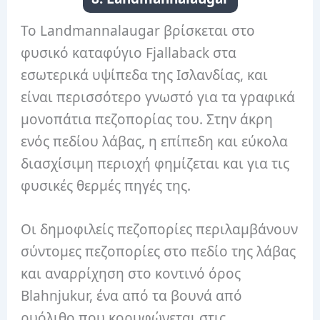
Το Landmannalaugar βρίσκεται στο
φυσικό καταφύγιο Fjallaback στα
εσωτερικά υψίπεδα της Ισλανδίας, και
είναι περισσότερο γνωστό για τα γραφικά
μονοπάτια πεζοπορίας του. Στην άκρη
ενός πεδίου λάβας, η επίπεδη και εύκολα
διασχίσιμη περιοχή φημίζεται και για τις
φυσικές θερμές πηγές της.
Οι δημοφιλείς πεζοπορίες περιλαμβάνουν
σύντομες πεζοπορίες στο πεδίο της λάβας
και αναρρίχηση στο κοντινό όρος
Blahnjukur, ένα από τα βουνά από
ρυόλιθο που κορυφώνεται στις