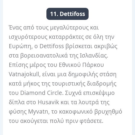
11. Dettifoss
Ένας από τους μεγαλύτερους και
ισχυρότερους καταρράκτες σε όλη την
Ευρώπη, ο Dettifoss βρίσκεται ακριβώς
στα βορειοανατολικά της Ισλανδίας.
Επίσης μέρος του Εθνικού Πάρκου
Vatnajokull, είναι μια δημοφιλής στάση
κατά μήκος της τουριστικής διαδρομής
του Diamond Circle. Συχνά επισκέψιμο
δίπλα στο Husavik και τα λουτρά της
φύσης Myvatn, το κακοφωνικό βρυχηθμό
του ακούγεται πολύ πριν φτάσετε.