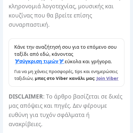
κληρονομιά λογοτεχνίας, μουσικής και
κουζίνας που θα βρείτε επίσης
συναρπαστική.
Κάνε την αναζήτησή σου για το επόμενο σου
ταξίδι από εδώ, κάνοντας
σύγκριση τιμών
εύκολα και γρήγορα.
Για να μη χάνεις προσφορές, tips και ενημερώσεις
ταξιδιών,
μπες στο Viber κανάλι μας
:
Join Viber
DISCLAIMER
: Το άρθρο βασίζεται σε δικές
μας απόψεις και πηγές. Δεν φέρουμε
ευθύνη για τυχόν σφάλματα ή
ανακρίβειες.