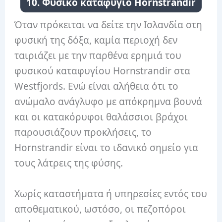
10. Φυσικό καταφύγιο Hornstrandir
Όταν πρόκειται να δείτε την Ισλανδία στη
φυσική της δόξα, καμία περιοχή δεν
ταιριάζει με την παρθένα ερημιά του
φυσικού καταφυγίου Hornstrandir στα
Westfjords. Ενώ είναι αλήθεια ότι το
ανώμαλο ανάγλυφο με απόκρημνα βουνά
και οι κατακόρυφοι θαλάσσιοι βράχοι
παρουσιάζουν προκλήσεις, το
Hornstrandir είναι το ιδανικό σημείο για
τους λάτρεις της φύσης.
Χωρίς καταστήματα ή υπηρεσίες εντός του
αποθεματικού, ωστόσο, οι πεζοπόροι