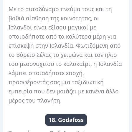
Με το αυτοδύναμο πνεύμα τους και τη
βαθιά αίσθηση της κοινότητας, οι
Ισλανδοί είναι εξίσου μαγικοί με
οποιοδήποτε από τα καλύτερα μέρη για
επίσκεψη στην Ισλανδία. Φωτιζόμενη από
το Βόρειο Σέλας το χειμώνα και τον ήλιο
του μεσονυχτίου το καλοκαίρι, η Ισλανδία
λάμπει οποιαδήποτε εποχή,
προσφέροντάς σας μια ταξιδιωτική
εμπειρία που δεν μοιάζει με κανένα άλλο
μέρος του πλανήτη.
18. Godafoss