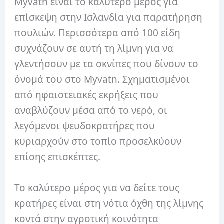
Myvatn είναι το καλύτερο μέρος για
επίσκεψη στην Ισλανδία για παρατήρηση
πουλιών. Περισσότερα από 100 είδη
συχνάζουν σε αυτή τη λίμνη για να
γλεντήσουν με τα σκνίπες που δίνουν το
όνομά του στο Myvatn. Σχηματισμένοι
από ηφαιστειακές εκρήξεις που
αναβλύζουν μέσα από το νερό, οι
λεγόμενοι ψευδοκρατήρες που
κυριαρχούν στο τοπίο προσελκύουν
επίσης επισκέπτες.
Το καλύτερο μέρος για να δείτε τους
κρατήρες είναι στη νότια όχθη της λίμνης
κοντά στην αγροτική κοινότητα