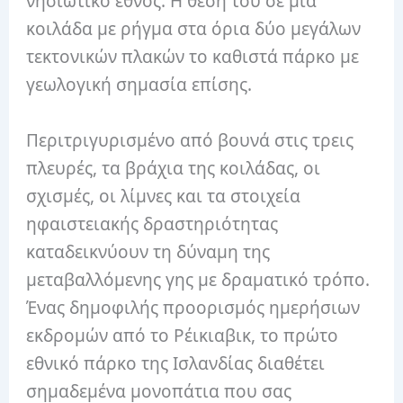
νησιωτικό έθνος. Η θέση του σε μια
κοιλάδα με ρήγμα στα όρια δύο μεγάλων
τεκτονικών πλακών το καθιστά πάρκο με
γεωλογική σημασία επίσης.
Περιτριγυρισμένο από βουνά στις τρεις
πλευρές, τα βράχια της κοιλάδας, οι
σχισμές, οι λίμνες και τα στοιχεία
ηφαιστειακής δραστηριότητας
καταδεικνύουν τη δύναμη της
μεταβαλλόμενης γης με δραματικό τρόπο.
Ένας δημοφιλής προορισμός ημερήσιων
εκδρομών από το Ρέικιαβικ, το πρώτο
εθνικό πάρκο της Ισλανδίας διαθέτει
σημαδεμένα μονοπάτια που σας