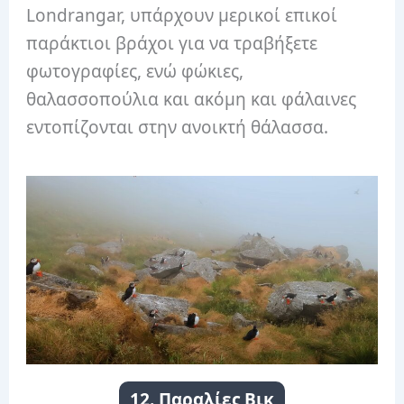
Londrangar, υπάρχουν μερικοί επικοί
παράκτιοι βράχοι για να τραβήξετε
φωτογραφίες, ενώ φώκιες,
θαλασσοπούλια και ακόμη και φάλαινες
εντοπίζονται στην ανοικτή θάλασσα.
12. Παραλίες Βικ