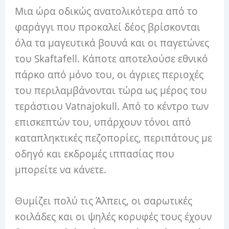
Μια ώρα οδικώς ανατολικότερα από το
φαράγγι που προκαλεί δέος βρίσκονται
όλα τα μαγευτικά βουνά και οι παγετώνες
του Skaftafell. Κάποτε αποτελούσε εθνικό
πάρκο από μόνο του, οι άγριες περιοχές
του περιλαμβάνονται τώρα ως μέρος του
τεράστιου Vatnajokull. Από το κέντρο των
επισκεπτών του, υπάρχουν τόνοι από
καταπληκτικές πεζοπορίες, περιπάτους με
οδηγό και εκδρομές ιππασίας που
μπορείτε να κάνετε.
Θυμίζει πολύ τις Άλπεις, οι σαρωτικές
κοιλάδες και οι ψηλές κορυφές τους έχουν