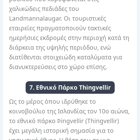
χαλικώδεις πεδιάδες του
Landmannalaugar. Οι τουριστικές
εταιρείες πραγματοποιούν τακτικές
ημερήσιες εκδρομές στην περιοχή κατά τη
διάρκεια της υψηλής περιόδου, ενώ
διατίθενται στοιχειώδη καταλύματα για
διανυκτερεύσεις στο χώρο επίσης.
7. Εθνικό Πάρκο Thingvellir
Ως το μέρος όπου ιδρύθηκε το
κοινοβούλιο της Ισλανδίας τον 10ο αιώνα,
το εθνικό πάρκο Þingvellir (Thingvellir)
έχει μεγάλη ιστορική σημασία για το