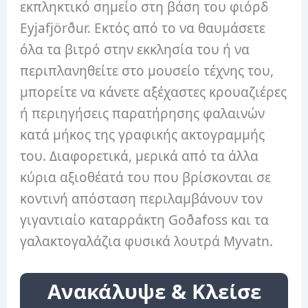
εκπληκτικό σημείο στη βάση του φιόρδ
Eyjafjörður. Εκτός από το να θαυμάσετε
όλα τα βιτρό στην εκκλησία του ή να
περιπλανηθείτε στο μουσείο τέχνης του,
μπορείτε να κάνετε αξέχαστες κρουαζιέρες
ή περιηγήσεις παρατήρησης φαλαινών
κατά μήκος της γραφικής ακτογραμμής
του. Διαφορετικά, μερικά από τα άλλα
κύρια αξιοθέατά του που βρίσκονται σε
κοντινή απόσταση περιλαμβάνουν τον
γιγαντιαίο καταρράκτη Goðafoss και τα
γαλακτογαλάζια φυσικά λουτρά Myvatn.
Ανακάλυψε & Κλείσε