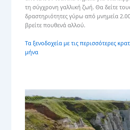
τη σύγχρονη γαλλική ζωή. Θα δείτε του
δραστηριότητες γύρω από μνημεία 2.00
βρείτε πουθενά αλλού.
Τα ξενοδοχεία με τις περισσότερες κρα
μήνα