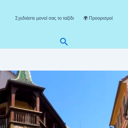
Σχεδιάστε μονοί σας το ταξίδι
🌍 Προορισμοί
Αναζήτηση