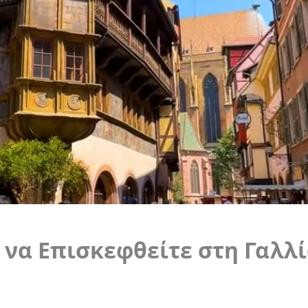
 να Επισκεφθείτε στη Γαλλ