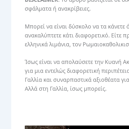
σφάλματα ή ανακρίβειες.
Μπορεί να είναι δύσκολο να τα κάνετε 
ανακαλύπτετε κάτι διαφορετικό. Είτε πρ
ελληνικά λιμάνια, τον Ρωμαιοκαθολικι
Ίσως είναι να απολαύσετε την Κυανή Ακ
για μια εντελώς διαφορετική περιπέτει
Γαλλία και συναρπαστικά αξιοθέατα για 
Αλλά στη Γαλλία, ίσως μπορείς.