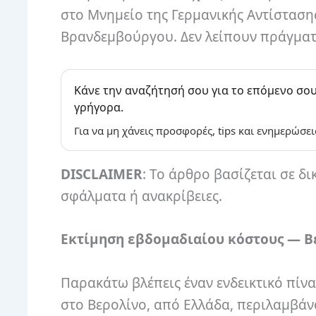
στο Μνημείο της Γερμανικής Αντίσταση
Βρανδεμβούργου. Δεν λείπουν πράγματ
Κάνε την αναζήτησή σου για το επόμενο σου
γρήγορα.
Για να μη χάνεις προσφορές, tips και ενημερώσει
DISCLAIMER
: Το άρθρο βασίζεται σε δι
σφάλματα ή ανακρίβειες.
Εκτίμηση εβδομαδιαίου κόστους — Βερ
Παρακάτω βλέπεις έναν ενδεικτικό πίνα
στο Βερολίνο, από Ελλάδα, περιλαμβάν