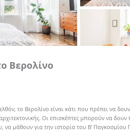
το Βερολίνο
θόν, το Βερολίνο είναι κάτι που πρέπει να δουν
ς αρχιτεκτονικής. Οι επισκέπτες μπορούν να δουν 
υ, να μάθουν για την ιστορία του Β’ Παγκοσμίου