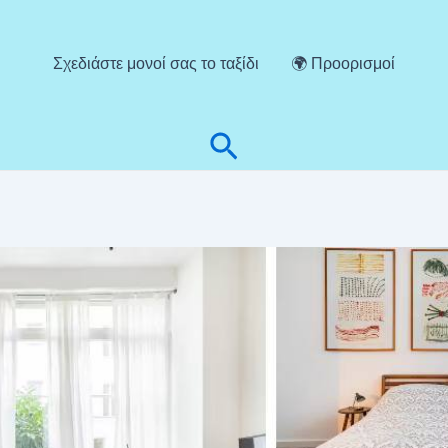
Σχεδιάστε μονοί σας το ταξίδι
🌍 Προορισμοί
Αναζήτηση