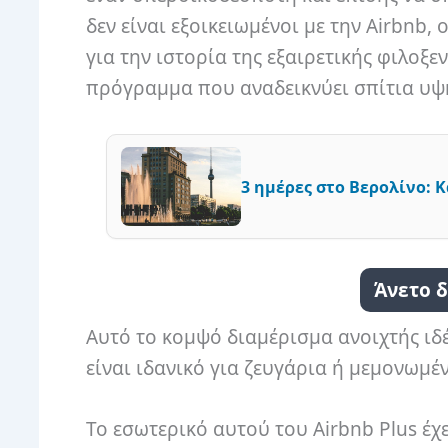
δεν είναι εξοικειωμένοι με την Airbnb,
για την ιστορία της εξαιρετικής φιλοξεν
πρόγραμμα που αναδεικνύει σπίτια υψ
3 ημέρες στο Βερολίνο: 
Άνετο 
Αυτό το κομψό διαμέρισμα ανοιχτής ιδέ
είναι ιδανικό για ζευγάρια ή μεμονωμέν
Το εσωτερικό αυτού του Airbnb Plus έχ