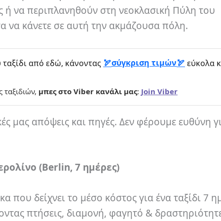
ς ή να περιπλανηθούν στη νεοκλασική Πύλη του
α να κάνετε σε αυτή την ακμάζουσα πόλη.
σύγκριση τιμών
 ταξίδι από εδώ, κάνοντας
εύκολα κ
ς ταξιδιών,
μπες στο Viber κανάλι μας
:
Join Viber
κές μας απόψεις και πηγές. Δεν φέρουμε ευθύνη γ
ολίνο (Berlin, 7 ημέρες)
κα που δείχνει το μέσο κόστος για ένα ταξίδι 7 
οντας πτήσεις, διαμονή, φαγητό & δραστηριότητε