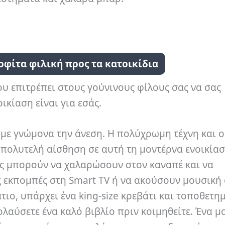
οφίτα φιλική προς τα κατοικίδια
που επιτρέπει στους γούνινους φίλους σας να σας
ικίαση είναι για εσάς.
 με γνώμονα την άνεση. Η πολύχρωμη τέχνη και 
πολυτελή αίσθηση σε αυτή τη μοντέρνα ενοικίασ
ες μπορούν να χαλαρώσουν στον καναπέ και να
 εκπομπές στη Smart TV ή να ακούσουν μουσική
ιο, υπάρχει ένα king-size κρεβάτι και τοποθετη
αύσετε ένα καλό βιβλίο πριν κοιμηθείτε. Ένα μ