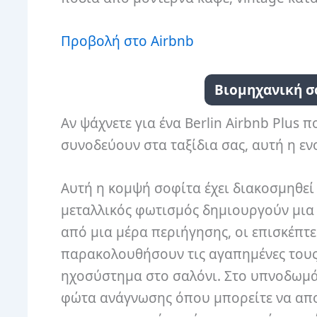
Προβολή στο Airbnb
Βιομηχανική σ
Αν ψάχνετε για ένα Berlin Airbnb Plus 
συνοδεύουν στα ταξίδια σας, αυτή η ενο
Αυτή η κομψή σοφίτα έχει διακοσμηθεί
μεταλλικός φωτισμός δημιουργούν μια 
από μια μέρα περιήγησης, οι επισκέπτ
παρακολουθήσουν τις αγαπημένες τους
ηχοσύστημα στο σαλόνι. Στο υπνοδωμάτ
φώτα ανάγνωσης όπου μπορείτε να απολ