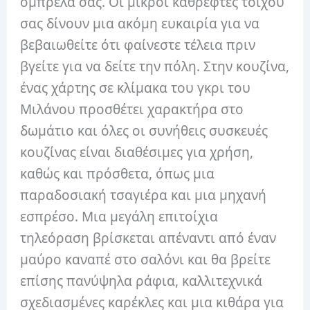
ομπρέλα σας. Οι μικροί καθρέφτες τοίχου
σας δίνουν μια ακόμη ευκαιρία για να
βεβαιωθείτε ότι φαίνεστε τέλεια πριν
βγείτε για να δείτε την πόλη. Στην κουζίνα,
ένας χάρτης σε κλίμακα του γκρι του
Μιλάνου προσθέτει χαρακτήρα στο
δωμάτιο και όλες οι συνήθεις συσκευές
κουζίνας είναι διαθέσιμες για χρήση,
καθώς και πρόσθετα, όπως μια
παραδοσιακή τσαγιέρα και μια μηχανή
εσπρέσο. Μια μεγάλη επιτοίχια
τηλεόραση βρίσκεται απέναντι από έναν
μαύρο καναπέ στο σαλόνι και θα βρείτε
επίσης πανύψηλα ράφια, καλλιτεχνικά
σχεδιασμένες καρέκλες και μια κιθάρα για