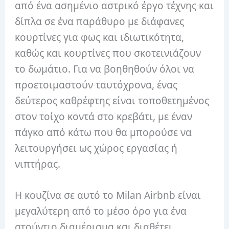
από ένα ασημένιο αστρικό έργο τέχνης και
δίπλα σε ένα παράθυρο με διάφανες
κουρτίνες για φως και ιδιωτικότητα,
καθώς και κουρτίνες που σκοτεινιάζουν
το δωμάτιο. Για να βοηθηθούν όλοι να
προετοιμαστούν ταυτόχρονα, ένας
δεύτερος καθρέφτης είναι τοποθετημένος
στον τοίχο κοντά στο κρεβάτι, με έναν
πάγκο από κάτω που θα μπορούσε να
λειτουργήσει ως χώρος εργασίας ή
νιπτήρας.
Η κουζίνα σε αυτό το Milan Airbnb είναι
μεγαλύτερη από το μέσο όρο για ένα
στούντιο διαμέρισμα και διαθέτει