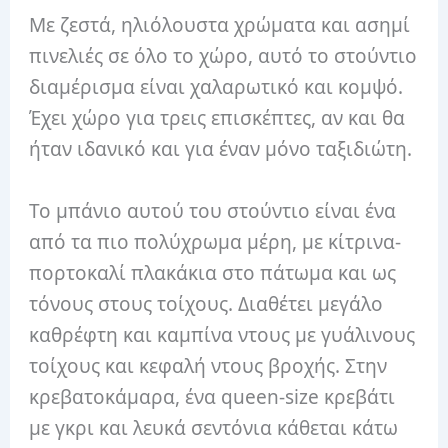
Με ζεστά, ηλιόλουστα χρώματα και ασημί
πινελιές σε όλο το χώρο, αυτό το στούντιο
διαμέρισμα είναι χαλαρωτικό και κομψό.
Έχει χώρο για τρεις επισκέπτες, αν και θα
ήταν ιδανικό και για έναν μόνο ταξιδιώτη.
Το μπάνιο αυτού του στούντιο είναι ένα
από τα πιο πολύχρωμα μέρη, με κίτρινα-
πορτοκαλί πλακάκια στο πάτωμα και ως
τόνους στους τοίχους. Διαθέτει μεγάλο
καθρέφτη και καμπίνα ντους με γυάλινους
τοίχους και κεφαλή ντους βροχής. Στην
κρεβατοκάμαρα, ένα queen-size κρεβάτι
με γκρι και λευκά σεντόνια κάθεται κάτω