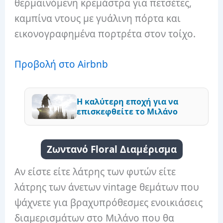
θερμαινόμενη κρεμάστρα για πετσέτες,
καμπίνα ντους με γυάλινη πόρτα και
εικονογραφημένα πορτρέτα στον τοίχο.
Προβολή στο Airbnb
Η καλύτερη εποχή για να
επισκεφθείτε το Μιλάνο
Ζωντανό Floral Διαμέρισμα
Αν είστε είτε λάτρης των φυτών είτε
λάτρης των άνετων vintage θεμάτων που
ψάχνετε για βραχυπρόθεσμες ενοικιάσεις
διαμερισμάτων στο Μιλάνο που θα