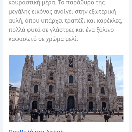
κουραστική μέρα. Το παράθυρο της
μεγάλης εικόνας ανοίγει στην εξωτερική
αυλή, όπου υπάρχει τραπέζι και καρέκλες,
πολλά φυτά σε γλάστρες και ένα ξύλινο
καφασωτό σε χρώμα μελί.
Προβολή στο Airbnb