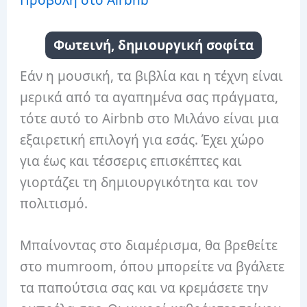
Φωτεινή, δημιουργική σοφίτα
Εάν η μουσική, τα βιβλία και η τέχνη είναι
μερικά από τα αγαπημένα σας πράγματα,
τότε αυτό το Airbnb στο Μιλάνο είναι μια
εξαιρετική επιλογή για εσάς. Έχει χώρο
για έως και τέσσερις επισκέπτες και
γιορτάζει τη δημιουργικότητα και τον
πολιτισμό.
Μπαίνοντας στο διαμέρισμα, θα βρεθείτε
στο mumroom, όπου μπορείτε να βγάλετε
τα παπούτσια σας και να κρεμάσετε την