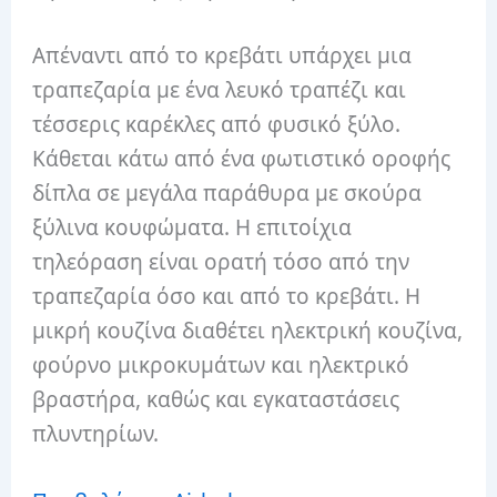
Απέναντι από το κρεβάτι υπάρχει μια
τραπεζαρία με ένα λευκό τραπέζι και
τέσσερις καρέκλες από φυσικό ξύλο.
Κάθεται κάτω από ένα φωτιστικό οροφής
δίπλα σε μεγάλα παράθυρα με σκούρα
ξύλινα κουφώματα. Η επιτοίχια
τηλεόραση είναι ορατή τόσο από την
τραπεζαρία όσο και από το κρεβάτι. Η
μικρή κουζίνα διαθέτει ηλεκτρική κουζίνα,
φούρνο μικροκυμάτων και ηλεκτρικό
βραστήρα, καθώς και εγκαταστάσεις
πλυντηρίων.