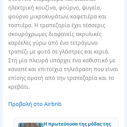
ηλεκτρική κουζίνα, φούρνο, ψυγείο,
φούρνο μικροκυμάτων, καφετιέρα και
τοστιέρα. Η τραπεζαρία έχει τέσσερις
σκουρόχρωμες διαφανείς ακρυλικές
καρέκλες γύρω από ένα τετράγωνο
τραπέζι με φυτά σε γλάστρες και κεριά.
Στη μία πλευρά υπάρχει ένα καθιστικό με
καναπέ και επιτοίχια τηλεόραση που είναι
επίσης ορατή από την τραπεζαρία και το
κρεβάτι.
Προβολή στο Airbnb
Η πρωτεύουσα της μόδας της