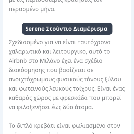
περασμένο μήνα.
Serene Στούντιο Διαμέρισμα
Σχεδιασμένο για να είναι ταυτόχρονα
χαλαρωτικό και λειτουργικό, αυτό το
Airbnb στο Μιλάνο έχει ένα σχέδιο
διακόσμησης που βασίζεται σε
ανοιχτόχρωμους φυσικούς τόνους ξύλου
και φωτεινούς λευκούς τοίχους. Είναι ένας
καθαρός χώρος με φρεσκάδα που μπορεί
να φιλοξενήσει έως δύο άτομα.
Το διπλό κρεβάτι είναι φωλιασμένο στον