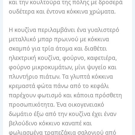
και την κουλτούρα της πόλης με δροσερά
ουδέτερα και έντονα κόκκινα χρώματα.
Η κουζίνα περιλαμβάνει ένα γυαλιστερό
μεταλλικό μπαρ πρωινού με κόκκινα
σκαμπό για τρία άτομα και διαθέτει
ηλεκτρική κουζίνα, φούρνο, καφετιέρα,
φούρνο μικροκυμάτων, μίνι ψυγείο και
πλυντήριο πιάτων. Τα γλυπτά κόκκινα
κρεμαστά φώτα πάνω από το κεφάλι
παρέχουν φωτισμό και κάποια πρόσθετη
προσωπικότητα. Ένα οικογενειακό
δωμάτιο έξω από την κουζίνα έχει έναν
βελούδινο κόκκινο καναπέ και
φωλιασμένα τραπεζάκια σαλονιού από