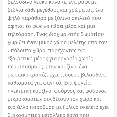
βελούδινο λευκό καναπέ, ένα ράφι με
βιβλία κάθε μεγέθους και χρώματος, ένα
ψηλό παράθυρο με ξύλινο σκελετό που
αφήνει το φως να πέσει μέσα και μια
τηλεόραση. Ένας διαχωριστής δωματίου
χωρίζει έναν μικρό χώρο μελέτης από τον
υπόλοιπο χώρο, παρέχοντας ένα
εξαιρετικό μέρος για εργασία χωρίς
περισπασμούς. Στην κουζίνα, ένα
μωσαϊκό τραπέζι έχει τέσσερα βελούδινα
καθίσματα για φαγητό. Ένα ψυγείο,
ηλεκτρική κουζίνα, φούρνος και φούρνος
μικροκυμάτων συνθέτουν τον χώρο και
ένα άλλο παράθυρο με ξύλινο σκελετό έχει
διακοσμητικά μεταλλικά έργα που