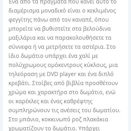
Ένα από τα πράγματα που κάνει αυτό το
διαμέρισμα μοναδικό είναι ο κεκλιμένος
φεγγίτης πάνω από τον καναπέ, όπου
μπορείτε να βυθιστείτε στα βελούδινα
μαξιλάρια και να παρακολουθήσετε τα
σύννεφα ή να μετρήσετε τα αστέρια. Στο
ίδιο δωμάτιο υπάρχει ένα χαλί με
πολύχρωμους ομόκεντρους κύκλους, μια
τηλεόραση με DVD player και ένα διπλό
κρεβάτι. Στοίβες από βιβλία προσθέτουν
χρώμα και χαρακτήρα στο δωμάτιο, ενώ
οι καρέκλες και ένας καθρέφτης
συμπληρώνουν τις ανέσεις του δωματίου.
Στο μπάνιο, κοκκινωπό ροζ πλακάκια
χρωματίζουν το δωμάτιο. Υπάρχει