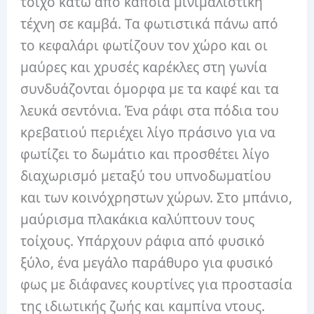
τοίχο κάτω από κάποια μινιμαλιστική
τέχνη σε καμβά. Τα φωτιστικά πάνω από
το κεφαλάρι φωτίζουν τον χώρο και οι
μαύρες και χρυσές καρέκλες στη γωνία
συνδυάζονται όμορφα με τα καφέ και τα
λευκά σεντόνια. Ένα ράφι στα πόδια του
κρεβατιού περιέχει λίγο πράσινο για να
φωτίζει το δωμάτιο και προσθέτει λίγο
διαχωρισμό μεταξύ του υπνοδωματίου
και των κοινόχρηστων χώρων. Στο μπάνιο,
μαύρισμα πλακάκια καλύπτουν τους
τοίχους. Υπάρχουν ράφια από φυσικό
ξύλο, ένα μεγάλο παράθυρο για φυσικό
φως με διάφανες κουρτίνες για προστασία
της ιδιωτικής ζωής και καμπίνα ντους.