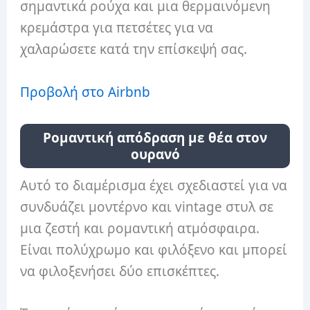
σημαντικά ρούχα και μια θερμαινόμενη
κρεμάστρα για πετσέτες για να
χαλαρώσετε κατά την επίσκεψή σας.
Προβολή στο Airbnb
Ρομαντική απόδραση με θέα στον
ουρανό
Αυτό το διαμέρισμα έχει σχεδιαστεί για να
συνδυάζει μοντέρνο και vintage στυλ σε
μια ζεστή και ρομαντική ατμόσφαιρα.
Είναι πολύχρωμο και φιλόξενο και μπορεί
να φιλοξενήσει δύο επισκέπτες.