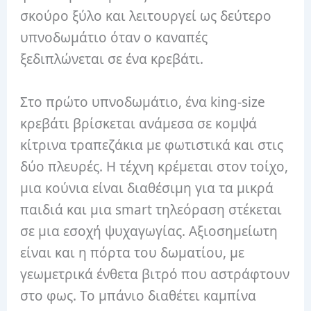
σκούρο ξύλο και λειτουργεί ως δεύτερο
υπνοδωμάτιο όταν ο καναπές
ξεδιπλώνεται σε ένα κρεβάτι.
Στο πρώτο υπνοδωμάτιο, ένα king-size
κρεβάτι βρίσκεται ανάμεσα σε κομψά
κίτρινα τραπεζάκια με φωτιστικά και στις
δύο πλευρές. Η τέχνη κρέμεται στον τοίχο,
μια κούνια είναι διαθέσιμη για τα μικρά
παιδιά και μια smart τηλεόραση στέκεται
σε μια εσοχή ψυχαγωγίας. Αξιοσημείωτη
είναι και η πόρτα του δωματίου, με
γεωμετρικά ένθετα βιτρό που αστράφτουν
στο φως. Το μπάνιο διαθέτει καμπίνα