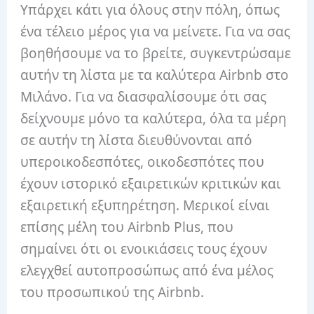
Υπάρχει κάτι για όλους στην πόλη, όπως
ένα τέλειο μέρος για να μείνετε. Για να σας
βοηθήσουμε να το βρείτε, συγκεντρώσαμε
αυτήν τη λίστα με τα καλύτερα Airbnb στο
Μιλάνο. Για να διασφαλίσουμε ότι σας
δείχνουμε μόνο τα καλύτερα, όλα τα μέρη
σε αυτήν τη λίστα διευθύνονται από
υπεροικοδεσπότες, οικοδεσπότες που
έχουν ιστορικό εξαιρετικών κριτικών και
εξαιρετική εξυπηρέτηση. Μερικοί είναι
επίσης μέλη του Airbnb Plus, που
σημαίνει ότι οι ενοικιάσεις τους έχουν
ελεγχθεί αυτοπροσώπως από ένα μέλος
του προσωπικού της Airbnb.