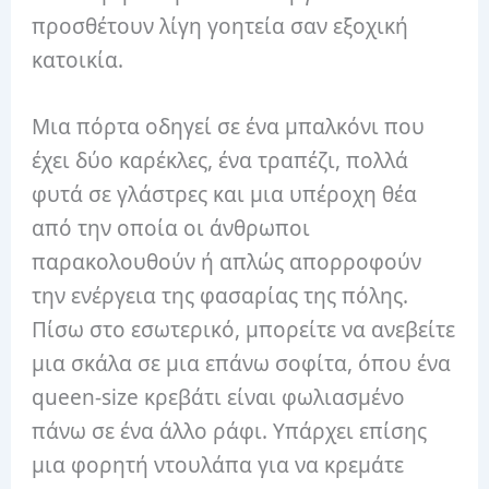
προσθέτουν λίγη γοητεία σαν εξοχική
κατοικία.
Μια πόρτα οδηγεί σε ένα μπαλκόνι που
έχει δύο καρέκλες, ένα τραπέζι, πολλά
φυτά σε γλάστρες και μια υπέροχη θέα
από την οποία οι άνθρωποι
παρακολουθούν ή απλώς απορροφούν
την ενέργεια της φασαρίας της πόλης.
Πίσω στο εσωτερικό, μπορείτε να ανεβείτε
μια σκάλα σε μια επάνω σοφίτα, όπου ένα
queen-size κρεβάτι είναι φωλιασμένο
πάνω σε ένα άλλο ράφι. Υπάρχει επίσης
μια φορητή ντουλάπα για να κρεμάτε