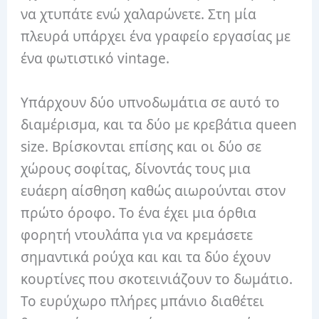
να χτυπάτε ενώ χαλαρώνετε. Στη μία
πλευρά υπάρχει ένα γραφείο εργασίας με
ένα φωτιστικό vintage.
Υπάρχουν δύο υπνοδωμάτια σε αυτό το
διαμέρισμα, και τα δύο με κρεβάτια queen
size. Βρίσκονται επίσης και οι δύο σε
χώρους σοφίτας, δίνοντάς τους μια
ευάερη αίσθηση καθώς αιωρούνται στον
πρώτο όροφο. Το ένα έχει μια όρθια
φορητή ντουλάπα για να κρεμάσετε
σημαντικά ρούχα και και τα δύο έχουν
κουρτίνες που σκοτεινιάζουν το δωμάτιο.
Το ευρύχωρο πλήρες μπάνιο διαθέτει