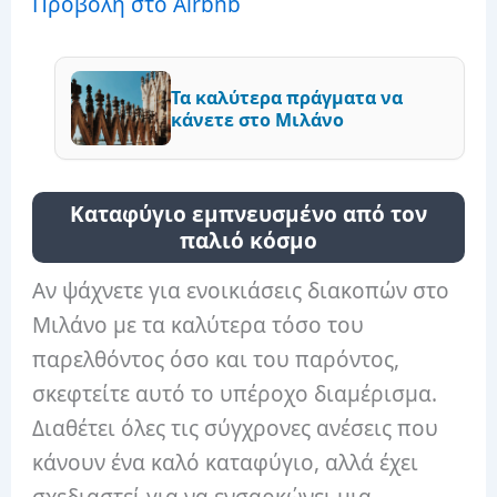
Προβολή στο Airbnb
Τα καλύτερα πράγματα να
κάνετε στο Μιλάνο
Καταφύγιο εμπνευσμένο από τον
παλιό κόσμο
Αν ψάχνετε για ενοικιάσεις διακοπών στο
Μιλάνο με τα καλύτερα τόσο του
παρελθόντος όσο και του παρόντος,
σκεφτείτε αυτό το υπέροχο διαμέρισμα.
Διαθέτει όλες τις σύγχρονες ανέσεις που
κάνουν ένα καλό καταφύγιο, αλλά έχει
σχεδιαστεί για να ενσαρκώνει μια