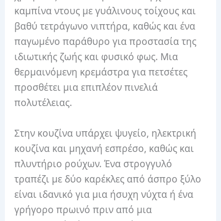
καμπίνα ντους με γυάλινους τοίχους και
βαθύ τετράγωνο νιπτήρα, καθώς και ένα
παγωμένο παράθυρο για προστασία της
ιδιωτικής ζωής και φυσικό φως. Μια
θερμαινόμενη κρεμάστρα για πετσέτες
προσθέτει μια επιπλέον πινελιά
πολυτέλειας.
Στην κουζίνα υπάρχει ψυγείο, ηλεκτρική
κουζίνα και μηχανή εσπρέσο, καθώς και
πλυντήριο ρούχων. Ένα στρογγυλό
τραπέζι με δύο καρέκλες από άσπρο ξύλο
είναι ιδανικό για μια ήσυχη νύχτα ή ένα
γρήγορο πρωινό πριν από μια