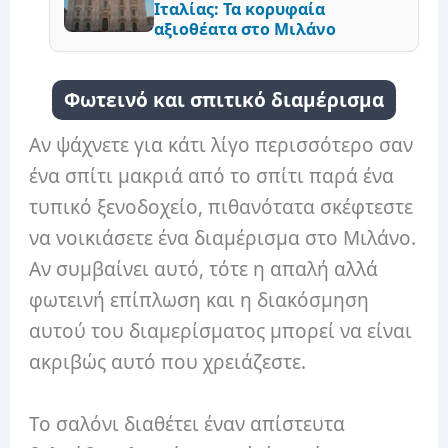
Ιταλίας: Τα κορυφαία
αξιοθέατα στο Μιλάνο
Φωτεινό και σπιτικό διαμέρισμα
Αν ψάχνετε για κάτι λίγο περισσότερο σαν
ένα σπίτι μακριά από το σπίτι παρά ένα
τυπικό ξενοδοχείο, πιθανότατα σκέφτεστε
να νοικιάσετε ένα διαμέρισμα στο Μιλάνο.
Αν συμβαίνει αυτό, τότε η απαλή αλλά
φωτεινή επίπλωση και η διακόσμηση
αυτού του διαμερίσματος μπορεί να είναι
ακριβώς αυτό που χρειάζεστε.
Το σαλόνι διαθέτει έναν απίστευτα