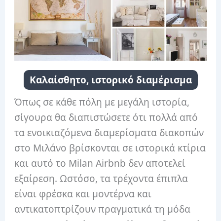
Καλαίσθητο, ιστορικό διαμέρισμα
Όπως σε κάθε πόλη με μεγάλη ιστορία,
σίγουρα θα διαπιστώσετε ότι πολλά από
τα ενοικιαζόμενα διαμερίσματα διακοπών
στο Μιλάνο βρίσκονται σε ιστορικά κτίρια
και αυτό το Milan Airbnb δεν αποτελεί
εξαίρεση. Ωστόσο, τα τρέχοντα έπιπλα
είναι φρέσκα και μοντέρνα και
αντικατοπτρίζουν πραγματικά τη μόδα