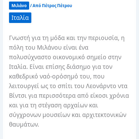
Μιλάνο
/ Από
Πέτρος Πέτρου
Ιταλία
Γνωστή για τη μόδα και την περιουσία, η
πόλη του Μιλάνου είναι ένα
πολυσύχναστο οικονομικό σημείο στην
Ιταλία. Είναι επίσης διάσημο για τον
καθεδρικό ναό-ορόσημό του, που
λειτουργεί ως το σπίτι του Λεονάρντο ντα
Βίντσι για περισσότερα από είκοσι χρόνια
και για τη στέγαση αρχαίων και
σύγχρονων μουσείων και αρχιτεκτονικών
θαυμάτων.