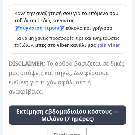
Κάνε την αναζήτησή σου για το επόμενο σου
ταξίδι από εδώ, κάνοντας
σύγκριση τιμών
εύκολα και γρήγορα.
Για να μη χάνεις προσφορές, tips και ενημερώσεις
ταξιδιών,
μπες στο Viber κανάλι μας
:
Join Viber
DISCLAIMER
: Το άρθρο βασίζεται σε δικές
μας απόψεις και πηγές. Δεν φέρουμε
ευθύνη για τυχόν σφάλματα ή
ανακρίβειες.
Εκτίμηση εβδομαδιαίου κόστους —
Μιλάνο (7 ημέρες)