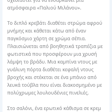
ατμόσφαιρα «Παλιού Μιλάνου».
Το διπλό κρεβάτι διαθέτει στρώμα αφρού
μνήμης και κάθεται κάτω από έναν
παγκόσμιο χάρτη σε χρώμα σέπια.
Πλαισιώνεται από βοηθητικά τραπέζια με
φωτιστικά που προσφέρουν μια χρυσή
λάμψη το βράδυ. Μια καμπίνα ντους με
γυάλινη πόρτα διαθέτει κεφαλή ντους
βροχής και στέκεται σε ένα μπάνιο από
λευκά τούβλα που είναι διακοσμημένο με
πολύχρωμες λουλουδένιες πινελιές.
Στο σαλόνι, ένα ερωτικό κάθισμα σε κρεμ