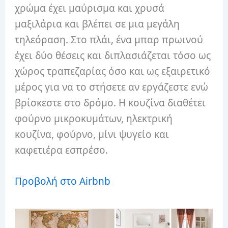
χρώμα έχει μαύρισμα και χρυσά
μαξιλάρια και βλέπει σε μια μεγάλη
τηλεόραση. Στο πλάι, ένα μπαρ πρωινού
έχει δύο θέσεις και διπλασιάζεται τόσο ως
χώρος τραπεζαρίας όσο και ως εξαιρετικό
μέρος για να το στήσετε αν εργάζεστε ενώ
βρίσκεστε στο δρόμο. Η κουζίνα διαθέτει
φούρνο μικροκυμάτων, ηλεκτρική
κουζίνα, φούρνο, μίνι ψυγείο και
καφετιέρα εσπρέσο.
Προβολή στο Airbnb