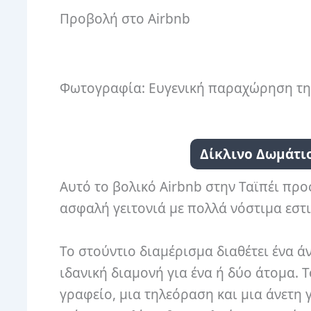
Προβολή στο Airbnb
Φωτογραφία: Ευγενική παραχώρηση τη
Δίκλινο Δωμάτιο
Αυτό το βολικό Airbnb στην Ταϊπέι προ
ασφαλή γειτονιά με πολλά νόστιμα εστ
Το στούντιο διαμέρισμα διαθέτει ένα ά
ιδανική διαμονή για ένα ή δύο άτομα.
Τ
γραφείο, μια τηλεόραση και μια άνετη 