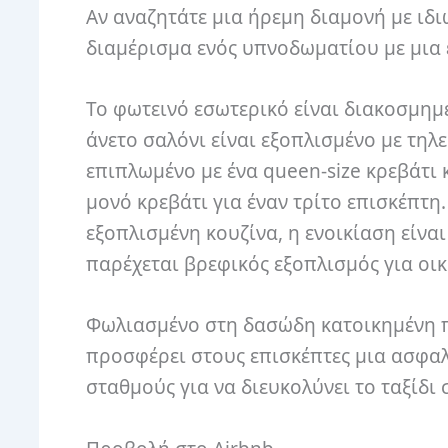
Αν αναζητάτε μια ήρεμη διαμονή με ιδι
διαμέρισμα ενός υπνοδωματίου με μια
Το φωτεινό εσωτερικό είναι διακοσμημ
άνετο σαλόνι είναι εξοπλισμένο με τηλ
επιπλωμένο με ένα queen-size κρεβάτι 
μονό κρεβάτι για έναν τρίτο επισκέπτη
εξοπλισμένη κουζίνα, η ενοικίαση είνα
παρέχεται βρεφικός εξοπλισμός για οικ
Φωλιασμένο στη δασώδη κατοικημένη περ
προσφέρει στους επισκέπτες μια ασφα
σταθμούς για να διευκολύνει το ταξίδι