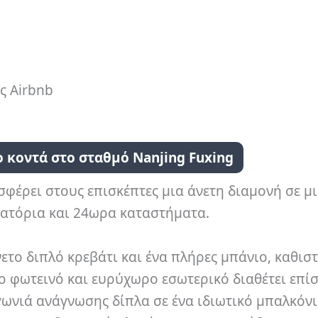
ς Airbnb
 κοντά στο σταθμό Nanjing Fuxing
σφέρει στους επισκέπτες μια άνετη διαμονή σε μ
ιατόρια και 24ωρα καταστήματα.
νετο διπλό κρεβάτι και ένα πλήρες μπάνιο, καθισ
ο φωτεινό και ευρύχωρο εσωτερικό διαθέτει επίσ
γωνιά ανάγνωσης δίπλα σε ένα ιδιωτικό μπαλκόνι,