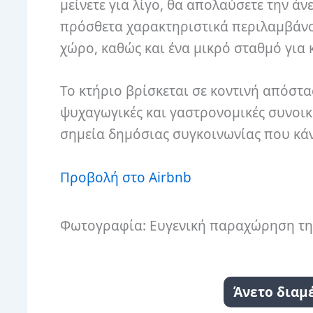
μείνετε για λίγο, θα απολαύσετε την ά
πρόσθετα χαρακτηριστικά περιλαμβάνο
χώρο, καθώς και ένα μικρό σταθμό για 
Το κτήριο βρίσκεται σε κοντινή απόστασ
ψυχαγωγικές και γαστρονομικές συνοικ
σημεία δημόσιας συγκοινωνίας που κάν
Προβολή στο Airbnb
Φωτογραφία: Ευγενική παραχώρηση τη
Άνετο διαμ