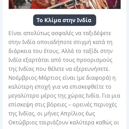
Το Κλίμα στην Ινδία
Είναι απολύτως ασφαλές να ταξιδέψετε
στην Ινδία οποιαδήποτε στιγμή κατά τη
διάρκεια του έτους. Αλλά το ταξίδι στην
Ινδία εξαρτάται από τους προορισμούς
της Ινδίας που θέλετε να εξερευνήσετε.
Νοέμβριος-Μάρτιος είναι (με διαφορά) η
καλύτερη εποχή για να επισκεφθείτε το
μεγαλύτερο μέρος της χώρας Ινδία. Για μια
επίσκεψη στις βόρειες – ορεινές περιοχές
της Ινδίας, οι μήνες Απρίλιος έως
Οκτώβριος ταιριάζουν καλύτερα καθώς οι