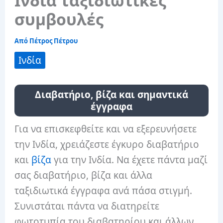
Ινδία ταξιδιωτικές
συμβουλές
Από
Πέτρος Πέτρου
Ινδία
Διαβατήριο, βίζα και σημαντικά
έγγραφα
Για να επισκεφθείτε και να εξερευνήσετε
την Ινδία, χρειάζεστε έγκυρο διαβατήριο
και
βίζα
για την Ινδία. Να έχετε πάντα μαζί
σας διαβατήριο, βίζα και άλλα
ταξιδιωτικά έγγραφα ανά πάσα στιγμή.
Συνιστάται πάντα να διατηρείτε
φωτοτυπία του διαβατηρίου και άλλων