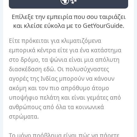
🌍✨
Επίλεξε την εμπειρία που σου ταιριάζει
και κλείσε εύκολα με το GetYourGuide.
Είτε πρόκειται για κλιματιζόμενα
εμπορικά κέντρα είτε για ένα κατάστημα
στο δρόμο, τα ψώνια είναι μια απόλυτη
διασκέδαση εδώ. Οι πολυσύχναστες
αγορές της Ινδίας μπορούν να κάνουν
ακόμη και τον πιο απρόθυμο άτομο
υποψήφιο πελάτη και είναι γεμάτες από
ανθρώπους από όλα τα κοινωνικά
στρώματα.
Το μόνο πρόβλημα είναι πώς να πάρετε