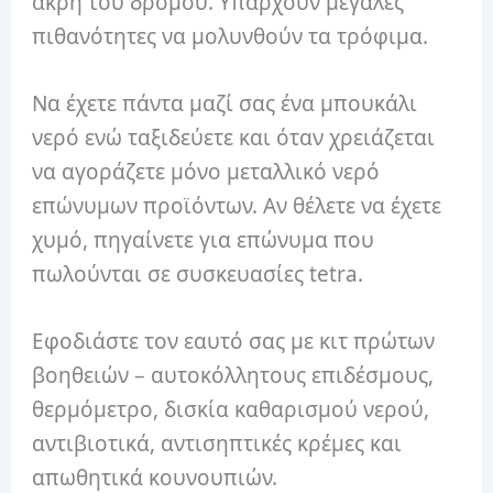
άκρη του δρόμου. Υπάρχουν μεγάλες
πιθανότητες να μολυνθούν τα τρόφιμα.
Να έχετε πάντα μαζί σας ένα μπουκάλι
νερό ενώ ταξιδεύετε και όταν χρειάζεται
να αγοράζετε μόνο μεταλλικό νερό
επώνυμων προϊόντων. Αν θέλετε να έχετε
χυμό, πηγαίνετε για επώνυμα που
πωλούνται σε συσκευασίες tetra.
Εφοδιάστε τον εαυτό σας με κιτ πρώτων
βοηθειών – αυτοκόλλητους επιδέσμους,
θερμόμετρο, δισκία καθαρισμού νερού,
αντιβιοτικά, αντισηπτικές κρέμες και
απωθητικά κουνουπιών.