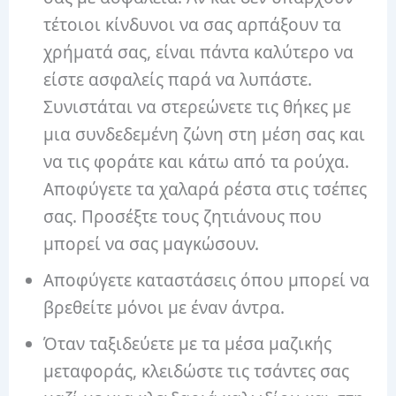
τέτοιοι κίνδυνοι να σας αρπάξουν τα
χρήματά σας, είναι πάντα καλύτερο να
είστε ασφαλείς παρά να λυπάστε.
Συνιστάται να στερεώνετε τις θήκες με
μια συνδεδεμένη ζώνη στη μέση σας και
να τις φοράτε και κάτω από τα ρούχα.
Αποφύγετε τα χαλαρά ρέστα στις τσέπες
σας. Προσέξτε τους ζητιάνους που
μπορεί να σας μαγκώσουν.
Αποφύγετε καταστάσεις όπου μπορεί να
βρεθείτε μόνοι με έναν άντρα.
Όταν ταξιδεύετε με τα μέσα μαζικής
μεταφοράς, κλειδώστε τις τσάντες σας