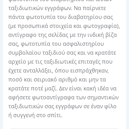
ταξιδιωτικών εγγράφων. Να παίρνετε
πάντα φωτοτυπία του διαβατηρίου σας
(με προσωπικά στοιχεία και φωτογραφία),
αντίγραφο της σελίδας με την ινδική βίζα
σας, φωτοτυπία του ασφαλιστηρίου
συμβολαίου ταξιδιού σας και να κρατάτε
αρχείο με τις ταξιδιωτικές επιταγές που
έχετε ανταλλάξει, όπου εισπράχθηκαν,
ποσό και σειριακό αριθμό και μην τα
κρατάτε ποτέ μαζί. Δεν είναι κακή ιδέα να
αφήσετε φωτοαντίγραφα των σημαντικών
ταξιδιωτικών σας εγγράφων σε έναν φίλο
ή συγγενή στο σπίτι.