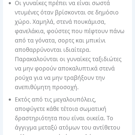
Οι γυναίκες πρέπει να είναι σωστά
ντυμένες όταν βρίσκονται σε δημόσιο
χώρο. Χαμηλά, στενά πουκάμισα,
φανελάκια, φούστες που πέφτουν πάνω
από τα γόνατα, σορτς και μπικίνι
αποθαρρύνονται ιδιαίτερα.
Παρακαλούνται οι γυναίκες ταξιδιώτες
να μην φορούν αποκαλυπτικά στενά
ρούχα για να μην τραβήξουν την
ανεπιθύμητη προσοχή.
Εκτός από τις μεγαλουπόλεις,
αποφύγετε κάθε τέτοια σωματική
δραστηριότητα που είναι οικεία. Το
άγγιγμα μεταξύ ατόμων του αντίθετου