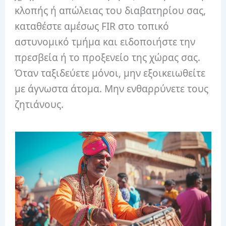
κλοπής ή απώλειας του διαβατηρίου σας,
καταθέστε αμέσως FIR στο τοπικό
αστυνομικό τμήμα και ειδοποιήστε την
πρεσβεία ή το προξενείο της χώρας σας.
Όταν ταξιδεύετε μόνοι, μην εξοικειωθείτε
με άγνωστα άτομα. Μην ενθαρρύνετε τους
ζητιάνους.