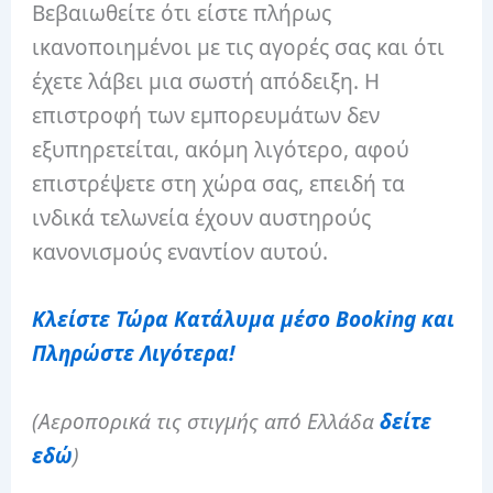
Βεβαιωθείτε ότι είστε πλήρως
ικανοποιημένοι με τις αγορές σας και ότι
έχετε λάβει μια σωστή απόδειξη. Η
επιστροφή των εμπορευμάτων δεν
εξυπηρετείται, ακόμη λιγότερο, αφού
επιστρέψετε στη χώρα σας, επειδή τα
ινδικά τελωνεία έχουν αυστηρούς
κανονισμούς εναντίον αυτού.
Κλείστε Τώρα Κατάλυμα μέσο Booking
και
Πληρώστε Λιγότερα!
(Αεροπορικά τις στιγμής από Ελλάδα
δείτε
εδώ
)