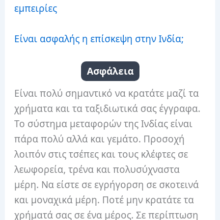
εμπειρίες
Είναι ασφαλής η επίσκεψη στην Ινδία;
Ασφάλεια
Είναι πολύ σημαντικό να κρατάτε μαζί τα
χρήματα και τα ταξιδιωτικά σας έγγραφα.
Το σύστημα μεταφορών της Ινδίας είναι
πάρα πολύ αλλά και γεμάτο. Προσοχή
λοιπόν στις τσέπες και τους κλέφτες σε
λεωφορεία, τρένα και πολυσύχναστα
μέρη. Να είστε σε εγρήγορση σε σκοτεινά
και μοναχικά μέρη. Ποτέ μην κρατάτε τα
χρήματά σας σε ένα μέρος. Σε περίπτωση