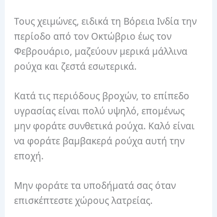
Τους χειμώνες, ειδικά τη Βόρεια Ινδία την
περίοδο από τον Οκτώβριο έως τον
Φεβρουάριο, μαζεύουν μερικά μάλλινα
ρούχα και ζεστά εσωτερικά.
Κατά τις περιόδους βροχών, το επίπεδο
υγρασίας είναι πολύ υψηλό, επομένως
μην φοράτε συνθετικά ρούχα. Καλό είναι
να φοράτε βαμβακερά ρούχα αυτή την
εποχή.
Μην φοράτε τα υποδήματά σας όταν
επισκέπτεστε χώρους λατρείας.