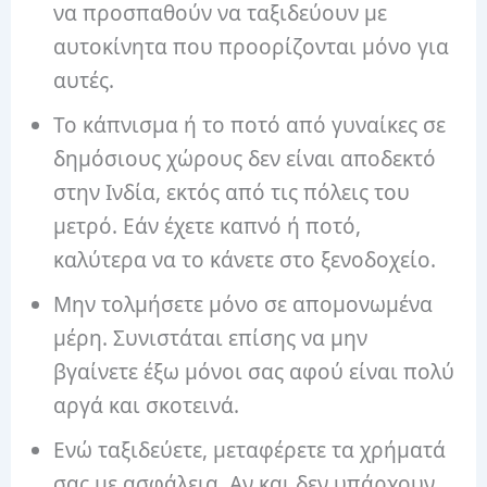
να προσπαθούν να ταξιδεύουν με
αυτοκίνητα που προορίζονται μόνο για
αυτές.
Το κάπνισμα ή το ποτό από γυναίκες σε
δημόσιους χώρους δεν είναι αποδεκτό
στην Ινδία, εκτός από τις πόλεις του
μετρό. Εάν έχετε καπνό ή ποτό,
καλύτερα να το κάνετε στο ξενοδοχείο.
Μην τολμήσετε μόνο σε απομονωμένα
μέρη. Συνιστάται επίσης να μην
βγαίνετε έξω μόνοι σας αφού είναι πολύ
αργά και σκοτεινά.
Ενώ ταξιδεύετε, μεταφέρετε τα χρήματά
σας με ασφάλεια. Αν και δεν υπάρχουν