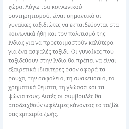
χώρα. Λόγω του κοινωνικού
συντηρητισμού, είναι σημαντικό οι
γυναίκες ταξιδιώτες να εκπαιδεύονται στα
κοινωνικά ήθη και τον πολιτισμό της
Ινδίας για να προετοιμαστούν καλύτερα
για ένα ασφαλές ταξίδι. Οι γυναίκες που
ταξιδεύουν στην Ινδία θα πρέπει να είναι
εξαιρετικά ιδιαίτερες όσον αφορά τα
ρούχα, την ασφάλεια, τη συσκευασία, τα
χρηματικά θέματα, τη γλώσσα και τα
ψώνια τους. Αυτές οι συμβουλές θα
αποδειχθούν ωφέλιμες κάνοντας το ταξίδι
σας εμπειρία ζωής.