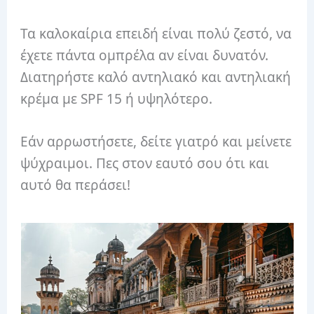
Τα καλοκαίρια επειδή είναι πολύ ζεστό, να
έχετε πάντα ομπρέλα αν είναι δυνατόν.
Διατηρήστε καλό αντηλιακό και αντηλιακή
κρέμα με SPF 15 ή υψηλότερο.
Εάν αρρωστήσετε, δείτε γιατρό και μείνετε
ψύχραιμοι. Πες στον εαυτό σου ότι και
αυτό θα περάσει!