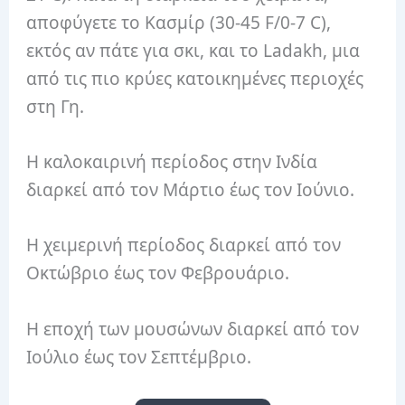
αποφύγετε το Κασμίρ (30-45 F/0-7 C),
εκτός αν πάτε για σκι, και το Ladakh, μια
από τις πιο κρύες κατοικημένες περιοχές
στη Γη.
Η καλοκαιρινή περίοδος στην Ινδία
διαρκεί από τον Μάρτιο έως τον Ιούνιο.
Η χειμερινή περίοδος διαρκεί από τον
Οκτώβριο έως τον Φεβρουάριο.
Η εποχή των μουσώνων διαρκεί από τον
Ιούλιο έως τον Σεπτέμβριο.