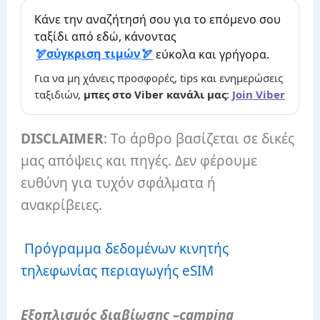
Κάνε την αναζήτησή σου για το επόμενο σου
ταξίδι από εδώ, κάνοντας
σύγκριση τιμών
εύκολα και γρήγορα.
Για να μη χάνεις προσφορές, tips και ενημερώσεις
ταξιδιών,
μπες στο Viber κανάλι μας
:
Join Viber
DISCLAIMER
: Το άρθρο βασίζεται σε δικές
μας απόψεις και πηγές. Δεν φέρουμε
ευθύνη για τυχόν σφάλματα ή
ανακρίβειες.
Πρόγραμμα δεδομένων κινητής
τηλεφωνίας περιαγωγής eSIM
Εξοπλισμός διαβίωσης
–
camping