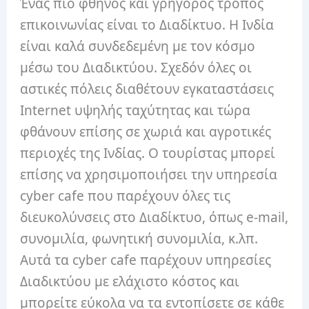
Ένας πιο φθηνός και γρήγορος τρόπος
επικοινωνίας είναι το Διαδίκτυο. Η Ινδία
είναι καλά συνδεδεμένη με τον κόσμο
μέσω του Διαδικτύου. Σχεδόν όλες οι
αστικές πόλεις διαθέτουν εγκαταστάσεις
Internet υψηλής ταχύτητας και τώρα
φθάνουν επίσης σε χωριά και αγροτικές
περιοχές της Ινδίας. Ο τουρίστας μπορεί
επίσης να χρησιμοποιήσει την υπηρεσία
cyber cafe που παρέχουν όλες τις
διευκολύνσεις στο Διαδίκτυο, όπως e-mail,
συνομιλία, φωνητική συνομιλία, κ.λπ.
Αυτά τα cyber cafe παρέχουν υπηρεσίες
Διαδικτύου με ελάχιστο κόστος και
μπορείτε εύκολα να τα εντοπίσετε σε κάθε