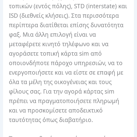
τοπικών (εντός πόλης), STD (interstate) και
ISD (διεθνείς κλήσεις). Στα περισσότερα
περίπτερα διατίθεται επίσης δυνατότητα
φαξ. Μια άλλη επιλογή είναι να
μεταφέρετε κινητό τηλέφωνο και να
αγοράσετε τοπική κάρτα sim από
οποιονδήποτε πάροχο υπηρεσιών, να το
ενεργοποιήσετε και να είστε σε επαφή με
όλα τα μέλη της οικογένειας και τους
φίλους σας. Για την αγορά κάρτας sim
πρέπει να πραγματοποιήσετε πληρωμή
και να προσκομίσετε αποδεικτικό
ταυτότητας όπως διαβατήριο.