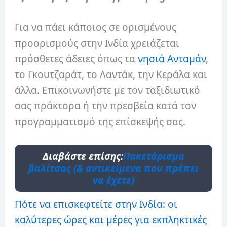
Για να πάει κάποιος σε ορισμένους
προορισμούς στην Ινδία χρειάζεται
πρόσθετες άδειες όπως τα
νησιά Ανταμάν
,
το Γκουτζαράτ, το Λαντάκ, την Κεράλα και
άλλα. Επικοινωνήστε με τον ταξιδιωτικό
σας πράκτορα ή την πρεσβεία κατά τον
προγραμματισμό της επίσκεψής σας.
Διαβάστε επίσης:
Πακετάρισμα
βαλίτσας (& αντικείμενα που πρέπει
να έχετε)
Πότε να επισκεφτείτε στην Ινδία: οι
καλύτερες ώρες και μέρες για εκπληκτικές