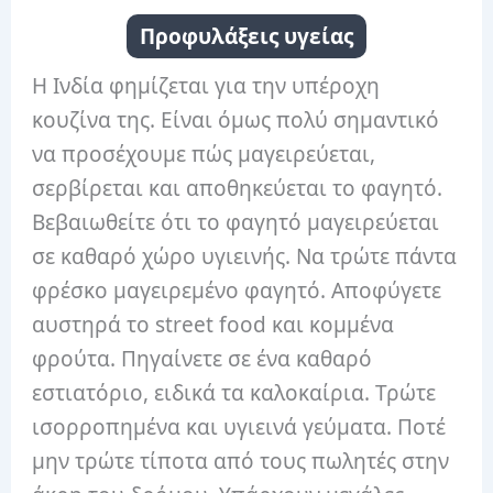
Προφυλάξεις υγείας
Η Ινδία φημίζεται για την υπέροχη
κουζίνα της. Είναι όμως πολύ σημαντικό
να προσέχουμε πώς μαγειρεύεται,
σερβίρεται και αποθηκεύεται το φαγητό.
Βεβαιωθείτε ότι το φαγητό μαγειρεύεται
σε καθαρό χώρο υγιεινής. Να τρώτε πάντα
φρέσκο ​​μαγειρεμένο φαγητό. Αποφύγετε
αυστηρά το street food και κομμένα
φρούτα. Πηγαίνετε σε ένα καθαρό
εστιατόριο, ειδικά τα καλοκαίρια. Τρώτε
ισορροπημένα και υγιεινά γεύματα. Ποτέ
μην τρώτε τίποτα από τους πωλητές στην