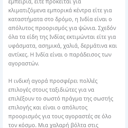
εμπειρία, είτε πρόκειται για
κλιματιζόμενα εμπορικά κέντρα είτε για
καταστήματα στο δρόμο, η Ινδία είναι ο
απόλυτος προορισμός για ψώνια. Σχεδόν
όλα τα είδη της Ινδίας εκτιμώνται είτε για
υφάσματα, ασημικά, χαλιά, δερμάτινα και
αντίκες. Η Ινδία είναι ο παράδεισος των
αγοραστών.
Η ινδική αγορά προσφέρει πολλές
επιλογές στους ταξιδιώτες για να
επιλέξουν το σωστό πράγμα της σωστής
επιλογής και είναι ο απόλυτος
προορισμός για τους αγοραστές σε όλο
τον κόσμο. Μια χαλαρή βόλτα στις