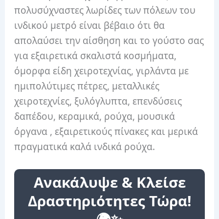
πολυσύχναστες λωρίδες των πόλεων του
ινδικού μετρό είναι βέβαιο ότι θα
απολαύσει την αίσθηση και το γούστο σας
για εξαιρετικά σκαλιστά κοσμήματα,
όμορφα είδη χειροτεχνίας, γιρλάντα με
ημιπολύτιμες πέτρες, μεταλλικές
χειροτεχνίες, ξυλόγλυπτα, επενδύσεις
δαπέδου, κεραμικά, ρούχα, μουσικά
όργανα , εξαιρετικούς πίνακες και μερικά
πραγματικά καλά ινδικά ρούχα.
Ανακάλυψε & Κλείσε
Δραστηριότητες Τώρα!