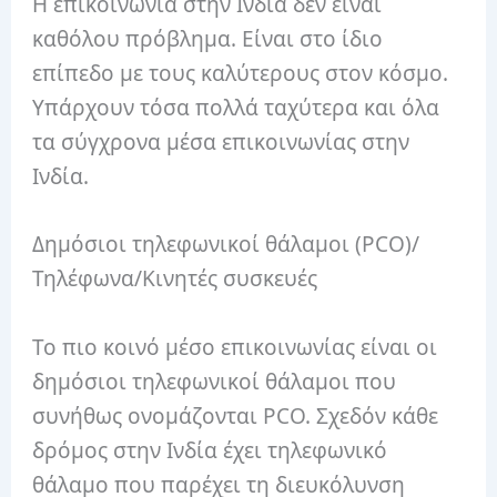
Η επικοινωνία στην Ινδία δεν είναι
καθόλου πρόβλημα. Είναι στο ίδιο
επίπεδο με τους καλύτερους στον κόσμο.
Υπάρχουν τόσα πολλά ταχύτερα και όλα
τα σύγχρονα μέσα επικοινωνίας στην
Ινδία.
Δημόσιοι τηλεφωνικοί θάλαμοι (PCO)/
Τηλέφωνα/Κινητές συσκευές
Το πιο κοινό μέσο επικοινωνίας είναι οι
δημόσιοι τηλεφωνικοί θάλαμοι που
συνήθως ονομάζονται PCO. Σχεδόν κάθε
δρόμος στην Ινδία έχει τηλεφωνικό
θάλαμο που παρέχει τη διευκόλυνση