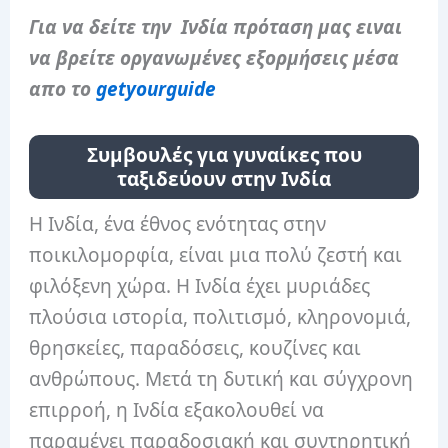
Για να δείτε την Ινδία πρόταση μας ειναι
να βρείτε οργανωμένες εξορμήσεις μέσα
απο το
getyourguide
Συμβουλές για γυναίκες που
ταξιδεύουν στην Ινδία
Η Ινδία, ένα έθνος ενότητας στην
ποικιλομορφία, είναι μια πολύ ζεστή και
φιλόξενη χώρα. Η Ινδία έχει μυριάδες
πλούσια ιστορία, πολιτισμό, κληρονομιά,
θρησκείες, παραδόσεις, κουζίνες και
ανθρώπους. Μετά τη δυτική και σύγχρονη
επιρροή, η Ινδία εξακολουθεί να
παραμένει παραδοσιακή και συντηρητική