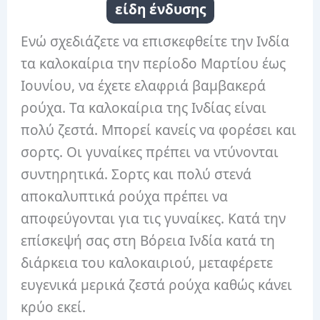
είδη ένδυσης
Ενώ σχεδιάζετε να επισκεφθείτε την Ινδία
τα καλοκαίρια την περίοδο Μαρτίου έως
Ιουνίου, να έχετε ελαφριά βαμβακερά
ρούχα. Τα καλοκαίρια της Ινδίας είναι
πολύ ζεστά. Μπορεί κανείς να φορέσει και
σορτς. Οι γυναίκες πρέπει να ντύνονται
συντηρητικά. Σορτς και πολύ στενά
αποκαλυπτικά ρούχα πρέπει να
αποφεύγονται για τις γυναίκες. Κατά την
επίσκεψή σας στη Βόρεια Ινδία κατά τη
διάρκεια του καλοκαιριού, μεταφέρετε
ευγενικά μερικά ζεστά ρούχα καθώς κάνει
κρύο εκεί.