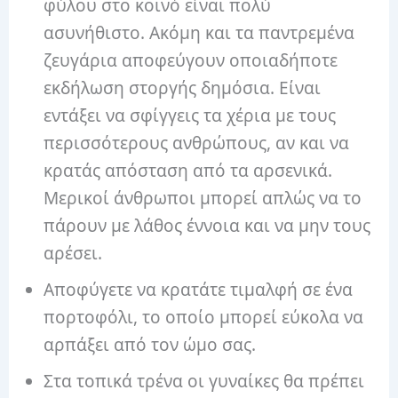
φύλου στο κοινό είναι πολύ
ασυνήθιστο. Ακόμη και τα παντρεμένα
ζευγάρια αποφεύγουν οποιαδήποτε
εκδήλωση στοργής δημόσια. Είναι
εντάξει να σφίγγεις τα χέρια με τους
περισσότερους ανθρώπους, αν και να
κρατάς απόσταση από τα αρσενικά.
Μερικοί άνθρωποι μπορεί απλώς να το
πάρουν με λάθος έννοια και να μην τους
αρέσει.
Αποφύγετε να κρατάτε τιμαλφή σε ένα
πορτοφόλι, το οποίο μπορεί εύκολα να
αρπάξει από τον ώμο σας.
Στα τοπικά τρένα οι γυναίκες θα πρέπει