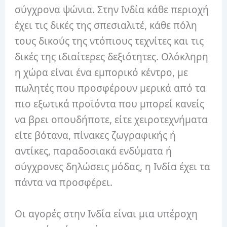
σύγχρονα ψώνια. Στην Ινδία κάθε περιοχή
έχει τις δικές της σπεσιαλιτέ, κάθε πόλη
τους δικούς της ντόπιους τεχνίτες και τις
δικές της ιδιαίτερες δεξιότητες. Ολόκληρη
η χώρα είναι ένα εμπορικό κέντρο, με
πωλητές που προσφέρουν μερικά από τα
πιο εξωτικά προϊόντα που μπορεί κανείς
να βρει οπουδήποτε, είτε χειροτεχνήματα
είτε βότανα, πίνακες ζωγραφικής ή
αντίκες, παραδοσιακά ενδύματα ή
σύγχρονες δηλώσεις μόδας, η Ινδία έχει τα
πάντα να προσφέρει.
Οι αγορές στην Ινδία είναι μια υπέροχη