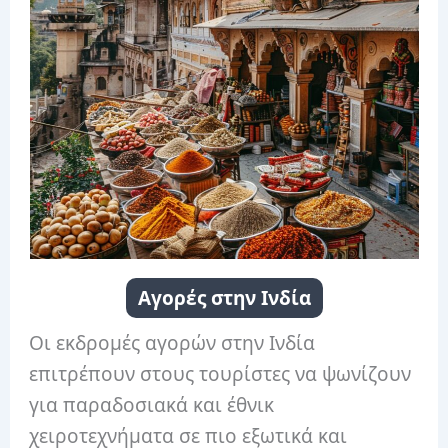
Αγορές στην Ινδία
Οι εκδρομές αγορών στην Ινδία
επιτρέπουν στους τουρίστες να ψωνίζουν
για παραδοσιακά και έθνικ
χειροτεχνήματα σε πιο εξωτικά και