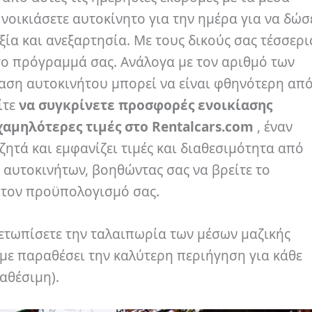
 νοικιάσετε αυτοκίνητο για την ημέρα για να δώσ
ξία και ανεξαρτησία.
Με τους δικούς σας τέσσερι
 το πρόγραμμά σας.
Ανάλογα με τον αριθμό των
ίαση αυτοκινήτου μπορεί να είναι φθηνότερη απ
ίτε
να συγκρίνετε προσφορές ενοικίασης
χαμηλότερες τιμές στο Rentalcars.com
, έναν
ητά και εμφανίζει τιμές και διαθεσιμότητα από
ς αυτοκινήτων, βοηθώντας σας να βρείτε το
 τον προϋπολογισμό σας.
ιμετωπίσετε την ταλαιπωρία των μέσων μαζικής
με παραθέσει την καλύτερη περιήγηση για κάθε
αθέσιμη).