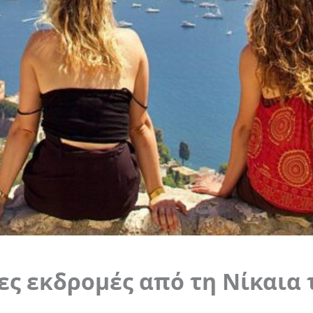
ες εκδρομές από τη Νίκαια 