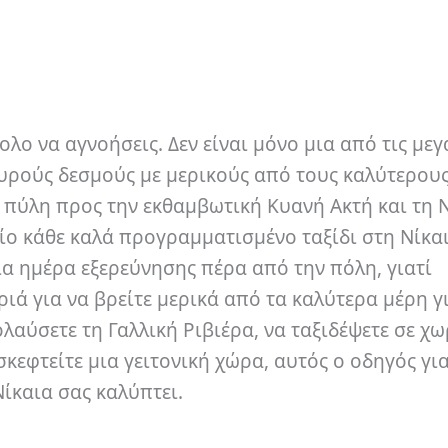
κολο να αγνοήσεις.
Δεν είναι μόνο μια από τις με
σχυρούς δεσμούς με μερικούς από τους καλύτερου
ια πύλη προς την εκθαμβωτική Κυανή Ακτή και τη 
οίο κάθε καλά προγραμματισμένο ταξίδι στη Νίκα
α ημέρα εξερεύνησης πέρα ​​από την πόλη, γιατί
ριά για να βρείτε μερικά από τα καλύτερα μέρη γ
ολαύσετε τη Γαλλική Ριβιέρα, να ταξιδέψετε σε χ
κεφτείτε μια γειτονική χώρα, αυτός ο οδηγός για
ίκαια σας καλύπτει.