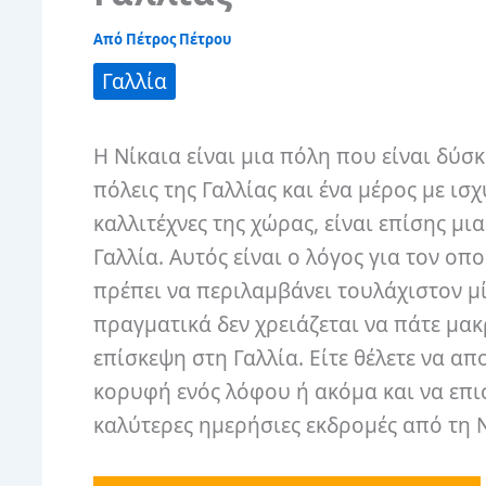
Από
Πέτρος Πέτρου
Γαλλία
Η Νίκαια είναι μια πόλη που είναι δύσ
πόλεις της Γαλλίας και ένα μέρος με ι
καλλιτέχνες της χώρας, είναι επίσης μ
Γαλλία.
Αυτός είναι ο λόγος για τον οπ
πρέπει να περιλαμβάνει τουλάχιστον μί
πραγματικά δεν χρειάζεται να πάτε μακ
επίσκεψη στη Γαλλία.
Είτε θέλετε να απ
κορυφή ενός λόφου ή ακόμα και να επισ
καλύτερες ημερήσιες εκδρομές από τη Ν