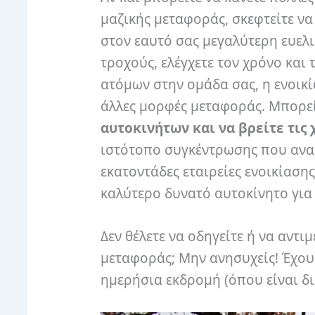
μαζικής μεταφοράς, σκεφτείτε να
στον εαυτό σας μεγαλύτερη ευελι
τροχούς, ελέγχετε τον χρόνο και
ατόμων στην ομάδα σας, η ενοικ
άλλες μορφές μεταφοράς.
Μπορε
αυτοκινήτων και να βρείτε τις 
ιστότοπο συγκέντρωσης που αναζ
εκατοντάδες εταιρείες ενοικίαση
καλύτερο δυνατό αυτοκίνητο για
Δεν θέλετε να οδηγείτε ή να αντ
μεταφοράς;
Μην ανησυχείς!
Έχου
ημερήσια εκδρομή (όπου είναι δι