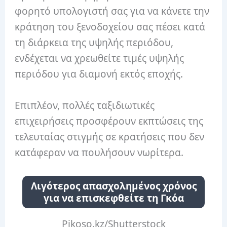
φορητό υπολογιστή σας για να κάνετε την
κράτηση του ξενοδοχείου σας πέσει κατά
τη διάρκεια της υψηλής περιόδου,
ενδέχεται να χρεωθείτε τιμές υψηλής
περιόδου για διαμονή εκτός εποχής.
Επιπλέον, πολλές ταξιδιωτικές
επιχειρήσεις προσφέρουν εκπτώσεις της
τελευταίας στιγμής σε κρατήσεις που δεν
κατάφεραν να πουλήσουν νωρίτερα.
Λιγότερος απασχολημένος χρόνος
για να επισκεφθείτε τη Γκόα
Pikoso.kz/Shutterstock