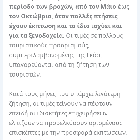
περίοδο των βροχών, από τον Μάιο έως
τον Οκτώβριο, όταν πολλές πτήσεις
έχουν έκπτωση και το ίδιο ισχύει και
για τα ξενοδοχεία.
Οι τιμές σε πολλούς
τουριστικούς προορισμούς,
συμπεριλαμβανομένης της Γκόα,
υπαγορεύονται από τη ζήτηση των
τουριστών.
Κατά τους μήνες που υπάρχει λιγότερη
ζήτηση, οι τιμές τείνουν να πέφτουν
επειδή οι ιδιοκτήτες επιχειρήσεων
ελπίζουν να προσελκύσουν ορισμένους
επισκέπτες με την προσφορά εκπτώσεων.