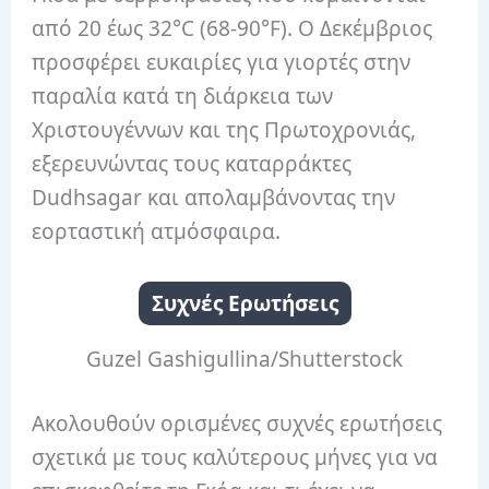
από 20 έως 32°C (68-90°F). Ο Δεκέμβριος
προσφέρει ευκαιρίες για γιορτές στην
παραλία κατά τη διάρκεια των
Χριστουγέννων και της Πρωτοχρονιάς,
εξερευνώντας τους καταρράκτες
Dudhsagar και απολαμβάνοντας την
εορταστική ατμόσφαιρα.
Συχνές Ερωτήσεις
Guzel Gashigullina/Shutterstock
Ακολουθούν ορισμένες συχνές ερωτήσεις
σχετικά με τους καλύτερους μήνες για να