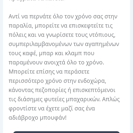
Αντί να περνάτε όλο τον χρόνο σας στην
παραλία, μπορείτε να επισκεφτείτε τις
πόλεις και να γνωρίσετε τους ντόπιους,
συμπεριλαμβανομένων των αγαπημένων
τους καφέ, μπαρ και κλαμπ που
παραμένουν ανοιχτά όλο το χρόνο.
Μπορείτε επίσης να περάσετε
περισσότερο χρόνο στην ενδοχώρα,
κάνοντας πεζοπορίες ή επισκεπτόμενοι
τις διάσημες φυτείες μπαχαρικών. Απλώς
φροντίστε να έχετε μαζί σας ένα
αδιάβροχο μπουφάν!