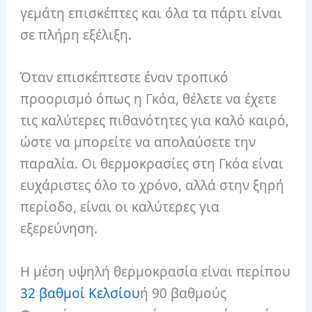
γεμάτη επισκέπτες και όλα τα πάρτι είναι
σε πλήρη εξέλιξη.
Όταν επισκέπτεστε έναν τροπικό
προορισμό όπως η Γκόα, θέλετε να έχετε
τις καλύτερες πιθανότητες για καλό καιρό,
ώστε να μπορείτε να απολαύσετε την
παραλία. Οι θερμοκρασίες στη Γκόα είναι
ευχάριστες όλο το χρόνο, αλλά στην ξηρή
περίοδο, είναι οι καλύτερες για
εξερεύνηση.
Η μέση υψηλή θερμοκρασία είναι περίπου
32 βαθμοί Κελσίου
ή 90 βαθμούς