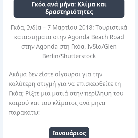
Γκόα ανά μήνα: Κλίμα και
δραστηριότητες
Γκόα, Ινδία – 7 Μαρτίου 2018: Τουριστικά
καταστήματα στην Agonda Beach Road
στην Agonda στη Γκόα, Ινδία/Glen
Berlin/Shutterstock
Ακόμα δεν είστε σίγουροι για την
καλύτερη στιγμή για να επισκεφθείτε τη
Γκόα; Ρίξτε μια ματιά στην περίληψη του
καιρού και του κλίματος ανά μήνα
παρακάτω:
Ιανουάριος