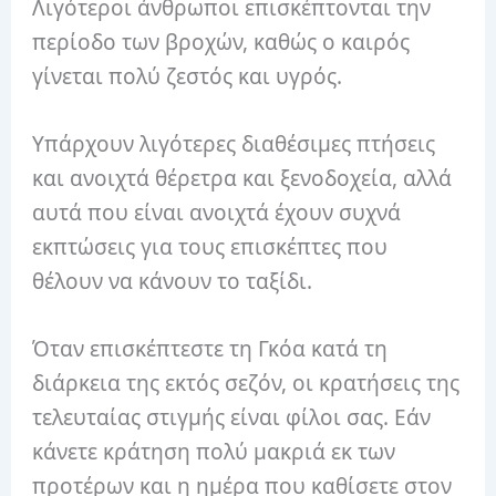
Λιγότεροι άνθρωποι επισκέπτονται την
περίοδο των βροχών, καθώς ο καιρός
γίνεται πολύ ζεστός και υγρός.
Υπάρχουν λιγότερες διαθέσιμες πτήσεις
και ανοιχτά θέρετρα και ξενοδοχεία, αλλά
αυτά που είναι ανοιχτά έχουν συχνά
εκπτώσεις για τους επισκέπτες που
θέλουν να κάνουν το ταξίδι.
Όταν επισκέπτεστε τη Γκόα κατά τη
διάρκεια της εκτός σεζόν, οι κρατήσεις της
τελευταίας στιγμής είναι φίλοι σας. Εάν
κάνετε κράτηση πολύ μακριά εκ των
προτέρων και η ημέρα που καθίσετε στον