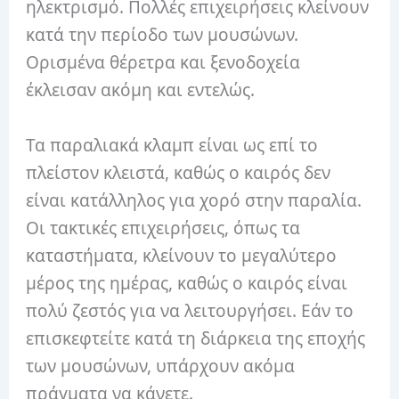
ηλεκτρισμό. Πολλές επιχειρήσεις κλείνουν
κατά την περίοδο των μουσώνων.
Ορισμένα θέρετρα και ξενοδοχεία
έκλεισαν ακόμη και εντελώς.
Τα παραλιακά κλαμπ είναι ως επί το
πλείστον κλειστά, καθώς ο καιρός δεν
είναι κατάλληλος για χορό στην παραλία.
Οι τακτικές επιχειρήσεις, όπως τα
καταστήματα, κλείνουν το μεγαλύτερο
μέρος της ημέρας, καθώς ο καιρός είναι
πολύ ζεστός για να λειτουργήσει. Εάν το
επισκεφτείτε κατά τη διάρκεια της εποχής
των μουσώνων, υπάρχουν ακόμα
πράγματα να κάνετε.