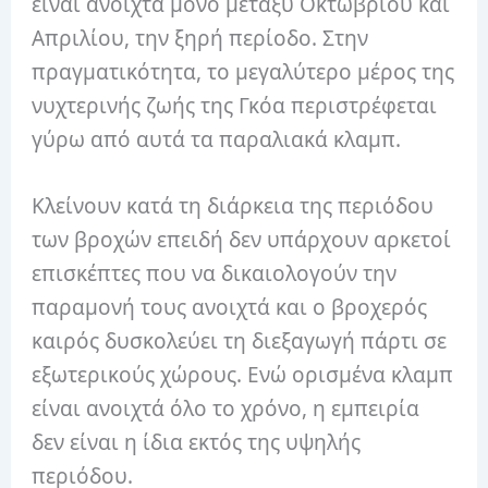
είναι ανοιχτά μόνο μεταξύ Οκτωβρίου και
Απριλίου, την ξηρή περίοδο. Στην
πραγματικότητα, το μεγαλύτερο μέρος της
νυχτερινής ζωής της Γκόα περιστρέφεται
γύρω από αυτά τα παραλιακά κλαμπ.
Κλείνουν κατά τη διάρκεια της περιόδου
των βροχών επειδή δεν υπάρχουν αρκετοί
επισκέπτες που να δικαιολογούν την
παραμονή τους ανοιχτά και ο βροχερός
καιρός δυσκολεύει τη διεξαγωγή πάρτι σε
εξωτερικούς χώρους. Ενώ ορισμένα κλαμπ
είναι ανοιχτά όλο το χρόνο, η εμπειρία
δεν είναι η ίδια εκτός της υψηλής
περιόδου.