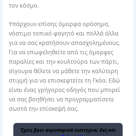
τον κόσμο.
Υπάρχουν επίσης όμορφα ορόσημα,
νόστιμο τοπικό φαγητό και πολλά άλλα
για να σας κρατήσουν απασχολημένους.
Για να επωφεληθείτε από τις όμορφες
παραλίες και την κουλτούρα των πάρτι,
σίγουρα θέλετε να μάθετε την καλύτερη
στιγμή για να επισκεφτείτε τη Γκόα. Εδώ
είναι ένας γρήγορος οδηγός που μπορεί
να σας βοηθήσει να προγραμματίσετε
σωστά την επίσκεψή σας.
Έχεις βρει αεροπορικά εισιτηρια; Δες και