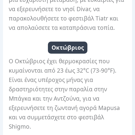
να εξερευνήσετε το νησί Divar, να
παρακολουθήσετε το φεστιβάλ Tiatr και
να απολαύσετε τα καταπράσινα τοπία.
Οκτώβριος
Ο Οκτώβριος έχει θερμοκρασίες που
κυμαίνονται από 23 έως 32°C (73-90°F).
Είναι ένας υπέροχος μήνας για
δραστηριότητες στην παραλία στην
Μπάγκα και την Αντζούνα, για να
εξερευνήσετε τη ζωντανή αγορά Mapusa
και να συμμετάσχετε στο φεστιβάλ
Shigmo.