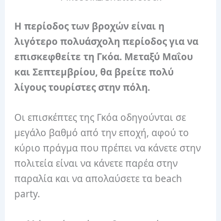
Η περίοδος των βροχών είναι η
λιγότερο πολυάσχολη περίοδος για να
επισκεφθείτε τη Γκόα. Μεταξύ Μαΐου
και Σεπτεμβρίου, θα βρείτε πολύ
λίγους τουρίστες στην πόλη.
Οι επισκέπτες της Γκόα οδηγούνται σε
μεγάλο βαθμό από την εποχή, αφού το
κύριο πράγμα που πρέπει να κάνετε στην
πολιτεία είναι να κάνετε παρέα στην
παραλία και να απολαύσετε τα beach
party.