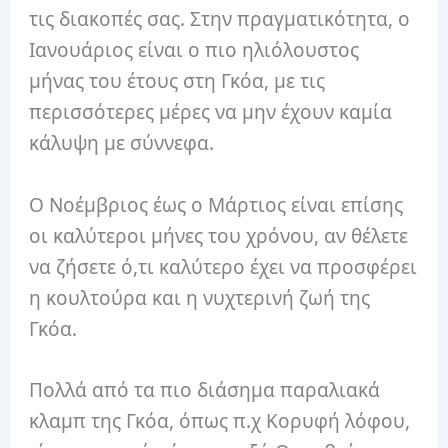
τις διακοπές σας. Στην πραγματικότητα, ο
Ιανουάριος είναι ο πιο ηλιόλουστος
μήνας του έτους στη Γκόα, με τις
περισσότερες μέρες να μην έχουν καμία
κάλυψη με σύννεφα.
Ο Νοέμβριος έως ο Μάρτιος είναι επίσης
οι καλύτεροι μήνες του χρόνου, αν θέλετε
να ζήσετε ό,τι καλύτερο έχει να προσφέρει
η κουλτούρα και η νυχτερινή ζωή της
Γκόα.
Πολλά από τα πιο διάσημα παραλιακά
κλαμπ της Γκόα, όπως π.χ Κορυφή λόφου,