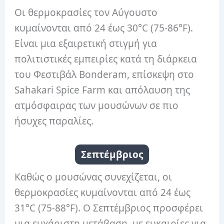
Οι θερμοκρασίες τον Αύγουστο
κυμαίνονται από 24 έως 30°C (75-86°F).
Είναι μια εξαιρετική στιγμή για
πολιτιστικές εμπειρίες κατά τη διάρκεια
του Φεστιβάλ Bonderam, επίσκεψη στο
Sahakari Spice Farm και απόλαυση της
ατμόσφαιρας των μουσώνων σε πιο
ήσυχες παραλίες.
Σεπτέμβριος
Καθώς ο μουσώνας συνεχίζεται, οι
θερμοκρασίες κυμαίνονται από 24 έως
31°C (75-88°F). Ο Σεπτέμβριος προσφέρει
μια ευχάριστη μετάβαση, με ευκαιρίες για