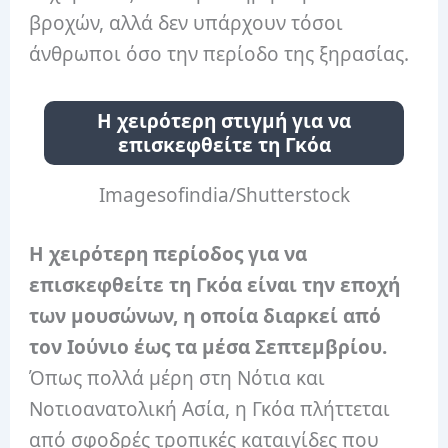
βροχών, αλλά δεν υπάρχουν τόσοι
άνθρωποι όσο την περίοδο της ξηρασίας.
Η χειρότερη στιγμή για να
επισκεφθείτε τη Γκόα
Imagesofindia/Shutterstock
Η χειρότερη περίοδος για να
επισκεφθείτε τη Γκόα είναι την εποχή
των μουσώνων, η οποία διαρκεί από
τον Ιούνιο έως τα μέσα Σεπτεμβρίου.
Όπως πολλά μέρη στη Νότια και
Νοτιοανατολική Ασία, η Γκόα πλήττεται
από σφοδρές τροπικές καταιγίδες που