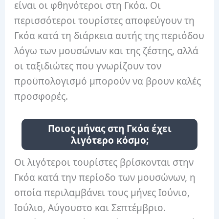
είναι οι φθηνότεροι στη Γκόα. Οι
περισσότεροι τουρίστες αποφεύγουν τη
Γκόα κατά τη διάρκεια αυτής της περιόδου
λόγω των μουσώνων και της ζέστης, αλλά
οι ταξιδιώτες που γνωρίζουν τον
προϋπολογισμό μπορούν να βρουν καλές
προσφορές.
Ποιος μήνας στη Γκόα έχει
λιγότερο κόσμο;
Οι λιγότεροι τουρίστες βρίσκονται στην
Γκόα κατά την περίοδο των μουσώνων, η
οποία περιλαμβάνει τους μήνες Ιούνιο,
Ιούλιο, Αύγουστο και Σεπτέμβριο.