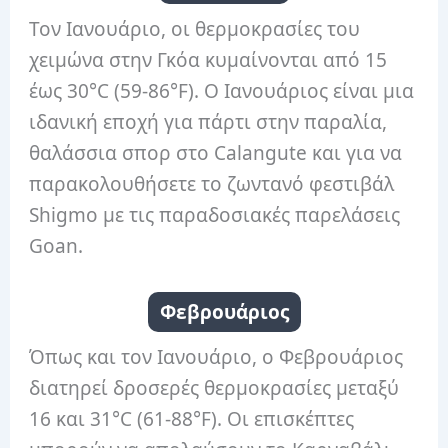
Τον Ιανουάριο, οι θερμοκρασίες του
χειμώνα στην Γκόα κυμαίνονται από 15
έως 30°C (59-86°F). Ο Ιανουάριος είναι μια
ιδανική εποχή για πάρτι στην παραλία,
θαλάσσια σπορ στο Calangute και για να
παρακολουθήσετε το ζωντανό φεστιβάλ
Shigmo με τις παραδοσιακές παρελάσεις
Goan.
Φεβρουάριος
Όπως και τον Ιανουάριο, ο Φεβρουάριος
διατηρεί δροσερές θερμοκρασίες μεταξύ
16 και 31°C (61-88°F). Οι επισκέπτες