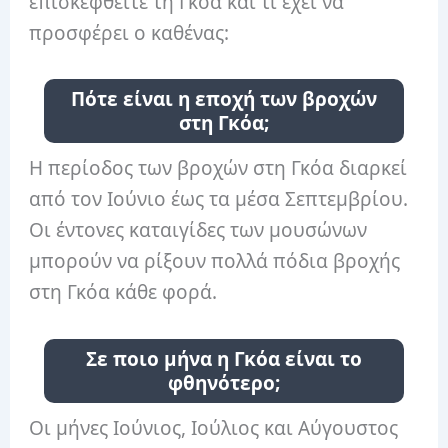
επισκεφθείτε τη Γκόα και τι έχει να
προσφέρει ο καθένας:
Πότε είναι η εποχή των βροχών
στη Γκόα;
Η περίοδος των βροχών στη Γκόα διαρκεί
από τον Ιούνιο έως τα μέσα Σεπτεμβρίου.
Οι έντονες καταιγίδες των μουσώνων
μπορούν να ρίξουν πολλά πόδια βροχής
στη Γκόα κάθε φορά.
Σε ποιο μήνα η Γκόα είναι το
φθηνότερο;
Οι μήνες Ιούνιος, Ιούλιος και Αύγουστος