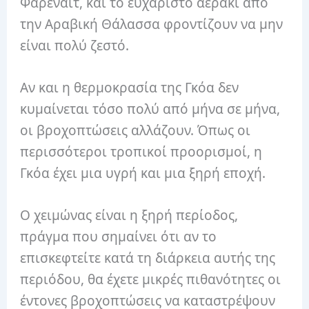
Φαρενάιτ, και το ευχάριστο αεράκι από
την Αραβική Θάλασσα φροντίζουν να μην
είναι πολύ ζεστό.
Αν και η θερμοκρασία της Γκόα δεν
κυμαίνεται τόσο πολύ από μήνα σε μήνα,
οι βροχοπτώσεις αλλάζουν. Όπως οι
περισσότεροι τροπικοί προορισμοί, η
Γκόα έχει μια υγρή και μια ξηρή εποχή.
Ο χειμώνας είναι η ξηρή περίοδος,
πράγμα που σημαίνει ότι αν το
επισκεφτείτε κατά τη διάρκεια αυτής της
περιόδου, θα έχετε μικρές πιθανότητες οι
έντονες βροχοπτώσεις να καταστρέψουν