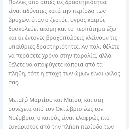
Πολλές από αυτές τις δραστηριότητες
είναι αδύνατες κατά την περίοδο των
βροχών, όταν ο ζεστός, υγρός καιρός
δυσκολεύει ακόμη και το περπάτημα έξω
και οι έντονες βροχοπτώσεις κλείνουν τις
υπαίθριες δραστηριότητες. Αν πάλι θέλετε
να περάσετε χρόνο στην παραλία, αλλά
θέλετε να αποφύγετε κάποια από τα
πλήθη, τότε η εποχή των ώμων είναι φίλος
σας.
Μεταξύ Μαρτίου και Μαΐου, και στη
συνέχεια από τον Οκτώβριο έως τον
Νοέμβριο, ο καιρός είναι ελαφρώς πιο
ευχάριστος από την πλήρη περίοδο των