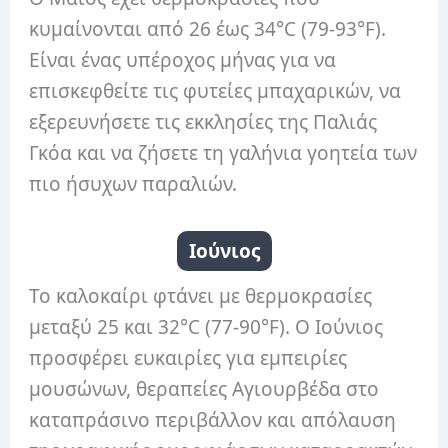
κυμαίνονται από 26 έως 34°C (79-93°F).
Είναι ένας υπέροχος μήνας για να
επισκεφθείτε τις φυτείες μπαχαρικών, να
εξερευνήσετε τις εκκλησίες της Παλιάς
Γκόα και να ζήσετε τη γαλήνια γοητεία των
πιο ήσυχων παραλιών.
Ιούνιος
Το καλοκαίρι φτάνει με θερμοκρασίες
μεταξύ 25 και 32°C (77-90°F). Ο Ιούνιος
προσφέρει ευκαιρίες για εμπειρίες
μουσώνων, θεραπείες Αγιουρβέδα στο
καταπράσινο περιβάλλον και απόλαυση