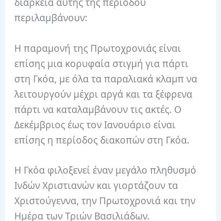
διάρκεια αυτής της περιόδου
περιλαμβάνουν:
Η παραμονή της Πρωτοχρονιάς είναι
επίσης μια κορυφαία στιγμή για πάρτι
στη Γκόα, με όλα τα παραλιακά κλαμπ να
λειτουργούν μέχρι αργά και τα ξέφρενα
πάρτι να καταλαμβάνουν τις ακτές. Ο
Δεκέμβριος έως τον Ιανουάριο είναι
επίσης η περίοδος διακοπών στη Γκόα.
Η Γκόα φιλοξενεί έναν μεγάλο πληθυσμό
Ινδών Χριστιανών και γιορτάζουν τα
Χριστούγεννα, την Πρωτοχρονιά και την
Ημέρα των Τριών Βασιλιάδων.