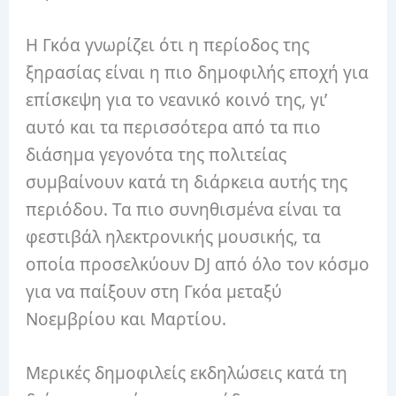
Η Γκόα γνωρίζει ότι η περίοδος της
ξηρασίας είναι η πιο δημοφιλής εποχή για
επίσκεψη για το νεανικό κοινό της, γι’
αυτό και τα περισσότερα από τα πιο
διάσημα γεγονότα της πολιτείας
συμβαίνουν κατά τη διάρκεια αυτής της
περιόδου. Τα πιο συνηθισμένα είναι τα
φεστιβάλ ηλεκτρονικής μουσικής, τα
οποία προσελκύουν DJ από όλο τον κόσμο
για να παίξουν στη Γκόα μεταξύ
Νοεμβρίου και Μαρτίου.
Μερικές δημοφιλείς εκδηλώσεις κατά τη