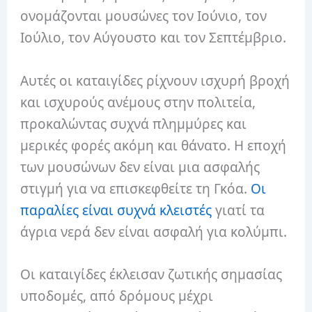
ονομάζονται μουσώνες τον Ιούνιο, τον
Ιούλιο, τον Αύγουστο και τον Σεπτέμβριο.
Αυτές οι καταιγίδες ρίχνουν ισχυρή βροχή
και ισχυρούς ανέμους στην πολιτεία,
προκαλώντας συχνά πλημμύρες και
μερικές φορές ακόμη και θάνατο. Η εποχή
των μουσώνων δεν είναι μια ασφαλής
στιγμή για να επισκεφθείτε τη Γκόα.
Οι
παραλίες είναι συχνά κλειστές
γιατί τα
άγρια ​​νερά δεν είναι ασφαλή για κολύμπι.
Οι καταιγίδες έκλεισαν ζωτικής σημασίας
υποδομές, από δρόμους μέχρι