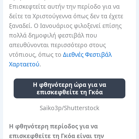
Επισκεφτείτε αυτήν την περίοδο για να
δείτε τα Χριστούγεννα όπως δεν τα έχετε
ξαναδεί. Ο Ιανουάριος φιλοξενεί επίσης
πολλά δημοφιλή φεστιβάλ που
απευθύνονται περισσότερο στους
ντόπιους, όπως το
Διεθνές Φεστιβάλ
Χαρταετού
.
Η φθηνότερη ώρα για να
επισκεφθείτε τη Γκόα
Saiko3p/Shutterstock
Η φθηνότερη περίοδος για να
επισκεφθείτε τη Γκόα είναι την