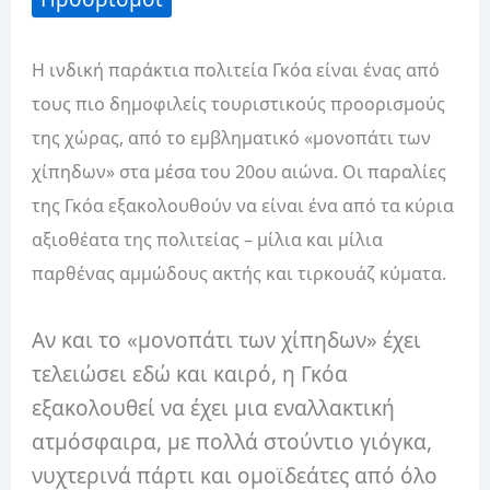
Η ινδική παράκτια πολιτεία Γκόα είναι ένας από
τους πιο δημοφιλείς τουριστικούς προορισμούς
της χώρας, από το εμβληματικό «μονοπάτι των
χίπηδων» στα μέσα του 20ου αιώνα. Οι παραλίες
της Γκόα εξακολουθούν να είναι ένα από τα κύρια
αξιοθέατα της πολιτείας – μίλια και μίλια
παρθένας αμμώδους ακτής και τιρκουάζ κύματα.
Αν και το «μονοπάτι των χίπηδων» έχει
τελειώσει εδώ και καιρό, η Γκόα
εξακολουθεί να έχει μια εναλλακτική
ατμόσφαιρα, με πολλά στούντιο γιόγκα,
νυχτερινά πάρτι και ομοϊδεάτες από όλο