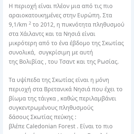
Η περιοχή είναι πλέον μια από τις πιο
αραιοκατοικημένες στην Ευρώπη. Στα
2
9,1/km
το 2012,
η πυκνότητα πληθυσμού
στα Χάιλαντς και τα Νησιά είναι
μικρότερη από το ένα έβδομο της Σκωτίας
συνολικά,
συγκρίσιμη με αυτή
της Βολιβίας , του Τσαντ και της Ρωσίας.
Τα υψίπεδα της Σκωτίας είναι η μόνη
περιοχή στα Βρετανικά Νησιά που έχει το
βίωμα της τάιγκα , καθώς περιλαμβάνει
συγκεντρωμένους πληθυσμούς
δάσους Σκωτίας πεύκης :
βλέπε Caledonian Forest . Είναι το πιο