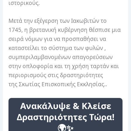
ιστορικούς.
Μετά την εξέγερση των Ιακωβιτών το
1745, η βρετανική κυβέρνηση θέσπισε μια
σειρά νόμων για να προσπαθήσει να
καταστείλει το σύστημα των φυλών ,
συμπεριλαμβανομένων απαγορεύσεων
στην οπλοφορία και τη χρήση ταρτάν και
περιορισμούς στις δραστηριότητες
της Σκωτίας Επισκοπικής Εκκλησίας..
Ανακάλυψε & Κλείσε
Δραστηριότητες Τώρα!
🌍✨