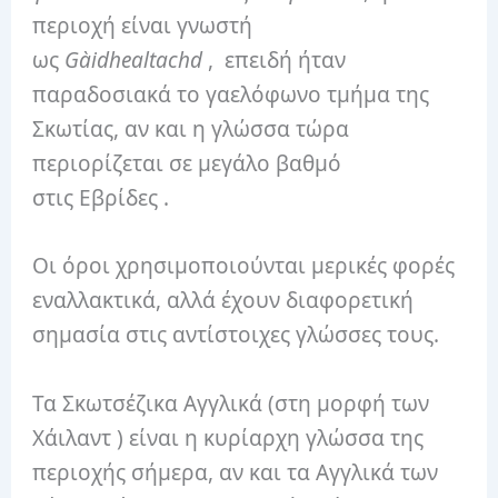
περιοχή είναι γνωστή
ως
Gàidhealtachd
,
επειδή ήταν
παραδοσιακά το γαελόφωνο τμήμα της
Σκωτίας, αν και η γλώσσα τώρα
περιορίζεται σε μεγάλο βαθμό
στις Εβρίδες .
Οι όροι χρησιμοποιούνται μερικές φορές
εναλλακτικά, αλλά έχουν διαφορετική
σημασία στις αντίστοιχες γλώσσες τους.
Τα Σκωτσέζικα Αγγλικά (στη μορφή των
Χάιλαντ ) είναι η κυρίαρχη γλώσσα της
περιοχής σήμερα, αν και τα Αγγλικά των