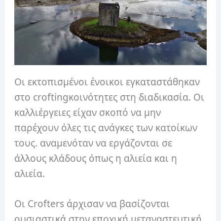
Οι εκτοπισμένοι ένοικοι εγκαταστάθηκαν
στο croftingκοινότητες στη διαδικασία. Οι
καλλιέργειες είχαν σκοπό να μην
παρέχουν όλες τις ανάγκες των κατοίκων
τους. αναμενόταν να εργάζονται σε
άλλους κλάδους όπως η αλιεία και η
αλιεία.
Οι Crofters άρχισαν να βασίζονται
ουσιαστικά στην εποχική μεταναστευτική