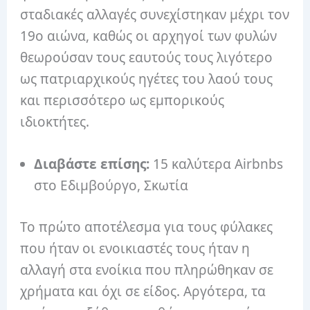
σταδιακές αλλαγές συνεχίστηκαν μέχρι τον
19ο αιώνα, καθώς οι αρχηγοί των φυλών
θεωρούσαν τους εαυτούς τους λιγότερο
ως πατριαρχικούς ηγέτες του λαού τους
και περισσότερο ως εμπορικούς
ιδιοκτήτες.
Διαβάστε επίσης:
15 καλύτερα Airbnbs
στο Εδιμβούργο, Σκωτία
Το πρώτο αποτέλεσμα για τους φύλακες
που ήταν οι ενοικιαστές τους ήταν η
αλλαγή στα ενοίκια που πληρώθηκαν σε
χρήματα και όχι σε είδος. Αργότερα, τα