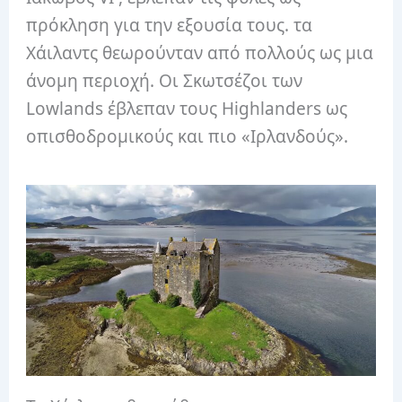
πρόκληση για την εξουσία τους. τα
Χάιλαντς θεωρούνταν από πολλούς ως μια
άνομη περιοχή. Οι Σκωτσέζοι των
Lowlands έβλεπαν τους Highlanders ως
οπισθοδρομικούς και πιο «Ιρλανδούς».