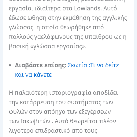
εργασία, ιδιαίτερα στα Lowlands. Αυτό
έδωσε ώθηση στην εκμάθηση της αγγλικής
γλώσσας, η οποία θεωρήθηκε από
πολλούς γαελόφωνους της υπαίθρου ως η
βασική «γλώσσα εργασίας».
Διαβάστε επίσης:
Σκωτία :Τι να δείτε
και να κάνετε
Η παλαιότερη ιστοριογραφία αποδίδει
την κατάρρευση του συστήματος των
φυλών στον απόηχο των εξεγέρσεων
των Ιακωβιτών . Αυτό θεωρείται πλέον
λιγότερο επιδραστικό από τους