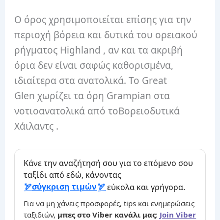
Ο όρος χρησιμοποιείται επίσης για την
περιοχή βόρεια και δυτικά του ορειακού
ρήγματος Highland , αν και τα ακριβή
όρια δεν είναι σαφώς καθορισμένα,
ιδιαίτερα στα ανατολικά. Το Great
Glen χωρίζει τα όρη Grampian στα
νοτιοανατολικά από τοΒορειοδυτικά
Χάιλαντς .
Κάνε την αναζήτησή σου για το επόμενο σου
ταξίδι από εδώ, κάνοντας
σύγκριση τιμών
εύκολα και γρήγορα.
Για να μη χάνεις προσφορές, tips και ενημερώσεις
ταξιδιών,
μπες στο Viber κανάλι μας
:
Join Viber