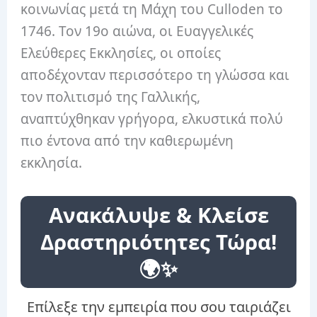
κοινωνίας μετά τη Μάχη του Culloden το
1746. Τον 19ο αιώνα, οι Ευαγγελικές
Ελεύθερες Εκκλησίες, οι οποίες
αποδέχονταν περισσότερο τη γλώσσα και
τον πολιτισμό της Γαλλικής,
αναπτύχθηκαν γρήγορα, ελκυστικά πολύ
πιο έντονα από την καθιερωμένη
εκκλησία.
Ανακάλυψε & Κλείσε
Δραστηριότητες Τώρα!
🌍✨
Επίλεξε την εμπειρία που σου ταιριάζει