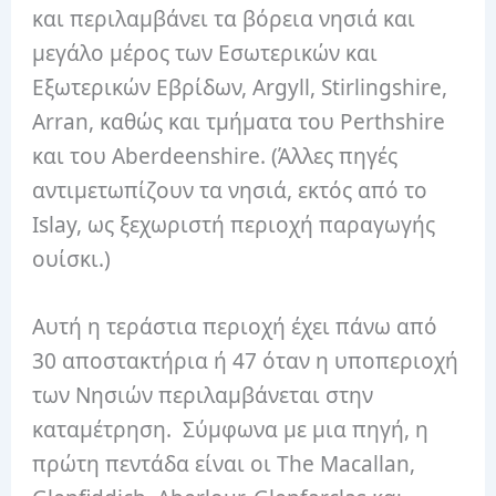
και περιλαμβάνει τα βόρεια νησιά και
μεγάλο μέρος των Εσωτερικών και
Εξωτερικών Εβρίδων, Argyll, Stirlingshire,
Arran, καθώς και τμήματα του Perthshire
και του Aberdeenshire. (Άλλες πηγές
αντιμετωπίζουν τα νησιά, εκτός από το
Islay, ως ξεχωριστή περιοχή παραγωγής
ουίσκι.)
Αυτή η τεράστια περιοχή έχει πάνω από
30 αποστακτήρια ή 47 όταν η υποπεριοχή
των Νησιών περιλαμβάνεται στην
καταμέτρηση.
Σύμφωνα με μια πηγή, η
πρώτη πεντάδα είναι οι The Macallan,