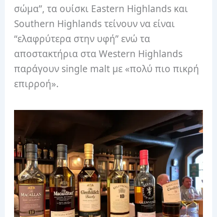
σώμα”, τα ουίσκι Eastern Highlands και
Southern Highlands τείνουν να είναι
“ελαφρύτερα στην υφή” ενώ τα
αποστακτήρια στα Western Highlands
παράγουν single malt με «πολύ πιο πικρή
επιρροή».