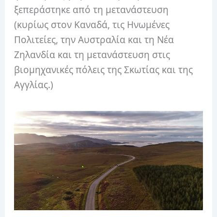
ξεπεράστηκε από τη μετανάστευση
(κυρίως στον Καναδά, τις Ηνωμένες
Πολιτείες, την Αυστραλία και τη Νέα
Ζηλανδία και τη μετανάστευση στις
βιομηχανικές πόλεις της Σκωτίας και της
Αγγλίας.)