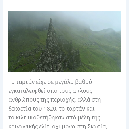
Το ταρτάν είχε σε μεγάλο βαθμό
εγκαταλειφθεί από τους απλούς
ανθρώπους της περιοχής, αλλά στη
δεκαετία του 1820, το ταρτάν και
το κιλτ υιοθετήθηκαν από μέλη της
κοινωνικής ελίτ, όχι μόνο στη Σκωτία,