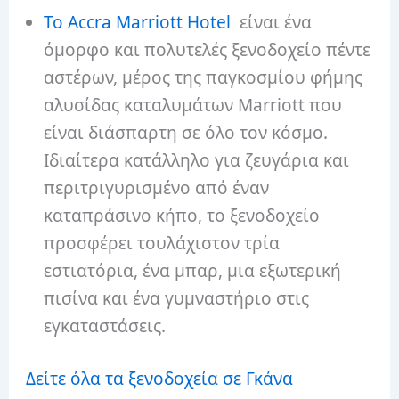
Το Accra Marriott Hotel
είναι ένα
όμορφο και πολυτελές ξενοδοχείο πέντε
αστέρων, μέρος της παγκοσμίου φήμης
αλυσίδας καταλυμάτων Marriott που
είναι διάσπαρτη σε όλο τον κόσμο.
Ιδιαίτερα κατάλληλο για ζευγάρια και
περιτριγυρισμένο από έναν
καταπράσινο κήπο, το ξενοδοχείο
προσφέρει τουλάχιστον τρία
εστιατόρια, ένα μπαρ, μια εξωτερική
πισίνα και ένα γυμναστήριο στις
εγκαταστάσεις.
Δείτε όλα τα ξενοδοχεία σε Γκάνα