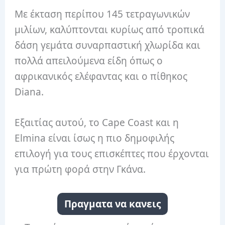
Με έκταση περίπου 145 τετραγωνικών
μιλίων, καλύπτονται κυρίως από τροπικά
δάση γεμάτα συναρπαστική χλωρίδα και
πολλά απειλούμενα είδη όπως ο
αφρικανικός ελέφαντας και ο πίθηκος
Diana.
Εξαιτίας αυτού, το Cape Coast και η
Elmina είναι ίσως η πιο δημοφιλής
επιλογή για τους επισκέπτες που έρχονται
για πρώτη φορά στην Γκάνα.
Πραγματα να κανεις