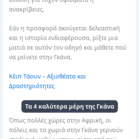
ανακρίβειες.
Εάν η προσφορά ακούγεται δελεαστική
και η ιστορία ενδιαφέρουσα, ρίξτε μια
ματιά σε αυτόν τον οδηγό και μάθετε πού
να μείνετε στην Γκάνα.
Κέιπ Τάουν – Αξιοθέατα και
Δραστηριότητες
Τα 4 καλύτερα μέρη της Γκάνα
Όπως πολλές χώρες στην Αφρική, οι
πόλεις και τα χωριά στην Γκάνα γερνούν