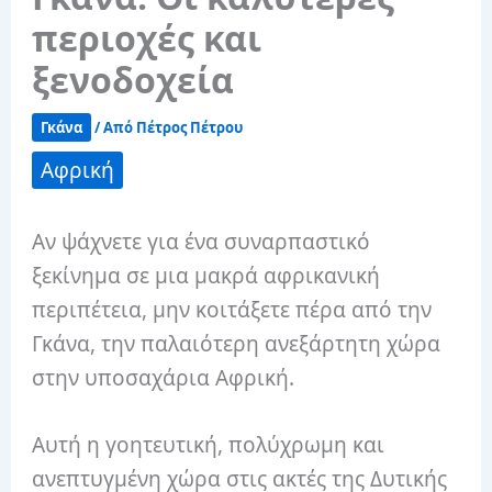
περιοχές και
ξενοδοχεία
Γκάνα
/ Από
Πέτρος Πέτρου
Αφρική
Αν ψάχνετε για ένα συναρπαστικό
ξεκίνημα σε μια μακρά αφρικανική
περιπέτεια, μην κοιτάξετε πέρα ​​από την
Γκάνα, την παλαιότερη ανεξάρτητη χώρα
στην υποσαχάρια Αφρική.
Αυτή η γοητευτική, πολύχρωμη και
ανεπτυγμένη χώρα στις ακτές της Δυτικής