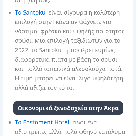
στη ζωή σας.
Το Santoku
είναι σίγουρα η καλύτερη
επιλογή στην Γκάνα αν ψάχνετε για
νόστιμο, φρέσκο ​​και υψηλής ποιότητας
σούσι. Μια επιλογή ταξιδιωτών για το
2022, το Santoku προσφέρει κυρίως
διαφορετικά πιάτα με βάση το σούσι
και πολλά ιαπωνικά αλκοολούχα ποτά.
Η τιμή μπορεί να είναι λίγο υψηλότερη,
αλλά αξίζει τον κόπο.
Οικονομικά ξενοδοχεία στην Άκρα
Το Eastoment Hotel
είναι ένα
αξιοπρεπές αλλά πολύ φθηνό κατάλυμα