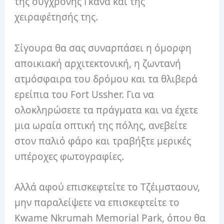
της σύγχρονης Γκάνα και της
χειραφέτησής της.
Σίγουρα θα σας συναρπάσει η όμορφη
αποικιακή αρχιτεκτονική, η ζωντανή
ατμόσφαιρα του δρόμου και τα θλιβερά
ερείπια του Fort Ussher. Για να
ολοκληρώσετε τα πράγματα και να έχετε
μια ωραία οπτική της πόλης, ανεβείτε
στον παλιό φάρο και τραβήξτε μερικές
υπέροχες φωτογραφίες.
Αλλά αφού επισκεφτείτε το Τζέιμσταουν,
μην παραλείψετε να επισκεφτείτε το
Kwame Nkrumah Memorial Park, όπου θα