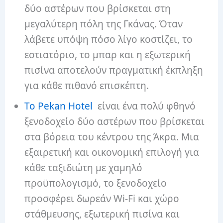
δύο αστέρων που βρίσκεται στη
μεγαλύτερη πόλη της Γκάνας. Όταν
λάβετε υπόψη πόσο λίγο κοστίζει, το
εστιατόριο, το μπαρ και η εξωτερική
πισίνα αποτελούν πραγματική έκπληξη
για κάθε πιθανό επισκέπτη.
Το Pekan Hotel
είναι ένα πολύ φθηνό
ξενοδοχείο δύο αστέρων που βρίσκεται
στα βόρεια του κέντρου της Άκρα. Μια
εξαιρετική και οικονομική επιλογή για
κάθε ταξιδιώτη με χαμηλό
προϋπολογισμό, το ξενοδοχείο
προσφέρει δωρεάν Wi-Fi και χώρο
στάθμευσης, εξωτερική πισίνα και