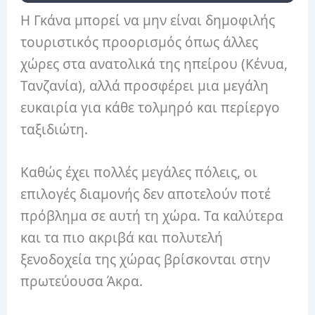
Η Γκάνα μπορεί να μην είναι δημοφιλής
τουριστικός προορισμός όπως άλλες
χώρες στα ανατολικά της ηπείρου (Κένυα,
Τανζανία), αλλά προσφέρει μια μεγάλη
ευκαιρία για κάθε τολμηρό και περίεργο
ταξιδιώτη.
Καθώς έχει πολλές μεγάλες πόλεις, οι
επιλογές διαμονής δεν αποτελούν ποτέ
πρόβλημα σε αυτή τη χώρα. Τα καλύτερα
και τα πιο ακριβά και πολυτελή
ξενοδοχεία της χώρας βρίσκονται στην
πρωτεύουσα Άκρα.