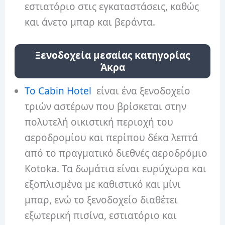
εστιατόριο στις εγκαταστάσεις, καθώς
και άνετο μπαρ και βεράντα.
Ξενοδοχεία μεσαίας κατηγορίας
Άκρα
Το Cabin Hotel
είναι ένα ξενοδοχείο
τριών αστέρων που βρίσκεται στην
πολυτελή οικιστική περιοχή του
αεροδρομίου και περίπου δέκα λεπτά
από το πραγματικό διεθνές αεροδρόμιο
Kotoka. Τα δωμάτια είναι ευρύχωρα και
εξοπλισμένα με καθιστικό και μίνι
μπαρ, ενώ το ξενοδοχείο διαθέτει
εξωτερική πισίνα, εστιατόριο και