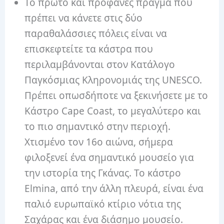
Το πρώτο και προφανές πράγμα που
πρέπει να κάνετε στις δύο
παραθαλάσσιες πόλεις είναι να
επισκεφτείτε τα κάστρα που
περιλαμβάνονται στον Κατάλογο
Παγκόσμιας Κληρονομιάς της UNESCO.
Πρέπει οπωσδήποτε να ξεκινήσετε με το
Κάστρο Cape Coast, το μεγαλύτερο και
το πιο σημαντικό στην περιοχή.
Χτισμένο τον 16ο αιώνα, σήμερα
φιλοξενεί ένα σημαντικό μουσείο για
την ιστορία της Γκάνας. Το κάστρο
Elmina, από την άλλη πλευρά, είναι ένα
παλιό ευρωπαϊκό κτίριο νότια της
Σαχάρας και ένα διάσημο μουσείο.