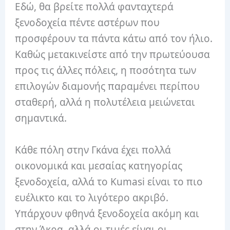
Εδώ, θα βρείτε πολλά φανταχτερά
ξενοδοχεία πέντε αστέρων που
προσφέρουν τα πάντα κάτω από τον ήλιο.
Καθώς μετακινείστε από την πρωτεύουσα
προς τις άλλες πόλεις, η ποσότητα των
επιλογών διαμονής παραμένει περίπου
σταθερή, αλλά η πολυτέλεια μειώνεται
σημαντικά.
Κάθε πόλη στην Γκάνα έχει πολλά
οικονομικά και μεσαίας κατηγορίας
ξενοδοχεία, αλλά το Kumasi είναι το πιο
ευέλικτο και το λιγότερο ακριβό.
Υπάρχουν φθηνά ξενοδοχεία ακόμη και
στην Άκρα, αλλά οι τιμές είναι οι