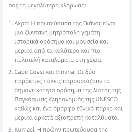
σας τη μεγαλύτερη κλήρωση:
Άκρα: Η πρωτεύουσα της Γκάνας είναι
μια ζωντανή μητρόπολη γεμάτη
ιστορικά ορόσημα και μουσεία και
μερικά από τα καλύτερα και πιο
πολυτελή καταλύματα στη χώρα.
Cape Coast και Elmina: Οι δύο
παράκτιες πόλεις παρουσιάζουν τα
σημαντικότερα ορόσημα της λίστας της
Παγκόσμιας Κληρονομιάς της UNESCO,
καθώς και ένα όμορφο εθνικό πάρκο και
μερικά αρκετά αξιοπρεπή καταλύματα.
Kumasi: Η πρώην πρωτεύουσα της