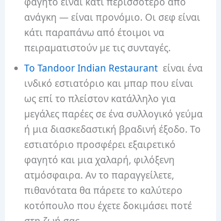
φαγητό είναι κάτι περισσότερο από
ανάγκη — είναι προνόμιο. Οι σεφ είναι
κάτι παραπάνω από έτοιμοι να
πειραματιστούν με τις συνταγές.
Το Tandoor Indian Restaurant
είναι ένα
ινδικό εστιατόριο και μπαρ που είναι
ως επί το πλείστον κατάλληλο για
μεγάλες παρέες σε ένα συλλογικό γεύμα
ή μια διασκεδαστική βραδινή έξοδο. Το
εστιατόριο προσφέρει εξαιρετικό
φαγητό και μια χαλαρή, φιλόξενη
ατμόσφαιρα. Αν το παραγγείλετε,
πιθανότατα θα πάρετε το καλύτερο
κοτόπουλο που έχετε δοκιμάσει ποτέ