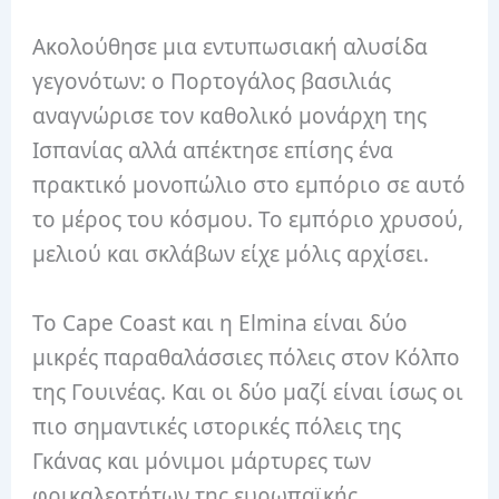
Ακολούθησε μια εντυπωσιακή αλυσίδα
γεγονότων: ο Πορτογάλος βασιλιάς
αναγνώρισε τον καθολικό μονάρχη της
Ισπανίας αλλά απέκτησε επίσης ένα
πρακτικό μονοπώλιο στο εμπόριο σε αυτό
το μέρος του κόσμου. Το εμπόριο χρυσού,
μελιού και σκλάβων είχε μόλις αρχίσει.
Το Cape Coast και η Elmina είναι δύο
μικρές παραθαλάσσιες πόλεις στον Κόλπο
της Γουινέας. Και οι δύο μαζί είναι ίσως οι
πιο σημαντικές ιστορικές πόλεις της
Γκάνας και μόνιμοι μάρτυρες των
φρικαλεοτήτων της ευρωπαϊκής