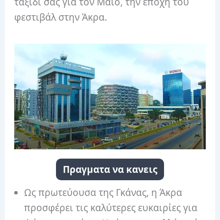
ταξίδι σας για τον Μάιο, την εποχή του
φεστιβάλ στην Άκρα.
Πραγματα να κανεις
Ως πρωτεύουσα της Γκάνας, η Άκρα
προσφέρει τις καλύτερες ευκαιρίες για