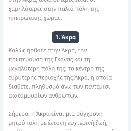
χαμηλότερες στην παλιά πόλη της
ηπειρωτικής χώρας.
1. Άκρα
Καλώς ήρθατε στην Άκρα, την
πρωτεύουσα της Γκάνας και τη
μεγαλύτερη πόλη της, το κέντρο της
ευρύτερης περιοχής της Άκρα, η οποία
διαθέτει πληθυσμό άνω των πεντέμισι
εκατομμυρίων ανθρώπων.
Σήμερα, η Άκρα είναι μια σύγχρονη
μητρόπολη με έντονη νυχτερινή ζωή,