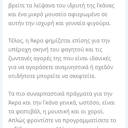
βρείτε τα λείψανα του ιδρυτή της Γκάνας
και ένα μικρό μουσείο αφιερωμένο σε
αυτήν την ισχυρή και γενναία φιγούρα.
Τέλος, η Άκρα φημίζεται επίσης για την
υπέροχη σκηνή του φαγητού και τις
ζωντανές αγορές της που είναι ιδανικές
για να αγοράσετε αναμνηστικά ή σχεδόν
οτιδήποτε μπορείτε να σκεφτείτε.
Τα πιο συναρπαστικά πράγματα για την
Άκρα και την Γκάνα γενικά, ωστόσο, είναι
τα φεστιβάλ, η μουσική και οι χοροί.
Απλώς φροντίστε να προγραμματίσετε το