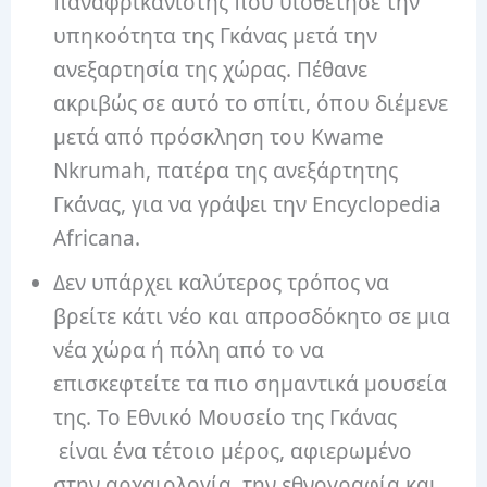
παναφρικανιστής που υιοθέτησε την
υπηκοότητα της Γκάνας μετά την
ανεξαρτησία της χώρας. Πέθανε
ακριβώς σε αυτό το σπίτι, όπου διέμενε
μετά από πρόσκληση του Kwame
Nkrumah, πατέρα της ανεξάρτητης
Γκάνας, για να γράψει την Encyclopedia
Africana.
Δεν υπάρχει καλύτερος τρόπος να
βρείτε κάτι νέο και απροσδόκητο σε μια
νέα χώρα ή πόλη από το να
επισκεφτείτε τα πιο σημαντικά μουσεία
της. Το Εθνικό Μουσείο της Γκάνας
είναι ένα τέτοιο μέρος, αφιερωμένο
στην αρχαιολογία, την εθνογραφία και