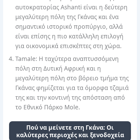
αυτοκρατορίας Ashanti είναι η δεύτερη
μεγαλύτερη πόλη της Γκάνας και ένα
σημαντικό ιστορικό προπύργιο, αλλά
είναι επίσης η πιο κατάλληλη επιλογή
για οικονομικά επισκέπτες στη χώρα.
Tamale: Η ταχύτερα αναπτυσσόμενη
πόλη στη Δυτική Αφρική και η
μεγαλύτερη πόλη στο βόρειο τμήμα της
Γκάνας φημίζεται για τα όμορφα τζαμιά
της και την κοντινή της απόσταση από
το Εθνικό Πάρκο Mole.
Πού να μείνετε στη Γκάνα: Οι
καλύτερες περιοχές και ξενοδοχεία