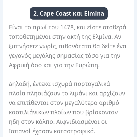
2. Cape Coast και Elmina
Είναι το πρωί του 1478, και είστε σταθερά
τοποθετημένοι στην ακτή της Ελμίνα. Αν
ξυπνήσετε νωρίς, πιθανότατα θα δείτε ένα
γεγονός μεγάλης σημασίας τόσο για την
Αφρική όσο και για την Ευρώπη.
Δηλαδή, έντεκα ισχυρά πορτογαλικά
πλοία πλησιάζουν το λιμάνι και αρχίζουν
να επιτίθενται στον μεγαλύτερο αριθμό
καστιλιάνικων πλοίων που βρίσκονταν
ήδη στον κόλπο. Αιφνιδιασμένοι οι
Ισπανοί έχασαν καταστροφικά.