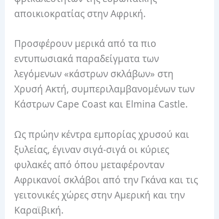
αποικιοκρατίας στην Αφρική.
Προσφέρουν μερικά από τα πιο
εντυπωσιακά παραδείγματα των
λεγόμενων «κάστρων σκλάβων» στη
Χρυσή Ακτή, συμπεριλαμβανομένων των
Κάστρων Cape Coast και Elmina Castle.
Ως πρώην κέντρα εμπορίας χρυσού και
ξυλείας, έγιναν σιγά-σιγά οι κύριες
φυλακές από όπου μεταφέρονταν
Αφρικανοί σκλάβοι από την Γκάνα και τις
γειτονικές χώρες στην Αμερική και την
Καραϊβική.