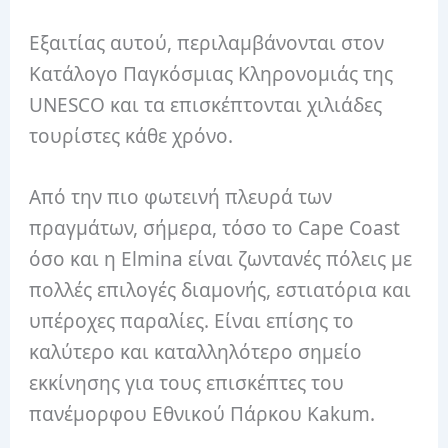
Εξαιτίας αυτού, περιλαμβάνονται στον
Κατάλογο Παγκόσμιας Κληρονομιάς της
UNESCO και τα επισκέπτονται χιλιάδες
τουρίστες κάθε χρόνο.
Από την πιο φωτεινή πλευρά των
πραγμάτων, σήμερα, τόσο το Cape Coast
όσο και η Elmina είναι ζωντανές πόλεις με
πολλές επιλογές διαμονής, εστιατόρια και
υπέροχες παραλίες. Είναι επίσης το
καλύτερο και καταλληλότερο σημείο
εκκίνησης για τους επισκέπτες του
πανέμορφου Εθνικού Πάρκου Kakum.