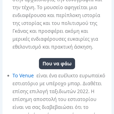
την τέχνη. Το μουσείο αφηγείται μια
ενδιαφέρουσα και περίπλοκη ιστορία
της ιστορίας και του πολιτισμού της
Γκάνας και προσφέρει ακόμη και
μερικές ενδιαφέρουσες ευκαιρίες για
εθελοντισμό και πρακτική άσκηση.
Που να φάω
Το Venue
είναι ένα ευέλικτο ευρωπαϊκό
εστιατόριο με υπέροχο μπαρ. Διαθέτει
επίσης επιλογή ταξιδιωτών 2022. Η
επίσημη αποστολή του εστιατορίου
είναι να σας διαβεβαιώσει ότι το