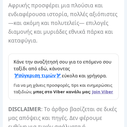
Αφρικής προσφέρει μια πλούσια και
ενδιαφέρουσα ιστορία, πολλές αξιόπιστες
—και ακόμη και πολυτελείς— επιλογές
διαμονής και μυριάδες εθνικά πάρκα και
καταφύγια.
Κάνε την αναζήτησή σου για το επόμενο σου
ταξίδι από εδώ, κάνοντας
σύγκριση τιμών
εύκολα και γρήγορα.
Για να μη χάνεις προσφορές, tips και ενημερώσεις
ταξιδιών,
μπες στο Viber κανάλι μας
:
Join Viber
DISCLAIMER
: Το άρθρο βασίζεται σε δικές
μας απόψεις και πηγές. Δεν φέρουμε
ευθύνη για τυχόν σφάλματα ή