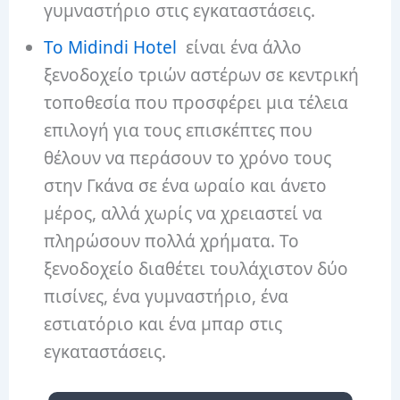
γυμναστήριο στις εγκαταστάσεις.
Το Midindi Hotel
είναι ένα άλλο
ξενοδοχείο τριών αστέρων σε κεντρική
τοποθεσία που προσφέρει μια τέλεια
επιλογή για τους επισκέπτες που
θέλουν να περάσουν το χρόνο τους
στην Γκάνα σε ένα ωραίο και άνετο
μέρος, αλλά χωρίς να χρειαστεί να
πληρώσουν πολλά χρήματα. Το
ξενοδοχείο διαθέτει τουλάχιστον δύο
πισίνες, ένα γυμναστήριο, ένα
εστιατόριο και ένα μπαρ στις
εγκαταστάσεις.