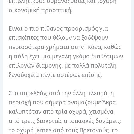
επιβλητικούς ουρανοξύστες και ισχυρή
οικονομική προοπτική.
Είναι ο πιο πιθανός προορισμός για
επισκέπτες που θέλουν να ξοδέψουν
περισσότερα χρήματα στην Γκάνα, καθώς
η πόλη έχει μια μεγάλη γκάμα διαθέσιμων
επιλογών διαμονής, με πολλά πολυτελή
ξενοδοχεία πέντε αστέρων επίσης.
Στο παρελθόν, από την άλλη πλευρά, η
περιοχή που σήμερα ονομάζουμε Άκρα
καλυπτόταν από τρία οχυρά, χτισμένα
από τρεις διακριτές αποικιακές δυνάμεις:
το οχυρό James από τους Βρετανούς, το