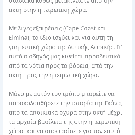
σταδιακά καθώς μετακινείστε από την
ακτή στην ηπειρωτική χώρα.
Με λίγες εξαιρέσεις (Cape Coast και
Elmina), το ίδιο ισχύει και για αυτή τη
γοητευτική χώρα της Δυτικής Αφρικής. Γι’
αυτό ο οδηγός μας κινείται προοδευτικά
από τα νότια προς τα βόρεια, από την
ακτή προς την ηπειρωτική χώρα.
Μόνο με αυτόν τον τρόπο μπορείτε να
παρακολουθήσετε την ιστορία της Γκάνα,
από τα αποικιακά οχυρά στην ακτή μέχρι
τα αρχαία βασίλεια της στην ηπειρωτική
χώρα, και να αποφασίσετε για τον εαυτό