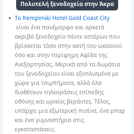
Πολυτελή ξενοδοχεία στην Άκρα
Το Kempinski Hotel Gold Coast City
είναι ένα πανέμορφο και αρκετά
ακριβό ξενοδοχείο πέντε αστέρων που
βρίσκεται τόσο στην ακτή του ωκεανού
όσο και στην περίφημη Αψίδα της
Ανεξαρτησίας. Μερικά από τα δωμάτια
του ξενοδοχείου είναι εξοπλισμένα με
χώρο για τσιμπήματα, αλλά όλα
διαθέτουν τηλεοράσεις επίπεδης
οθόνης και ωραίες βεράντες. Τέλος,
υπάρχει μια εξωτερική πισίνα, ένα μπαρ
και ένα γυμναστήριο στις
εγκαταστάσεις.