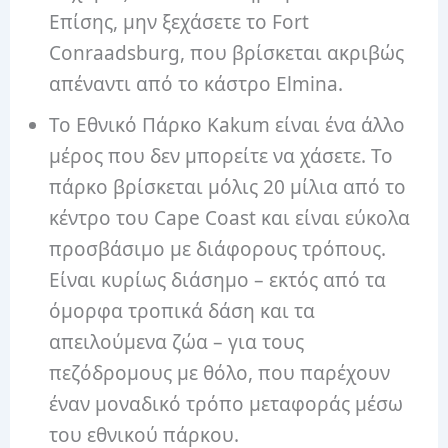
Επίσης, μην ξεχάσετε το Fort
Conraadsburg, που βρίσκεται ακριβώς
απέναντι από το κάστρο Elmina.
Το Εθνικό Πάρκο Kakum είναι ένα άλλο
μέρος που δεν μπορείτε να χάσετε. Το
πάρκο βρίσκεται μόλις 20 μίλια από το
κέντρο του Cape Coast και είναι εύκολα
προσβάσιμο με διάφορους τρόπους.
Είναι κυρίως διάσημο – εκτός από τα
όμορφα τροπικά δάση και τα
απειλούμενα ζώα – για τους
πεζόδρομους με θόλο, που παρέχουν
έναν μοναδικό τρόπο μεταφοράς μέσω
του εθνικού πάρκου.