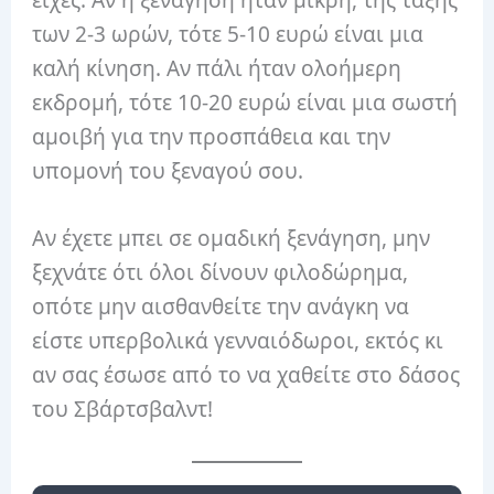
των 2-3 ωρών, τότε 5-10 ευρώ είναι μια
καλή κίνηση. Αν πάλι ήταν ολοήμερη
εκδρομή, τότε 10-20 ευρώ είναι μια σωστή
αμοιβή για την προσπάθεια και την
υπομονή του ξεναγού σου.
Αν έχετε μπει σε ομαδική ξενάγηση, μην
ξεχνάτε ότι όλοι δίνουν φιλοδώρημα,
οπότε μην αισθανθείτε την ανάγκη να
είστε υπερβολικά γενναιόδωροι, εκτός κι
αν σας έσωσε από το να χαθείτε στο δάσος
του Σβάρτσβαλντ!