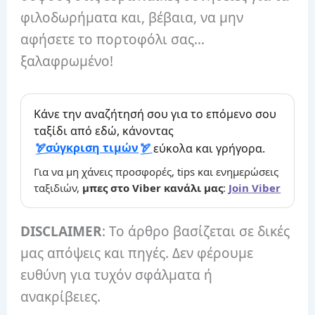
φιλοδωρήματα και, βέβαια, να μην
αφήσετε το πορτοφόλι σας…
ξαλαφρωμένο!
Κάνε την αναζήτησή σου για το επόμενο σου
ταξίδι από εδώ, κάνοντας
σύγκριση τιμών
εύκολα και γρήγορα.
Για να μη χάνεις προσφορές, tips και ενημερώσεις
ταξιδιών,
μπες στο Viber κανάλι μας
:
Join Viber
DISCLAIMER
: Το άρθρο βασίζεται σε δικές
μας απόψεις και πηγές. Δεν φέρουμε
ευθύνη για τυχόν σφάλματα ή
ανακρίβειες.