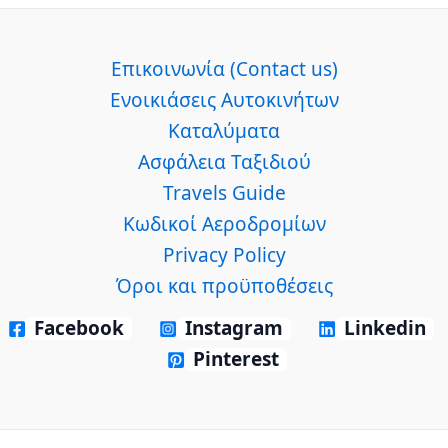
Επικοινωνία (Contact us)
Ενοικιάσεις Αυτοκινήτων
Καταλύματα
Ασφάλεια Ταξιδιού
Travels Guide
Κωδικοί Αεροδρομίων
Privacy Policy
Όροι και προϋποθέσεις
Facebook
Instagram
Linkedin
Pinterest