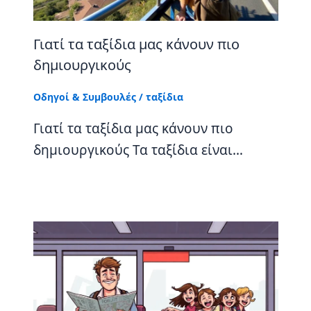
Γιατί τα ταξίδια μας κάνουν πιο
δημιουργικούς
Οδηγοί & Συμβουλές
/
ταξίδια
Γιατί τα ταξίδια μας κάνουν πιο
δημιουργικούς Τα ταξίδια είναι…