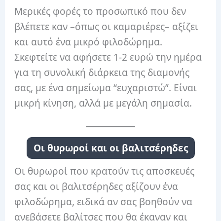
Μερικές φορές το προσωπικό που δεν
βλέπετε καν –όπως οι καμαριέρες– αξίζει
και αυτό ένα μικρό φιλοδώρημα.
Σκεφτείτε να αφήσετε 1-2 ευρώ την ημέρα
για τη συνολική διάρκεια της διαμονής
σας, με ένα σημείωμα “ευχαριστώ”. Είναι
μικρή κίνηση, αλλά με μεγάλη σημασία.
Οι θυρωροί και οι βαλιτσέρηδες
Οι θυρωροί που κρατούν τις αποσκευές
σας και οι βαλιτσέρηδες αξίζουν ένα
φιλοδώρημα, ειδικά αν σας βοηθούν να
ανεβάσετε βαλίτσες που θα έκαναν και