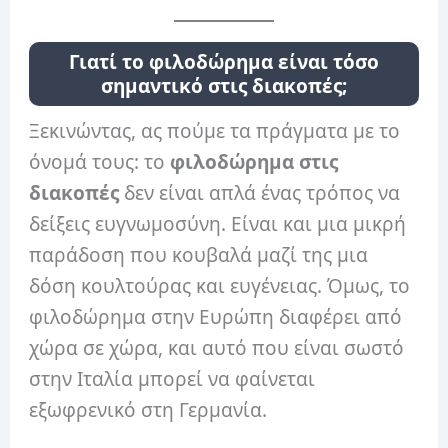
Γιατί το φιλοδώρημα είναι τόσο
σημαντικό στις διακοπές;
Ξεκινώντας, ας πούμε τα πράγματα με το
όνομά τους: το
φιλοδώρημα στις
διακοπές
δεν είναι απλά ένας τρόπος να
δείξεις ευγνωμοσύνη. Είναι και μια μικρή
παράδοση που κουβαλά μαζί της μια
δόση κουλτούρας και ευγένειας. Όμως, το
φιλοδώρημα στην Ευρώπη διαφέρει από
χώρα σε χώρα, και αυτό που είναι σωστό
στην Ιταλία μπορεί να φαίνεται
εξωφρενικό στη Γερμανία.