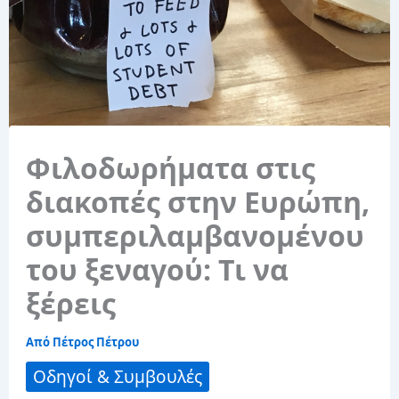
Φιλοδωρήματα στις
διακοπές στην Ευρώπη,
συμπεριλαμβανομένου
του ξεναγού: Τι να
ξέρεις
Από
Πέτρος Πέτρου
Οδηγοί & Συμβουλές