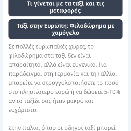
Τι γίνεται με τα ταξί και τις
μεταφορές;
Ταξί στην Ευρώπη: Φιλοδώρημα με
χαμόγελο
Σε πολλές ευρωπαϊκές χώρες, το
φιλοδώρημα στα ταξί δεν είναι
απαραίτητο, αλλά είναι ευγενικό. Για
παράδειγμα, στη Γερμανία και τη Γαλλία,
μπορείτε να στρογγυλοποιήσετε το ποσό
στο πλησιέστερο ευρώ ή να δώσετε 5-10%
αν το ταξίδι σας ήταν μακρύ και
ευχάριστο.
Στην Ιταλία, όπου οι οδηγοί ταξί μπορεί