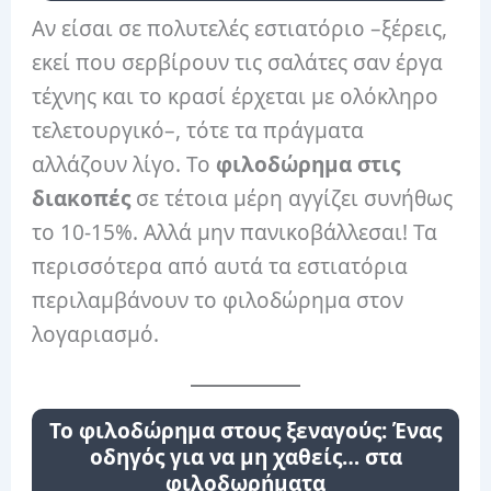
Αν είσαι σε πολυτελές εστιατόριο –ξέρεις,
εκεί που σερβίρουν τις σαλάτες σαν έργα
τέχνης και το κρασί έρχεται με ολόκληρο
τελετουργικό–, τότε τα πράγματα
αλλάζουν λίγο. Το
φιλοδώρημα στις
διακοπές
σε τέτοια μέρη αγγίζει συνήθως
το 10-15%. Αλλά μην πανικοβάλλεσαι! Τα
περισσότερα από αυτά τα εστιατόρια
περιλαμβάνουν το φιλοδώρημα στον
λογαριασμό.
Το φιλοδώρημα στους ξεναγούς: Ένας
οδηγός για να μη χαθείς… στα
φιλοδωρήματα