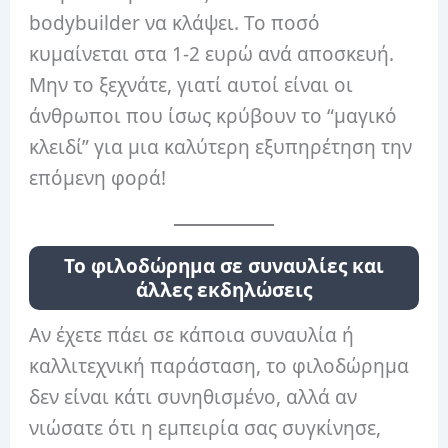
bodybuilder να κλάψει. Το ποσό
κυμαίνεται στα 1-2 ευρώ ανά αποσκευή.
Μην το ξεχνάτε, γιατί αυτοί είναι οι
άνθρωποι που ίσως κρύβουν το “μαγικό
κλειδί” για μια καλύτερη εξυπηρέτηση την
επόμενη φορά!
Το φιλοδώρημα σε συναυλίες και
άλλες εκδηλώσεις
Αν έχετε πάει σε κάποια συναυλία ή
καλλιτεχνική παράσταση, το φιλοδώρημα
δεν είναι κάτι συνηθισμένο, αλλά αν
νιώσατε ότι η εμπειρία σας συγκίνησε,