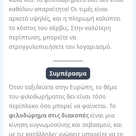
καθόλου απαραίτητα! Οι τιμές είναι
αρκετά υψηλές, και η πληρωμή καλύπτει
το κόστος του σέρβις. Στην καλύτερη
περίπτωση, μπορείτε να
στρογγυλοποιήσετε τον λογαριασμό.
Συμπέρασμα
Όταν ταξιδεύετε στην Ευρώπη, το θέμα
του φιλοδωρήματος δεν είναι τόσο
περίπλοκο όσο μπορεί να φαίνεται. Το
φιλοδώρημα στις διακοπές
είναι μια
κίνηση ευγνωμοσύνης και σεβασμού, και
με τις κατάλληλες γνώσεις μπορείτε να το