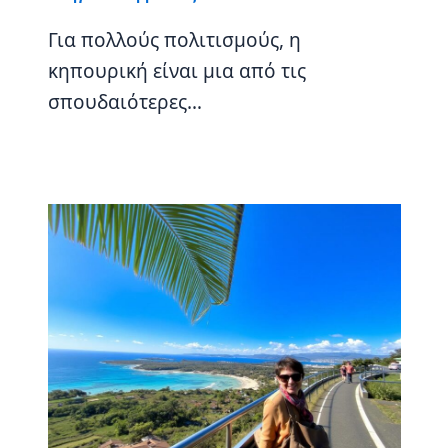
Για πολλούς πολιτισμούς, η
κηπουρική είναι μια από τις
σπουδαιότερες…