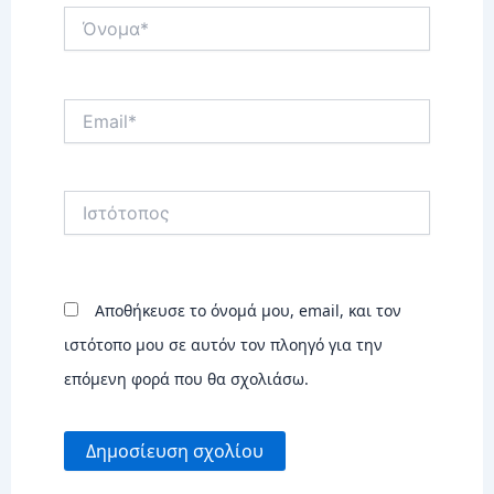
Όνομα*
Email*
Ιστότοπος
Αποθήκευσε το όνομά μου, email, και τον
ιστότοπο μου σε αυτόν τον πλοηγό για την
επόμενη φορά που θα σχολιάσω.