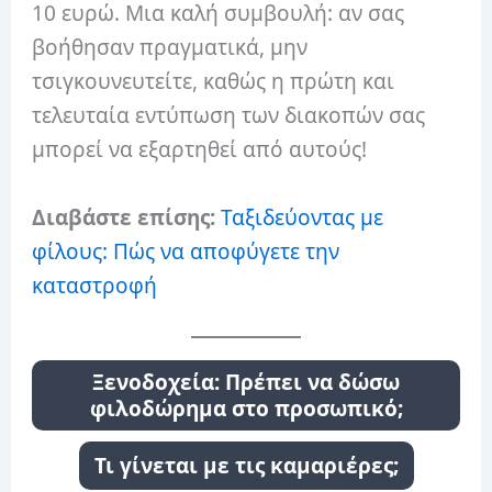
10 ευρώ. Μια καλή συμβουλή: αν σας
βοήθησαν πραγματικά, μην
τσιγκουνευτείτε, καθώς η πρώτη και
τελευταία εντύπωση των διακοπών σας
μπορεί να εξαρτηθεί από αυτούς!
Διαβάστε επίσης:
Ταξιδεύοντας με
φίλους: Πώς να αποφύγετε την
καταστροφή
Ξενοδοχεία: Πρέπει να δώσω
φιλοδώρημα στο προσωπικό;
Τι γίνεται με τις καμαριέρες;