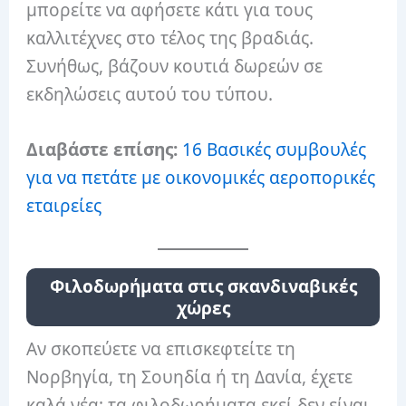
μπορείτε να αφήσετε κάτι για τους
καλλιτέχνες στο τέλος της βραδιάς.
Συνήθως, βάζουν κουτιά δωρεών σε
εκδηλώσεις αυτού του τύπου.
Διαβάστε επίσης:
16 Βασικές συμβουλές
για να πετάτε με οικονομικές αεροπορικές
εταιρείες
Φιλοδωρήματα στις σκανδιναβικές
χώρες
Αν σκοπεύετε να επισκεφτείτε τη
Νορβηγία, τη Σουηδία ή τη Δανία, έχετε
καλά νέα: τα φιλοδωρήματα εκεί δεν είναι