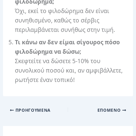
φιλοδώρημα;
Όχι, εκεί το φιλοδώρημα δεν είναι
συνηθισμένο, καθώς το σέρβις
περιλαμβάνεται συνήθως στην τιμή.
Τι κάνω αν δεν είμαι σίγουρος πόσο
φιλοδώρημα να δώσω;
Σκεφτείτε να δώσετε 5-10% του
συνολικού ποσού και, αν αμφιβάλλετε,
ρωτήστε έναν τοπικό!
ΠΡΟΗΓΟΎΜΕΝΑ
ΕΠΌΜΕΝΟ