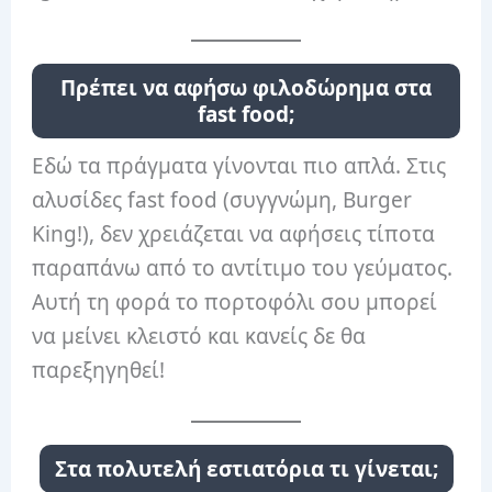
Πρέπει να αφήσω φιλοδώρημα στα
fast food;
Εδώ τα πράγματα γίνονται πιο απλά. Στις
αλυσίδες fast food (συγγνώμη, Burger
King!), δεν χρειάζεται να αφήσεις τίποτα
παραπάνω από το αντίτιμο του γεύματος.
Αυτή τη φορά το πορτοφόλι σου μπορεί
να μείνει κλειστό και κανείς δε θα
παρεξηγηθεί!
Στα πολυτελή εστιατόρια τι γίνεται;