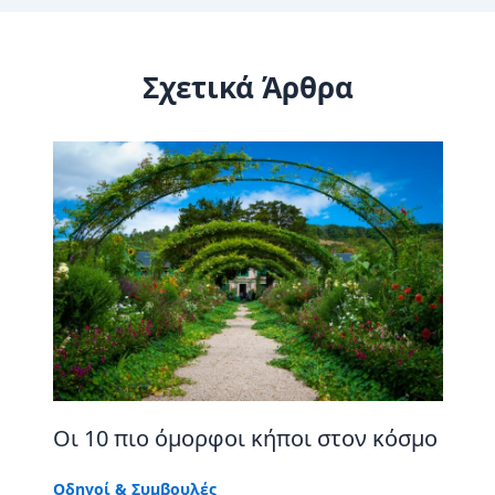
Σχετικά Άρθρα
Οι 10 πιο όμορφοι κήποι στον κόσμο
Οδηγοί & Συμβουλές