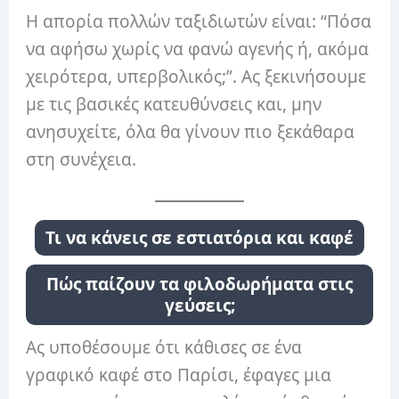
Η απορία πολλών ταξιδιωτών είναι: “Πόσα
να αφήσω χωρίς να φανώ αγενής ή, ακόμα
χειρότερα, υπερβολικός;”. Ας ξεκινήσουμε
με τις βασικές κατευθύνσεις και, μην
ανησυχείτε, όλα θα γίνουν πιο ξεκάθαρα
στη συνέχεια.
Τι να κάνεις σε εστιατόρια και καφέ
Πώς παίζουν τα φιλοδωρήματα στις
γεύσεις;
Ας υποθέσουμε ότι κάθισες σε ένα
γραφικό καφέ στο Παρίσι, έφαγες μια