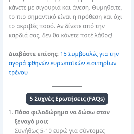
κάνετε με σιγουριά και άνεση. Θυμηθείτε,
το πιο σημαντικό είναι η πρόθεση και όχι
το ακριβές ποσό. Αν δίνετε από την
καρδιά σας, δεν θα κάνετε ποτέ λάθος!
Διαβάστε επίσης:
15 Συμβουλές για την
αγορά φθηνών ευρωπαϊκών εισιτηρίων
τρένου
5 Συχνές Ερωτήσεις (FAQs)
Πόσο φιλοδώρημα να δώσω στον
ξεναγό μου;
Συνήθως 5-10 ευρώ για σύντομες