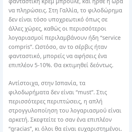
φανταστική κρεμ μπρουλέ, και ήρθε η ώρα
να πληρώσεις. Στη Γαλλία, το φιλοδώρημα
δεν είναι τόσο υποχρεωτικό όπως σε
άλλες χώρες, καθώς οι περισσότεροι
λογαριασμοί περιλαμβάνουν ήδη “service
compris”. Ωστόσο, αν το σέρβις ήταν
φανταστικό, μπορείς να αφήσεις ένα
επιπλέον 5-10%. Θα εκτιμηθεί δεόντως.
Αντίστοιχα, στην Ισπανία, τα
φιλοδωρήματα δεν είναι “must”. Στις
περισσότερες περιπτώσεις, η απλή
στρογγυλοποίηση του λογαριασμού είναι
αρκετή. Σκεφτείτε το σαν ένα επιπλέον
“gracias”, κι όλοι θα είναι ευχαριστημένοι.