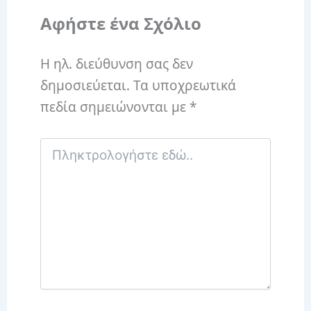
Αφήστε ένα Σχόλιο
Η ηλ. διεύθυνση σας δεν
δημοσιεύεται.
Τα υποχρεωτικά
πεδία σημειώνονται με
*
Πληκτρολογήστε
εδώ..