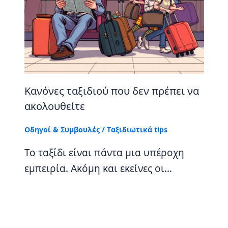
Κανόνες ταξιδιού που δεν πρέπει να
ακολουθείτε
Οδηγοί & Συμβουλές
/
Tαξιδιωτικά tips
Το ταξίδι είναι πάντα μια υπέροχη
εμπειρία. Ακόμη και εκείνες οι…