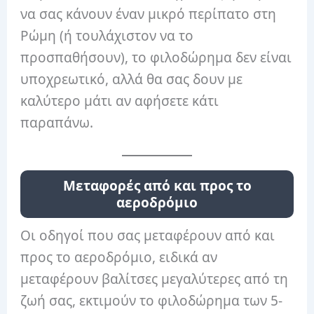
να σας κάνουν έναν μικρό περίπατο στη
Ρώμη (ή τουλάχιστον να το
προσπαθήσουν), το φιλοδώρημα δεν είναι
υποχρεωτικό, αλλά θα σας δουν με
καλύτερο μάτι αν αφήσετε κάτι
παραπάνω.
Μεταφορές από και προς το
αεροδρόμιο
Οι οδηγοί που σας μεταφέρουν από και
προς το αεροδρόμιο, ειδικά αν
μεταφέρουν βαλίτσες μεγαλύτερες από τη
ζωή σας, εκτιμούν το φιλοδώρημα των 5-