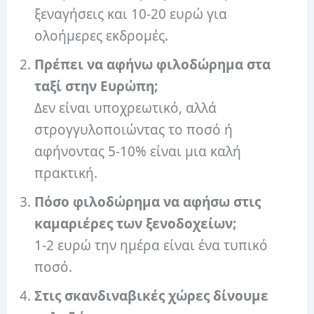
ξεναγήσεις και 10-20 ευρώ για
ολοήμερες εκδρομές.
Πρέπει να αφήνω φιλοδώρημα στα
ταξί στην Ευρώπη;
Δεν είναι υποχρεωτικό, αλλά
στρογγυλοποιώντας το ποσό ή
αφήνοντας 5-10% είναι μια καλή
πρακτική.
Πόσο φιλοδώρημα να αφήσω στις
καμαριέρες των ξενοδοχείων;
1-2 ευρώ την ημέρα είναι ένα τυπικό
ποσό.
Στις σκανδιναβικές χώρες δίνουμε