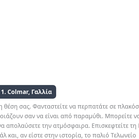
1. Colmar, Γαλλία
ι η θέση σας. Φανταστείτε να περπατάτε σε πλακό
οιάζουν σαν να είναι από παραμύθι. Μπορείτε να
να απολαύσετε την ατμόσφαιρα. Επισκεφτείτε τη
άλ και, αν είστε στην ιστορία, το παλιό Τελωνείο