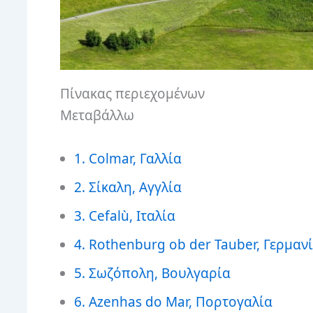
Πίνακας περιεχομένων
Μεταβάλλω
1. Colmar, Γαλλία
2. Σίκαλη, Αγγλία
3. Cefalù, Ιταλία
4. Rothenburg ob der Tauber, Γερμαν
5. Σωζόπολη, Βουλγαρία
6. Azenhas do Mar, Πορτογαλία