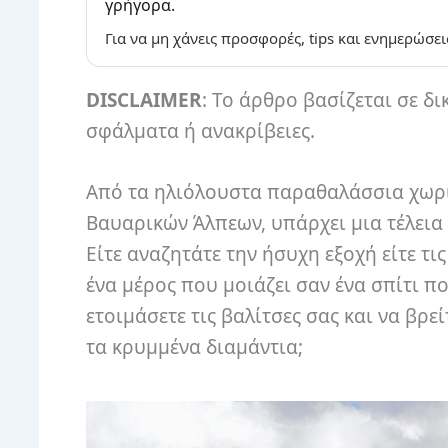
γρήγορα.
Για να μη χάνεις προσφορές, tips και ενημερώσει
DISCLAIMER
: Το άρθρο βασίζεται σε δι
σφάλματα ή ανακρίβειες.
Από τα ηλιόλουστα παραθαλάσσια χωριά 
Βαυαρικών Άλπεων, υπάρχει μια τέλεια 
Είτε αναζητάτε την ήσυχη εξοχή είτε τι
ένα μέρος που μοιάζει σαν ένα σπίτι πο
ετοιμάσετε τις βαλίτσες σας και να βρ
τα κρυμμένα διαμάντια;