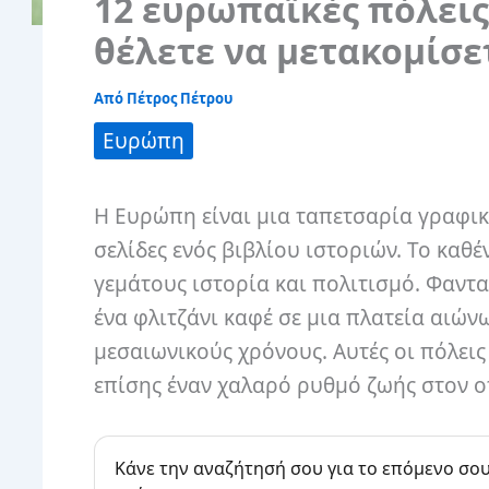
12 ευρωπαϊκές πόλεις
θέλετε να μετακομίσε
Από
Πέτρος Πέτρου
Ευρώπη
Η Ευρώπη είναι μια ταπετσαρία γραφικ
σελίδες ενός βιβλίου ιστοριών. Το καθ
γεμάτους ιστορία και πολιτισμό. Φαντα
ένα φλιτζάνι καφέ σε μια πλατεία αιών
μεσαιωνικούς χρόνους. Αυτές οι πόλει
επίσης έναν χαλαρό ρυθμό ζωής στον οπ
Κάνε την αναζήτησή σου για το επόμενο σου