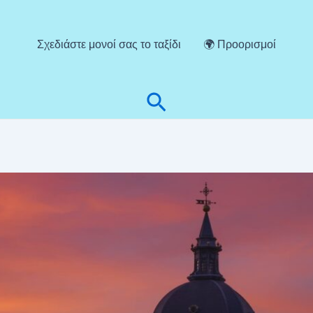
Σχεδιάστε μονοί σας το ταξίδι
🌍 Προορισμοί
Αναζήτηση