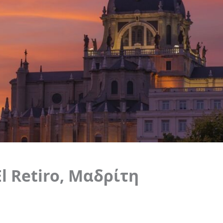
l Retiro, Μαδρίτη