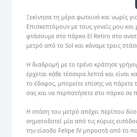
Ξεκίνησα τη μέρα φωτεινά και νωρίς γι
Επισκεπτόμουν με τους γονείς μου και μ
φτάσουμε στο πάρκο El Retiro στο ανα
μετρό από το Sol και κάναμε τρεις στάσε
Η διαδρομή με το τρένο κράτησε γρήγορ
έρχεται κάθε τέσσερα λεπτά και είναι 
το έδαφος, μπορείτε επίσης να πάρετε 
σας και να περπατήσετε στο πάρκο σε 
Η στάση του μετρό απέχει περίπου δύο 
σηματοδοτεί μία από τις κύριες εισόδο
την είσοδο Felipe IV μπροστά από το πα