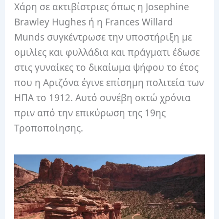
Χάρη σε ακτιβίστριες όπως η Josephine
Brawley Hughes ή η Frances Willard
Munds συγκέντρωσε την υποστήριξη με
ομιλίες και φυλλάδια και πράγματι έδωσε
στις γυναίκες το δικαίωμα ψήφου το έτος
που η Αριζόνα έγινε επίσημη πολιτεία των
ΗΠΑ το 1912. Αυτό συνέβη οκτώ χρόνια
πριν από την επικύρωση της 19ης
Τροποποίησης.