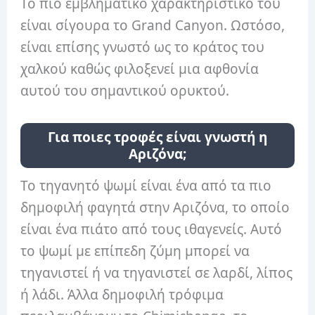
Το πιο εμβληματικό χαρακτηριστικό του
είναι σίγουρα το Grand Canyon. Ωστόσο,
είναι επίσης γνωστό ως το κράτος του
χαλκού καθώς φιλοξενεί μια αφθονία
αυτού του σημαντικού ορυκτού.
Για ποιες τροφές είναι γνωστή η
Αριζόνα;
Το τηγανητό ψωμί είναι ένα από τα πιο
δημοφιλή φαγητά στην Αριζόνα, το οποίο
είναι ένα πιάτο από τους ιθαγενείς. Αυτό
το ψωμί με επίπεδη ζύμη μπορεί να
τηγανιστεί ή να τηγανιστεί σε λαρδί, λίπος
ή λάδι. Άλλα δημοφιλή τρόφιμα