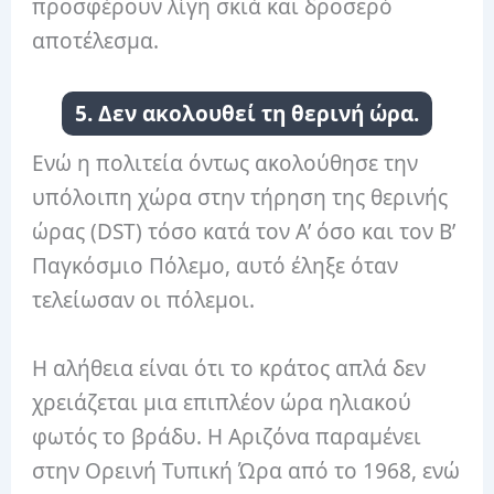
προσφέρουν λίγη σκιά και δροσερό
αποτέλεσμα.
5. Δεν ακολουθεί τη θερινή ώρα.
Ενώ η πολιτεία όντως ακολούθησε την
υπόλοιπη χώρα στην τήρηση της θερινής
ώρας (DST) τόσο κατά τον Α’ όσο και τον Β’
Παγκόσμιο Πόλεμο, αυτό έληξε όταν
τελείωσαν οι πόλεμοι.
Η αλήθεια είναι ότι το κράτος απλά δεν
χρειάζεται μια επιπλέον ώρα ηλιακού
φωτός το βράδυ. Η Αριζόνα παραμένει
στην Ορεινή Τυπική Ώρα από το 1968, ενώ