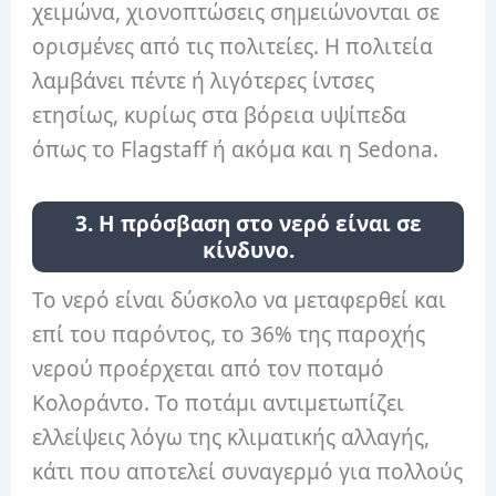
χειμώνα, χιονοπτώσεις σημειώνονται σε
ορισμένες από τις πολιτείες. Η πολιτεία
λαμβάνει πέντε ή λιγότερες ίντσες
ετησίως, κυρίως στα βόρεια υψίπεδα
όπως το Flagstaff ή ακόμα και η Sedona.
3. Η πρόσβαση στο νερό είναι σε
κίνδυνο.
Το νερό είναι δύσκολο να μεταφερθεί και
επί του παρόντος, το 36% της παροχής
νερού προέρχεται από τον ποταμό
Κολοράντο. Το ποτάμι αντιμετωπίζει
ελλείψεις λόγω της κλιματικής αλλαγής,
κάτι που αποτελεί συναγερμό για πολλούς