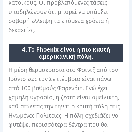
κατοίκους. Οι προβλεπόμενες τάσεις
υποδηλώνουν ότι μπορεί να υπάρξει
σοβαρή έλλειψη τα επόμενα χρόνια ή
δεκαετίες.
4. Το Phoenix είναι η πιο καυτή
αμερικανική πόλη.
Η μέση θερμοκρασία στο Φοίνιξ από τον
Ιούνιο έως τον Σεπτέμβριο είναι πάνω
από 100 βαθμούς Φαρενάιτ. Ενώ έχει
χαμηλή υγρασία, η ζέστη είναι αμείλικτη,
καθιστώντας την την πιο καυτή πόλη στις
Ηνωμένες Πολιτείες. Η πόλη σχεδιάζει να
φυτέψει περισσότερα δέντρα που θα