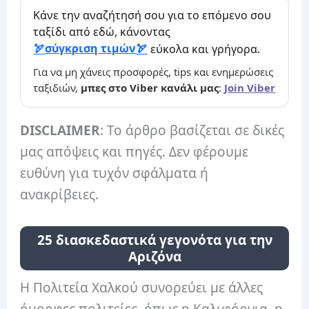
Κάνε την αναζήτησή σου για το επόμενο σου
ταξίδι από εδώ, κάνοντας
σύγκριση τιμών
εύκολα και γρήγορα.
Για να μη χάνεις προσφορές, tips και ενημερώσεις
ταξιδιών,
μπες στο Viber κανάλι μας
:
Join Viber
DISCLAIMER
: Το άρθρο βασίζεται σε δικές
μας απόψεις και πηγές. Δεν φέρουμε
ευθύνη για τυχόν σφάλματα ή
ανακρίβειες.
25 διασκεδαστικά γεγονότα για την
Αριζόνα
Η Πολιτεία Χαλκού συνορεύει με άλλες