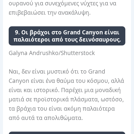
ουρανού για συνεχόμενες νύχτες για να
επιβεβαιώσει την ανακάλυψη.
9. Οι βράχοι στο Grand Canyon είναι
παλαιότεροι από τους δεινόσαυρους.
Galyna Andrushko/Shutterstock
Ναι, δεν είναι μυστικό ότι το Grand
Canyon είναι ένα θαύμα του κόσμου, αλλά
είναι και ιστορικό. Παρέχει μια μοναδική
ματιά σε προϊστορικά πλάσματα, ωστόσο,
τα βράχια του είναι ακόμη παλαιότερα
από αυτά τα απολιθώματα.