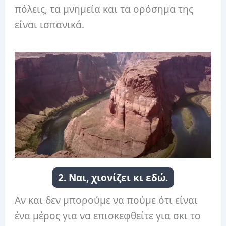
πόλεις, τα μνημεία και τα ορόσημα της
είναι ισπανικά.
2. Ναι, χιονίζει κι εδώ.
Αν και δεν μπορούμε να πούμε ότι είναι
ένα μέρος για να επισκεφθείτε για σκι το