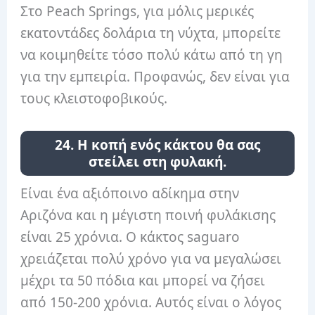
Στο Peach Springs, για μόλις μερικές
εκατοντάδες δολάρια τη νύχτα, μπορείτε
να κοιμηθείτε τόσο πολύ κάτω από τη γη
για την εμπειρία. Προφανώς, δεν είναι για
τους κλειστοφοβικούς.
24. Η κοπή ενός κάκτου θα σας
στείλει στη φυλακή.
Είναι ένα αξιόποινο αδίκημα στην
Αριζόνα και η μέγιστη ποινή φυλάκισης
είναι 25 χρόνια. Ο κάκτος saguaro
χρειάζεται πολύ χρόνο για να μεγαλώσει
μέχρι τα 50 πόδια και μπορεί να ζήσει
από 150-200 χρόνια. Αυτός είναι ο λόγος