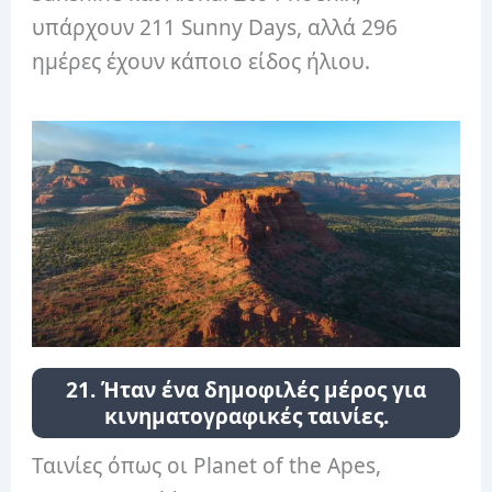
υπάρχουν 211 Sunny Days, αλλά 296
ημέρες έχουν κάποιο είδος ήλιου.
21. Ήταν ένα δημοφιλές μέρος για
κινηματογραφικές ταινίες.
Ταινίες όπως οι Planet of the Apes,