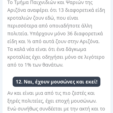
Το Τμήμα Παιχνιδιών και Ψαριών της
Αριζόνα αναφέρει ότι 13 διαφορετικά είδη
κροταλιών ζουν εδώ, που είναι
περισσότερα από οποιαδήποτε άλλη
πολιτεία. Υπάρχουν μόνο 36 διαφορετικά
είδη και ⅓ από αυτά ζουν στην Αριζόνα.
Τα καλά νέα είναι ότι ένα δάγκωμα
κροταλίας έχει οδηγήσει μόνο σε λιγότερο
από το 1% των θανάτων.
12. Ναι, έχουν μουσώνες και εκεί!
Αν και είναι μια από τις πιο ζεστές και
ξηρές πολιτείες, έχει εποχή μουσώνων.
Ενώ συνήθως συνδέεται με την ακτή και το