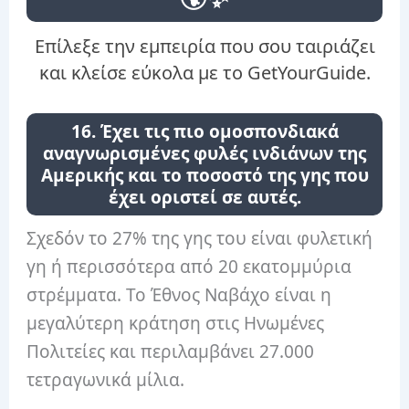
Επίλεξε την εμπειρία που σου ταιριάζει
και κλείσε εύκολα με το GetYourGuide.
16. Έχει τις πιο ομοσπονδιακά
αναγνωρισμένες φυλές ινδιάνων της
Αμερικής και το ποσοστό της γης που
έχει οριστεί σε αυτές.
Σχεδόν το 27% της γης του είναι φυλετική
γη ή περισσότερα από 20 εκατομμύρια
στρέμματα. Το Έθνος Ναβάχο είναι η
μεγαλύτερη κράτηση στις Ηνωμένες
Πολιτείες και περιλαμβάνει 27.000
τετραγωνικά μίλια.