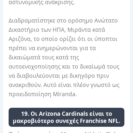
αστυνομικής ανάκρισης.
Διαδραματίστηκε στο ορόσημο Ανώτατο
Δικαστήριο των ΗΠΑ, Μιράντα κατά
Αριζόνα, το οποίο ορίζει ότι οι ύποπτοι
πρέπει να ενημερώνονται για τα
δικαιώματά τους κατά της
αυτοενοχοποίησης και το δικαίωμά τους
να διαβουλεύονται με δικηγόρο πριν
ανακριθούν. Αυτό είναι πλέον γνωστό ως
προειδοποίηση Miranda.
19. Οι Arizona Cardinals είναι το
μακροβιότερο συνεχές Franchise NFL.