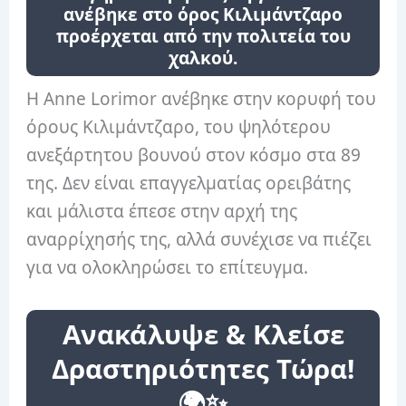
ανέβηκε στο όρος Κιλιμάντζαρο
προέρχεται από την πολιτεία του
χαλκού.
Η Anne Lorimor ανέβηκε στην κορυφή του
όρους Κιλιμάντζαρο, του ψηλότερου
ανεξάρτητου βουνού στον κόσμο στα 89
της. Δεν είναι επαγγελματίας ορειβάτης
και μάλιστα έπεσε στην αρχή της
αναρρίχησής της, αλλά συνέχισε να πιέζει
για να ολοκληρώσει το επίτευγμα.
Ανακάλυψε & Κλείσε
Δραστηριότητες Τώρα!
🌍✨