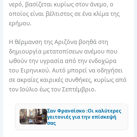
νερό, βασίζεται κυρίως στον άνεμο, ο
οποίος είναι βέλτιστος σε ένα κλίμα της
ερήμου.
Η θέρμανση της Αριζόνα βοηθά στη
δημιουργία μετατοπίσεων ανέμου που
ωθούν την υγρασία από την ενδοχώρα
του Ειρηνικού. Αυτό μπορεί να οδηγήσει
σε ακραίες καιρικές συνθήκες, κυρίως από
τον Ιούλιο έως τον Σεπτέμβριο.
Σαν Φρανσίσκο :Οι καλύτερες
γειτονιές για την επίσκεψή
σας