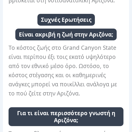
βρίσκεται στη νοτιοανατολική Αριζόνα.
Συχνές Ερωτήσεις
Είναι ακριβή η ζωή στην Αριζόνα;
Το κόστος ζωής στο Grand Canyon State
είναι περίπου έξι τοις εκατό υψηλότερο
από τον εθνικό μέσο όρο. Ωστόσο, το
κόστος στέγασης και οι καθημερινές
ανάγκες μπορεί να ποικίλλει ανάλογα με
το πού ζείτε στην Αριζόνα.
Για τι είναι περισσότερο γνωστή η
Αριζόνα;