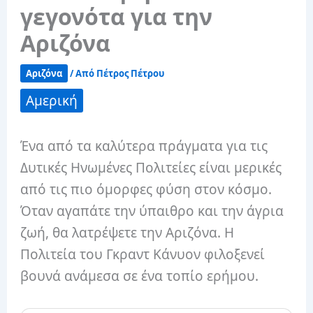
γεγονότα για την
Αριζόνα
Αριζόνα
/ Από
Πέτρος Πέτρου
Αμερική
Ένα από τα καλύτερα πράγματα για τις
Δυτικές Ηνωμένες Πολιτείες είναι μερικές
από τις πιο όμορφες φύση στον κόσμο.
Όταν αγαπάτε την ύπαιθρο και την άγρια ​​
ζωή, θα λατρέψετε την Αριζόνα. Η
Πολιτεία του Γκραντ Κάνυον φιλοξενεί
βουνά ανάμεσα σε ένα τοπίο ερήμου.