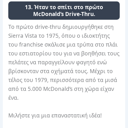
13. Ήταν το σπίτι στο πρώτο
McDonald’s Drive-Thru.
Το πρώτο drive-thru δημιουργήθηκε στη
Sierra Vista το 1975, όπου ο ιδιοκτήτης
του franchise σκάλισε μια τρύπα στο πλάι
του εστιατορίου του για να βοηθήσει τους
πελάτες να παραγγείλουν φαγητό ενώ
βρίσκονταν στα οχήματά τους. Μέχρι το
τέλος του 1979, περισσότερα από τα μισά
από τα 5.000 McDonald’s στη χώρα είχαν
ένα.
Μιλήστε για μια επαναστατική ιδέα!