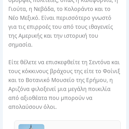
όμορφες πολιτείες, όπως η Καλιφόρνια, η
Γιούτα, η Νεβάδα, το Κολοράντο και το
Νέο Μεξικό. Είναι περισσότερο γνωστό
για τις επιρροές του από τους ιθαγενείς
της Αμερικής και την ιστορική του
σημασία.
Είτε θέλετε να επισκεφθείτε τη Σεντόνα και
τους κόκκινους βράχους της είτε το Φοίνιξ
και το Βοτανικό Μουσείο της Ερήμου, η
Αριζόνα φιλοξενεί μια μεγάλη ποικιλία
από αξιοθέατα που μπορούν να
απολαύσουν όλοι.