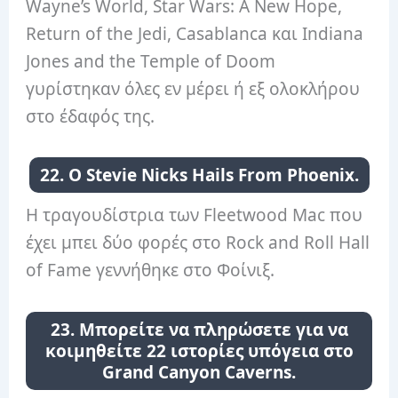
Wayne’s World, Star Wars: A New Hope,
Return of the Jedi, Casablanca και Indiana
Jones and the Temple of Doom
γυρίστηκαν όλες εν μέρει ή εξ ολοκλήρου
στο έδαφός της.
22. Ο Stevie Nicks Hails From Phoenix.
Η τραγουδίστρια των Fleetwood Mac που
έχει μπει δύο φορές στο Rock and Roll Hall
of Fame γεννήθηκε στο Φοίνιξ.
23. Μπορείτε να πληρώσετε για να
κοιμηθείτε 22 ιστορίες υπόγεια στο
Grand Canyon Caverns.