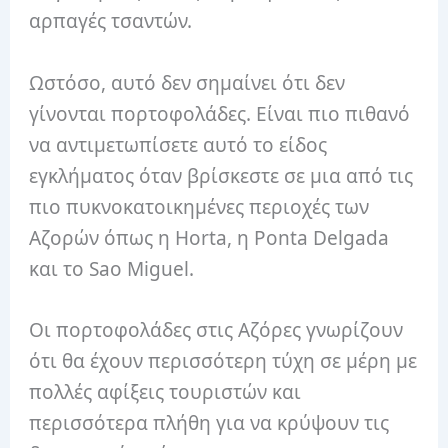
αρπαγές τσαντών.
Ωστόσο, αυτό δεν σημαίνει ότι δεν
γίνονται πορτοφολάδες. Είναι πιο πιθανό
να αντιμετωπίσετε αυτό το είδος
εγκλήματος όταν βρίσκεστε σε μια από τις
πιο πυκνοκατοικημένες περιοχές των
Αζορών όπως η Horta, η Ponta Delgada
και το Sao Miguel.
Οι πορτοφολάδες στις Αζόρες γνωρίζουν
ότι θα έχουν περισσότερη τύχη σε μέρη με
πολλές αφίξεις τουριστών και
περισσότερα πλήθη για να κρύψουν τις