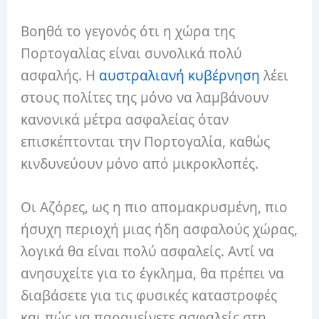
Βοηθά το γεγονός ότι η χώρα της
Πορτογαλίας είναι συνολικά πολύ
ασφαλής. Η
αυστραλιανή κυβέρνηση
λέει
στους πολίτες της μόνο να λαμβάνουν
κανονικά μέτρα ασφαλείας όταν
επισκέπτονται την Πορτογαλία, καθώς
κινδυνεύουν μόνο από μικροκλοπές.
Οι Αζόρες, ως η πιο απομακρυσμένη, πιο
ήσυχη περιοχή μιας ήδη ασφαλούς χώρας,
λογικά θα είναι πολύ ασφαλείς. Αντί να
ανησυχείτε για το έγκλημα, θα πρέπει να
διαβάσετε για τις φυσικές καταστροφές
και πώς να παραμείνετε ασφαλείς στη