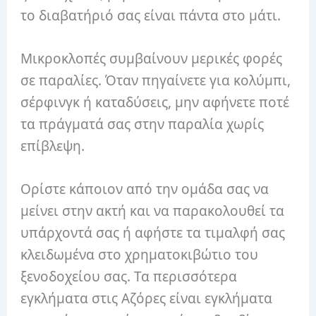
το διαβατήριό σας είναι πάντα στο μάτι.
Μικροκλοπές συμβαίνουν μερικές φορές
σε παραλίες. Όταν πηγαίνετε για κολύμπι,
σέρφινγκ ή καταδύσεις, μην αφήνετε ποτέ
τα πράγματά σας στην παραλία χωρίς
επίβλεψη.
Ορίστε κάποιον από την ομάδα σας να
μείνει στην ακτή και να παρακολουθεί τα
υπάρχοντά σας ή αφήστε τα τιμαλφή σας
κλειδωμένα στο χρηματοκιβώτιο του
ξενοδοχείου σας. Τα περισσότερα
εγκλήματα στις Αζόρες είναι εγκλήματα