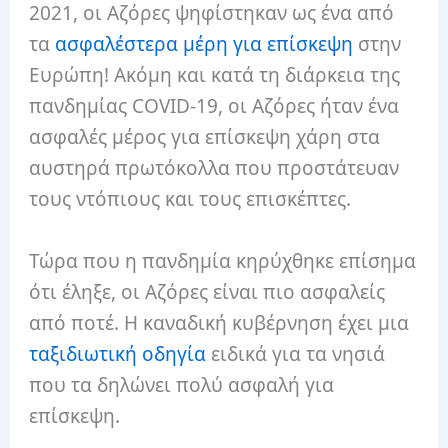
2021, οι Αζόρες ψηφίστηκαν ως ένα από
τα
ασφαλέστερα μέρη για επίσκεψη
στην
Ευρώπη! Ακόμη και κατά τη διάρκεια της
πανδημίας COVID-19, οι Αζόρες ήταν ένα
ασφαλές μέρος για επίσκεψη χάρη στα
αυστηρά πρωτόκολλα που προστάτευαν
τους ντόπιους και τους επισκέπτες.
Τώρα που η πανδημία κηρύχθηκε επίσημα
ότι έληξε, οι Αζόρες είναι πιο ασφαλείς
από ποτέ. Η καναδική κυβέρνηση έχει μια
ταξιδιωτική οδηγία
ειδικά για τα νησιά
που τα δηλώνει πολύ ασφαλή για
επίσκεψη.