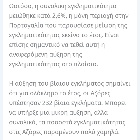
Ωστόσο, η συνολική εγκληματικότητα
μειώθηκε κατά 2,6%, η μόνη περιοχή στην
Πορτογαλία που παρουσίασε μείωση της
εγκληματικότητας εκείνο το έτος. Είναι
επίσης σημαντικό να τεθεί αυτή η
αναφερόμενη αύξηση της
εγκληματικότητας στο πλαίσιο.
Η αύξηση του βίαιου εγκλήματος σημαίνει
ότι για ολόκληρο το έτος, οι Αζόρες
υπέστησαν 232 βίαια εγκλήματα. Μπορεί
να υπήρξε μια μικρή αύξηση, αλλά
συνολικά, τα ποσοστά εγκληματικότητας
στις Αζόρες παραμένουν πολύ χαμηλά.