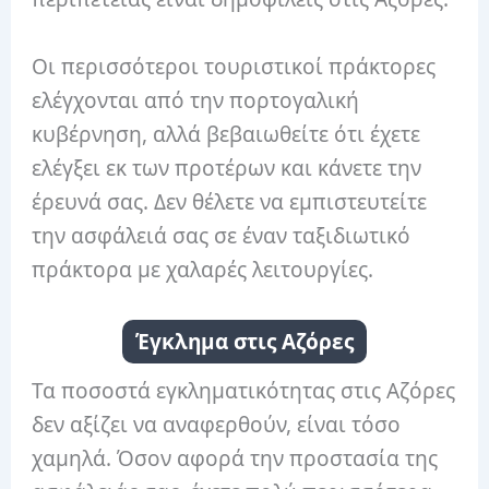
Οι περισσότεροι τουριστικοί πράκτορες
ελέγχονται από την πορτογαλική
κυβέρνηση, αλλά βεβαιωθείτε ότι έχετε
ελέγξει εκ των προτέρων και κάνετε την
έρευνά σας. Δεν θέλετε να εμπιστευτείτε
την ασφάλειά σας σε έναν ταξιδιωτικό
πράκτορα με χαλαρές λειτουργίες.
Έγκλημα στις Αζόρες
Τα ποσοστά εγκληματικότητας στις Αζόρες
δεν αξίζει να αναφερθούν, είναι τόσο
χαμηλά. Όσον αφορά την προστασία της