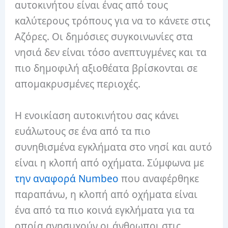
αυτοκινήτου είναι ένας από τους
καλύτερους τρόπους για να το κάνετε στις
Αζόρες. Οι δημόσιες συγκοινωνίες στα
νησιά δεν είναι τόσο ανεπτυγμένες και τα
πιο δημοφιλή αξιοθέατα βρίσκονται σε
απομακρυσμένες περιοχές.
Η ενοικίαση αυτοκινήτου σας κάνει
ευάλωτους σε ένα από τα πιο
συνηθισμένα εγκλήματα στο νησί και αυτό
είναι η κλοπή από οχήματα. Σύμφωνα με
την αναφορά Numbeo
που αναφέρθηκε
παραπάνω, η κλοπή από οχήματα είναι
ένα από τα πιο κοινά εγκλήματα για τα
οποία ανησυχούν οι άνθρωποι στις