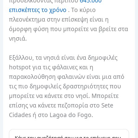
προσελκύοντας περίπου
645.000
επισκέπτες το χρόνο
. Το κύριο
πλεονέκτημα στην επίσκεψη είναι η
όμορφη φύση που μπορείτε να βρείτε στα
νησιά.
Εξάλλου, τα νησιά είναι ένα δημοφιλές
hotspot για τις φάλαινες και η
παρακολούθηση φαλαινών είναι μια από
τις πιο δημοφιλείς δραστηριότητες που
μπορείτε να κάνετε στο νησί. Μπορείτε
επίσης να κάνετε πεζοπορία στο Sete
Cidades ή στο Lagoa do Fogo.