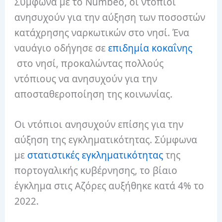
Σύμφωνα με το Numbeo, οι ντόπιοι
ανησυχούν για την αύξηση των ποσοστών
κατάχρησης ναρκωτικών στο νησί. Ένα
ναυάγιο οδήγησε σε
επιδημία κοκαΐνης
στο νησί, προκαλώντας πολλούς
ντόπιους να ανησυχούν για την
αποσταθεροποίηση της κοινωνίας.
Οι ντόπιοι ανησυχούν επίσης για την
αύξηση της εγκληματικότητας. Σύμφωνα
με
στατιστικές εγκληματικότητας
της
πορτογαλικής κυβέρνησης, το βίαιο
έγκλημα στις Αζόρες αυξήθηκε κατά 4% το
2022.