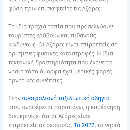
φύση πριν επισκεφτείτε τις Αζόρες.
Τα ίδια τραχιά τοπία που προσελκύουν
τουρίστες κρύβουν και πιθανούς
κινδύνους. Οι Αζόρες είναι επιρρεπείς σε
ορισμένες φυσικές καταστροφές. Η ίδια
τεκτονική δραστηριότητα που έκανε τα
νησιά τόσο όμορφα έχει μερικές φορές
αρνητικές συνέπειες.
Στην
αυστραλιανή ταξιδιωτική οδηγία
που αναφέρεται παραπάνω, η κυβέρνηση
διευκρινίζει ότι οι Αζόρες είναι
επιρρεπείς σε σεισμούς.
Το 2022,
τα νησιά