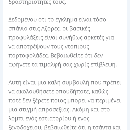
δραστηριότητές τους.
Δεδομένου ότι το έγκλημα είναι τόσο
σπάνιο στις Αζόρες, οι βασικές
προφυλάξεις είναι συνήθως αρκετές για
να αποτρέψουν τους ντόπιους
πορτοφολάδες. Βεβαιωθείτε ότι δεν
αφήνετε τα τιμαλφή σας χωρίς επίβλεψη.
Αυτή είναι μια καλή συμβουλή που πρέπει
να ακολουθήσετε οπουδήποτε, καθώς
ποτέ δεν ξέρετε ποιος μπορεί να περιμένει
μια στιγμή απροσεξίας. Ακόμη και στο
λόμπι ενός εστιατορίου ή ενός
ξενοδοχείου, βεβαιωθείτε ότι η τσάντα και