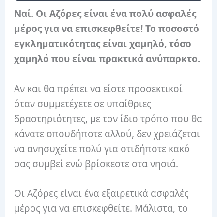
Ναί. Οι Αζόρες είναι ένα πολύ ασφαλές
μέρος για να επισκεφθείτε!
Το ποσοστό
εγκληματικότητας είναι χαμηλό, τόσο
χαμηλό που είναι πρακτικά ανύπαρκτο.
Αν και θα πρέπει να είστε προσεκτικοί
όταν συμμετέχετε σε υπαίθριες
δραστηριότητες, με τον ίδιο τρόπο που θα
κάνατε οπουδήποτε αλλού, δεν χρειάζεται
να ανησυχείτε πολύ για οτιδήποτε κακό
σας συμβεί ενώ βρίσκεστε στα νησιά.
Οι Αζόρες είναι ένα εξαιρετικά ασφαλές
μέρος για να επισκεφθείτε. Μάλιστα, το