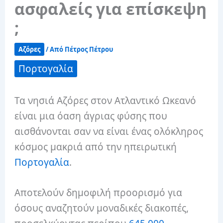
ασφαλείς για επίσκεψη
;
Αζόρες
/ Από
Πέτρος Πέτρου
Πορτογαλία
Τα νησιά Αζόρες στον Ατλαντικό Ωκεανό
είναι μια όαση άγριας φύσης που
αισθάνονται σαν να είναι ένας ολόκληρος
κόσμος μακριά από την ηπειρωτική
Πορτογαλία
.
Αποτελούν δημοφιλή προορισμό για
όσους αναζητούν μοναδικές διακοπές,