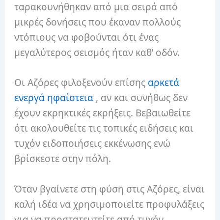
ταρακουνήθηκαν από μια σειρά από
μικρές δονήσεις που έκαναν πολλούς
ντόπιους να φοβούνται ότι ένας
μεγαλύτερος σεισμός ήταν καθ’ οδόν.
Οι Αζόρες φιλοξενούν επίσης
αρκετά
ενεργά ηφαίστεια
, αν και συνήθως δεν
έχουν εκρηκτικές εκρήξεις. Βεβαιωθείτε
ότι ακολουθείτε τις τοπικές ειδήσεις και
τυχόν ειδοποιήσεις εκκένωσης ενώ
βρίσκεστε στην πόλη.
Όταν βγαίνετε στη φύση στις Αζόρες, είναι
καλή ιδέα να χρησιμοποιείτε προφυλάξεις
για να προστατευτείτε από τυχόν