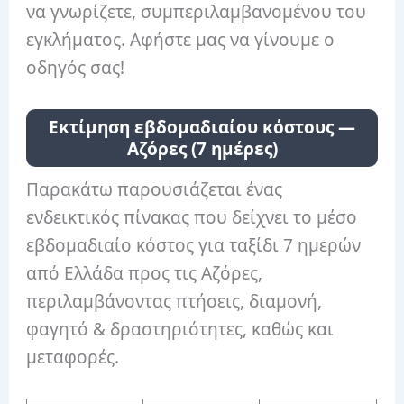
να γνωρίζετε, συμπεριλαμβανομένου του
εγκλήματος. Αφήστε μας να γίνουμε ο
οδηγός σας!
Εκτίμηση εβδομαδιαίου κόστους —
Αζόρες (7 ημέρες)
Παρακάτω παρουσιάζεται ένας
ενδεικτικός πίνακας που δείχνει το μέσο
εβδομαδιαίο κόστος για ταξίδι 7 ημερών
από Ελλάδα προς τις Αζόρες,
περιλαμβάνοντας πτήσεις, διαμονή,
φαγητό & δραστηριότητες, καθώς και
μεταφορές.