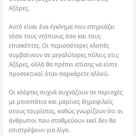
Αζόρες.
Αυτό είναι ένα έγκλημα που επηρεάζει
τόσο τους ντόπιους όσο και τους
επισκέπτες. Οι περισσότερες κλοπές
συμβαίνουν σε μεγαλύτερες πόλεις στις
Αζόρες, αλλά θα πρέπει επίσης να είστε
προσεκτικοί όταν παρκάρετε αλλού.
Οι κλέφτες συχνά συχνάζουν σε περιοχές
με μονοπάτια και μαρίνες δημοφιλείς
στους τουρίστες, καθώς γνωρίζουν ότι οι
άνθρωποι που σταθμεύουν εκεί δεν θα
επιστρέψουν για λίγο.