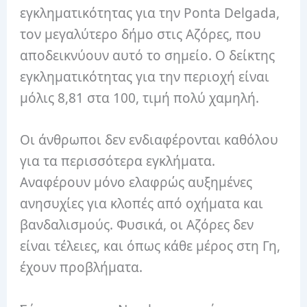
εγκληματικότητας για την Ponta Delgada,
τον μεγαλύτερο δήμο στις Αζόρες, που
αποδεικνύουν αυτό το σημείο. Ο δείκτης
εγκληματικότητας για την περιοχή είναι
μόλις 8,81 στα 100, τιμή πολύ χαμηλή.
Οι άνθρωποι δεν ενδιαφέρονται καθόλου
για τα περισσότερα εγκλήματα.
Αναφέρουν μόνο ελαφρώς αυξημένες
ανησυχίες για κλοπές από οχήματα και
βανδαλισμούς. Φυσικά, οι Αζόρες δεν
είναι τέλειες, και όπως κάθε μέρος στη Γη,
έχουν προβλήματα.