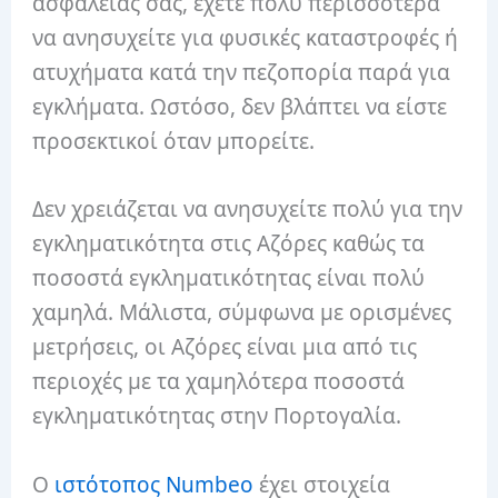
ασφάλειάς σας, έχετε πολύ περισσότερα
να ανησυχείτε για φυσικές καταστροφές ή
ατυχήματα κατά την πεζοπορία παρά για
εγκλήματα. Ωστόσο, δεν βλάπτει να είστε
προσεκτικοί όταν μπορείτε.
Δεν χρειάζεται να ανησυχείτε πολύ για την
εγκληματικότητα στις Αζόρες καθώς τα
ποσοστά εγκληματικότητας είναι πολύ
χαμηλά. Μάλιστα, σύμφωνα με ορισμένες
μετρήσεις, οι Αζόρες είναι μια από τις
περιοχές με τα χαμηλότερα ποσοστά
εγκληματικότητας στην Πορτογαλία.
Ο
ιστότοπος Numbeo
έχει στοιχεία