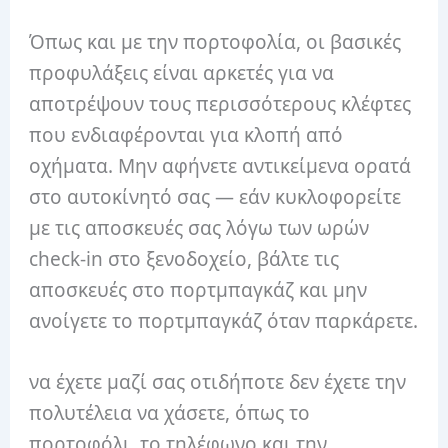
Όπως και με την πορτοφολία, οι βασικές
προφυλάξεις είναι αρκετές για να
αποτρέψουν τους περισσότερους κλέφτες
που ενδιαφέρονται για κλοπή από
οχήματα. Μην αφήνετε αντικείμενα ορατά
στο αυτοκίνητό σας — εάν κυκλοφορείτε
με τις αποσκευές σας λόγω των ωρών
check-in στο ξενοδοχείο, βάλτε τις
αποσκευές στο πορτμπαγκάζ και μην
ανοίγετε το πορτμπαγκάζ όταν παρκάρετε.
να έχετε μαζί σας οτιδήποτε δεν έχετε την
πολυτέλεια να χάσετε, όπως το
πορτοφόλι, το τηλέφωνο και την