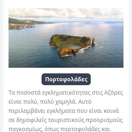
Πορτοφολάδες
Τα ποσοστά εγκληματικότητας στις Αζόρες
είναι πολύ, πολύ χαμηλά. Αυτό
περιλαμβάνει εγκλήματα που είναι κοινά
σε δημοφιλείς τουριστικούς προορισμούς
παγκοσμίως, όπως πορτοφολάδες και