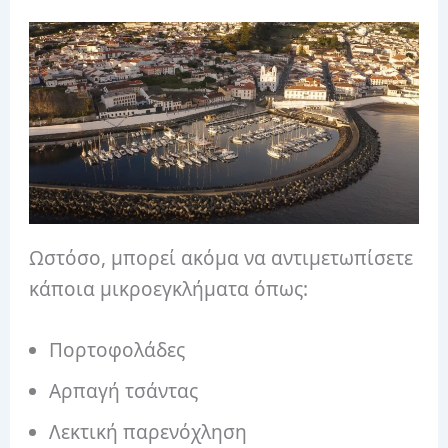
Ωστόσο, μπορεί ακόμα να αντιμετωπίσετε
κάποια μικροεγκλήματα όπως:
Πορτοφολάδες
Αρπαγή τσάντας
Λεκτική παρενόχληση