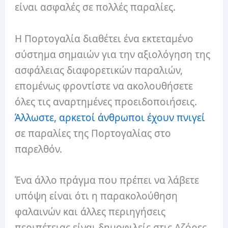
είναι ασφαλές σε πολλές παραλίες.
Η Πορτογαλία διαθέτει ένα εκτεταμένο
σύστημα σημαιών για την αξιολόγηση της
ασφάλειας διαφορετικών παραλιών,
επομένως φροντίστε να ακολουθήσετε
όλες τις αναρτημένες προειδοποιήσεις.
Άλλωστε, αρκετοί
άνθρωποι έχουν πνιγεί
σε παραλίες της Πορτογαλίας στο
παρελθόν.
Ένα άλλο πράγμα που πρέπει να λάβετε
υπόψη είναι ότι η παρακολούθηση
φαλαινών και άλλες περιηγήσεις
περιπέτειας είναι δημοφιλείς στις Αζόρες.