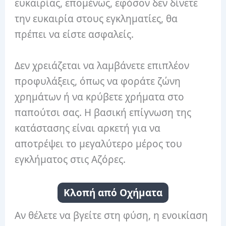
ευκαιρίας, επομένως, εφόσον δεν δίνετε
την ευκαιρία στους εγκληματίες, θα
πρέπει να είστε ασφαλείς.
Δεν χρειάζεται να λαμβάνετε επιπλέον
προφυλάξεις, όπως να φοράτε ζώνη
χρημάτων ή να κρύβετε χρήματα στο
παπούτσι σας. Η βασική επίγνωση της
κατάστασης είναι αρκετή για να
αποτρέψει το μεγαλύτερο μέρος του
εγκλήματος στις Αζόρες.
Κλοπή από Οχήματα
Αν θέλετε να βγείτε στη φύση, η ενοικίαση