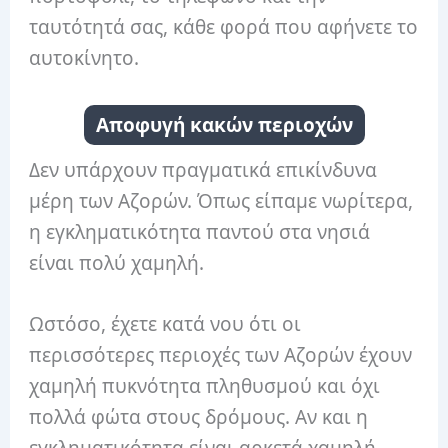
ταυτότητά σας, κάθε φορά που αφήνετε το
αυτοκίνητο.
Αποφυγή κακών περιοχών
Δεν υπάρχουν πραγματικά επικίνδυνα
μέρη των Αζορών. Όπως είπαμε νωρίτερα,
η εγκληματικότητα παντού στα νησιά
είναι πολύ χαμηλή.
Ωστόσο, έχετε κατά νου ότι οι
περισσότερες περιοχές των Αζορών έχουν
χαμηλή πυκνότητα πληθυσμού και όχι
πολλά φώτα στους δρόμους. Αν και η
εγκληματικότητα είναι αρκετά χαμηλή,