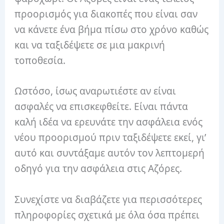
προορισμός για διακοπές που είναι σαν
να κάνετε ένα βήμα πίσω στο χρόνο καθώς
και να ταξιδέψετε σε μια μακρινή
τοποθεσία.
Ωστόσο, ίσως αναρωτιέστε αν είναι
ασφαλές να επισκεφθείτε. Είναι πάντα
καλή ιδέα να ερευνάτε την ασφάλεια ενός
νέου προορισμού πριν ταξιδέψετε εκεί, γι’
αυτό και συντάξαμε αυτόν τον λεπτομερή
οδηγό για την ασφάλεια στις Αζόρες.
Συνεχίστε να διαβάζετε για περισσότερες
πληροφορίες σχετικά με όλα όσα πρέπει