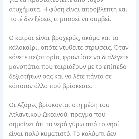
ατυχήματα. Η φύση είναι απρόβλεπτη και
ποτέ δεν ξέρεις τι μπορεί να συμβεί.
Ο καιρός είναι βροχερός, ακόμα και το
καλοκαίρι, οπότε ντυθείτε στρώσεις. Όταν
κάνετε πεζοπορία, φροντίστε να διαλέγετε
μονοπάτια που ταιριάζουν με το επίπεδο
δεξιοτήτων σας και να λέτε πάντα σε
κάποιον άλλο πού βρίσκεστε.
Οι Αζόρες βρίσκονται στη μέση του
Ατλαντικού Ωκεανού, πράγμα που
σημαίνει ότι το νερό γύρω από το νησί
είναι πολύ κυματιστό. Το κολύμπι δεν