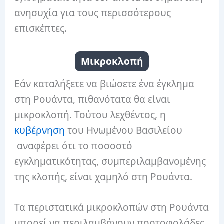
ανησυχία για τους περισσότερους
επισκέπτες.
Μικροκλοπή
Εάν καταλήξετε να βιώσετε ένα έγκλημα
στη Ρουάντα, πιθανότατα θα είναι
μικροκλοπή.
Τούτου λεχθέντος, η
κυβέρνηση
του Ηνωμένου Βασιλείου
αναφέρει ότι το ποσοστό
εγκληματικότητας, συμπεριλαμβανομένης
της κλοπής, είναι χαμηλό στη Ρουάντα.
Τα περιστατικά μικροκλοπών στη Ρουάντα
μπορεί να περιλαμβάνουν πορτοφολάδες,