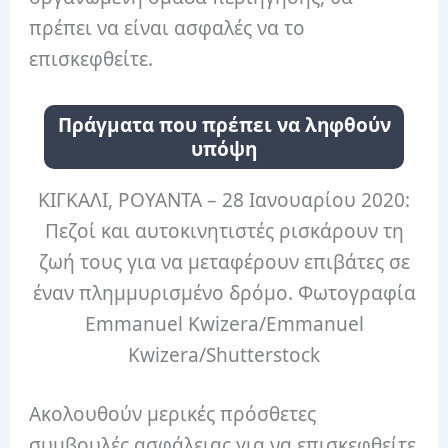
πρέπει να είναι ασφαλές να το
επισκεφθείτε.
Πράγματα που πρέπει να ληφθούν
υπόψη
ΚΙΓΚΑΛΙ, ΡΟΥΑΝΤΑ – 28 Ιανουαρίου 2020:
Πεζοί και αυτοκινητιστές ρισκάρουν τη
ζωή τους για να μεταφέρουν επιβάτες σε
έναν πλημμυρισμένο δρόμο.
Φωτογραφία
Emmanuel Kwizera/Emmanuel
Kwizera/Shutterstock
Ακολουθούν μερικές πρόσθετες
συμβουλές ασφάλειας για να επισκεφθείτε