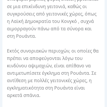
σε μια επικίνδυνη γειτονιά, καθώς οι
συγκρούσεις από γειτονικές χώρες, όπως
η
Λαϊκή Δημοκρατία του Κονγκό
, συχνά
αιμορραγούν πάνω από τα σύνορα και
στη Ρουάντα.
Εκτός συνοριακών περιοχών, οι οποίες θα
πρέπει να αποφεύγονται λόγω του
κινδύνου αψιμαχιών, είναι απίθανο να
αντιμετωπίσετε έγκλημα στη Ρουάντα.
Σε
αντίθεση με πολλές γειτονικές χώρες, η
εγκληματικότητα στη Ρουάντα είναι
αρκετά σπάνια.