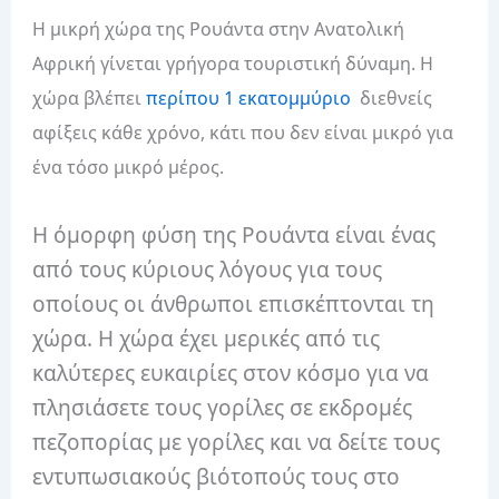
Η μικρή χώρα της Ρουάντα στην Ανατολική
Αφρική γίνεται γρήγορα τουριστική δύναμη.
Η
χώρα βλέπει
περίπου 1 εκατομμύριο
διεθνείς
αφίξεις κάθε χρόνο, κάτι που δεν είναι μικρό για
ένα τόσο μικρό μέρος.
Η όμορφη φύση της Ρουάντα είναι ένας
από τους κύριους λόγους για τους
οποίους οι άνθρωποι επισκέπτονται τη
χώρα.
Η χώρα έχει μερικές από τις
καλύτερες ευκαιρίες στον κόσμο για να
πλησιάσετε τους γορίλες σε εκδρομές
πεζοπορίας με γορίλες και να δείτε τους
εντυπωσιακούς βιότοπούς τους στο