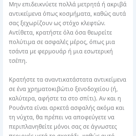
Μην επιδεικνύετε πολλά μετρητά ή ακριβά
αντικείμενα όπως κοσμήματα, καθώς αυτά
σας ξεχωρίζουν ως στόχο κλεφτών.
Αντίθετα, κρατήστε όλα όσα θεωρείτε
πολύτιμα σε ασφαλές μέρος, όπως μια
τσάντα με φερμουάρ ή μια εσωτερική
τσέπη.
Κρατήστε τα αναντικατάστατα αντικείμενα
σε ένα χρηματοκιβώτιο ξενοδοχείου (ή,
καλύτερα, αφήστε τα στο σπίτι).
Αν και η
Ρουάντα είναι αρκετά ασφαλής ακόμα και
τη νύχτα, θα πρέπει να αποφεύγετε να
περιπλανηθείτε μόνοι σας σε άγνωστες
περιοχές μετά το σκοτάδι, καθώς αυτό