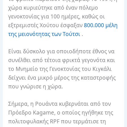
χώρα κυριεύτηκε από έναν πόλεμο
γενοκτονίας για 100 ημέρες, καθώς οι
εξτρεμιστές Χούτου έσφαξαν
800.000 μέλη
της μειονότητας των Τούτσι
.
Είναι δύσκολο για οποιοδήποτε έθνος να
συνέλθει από τέτοια φρικτά γεγονότα και
το Μνημείο της Γενοκτονίας του Κιγκάλι
δείχνει ένα μικρό μέρος της καταστροφής
που γνώρισε η χώρα.
Σήμερα, η Ρουάντα κυβερνάται από τον
Πρόεδρο Kagame, ο οποίος ηγήθηκε της
πολιτοφυλακής RPF που τερμάτισε τη