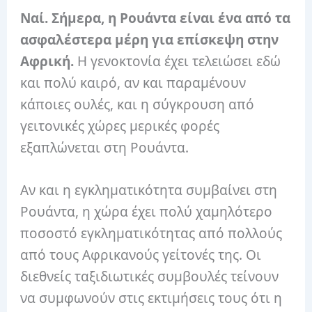
Ναί.
Σήμερα, η Ρουάντα είναι ένα από τα
ασφαλέστερα μέρη για επίσκεψη στην
Αφρική.
Η γενοκτονία έχει τελειώσει εδώ
και πολύ καιρό, αν και παραμένουν
κάποιες ουλές, και η σύγκρουση από
γειτονικές χώρες μερικές φορές
εξαπλώνεται στη Ρουάντα.
Αν και η εγκληματικότητα συμβαίνει στη
Ρουάντα, η χώρα έχει πολύ χαμηλότερο
ποσοστό εγκληματικότητας από πολλούς
από τους Αφρικανούς γείτονές της.
Οι
διεθνείς ταξιδιωτικές συμβουλές τείνουν
να συμφωνούν στις εκτιμήσεις τους ότι η