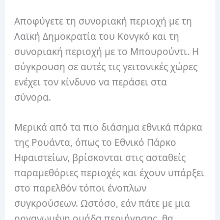
Αποφύγετε τη συνοριακή περιοχή με τη
Λαϊκή Δημοκρατία του Κονγκό και τη
συνοριακή περιοχή με το Μπουρούντι.
Η
σύγκρουση σε αυτές τις γειτονικές χώρες
ενέχει τον κίνδυνο να περάσει στα
σύνορα.
Μερικά από τα πιο διάσημα εθνικά πάρκα
της Ρουάντα, όπως το Εθνικό Πάρκο
Ηφαιστείων, βρίσκονται στις ασταθείς
παραμεθόριες περιοχές και έχουν υπάρξει
στο παρελθόν τόποι ένοπλων
συγκρούσεων.
Ωστόσο, εάν πάτε με μια
οργανωμένη ομάδα περιήγησης, θα