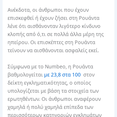
Ανέκδοτα, οι άνθρωποι που έχουν
επισκεφθεί ή έχουν ζήσει στη Ρουάντα
λένε ότι αισθάνονταν λιγότερο κίνδυνο
κλοπής από ό,τι σε πολλά άλλα μέρη της
ηπείρου.
Οι επισκέπτες στη Ρουάντα
τείνουν να αισθάνονται ασφαλείς εκεί.
Σύμφωνα με το Numbeo, η Ρουάντα
βαθμολογείται
με 23,8 στα 100
στον
δείκτη εγκληματικότητας, ο οποίος
υπολογίζεται με βάση τα στοιχεία των
ερωτηθέντων.
Οι άνθρωποι αναφέρουν
χαμηλά ή πολύ χαμηλά επίπεδα των
περισσότερων κατηγοριών εγκλημάτων