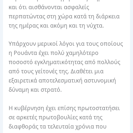
και ότι αισθάνονται ασφαλείς
περπατώντας στη χώρα κατά τη διάρκεια
της ημέρας και ακόμη και τη νύχτα.
Υπάρχουν μερικοί λόγοι για τους οποίους
η Ρουάντα έχει πολύ χαμηλότερο
ποσοστό εγκληματικότητας από πολλούς
από τους γείτονές της.
Διαθέτει μια
εξαιρετικά αποτελεσματική αστυνομική
δύναμη και στρατό.
Η κυβέρνηση έχει επίσης πρωτοστατήσει
σε αρκετές πρωτοβουλίες κατά της
διαφθοράς τα τελευταία χρόνια που