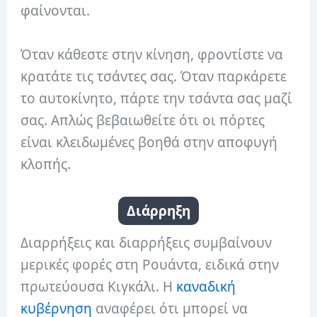
φαίνονται.
Όταν κάθεστε στην κίνηση, φροντίστε να
κρατάτε τις τσάντες σας.
Όταν παρκάρετε
το αυτοκίνητο, πάρτε την τσάντα σας μαζί
σας.
Απλώς βεβαιωθείτε ότι οι πόρτες
είναι κλειδωμένες βοηθά στην αποφυγή
κλοπής.
Διάρρηξη
Διαρρήξεις και διαρρήξεις συμβαίνουν
μερικές φορές στη Ρουάντα, ειδικά στην
πρωτεύουσα Κιγκάλι.
Η
καναδική
κυβέρνηση
αναφέρει ότι μπορεί να