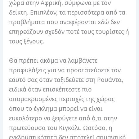
χώρα στην Αφρική, σύμφωνα με τον
δείκτη.
Επιπλέον, τα περισσότερα από τα
προβλήματα που αναφέρονται εδώ δεν
επηρεάζουν σχεδόν ποτέ τους τουρίστες ή
τους ξένους.
Θα πρέπει ακόμα να λαμβάνετε
προφυλάξεις για να προστατεύσετε τον
εαυτό σας όταν ταξιδεύετε στη Ρουάντα,
ειδικά όταν επισκέπτεστε πιο
απομακρυσμένες περιοχές της χώρας
όπου το έγκλημα μπορεί να είναι
ευκολότερο να ξεφύγετε από ό,τι στην
πρωτεύουσα του Κιγκάλι.
Ωστόσο, η
εγκληματικότητα δεν αποτελεί σημαντική