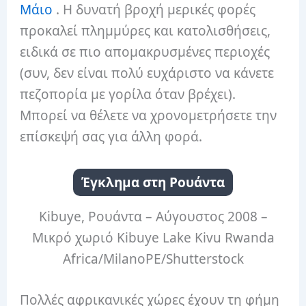
Μάιο
.
Η δυνατή βροχή μερικές φορές
προκαλεί πλημμύρες και κατολισθήσεις,
ειδικά σε πιο απομακρυσμένες περιοχές
(συν, δεν είναι πολύ ευχάριστο να κάνετε
πεζοπορία με γορίλα όταν βρέχει).
Μπορεί να θέλετε να χρονομετρήσετε την
επίσκεψή σας για άλλη φορά.
Έγκλημα στη Ρουάντα
Kibuye, Ρουάντα – Αύγουστος 2008 –
Μικρό χωριό Kibuye Lake Kivu Rwanda
Africa/MilanoPE/Shutterstock
Πολλές αφρικανικές χώρες έχουν τη φήμη