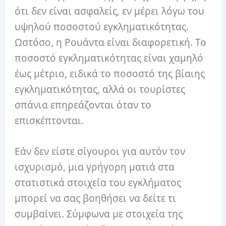
ότι δεν είναι ασφαλείς, εν μέρει λόγω του
υψηλού ποσοστού εγκληματικότητας.
Ωστόσο, η Ρουάντα είναι διαφορετική.
Το
ποσοστό εγκληματικότητας είναι χαμηλό
έως μέτριο, ειδικά το ποσοστό της βίαιης
εγκληματικότητας, αλλά οι τουρίστες
σπάνια επηρεάζονται όταν το
επισκέπτονται.
Εάν δεν είστε σίγουροι για αυτόν τον
ισχυρισμό, μια γρήγορη ματιά στα
στατιστικά στοιχεία του εγκλήματος
μπορεί να σας βοηθήσει να δείτε τι
συμβαίνει.
Σύμφωνα με στοιχεία της