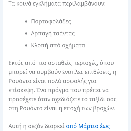
Τα κοινά εγκλήματα περιλαμβάνουν:
Πορτοφολάδες
Αρπαγή τσάντας
Κλοπή από οχήματα
Εκτός από πιο ασταθείς περιοχές, όπου
μπορεί να συμβούν ένοπλες επιθέσεις, η
Ρουάντα είναι πολύ ασφαλής για
επίσκεψη.
Ένα πράγμα που πρέπει να
προσέχετε όταν σχεδιάζετε το ταξίδι σας
στη Ρουάντα είναι η εποχή των βροχών.
Αυτή η σεζόν διαρκεί
από Μάρτιο έως