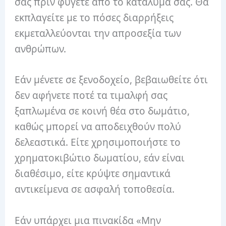
σας πριν φύγετε από το κατάλυμα σας.
Θα
εκπλαγείτε με το πόσες διαρρήξεις
εκμεταλλεύονται την απροσεξία των
ανθρώπων.
Εάν μένετε σε ξενοδοχείο, βεβαιωθείτε ότι
δεν αφήνετε ποτέ τα τιμαλφή σας
ξαπλωμένα σε κοινή θέα στο δωμάτιο,
καθώς μπορεί να αποδειχθούν πολύ
δελεαστικά.
Είτε χρησιμοποιήστε το
χρηματοκιβώτιο δωματίου, εάν είναι
διαθέσιμο, είτε κρύψτε σημαντικά
αντικείμενα σε ασφαλή τοποθεσία.
Εάν υπάρχει μια πινακίδα «Μην