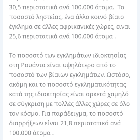
30,5 περιστατικά ανά 100.000 άτομα.
Το
ποσοστό ληστείας, ένα άλλο κοινό βίαιο
έγκλημα σε άλλες αφρικανικές χώρες,
είναι
25,6 περιστατικά ανά 100.000 άτομα
.
Το ποσοστό των εγκλημάτων ιδιοκτησίας
στη Ρουάντα είναι υψηλότερο από το
ποσοστό των βίαιων εγκλημάτων.
Ωστόσο,
ακόμη και το ποσοστό εγκληματικότητας
κατά της ιδιοκτησίας είναι αρκετά χαμηλό
σε σύγκριση με πολλές άλλες χώρες σε όλο
τον κόσμο.
Για παράδειγμα, το ποσοστό
διαρρήξεων είναι
21,8 περιστατικά ανά
100.000 άτομα
.