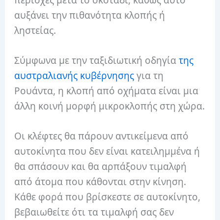
αυξάνει την πιθανότητα κλοπής ή
ληστείας.
Σύμφωνα με την ταξιδιωτική οδηγία
της
αυστραλιανής κυβέρνησης
για τη
Ρουάντα, η κλοπή από οχήματα είναι μια
άλλη κοινή μορφή μικροκλοπής στη χώρα.
Οι κλέφτες θα πάρουν αντικείμενα από
αυτοκίνητα που δεν είναι κατειλημμένα ή
θα σπάσουν και θα αρπάξουν τιμαλφή
από άτομα που κάθονται στην κίνηση.
Κάθε φορά που βρίσκεστε σε αυτοκίνητο,
βεβαιωθείτε ότι τα τιμαλφή σας δεν