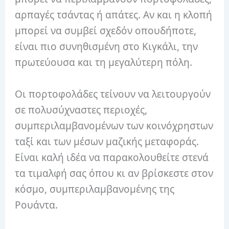
αρπαγές τσάντας ή απάτες.
Αν και η κλοπή
μπορεί να συμβεί σχεδόν οπουδήποτε,
είναι πιο συνηθισμένη στο Κιγκάλι, την
πρωτεύουσα και τη μεγαλύτερη πόλη.
Οι πορτοφολάδες τείνουν να λειτουργούν
σε πολυσύχναστες περιοχές,
συμπεριλαμβανομένων των κοινόχρηστων
ταξί και των μέσων μαζικής μεταφοράς.
Είναι καλή ιδέα να παρακολουθείτε στενά
τα τιμαλφή σας όπου κι αν βρίσκεστε στον
κόσμο, συμπεριλαμβανομένης της
Ρουάντα.