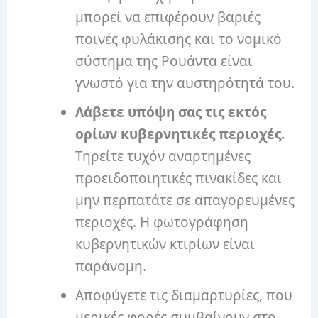
μπορεί να επιφέρουν βαριές
ποινές φυλάκισης και το νομικό
σύστημα της Ρουάντα είναι
γνωστό για την αυστηρότητά του.
Λάβετε υπόψη σας τις εκτός
ορίων κυβερνητικές περιοχές.
Τηρείτε τυχόν αναρτημένες
προειδοποιητικές πινακίδες και
μην περπατάτε σε απαγορευμένες
περιοχές.
Η φωτογράφηση
κυβερνητικών κτιρίων είναι
παράνομη.
Αποφύγετε τις διαμαρτυρίες, που
μερικές φορές συμβαίνουν στο