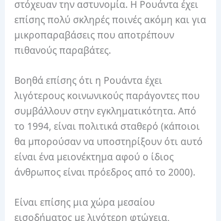
στόχευαν την αστυνομία.
Η Ρουάντα έχει
επίσης πολύ σκληρές ποινές ακόμη και για
μικροπαραβάσεις που αποτρέπουν
πιθανούς παραβάτες.
Βοηθά επίσης ότι η Ρουάντα έχει
λιγότερους κοινωνικούς παράγοντες που
συμβάλλουν στην εγκληματικότητα.
Από
το 1994, είναι πολιτικά σταθερό (κάποιοι
θα μπορούσαν να υποστηρίξουν ότι αυτό
είναι ένα μειονέκτημα αφού ο ίδιος
άνθρωπος είναι πρόεδρος από το 2000).
Είναι επίσης μια χώρα μεσαίου
εισοδήματος με λιγότερη φτώχεια,