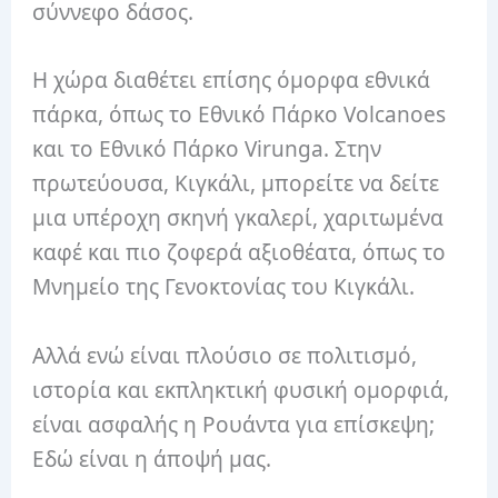
σύννεφο δάσος.
Η χώρα διαθέτει επίσης όμορφα εθνικά
πάρκα, όπως το Εθνικό Πάρκο Volcanoes
και το Εθνικό Πάρκο Virunga.
Στην
πρωτεύουσα, Κιγκάλι, μπορείτε να δείτε
μια υπέροχη σκηνή γκαλερί, χαριτωμένα
καφέ και πιο ζοφερά αξιοθέατα, όπως το
Μνημείο της Γενοκτονίας του Κιγκάλι.
Αλλά ενώ είναι πλούσιο σε πολιτισμό,
ιστορία και εκπληκτική φυσική ομορφιά,
είναι ασφαλής η Ρουάντα για επίσκεψη;
Εδώ είναι η άποψή μας.