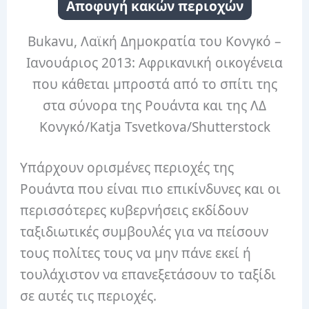
Αποφυγή κακών περιοχών
Bukavu, Λαϊκή Δημοκρατία του Κονγκό –
Ιανουάριος 2013: Αφρικανική οικογένεια
που κάθεται μπροστά από το σπίτι της
στα σύνορα της Ρουάντα και της ΛΔ
Κονγκό/Katja Tsvetkova/Shutterstock
Υπάρχουν ορισμένες περιοχές της
Ρουάντα που είναι πιο επικίνδυνες και οι
περισσότερες κυβερνήσεις εκδίδουν
ταξιδιωτικές συμβουλές για να πείσουν
τους πολίτες τους να μην πάνε εκεί ή
τουλάχιστον να επανεξετάσουν το ταξίδι
σε αυτές τις περιοχές.