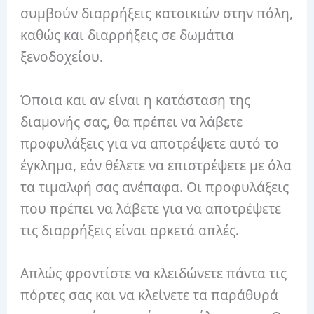
συμβούν διαρρήξεις κατοικιών στην πόλη,
καθώς και διαρρήξεις σε δωμάτια
ξενοδοχείου.
Όποια και αν είναι η κατάσταση της
διαμονής σας, θα πρέπει να λάβετε
προφυλάξεις για να αποτρέψετε αυτό το
έγκλημα, εάν θέλετε να επιστρέψετε με όλα
τα τιμαλφή σας ανέπαφα.
Οι προφυλάξεις
που πρέπει να λάβετε για να αποτρέψετε
τις διαρρήξεις είναι αρκετά απλές.
Απλώς φροντίστε να κλειδώνετε πάντα τις
πόρτες σας και να κλείνετε τα παράθυρά