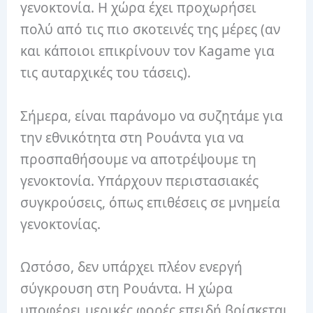
γενοκτονία.
Η χώρα έχει προχωρήσει
πολύ από τις πιο σκοτεινές της μέρες (αν
και κάποιοι επικρίνουν τον Kagame για
τις αυταρχικές του τάσεις).
Σήμερα, είναι παράνομο να συζητάμε για
την εθνικότητα στη Ρουάντα για να
προσπαθήσουμε να αποτρέψουμε τη
γενοκτονία.
Υπάρχουν περιστασιακές
συγκρούσεις, όπως επιθέσεις σε μνημεία
γενοκτονίας.
Ωστόσο, δεν υπάρχει πλέον ενεργή
σύγκρουση στη Ρουάντα.
Η χώρα
υποφέρει μερικές φορές επειδή βρίσκεται