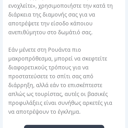
ενοχλείτε», χρησιμοποιήστε την κατά τη
διάρκεια της διαμονής σας για να
αποτρέψετε την είσοδο κάποιου
ανεπιθύμητου στο δωμάτιό σας.
Εάν μένετε στη Ρουάντα πιο
μακροπρόθεσμα, μπορεί να σκεφτείτε
διαφορετικούς τρόπους για να
προστατεύσετε το σπίτι σας από
διάρρηξη, αλλά εάν το επισκέπτεστε
απλώς ως τουρίστας, αυτές οι βασικές
προφυλάξεις είναι συνήθως αρκετές για
να αποτρέψουν το έγκλημα.