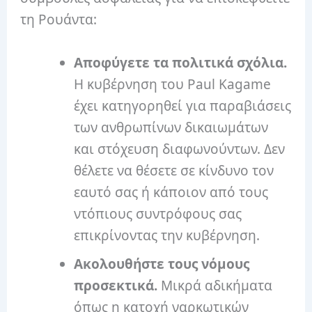
τη Ρουάντα:
Αποφύγετε τα πολιτικά σχόλια.
Η κυβέρνηση του Paul Kagame
έχει κατηγορηθεί για παραβιάσεις
των ανθρωπίνων δικαιωμάτων
και στόχευση διαφωνούντων.
Δεν
θέλετε να θέσετε σε κίνδυνο τον
εαυτό σας ή κάποιον από τους
ντόπιους συντρόφους σας
επικρίνοντας την κυβέρνηση.
Ακολουθήστε τους νόμους
προσεκτικά.
Μικρά αδικήματα
όπως η κατοχή ναρκωτικών