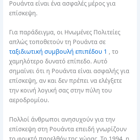
Ρουάντα είναι ένα ασφαλές μέρος για
επίσκεψη.
Για παράδειγμα, οι Ηνωμένες Πολιτείες
απλώς τοποθετούν τη Ρουάντα σε
ταξιδιωτική συμβουλή επιπέδου 1
, το
χαμηλότερο δυνατό επίπεδο.
Αυτό
σημαίνει ότι η Ρουάντα είναι ασφαλής για
επίσκεψη, αν και δεν πρέπει να ελέγξετε
την κοινή λογική σας στην πύλη του
αεροδρομίου.
Πολλοί άνθρωποι ανησυχούν για την
επίσκεψη στη Ρουάντα επειδή γνωρίζουν
το φρικτό παρελθόν της χώρας.
Το 1994, η