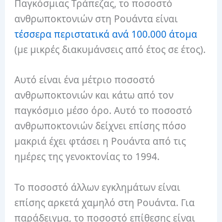
Παγκόσμιας Τράπεζας, το ποσοστό
ανθρωποκτονιών στη Ρουάντα είναι
τέσσερα περιστατικά ανά 100.000 άτομα
(με μικρές διακυμάνσεις από έτος σε έτος).
Αυτό είναι ένα μέτριο ποσοστό
ανθρωποκτονιών και κάτω από τον
παγκόσμιο μέσο όρο.
Αυτό το ποσοστό
ανθρωποκτονιών δείχνει επίσης πόσο
μακριά έχει φτάσει η Ρουάντα από τις
ημέρες της γενοκτονίας το 1994.
Το ποσοστό άλλων εγκλημάτων είναι
επίσης αρκετά χαμηλό στη Ρουάντα.
Για
παράδειγμα, το ποσοστό επίθεσης είναι