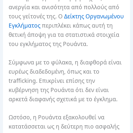
ανεργία και ανισότητα από πολλούς από
τους γείτονές της.
Ο
Δείκτης Οργανωμένου
Εγκλήματος
περιπλέκει κάπως αυτή τη
θετική άποψη για τα στατιστικά στοιχεία
του εγκλήματος της Ρουάντα.
Σύμφωνα με το φύλακα, η διαφθορά είναι
ευρέως διαδεδομένη, όπως και το
trafficking.
Επικρίνει επίσης την
κυβέρνηση της Ρουάντα ότι δεν είναι
αρκετά διαφανής σχετικά με το έγκλημα.
Ωστόσο, η Ρουάντα εξακολουθεί να
κατατάσσεται ως η δεύτερη πιο ασφαλής