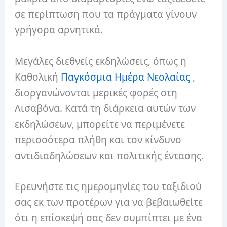
σε περίπτωση που τα πράγματα γίνουν
γρήγορα αρνητικά.
Μεγάλες διεθνείς εκδηλώσεις, όπως η
Καθολική
Παγκόσμια Ημέρα Νεολαίας
,
διοργανώνονται μερικές φορές στη
Λισαβόνα. Κατά τη διάρκεια αυτών των
εκδηλώσεων, μπορείτε να περιμένετε
περισσότερα πλήθη και τον κίνδυνο
αντιδιαδηλώσεων και πολιτικής έντασης.
Ερευνήστε τις ημερομηνίες του ταξιδιού
σας εκ των προτέρων για να βεβαιωθείτε
ότι η επίσκεψή σας δεν συμπίπτει με ένα