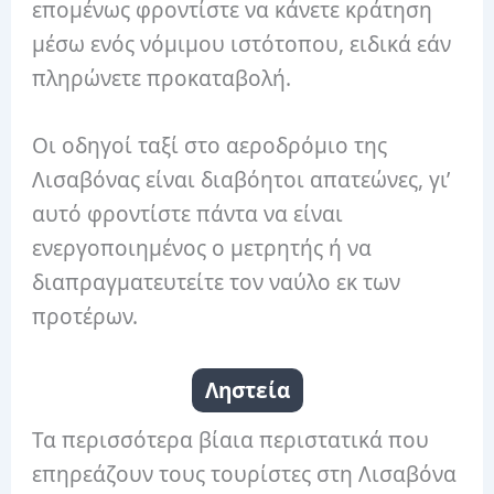
επομένως φροντίστε να κάνετε κράτηση
μέσω ενός νόμιμου ιστότοπου, ειδικά εάν
πληρώνετε προκαταβολή.
Οι οδηγοί ταξί στο αεροδρόμιο της
Λισαβόνας είναι διαβόητοι απατεώνες, γι’
αυτό φροντίστε πάντα να είναι
ενεργοποιημένος ο μετρητής ή να
διαπραγματευτείτε τον ναύλο εκ των
προτέρων.
Ληστεία
Τα περισσότερα βίαια περιστατικά που
επηρεάζουν τους τουρίστες στη Λισαβόνα