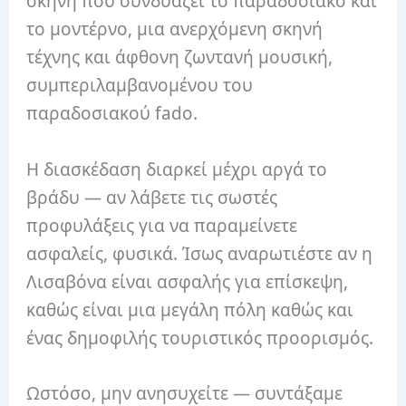
σκηνή που συνδυάζει το παραδοσιακό και
το μοντέρνο, μια ανερχόμενη σκηνή
τέχνης και άφθονη ζωντανή μουσική,
συμπεριλαμβανομένου του
παραδοσιακού fado.
Η διασκέδαση διαρκεί μέχρι αργά το
βράδυ — αν λάβετε τις σωστές
προφυλάξεις για να παραμείνετε
ασφαλείς, φυσικά. Ίσως αναρωτιέστε αν η
Λισαβόνα είναι ασφαλής για επίσκεψη,
καθώς είναι μια μεγάλη πόλη καθώς και
ένας δημοφιλής τουριστικός προορισμός.
Ωστόσο, μην ανησυχείτε — συντάξαμε