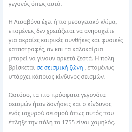
γεγονός όπως αυτό.
Η Λισαβόνα έχει ήπιο μεσογειακό κλίμα,
επομένως δεν χρειάζεται να ανησυχείτε
για ακραίες καιρικές συνθήκες και φυσικές
καταστροφές, αν και τα καλοκαίρια
μπορεί να γίνουν αρκετά ζεστά. Η πόλη
βρίσκεται
σε σεισμική ζώνη
, επομένως
υπάρχει κάποιος κίνδυνος σεισμών.
Ωστόσο, τα πιο πρόσφατα γεγονότα
σεισμών ήταν δονήσεις και ο κίνδυνος
ενός ισχυρού σεισμού όπως αυτός που
έπληξε την πόλη το 1755 είναι χαμηλός.