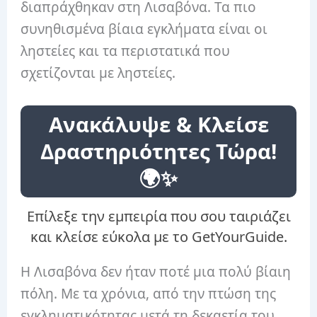
διαπράχθηκαν στη Λισαβόνα. Τα πιο
συνηθισμένα βίαια εγκλήματα είναι οι
ληστείες και τα περιστατικά που
σχετίζονται με ληστείες.
Ανακάλυψε & Κλείσε
Δραστηριότητες Τώρα!
🌍✨
Επίλεξε την εμπειρία που σου ταιριάζει
και κλείσε εύκολα με το GetYourGuide.
Η Λισαβόνα δεν ήταν ποτέ μια πολύ βίαιη
πόλη. Με τα χρόνια, από την πτώση της
εγκληματικότητας μετά τη δεκαετία του