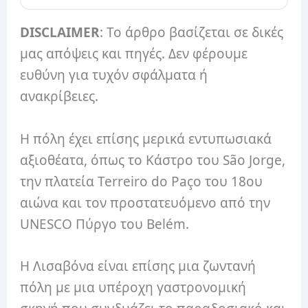
DISCLAIMER
: Το άρθρο βασίζεται σε δικές
μας απόψεις και πηγές. Δεν φέρουμε
ευθύνη για τυχόν σφάλματα ή
ανακρίβειες.
Η πόλη έχει επίσης μερικά εντυπωσιακά
αξιοθέατα, όπως το Κάστρο του São Jorge,
την πλατεία Terreiro do Paço του 18ου
αιώνα και τον προστατευόμενο από την
UNESCO Πύργο του Belém.
Η Λισαβόνα είναι επίσης μια ζωντανή
πόλη με μια υπέροχη γαστρονομική