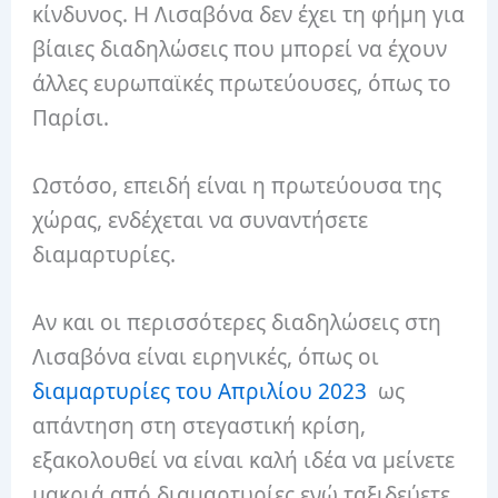
κίνδυνος. Η Λισαβόνα δεν έχει τη φήμη για
βίαιες διαδηλώσεις που μπορεί να έχουν
άλλες ευρωπαϊκές πρωτεύουσες, όπως το
Παρίσι.
Ωστόσο, επειδή είναι η πρωτεύουσα της
χώρας, ενδέχεται να συναντήσετε
διαμαρτυρίες.
Αν και οι περισσότερες διαδηλώσεις στη
Λισαβόνα είναι ειρηνικές, όπως οι
διαμαρτυρίες του Απριλίου 2023
ως
απάντηση στη στεγαστική κρίση,
εξακολουθεί να είναι καλή ιδέα να μείνετε
μακριά από διαμαρτυρίες ενώ ταξιδεύετε