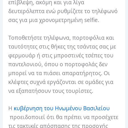
επίβλεψη, ακόμη και για λίγα
δευτερόλεπτα ενώ ρυθμίζετε το τηλέφωνό
σας για μια χρονομετρημένη selfie.
Τοποθετήστε τηλέφωνα, πορτοφόλια και
ταυτότητες στις θήκες της τσάντας σας με
φερμουάρ ή στις μπροστινές τσέπες του
παντελονιού, όπου ο πορτοφολάς δεν
μπορεί να τα πιάσει απαρατήρητος. Οι
κλέφτες συχνά εργάζονται σε ομάδες για
να εξαπατήσουν τους τουρίστες.
Η
κυβέρνηση του Ηνωμένου Βασιλείου
προειδοποιεί ότι θα πρέπει να προσέχετε
τις τακτικές απόσπασης της προσοχής