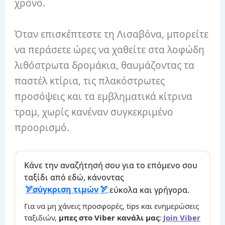
χρόνο.
Όταν επισκέπτεστε τη Λισαβόνα, μπορείτε
να περάσετε ώρες να χαθείτε στα λοφώδη
λιθόστρωτα δρομάκια, θαυμάζοντας τα
παστέλ κτίρια, τις πλακόστρωτες
προσόψεις και τα εμβληματικά κίτρινα
τραμ, χωρίς κανέναν συγκεκριμένο
προορισμό.
Κάνε την αναζήτησή σου για το επόμενο σου
ταξίδι από εδώ, κάνοντας
σύγκριση τιμών
εύκολα και γρήγορα.
Για να μη χάνεις προσφορές, tips και ενημερώσεις
ταξιδιών,
μπες στο Viber κανάλι μας
:
Join Viber