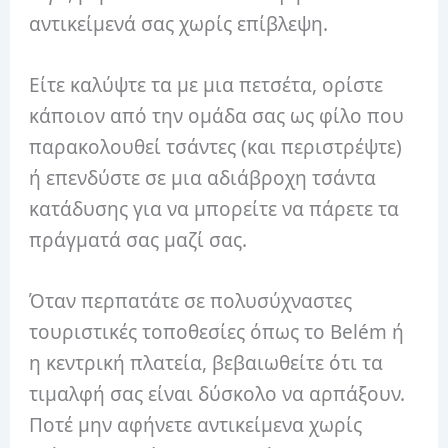
αντικείμενά σας χωρίς επίβλεψη.
Είτε καλύψτε τα με μια πετσέτα, ορίστε
κάποιον από την ομάδα σας ως φίλο που
παρακολουθεί τσάντες (και περιστρέψτε)
ή επενδύστε σε μια αδιάβροχη τσάντα
κατάδυσης για να μπορείτε να πάρετε τα
πράγματά σας μαζί σας.
Όταν περπατάτε σε πολυσύχναστες
τουριστικές τοποθεσίες όπως το Belém ή
η κεντρική πλατεία, βεβαιωθείτε ότι τα
τιμαλφή σας είναι δύσκολο να αρπάξουν.
Ποτέ μην αφήνετε αντικείμενα χωρίς