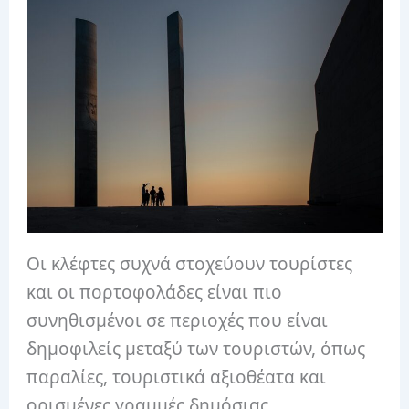
Οι κλέφτες συχνά στοχεύουν τουρίστες
και οι πορτοφολάδες είναι πιο
συνηθισμένοι σε περιοχές που είναι
δημοφιλείς μεταξύ των τουριστών, όπως
παραλίες, τουριστικά αξιοθέατα και
ορισμένες γραμμές δημόσιας