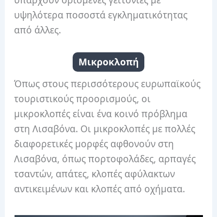
υψηλότερα ποσοστά εγκληματικότητας
από άλλες.
Μικροκλοπή
Όπως στους περισσότερους ευρωπαϊκούς
τουριστικούς προορισμούς, οι
μικροκλοπές είναι ένα κοινό πρόβλημα
στη Λισαβόνα. Οι μικροκλοπές με πολλές
διαφορετικές μορφές αφθονούν στη
Λισαβόνα, όπως πορτοφολάδες, αρπαγές
τσαντών, απάτες, κλοπές αφύλακτων
αντικειμένων και κλοπές από οχήματα.