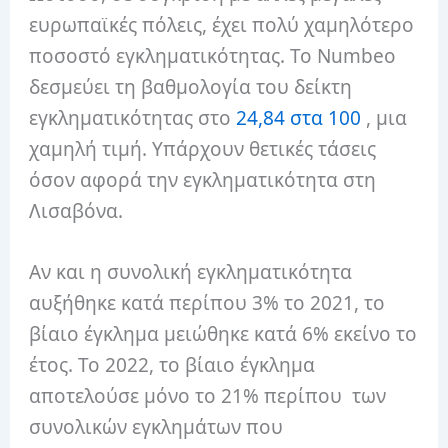
ευρωπαϊκές πόλεις, έχει πολύ χαμηλότερο
ποσοστό εγκληματικότητας. Το Numbeo
δεσμεύει τη βαθμολογία του δείκτη
εγκληματικότητας στο
24,84 στα 100
, μια
χαμηλή τιμή. Υπάρχουν θετικές τάσεις
όσον αφορά την εγκληματικότητα στη
Λισαβόνα.
Αν και η συνολική εγκληματικότητα
αυξήθηκε κατά περίπου 3% το 2021, το
βίαιο έγκλημα μειώθηκε κατά 6% εκείνο το
έτος. Το 2022, το βίαιο έγκλημα
αποτελούσε μόνο το 21% περίπου των
συνολικών εγκλημάτων που