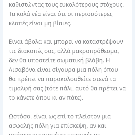
καθιστώντας τους ευκολότερους στόχους.
Τα καλά νέα είναι ότι οι περισσότερες
κλοπές είναι μη βίαιες.
Είναι άβολα και μπορεί να καταστρέψουν
τις διακοπές σας, αλλά μακροπρόθεσμα,
δεν θα υποστείτε σωματική βλάβη. Η
Λισαβόνα είναι σίγουρα μια πόλη όπου
θα πρέπει να παρακολουθείτε στενά τα
τιμαλφή σας (τότε πάλι, αυτό θα πρέπει να
το κάνετε όπου κι αν πάτε).
Ωστόσο, είναι ως επί το πλείστον μια
ασφαλής πόλη για επίσκεψη, αν και
υπάρχουν ορισμένες γειτονιές με