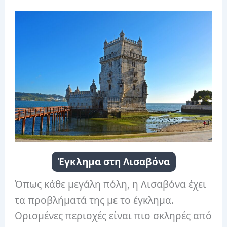
Έγκλημα στη Λισαβόνα
Όπως κάθε μεγάλη πόλη, η Λισαβόνα έχει
τα προβλήματά της με το έγκλημα.
Ορισμένες περιοχές είναι πιο σκληρές από