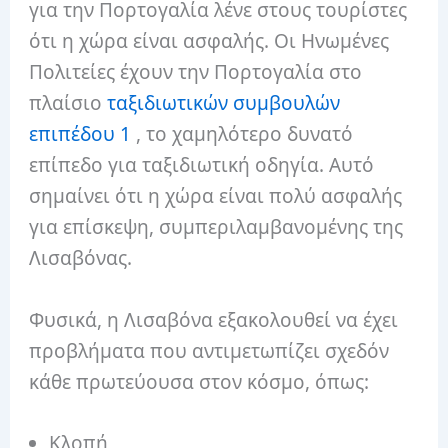
για την Πορτογαλία λένε στους τουρίστες
ότι η χώρα είναι ασφαλής. Οι Ηνωμένες
Πολιτείες έχουν την Πορτογαλία στο
πλαίσιο
ταξιδιωτικών συμβουλών
επιπέδου 1
, το χαμηλότερο δυνατό
επίπεδο για ταξιδιωτική οδηγία. Αυτό
σημαίνει ότι η χώρα είναι πολύ ασφαλής
για επίσκεψη, συμπεριλαμβανομένης της
Λισαβόνας.
Φυσικά, η Λισαβόνα εξακολουθεί να έχει
προβλήματα που αντιμετωπίζει σχεδόν
κάθε πρωτεύουσα στον κόσμο, όπως:
Κλοπή