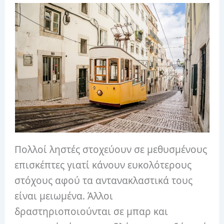
Πολλοί ληστές στοχεύουν σε μεθυσμένους
επισκέπτες γιατί κάνουν ευκολότερους
στόχους αφού τα αντανακλαστικά τους
είναι μειωμένα. Άλλοι
δραστηριοποιούνται σε μπαρ και