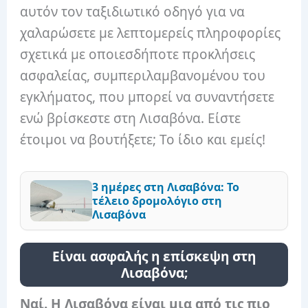
αυτόν τον ταξιδιωτικό οδηγό για να
χαλαρώσετε με λεπτομερείς πληροφορίες
σχετικά με οποιεσδήποτε προκλήσεις
ασφαλείας, συμπεριλαμβανομένου του
εγκλήματος, που μπορεί να συναντήσετε
ενώ βρίσκεστε στη Λισαβόνα. Είστε
έτοιμοι να βουτήξετε; Το ίδιο και εμείς!
3 ημέρες στη Λισαβόνα: Το
τέλειο δρομολόγιο στη
Λισαβόνα
Είναι ασφαλής η επίσκεψη στη
Λισαβόνα;
Ναί. Η Λισαβόνα είναι μια από τις πιο