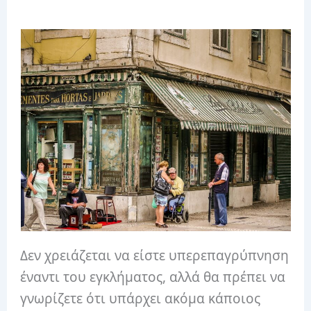
Δεν χρειάζεται να είστε υπερεπαγρύπνηση
έναντι του εγκλήματος, αλλά θα πρέπει να
γνωρίζετε ότι υπάρχει ακόμα κάποιος