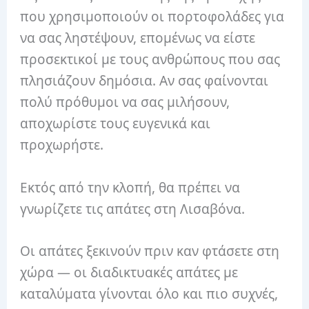
που χρησιμοποιούν οι πορτοφολάδες για
να σας ληστέψουν, επομένως να είστε
προσεκτικοί με τους ανθρώπους που σας
πλησιάζουν δημόσια. Αν σας φαίνονται
πολύ πρόθυμοι να σας μιλήσουν,
αποχωρίστε τους ευγενικά και
προχωρήστε.
Εκτός από την κλοπή, θα πρέπει να
γνωρίζετε τις απάτες στη Λισαβόνα.
Οι απάτες ξεκινούν πριν καν φτάσετε στη
χώρα — οι διαδικτυακές απάτες με
καταλύματα γίνονται όλο και πιο συχνές,