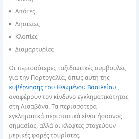
Απάτες
Ληστείες
Κλοπίες
Διαμαρτυρίες
Οι περισσότερες ταξιδιωτικές συμβουλές
για την Πορτογαλία, όπως αυτή της
κυβέρνησης του Ηνωμένου Βασιλείου
,
αναφέρουν τον κίνδυνο εγκληματικότητας
στη Λισαβόνα. Τα περισσότερα
εγκληματικά περιστατικά είναι ήσσονος
σημασίας, αλλά οι κλέφτες στοχεύουν
μερικές φορές τουρίστες.