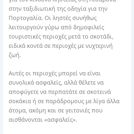
στην ταξιδιωτική της οδηγία για την
Πορτογαλία. Οι ληστές συνήθως
λειτουργούν γύρω από δημοφιλείς
τουριστικές περιοχές μετά το σκοτάδι,
ειδικά κοντά σε περιοχές με νυχτερινή
ζωή.
Αυτές οι περιοχές μπορεί να είναι
συνολικά ασφαλείς, αλλά θέλετε να
αποφύγετε να περπατάτε σε σκοτεινά
σοκάκια ή σε παράδρομους με λίγα άλλα
άτομα, ακόμη και σε γειτονιές που
αισθάνονται «ασφαλείς».