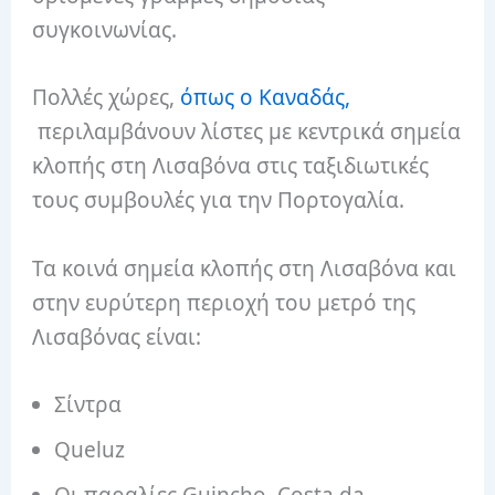
συγκοινωνίας.
Πολλές χώρες,
όπως ο Καναδάς,
περιλαμβάνουν λίστες με κεντρικά σημεία
κλοπής στη Λισαβόνα στις ταξιδιωτικές
τους συμβουλές για την Πορτογαλία.
Τα κοινά σημεία κλοπής στη Λισαβόνα και
στην ευρύτερη περιοχή του μετρό της
Λισαβόνας είναι:
Σίντρα
Queluz