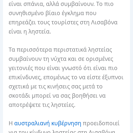
είναι σπάνια, αλλά συμβαίνουν. Το πιο
συνηθισμένο βίαιο έγκλημα που
επηρεάζει τους τουρίστες στη Λισαβόνα
είναι η ληστεία.
Τα περισσότερα περιστατικά ληστείας
συμβαίνουν τη νύχτα και σε ορισμένες
γειτονιές που είναι γνωστό ότι είναι πιο
επικίνδυνες, επομένως το να είστε έξυπνοι
σχετικά με τις κινήσεις σας μετά το
σκοτάδι μπορεί να σας βοηθήσει να
αποτρέψετε τις ληστείες.
Η
αυστραλιανή κυβέρνηση
προειδοποιεί
για τον κίνδυνο ληστείας στη Λισαβόνα