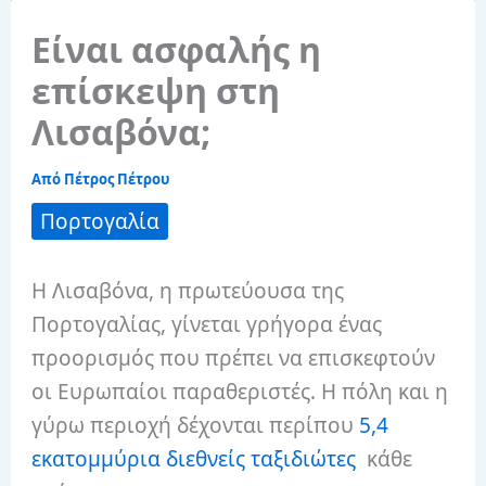
Είναι ασφαλής η
επίσκεψη στη
Λισαβόνα;
Από
Πέτρος Πέτρου
Πορτογαλία
Η Λισαβόνα, η πρωτεύουσα της
Πορτογαλίας, γίνεται γρήγορα ένας
προορισμός που πρέπει να επισκεφτούν
οι Ευρωπαίοι παραθεριστές. Η πόλη και η
γύρω περιοχή δέχονται περίπου
5,4
εκατομμύρια διεθνείς ταξιδιώτες
κάθε