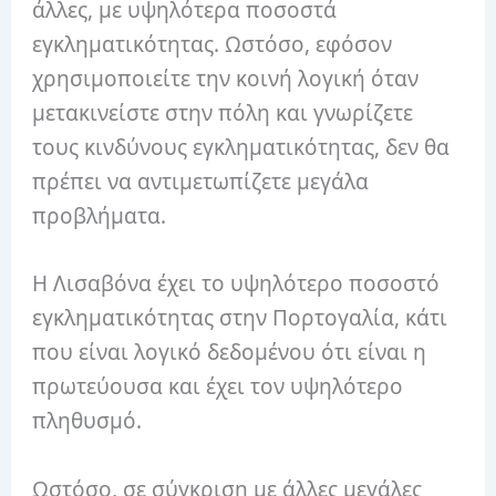
άλλες, με υψηλότερα ποσοστά
εγκληματικότητας. Ωστόσο, εφόσον
χρησιμοποιείτε την κοινή λογική όταν
μετακινείστε στην πόλη και γνωρίζετε
τους κινδύνους εγκληματικότητας, δεν θα
πρέπει να αντιμετωπίζετε μεγάλα
προβλήματα.
Η Λισαβόνα έχει το υψηλότερο ποσοστό
εγκληματικότητας στην Πορτογαλία, κάτι
που είναι λογικό δεδομένου ότι είναι η
πρωτεύουσα και έχει τον υψηλότερο
πληθυσμό.
Ωστόσο, σε σύγκριση με άλλες μεγάλες