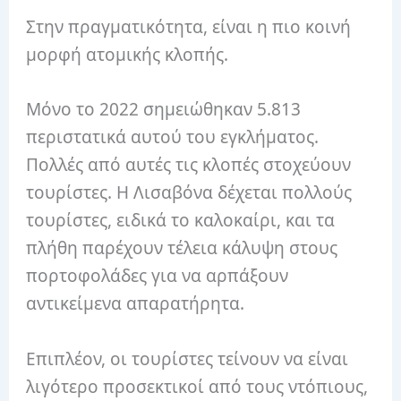
Στην πραγματικότητα, είναι η πιο κοινή
μορφή ατομικής κλοπής.
Μόνο το 2022 σημειώθηκαν 5.813
περιστατικά αυτού του εγκλήματος.
Πολλές από αυτές τις κλοπές στοχεύουν
τουρίστες. Η Λισαβόνα δέχεται πολλούς
τουρίστες, ειδικά το καλοκαίρι, και τα
πλήθη παρέχουν τέλεια κάλυψη στους
πορτοφολάδες για να αρπάξουν
αντικείμενα απαρατήρητα.
Επιπλέον, οι τουρίστες τείνουν να είναι
λιγότερο προσεκτικοί από τους ντόπιους,