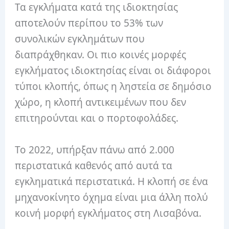
Τα εγκλήματα κατά της ιδιοκτησίας
αποτελούν περίπου το 53% των
συνολικών εγκλημάτων που
διαπράχθηκαν. Οι πιο κοινές μορφές
εγκλήματος ιδιοκτησίας είναι οι διάφοροι
τύποι κλοπής, όπως η ληστεία σε δημόσιο
χώρο, η κλοπή αντικειμένων που δεν
επιτηρούνται και ο πορτοφολάδες.
Το 2022, υπήρξαν πάνω από 2.000
περιστατικά καθενός από αυτά τα
εγκληματικά περιστατικά. Η κλοπή σε ένα
μηχανοκίνητο όχημα είναι μια άλλη πολύ
κοινή μορφή εγκλήματος στη Λισαβόνα.