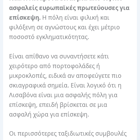
ασφαλείς ευρωπαϊκές πρωτεύουσες για
επίσκεψη.
Η πόλη είναι φιλική και
φιλόξενη σε αγνώστους και έχει μέτριο
ποσοστό εγκληματικότητας.
Είναι απίθανο να συναντήσετε κάτι
χειρότερο από πορτοφολάδες ή
μικροκλοπές, ειδικά αν αποφεύγετε πιο
σκιαγραφικά σημεία. Είναι λογικό ότι η
Λισαβόνα είναι μια ασφαλής πόλη για
επίσκεψη, επειδή βρίσκεται σε μια
ασφαλή χώρα για επίσκεψη.
Οι περισσότερες ταξιδιωτικές συμβουλές