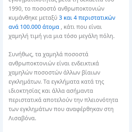
1990, το ποσοστό ανθρωποκτονιών
κυμάνθηκε μεταξύ
3 και 4 περιστατικών
ανά 100.000 άτομα
, κάτι που είναι
χαμηλή τιμή για μια τόσο μεγάλη πόλη.
Συνήθως, τα χαμηλά ποσοστά
ανθρωποκτονιών είναι ενδεικτικά
χαμηλών ποσοστών άλλων βίαιων
εγκλημάτων. Τα εγκλήματα κατά της
ιδιοκτησίας και άλλα ασήμαντα
περιστατικά αποτελούν την πλειονότητα
των εγκλημάτων που αναφέρθηκαν στη
Λισαβόνα.