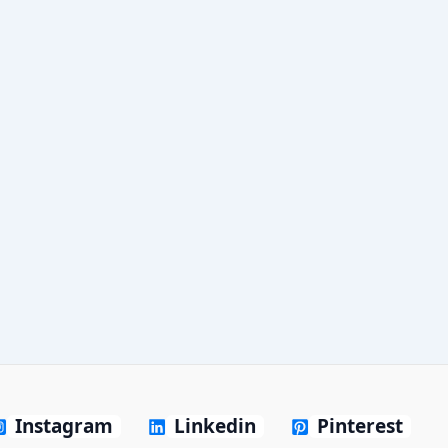
Instagram
Linkedin
Pinterest