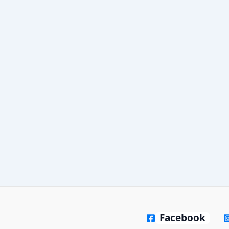
Facebook