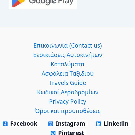
Επικοινωνία (Contact us)
Ενοικιάσεις Αυτοκινήτων
Καταλύματα
Ασφάλεια Ταξιδιού
Travels Guide
Κωδικοί Αεροδρομίων
Privacy Policy
Όροι και προϋποθέσεις
Facebook
Instagram
Linkedin
Pinterest