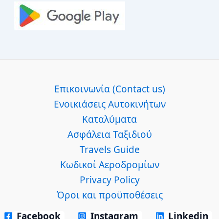
Επικοινωνία (Contact us)
Ενοικιάσεις Αυτοκινήτων
Καταλύματα
Ασφάλεια Ταξιδιού
Travels Guide
Κωδικοί Αεροδρομίων
Privacy Policy
Όροι και προϋποθέσεις
Facebook
Instagram
Linkedin