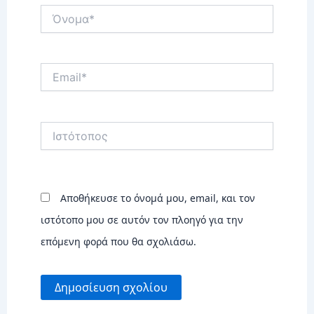
Όνομα*
Email*
Ιστότοπος
Αποθήκευσε το όνομά μου, email, και τον
ιστότοπο μου σε αυτόν τον πλοηγό για την
επόμενη φορά που θα σχολιάσω.