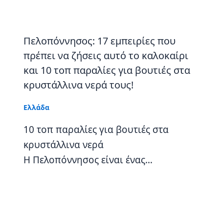
Πελοπόννησος: 17 εμπειρίες που
πρέπει να ζήσεις αυτό το καλοκαίρι
και 10 τοπ παραλίες για βουτιές στα
κρυστάλλινα νερά τους!
Ελλάδα
10 τοπ παραλίες για βουτιές στα
κρυστάλλινα νερά
Η Πελοπόννησος είναι ένας…