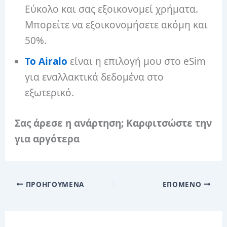
Εύκολο και σας εξοικονομεί χρήματα.
Μπορείτε να εξοικονομήσετε ακόμη και
50%.
Το Airalo
είναι η επιλογή μου στο eSim
για εναλλακτικά δεδομένα στο
εξωτερικό.
Σας άρεσε η ανάρτηση; Καρφιτσώστε την
για αργότερα
ΠΡΟΗΓΟΎΜΕΝΑ
ΕΠΌΜΕΝΟ