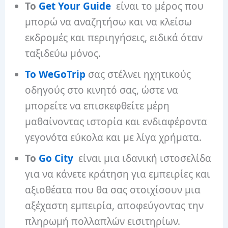
Το
Get Your Guide
είναι το μέρος που
μπορώ να αναζητήσω και να κλείσω
εκδρομές και περιηγήσεις, ειδικά όταν
ταξιδεύω μόνος.
Το WeGoTrip
σας στέλνει ηχητικούς
οδηγούς στο κινητό σας, ώστε να
μπορείτε να επισκεφθείτε μέρη
μαθαίνοντας ιστορία και ενδιαφέροντα
γεγονότα εύκολα και με λίγα χρήματα.
Το
Go City
είναι μια ιδανική ιστοσελίδα
για να κάνετε κράτηση για εμπειρίες και
αξιοθέατα που θα σας στοιχίσουν μια
αξέχαστη εμπειρία, αποφεύγοντας την
πληρωμή πολλαπλών εισιτηρίων.