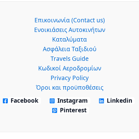
Επικοινωνία (Contact us)
Ενοικιάσεις Αυτοκινήτων
Καταλύματα
Ασφάλεια Ταξιδιού
Travels Guide
Κωδικοί Αεροδρομίων
Privacy Policy
Όροι και προϋποθέσεις
Facebook
Instagram
Linkedin
Pinterest