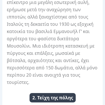
επίκεντρο μια μεγάλη εσωτερική αυλή,
ερήμωσε μετά την αναχώρηση των
ιπποτών, αλλά ξαναχτίστηκε από τους
Ιταλούς τη δεκαετία του 1930 ως εξοχική
κατοικία του βασιλιά Εμμανουήλ Γ’ και
αργότερα του φασίστα δικτάτορα
Μουσολίνι. Μια ιδιότροπη κατασκευή με
πύργους και επάλξεις, μωσαϊκά με
βότσαλα, αρχαιότητες και αντίκες, έχει
περισσότερα από 150 δωμάτια, αλλά μόνο
περίπου 20 είναι ανοιχτά για τους
τουρίστες.
2. Τείχη της πόλης