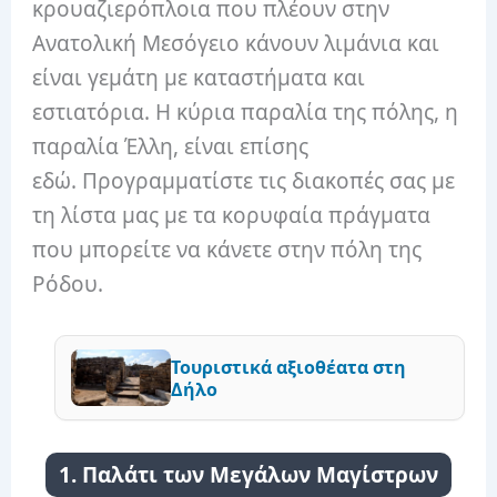
κρουαζιερόπλοια που πλέουν στην
Ανατολική Μεσόγειο κάνουν λιμάνια και
είναι γεμάτη με καταστήματα και
εστιατόρια. Η κύρια παραλία της πόλης, η
παραλία Έλλη, είναι επίσης
εδώ. Προγραμματίστε τις διακοπές σας με
τη λίστα μας με τα κορυφαία πράγματα
που μπορείτε να κάνετε στην πόλη της
Ρόδου.
Τουριστικά αξιοθέατα στη
Δήλο
1. Παλάτι των Μεγάλων Μαγίστρων