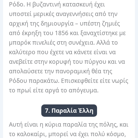
Ρόδο. Η βυζαντινή κατασκευή έχει
υποστεί μερικές αναγεννήσεις από την
αρχική της δημιουργία – υπέστη ζημιές
από έκρηξη του 1856 και ξαναχτίστηκε με
μπαρόκ πινελιές στη συνέχεια. Αλλά το
καλύτερο που έχετε να κάνετε είναι να
ανεβείτε στην κορυφή του πύργου και να
απολαύσετε την πανοραμική θέα της
Ρόδου παρακάτω. Επισκεφθείτε είτε νωρίς
το πρωί είτε αργά το απόγευμα.
7. Παραλία Έλλη
Αυτή είναι η κύρια παραλία της πόλης, και
το καλοκαίρι, μπορεί να έχει πολύ κόσμο,