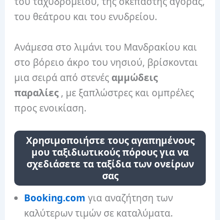
του ταχυδρομείου, της σκεπαστής αγοράς,
του θεάτρου και του ενυδρείου.
Ανάμεσα στο λιμάνι του Μανδρακίου και
στο βόρειο άκρο του νησιού, βρίσκονται
μια σειρά από στενές
αμμώδεις
παραλίες
, με ξαπλώστρες και ομπρέλες
προς ενοικίαση.
Χρησιμοποιήστε τους αγαπημένους
μου ταξιδιωτικούς πόρους για να
σχεδιάσετε τα ταξίδια των ονείρων
σας
Booking.com
για αναζήτηση των
καλύτερων τιμών σε καταλύματα.