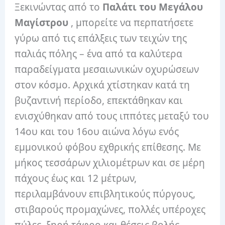
Ξεκινώντας από το
Παλάτι του Μεγάλου
Μαγίστρου
, μπορείτε να περπατήσετε
γύρω από τις επάλξεις των τειχών της
παλιάς πόλης – ένα από τα καλύτερα
παραδείγματα μεσαιωνικών οχυρώσεων
στον κόσμο. Αρχικά χτίστηκαν κατά τη
βυζαντινή περίοδο, επεκτάθηκαν και
ενισχύθηκαν από τους ιππότες μεταξύ του
14ου και του 16ου αιώνα λόγω ενός
εμμονικού φόβου εχθρικής επίθεσης. Με
μήκος τεσσάρων χιλιομέτρων και σε μέρη
πάχους έως και 12 μέτρων,
περιλαμβάνουν επιβλητικούς πύργους,
στιβαρούς προμαχώνες, πολλές υπέροχες