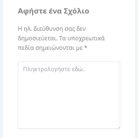
Αφήστε ένα Σχόλιο
Η ηλ. διεύθυνση σας δεν
δημοσιεύεται.
Τα υποχρεωτικά
πεδία σημειώνονται με
*
Πληκτρολογήστε
εδώ..