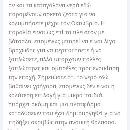
αν και τα καταγάλανα νερά εδώ
παραμένουν αρκετά ζεστά για να
κολυμπήσετε μέχρι τον Οκτώβριο. Η
παραλία είναι ως επί το πλείστον με
βότσαλο, επομένως μπορεί να είναι λίγο
βραχώδης για να περπατήσετε ή να
ξαπλώσετε, αλλά υπάρχουν πολλές
ξαπλώστρες και ομπρέλες προς ενοικίαση
την εποχή. Σημειώστε ότι το νερό εδώ
βαθαίνει γρήγορα, επομένως δεν είναι η
καλύτερη επιλογή για μικρά παιδιά.
Υπάρχει ακόμη και μια πλατφόρμα
καταδύσεων που έχει δημιουργηθεί για να
πηδήξει ακριβώς στην ανοικτή θάλασσα.