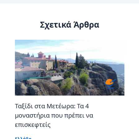
Σχετικά Άρθρα
Ταξίδι στα Μετέωρα: Τα 4
μοναστήρια που πρέπει να
επισκεφτείς
Ελλάδα