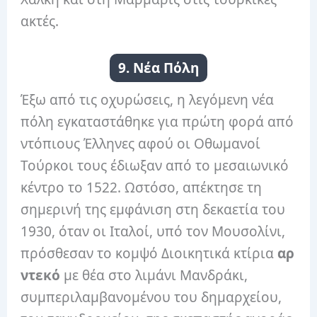
ακτές.
9. Νέα Πόλη
Έξω από τις οχυρώσεις, η λεγόμενη νέα
πόλη εγκαταστάθηκε για πρώτη φορά από
ντόπιους Έλληνες αφού οι Οθωμανοί
Τούρκοι τους έδιωξαν από το μεσαιωνικό
κέντρο το 1522. Ωστόσο, απέκτησε τη
σημερινή της εμφάνιση στη δεκαετία του
1930, όταν οι Ιταλοί, υπό τον Μουσολίνι,
πρόσθεσαν το κομψό Διοικητικά κτίρια
αρ
ντεκό
με θέα στο λιμάνι Μανδράκι,
συμπεριλαμβανομένου του δημαρχείου,