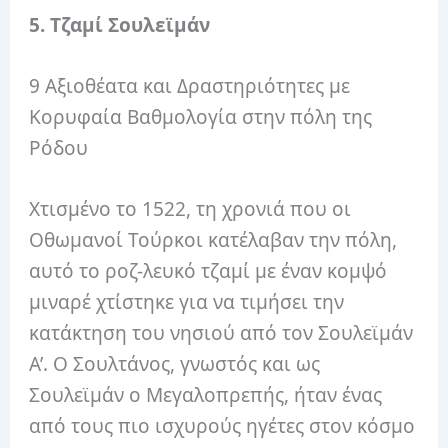
5. Τζαμί Σουλεϊμάν
9 Αξιοθέατα και Δραστηριότητες με
Κορυφαία Βαθμολογία στην πόλη της
Ρόδου
Χτισμένο το 1522, τη χρονιά που οι
Οθωμανοί Τούρκοι κατέλαβαν την πόλη,
αυτό το ροζ-λευκό τζαμί με έναν κομψό
μιναρέ χτίστηκε για να τιμήσει την
κατάκτηση του νησιού από τον Σουλεϊμάν
Α’. Ο Σουλτάνος, γνωστός και ως
Σουλεϊμάν ο Μεγαλοπρεπής, ήταν ένας
από τους πιο ισχυρούς ηγέτες στον κόσμο