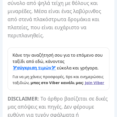
σύνολο από ψηλά τείχη με θόλους και
μιναρέδες. Μέσα είναι ένας λαβύρινθος
από στενά πλακόστρωτα δρομάκια και
πλατείες, που είναι ευχάριστο να
περιπλανηθείς.
Κάνε την αναζήτησή σου για το επόμενο σου
ταξίδι από εδώ, κάνοντας
σύγκριση τιμών
εύκολα και γρήγορα.
Για να μη χάνεις προσφορές, tips και ενημερώσεις
ταξιδιών,
μπες στο Viber κανάλι μας
:
Join Viber
DISCLAIMER
: Το άρθρο βασίζεται σε δικές
μας απόψεις και πηγές. Δεν φέρουμε
ευθύνη για τυχόν σφάλματα ή