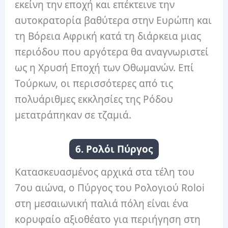
εκείνη την εποχή και επέκτεινε την
αυτοκρατορία βαθύτερα στην Ευρώπη και
τη Βόρεια Αφρική κατά τη διάρκεια μιας
περιόδου που αργότερα θα αναγνωριστεί
ως η Χρυσή Εποχή των Οθωμανών. Επί
Τούρκων, οι περισσότερες από τις
πολυάριθμες εκκλησίες της Ρόδου
μετατράπηκαν σε τζαμιά.
6. Ρολόι Πύργος
Κατασκευασμένος αρχικά στα τέλη του
7ου αιώνα, ο Πύργος του Ρολογιού Roloi
στη μεσαιωνική παλιά πόλη είναι ένα
κορυφαίο αξιοθέατο για περιήγηση στη