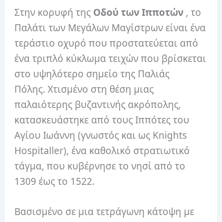
Στην κορυφή της
Οδού των Ιπποτών
, το
Παλάτι των Μεγάλων Μαγίστρων είναι ένα
τεράστιο οχυρό που προστατεύεται από
ένα τριπλό κύκλωμα τειχών που βρίσκεται
στο υψηλότερο σημείο της Παλιάς
Πόλης. Χτισμένο στη θέση μιας
παλαιότερης βυζαντινής ακρόπολης,
κατασκευάστηκε από τους Ιππότες του
Αγίου Ιωάννη (γνωστός και ως Knights
Hospitaller), ένα καθολικό στρατιωτικό
τάγμα, που κυβέρνησε το νησί από το
1309 έως το 1522.
Βασισμένο σε μια τετράγωνη κάτοψη με