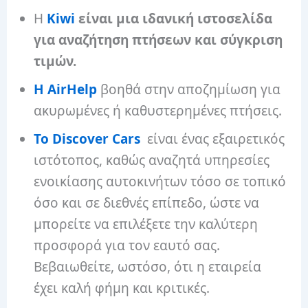
Η
Kiwi
είναι μια ιδανική ιστοσελίδα
για αναζήτηση πτήσεων και σύγκριση
τιμών.
Η AirHelp
βοηθά στην αποζημίωση για
ακυρωμένες ή καθυστερημένες πτήσεις.
Το Discover Cars
είναι ένας εξαιρετικός
ιστότοπος, καθώς αναζητά υπηρεσίες
ενοικίασης αυτοκινήτων τόσο σε τοπικό
όσο και σε διεθνές επίπεδο, ώστε να
μπορείτε να επιλέξετε την καλύτερη
προσφορά για τον εαυτό σας.
Βεβαιωθείτε, ωστόσο, ότι η εταιρεία
έχει καλή φήμη και κριτικές.