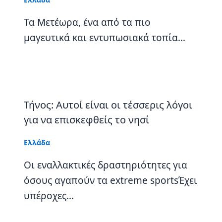
Τα Μετέωρα, ένα από τα πιο
μαγευτικά και εντυπωσιακά τοπία…
Τήνος: Αυτοί είναι οι τέσσερις λόγοι
για να επισκεφθείς το νησί
Ελλάδα
Οι εναλλακτικές δραστηριότητες για
όσους αγαπούν τα extreme sportsΈχει
υπέροχες…