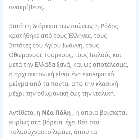
ανακρίβειες.
Κατά τη διάρκεια των αιώνων, η Ρόδος
κρατήθηκε από τους Έλληνες, τους
Ιππότες του Αγίου Ιωάννη, τους
Οθωμανούς Τούρκους, τους Ιταλούς και
μετά την Ελλάδα ξανά, και ως αποτέλεσμα,
η αρχιτεκτονική είναι ένα εκπληκτικό
μείγμα από τα πάντα, από την κλασική
μέχρι την οθωμανική έως την ιταλική.
Αντίθετα, η
Νέα Πόλη
, η οποία βρίσκεται
κυρίως στα βόρεια, έχει θέα στο
πολυσύχναστο λιμάνι, όπου τα