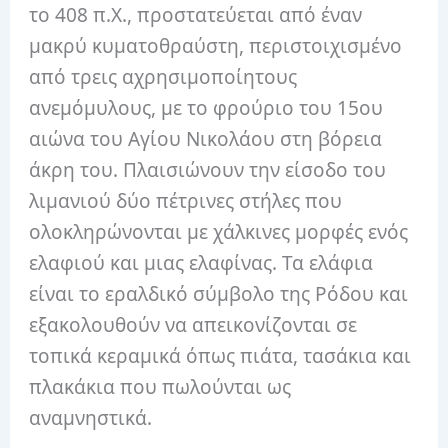
το 408 π.Χ., προστατεύεται από έναν
μακρύ κυματοθραύστη, περιστοιχισμένο
από τρεις αχρησιμοποίητους
ανεμόμυλους, με το φρούριο του 15ου
αιώνα του Αγίου Νικολάου στη βόρεια
άκρη του. Πλαισιώνουν την είσοδο του
λιμανιού δύο πέτρινες στήλες που
ολοκληρώνονται με χάλκινες μορφές ενός
ελαφιού και μιας ελαφίνας. Τα ελάφια
είναι το εραλδικό σύμβολο της Ρόδου και
εξακολουθούν να απεικονίζονται σε
τοπικά κεραμικά όπως πιάτα, τασάκια και
πλακάκια που πωλούνται ως
αναμνηστικά.