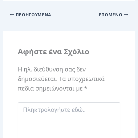
ΠΡΟΗΓΟΎΜΕΝΑ
ΕΠΌΜΕΝΟ
Αφήστε ένα Σχόλιο
Η ηλ. διεύθυνση σας δεν
δημοσιεύεται.
Τα υποχρεωτικά
πεδία σημειώνονται με
*
Πληκτρολογήστε
εδώ..