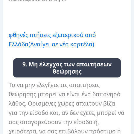
φθηνές πτήσεις εξωτερικού από
Ελλάδα
(Ανοίγει σε νέα καρτέλα)
9. Μη έλεγχος των απαιτήσεων
θεώρησης
Το να μην ελέγξετε τις απαιτήσεις
θεώρησης μπορεί να είναι ένα δαπανηρό
λάθος. Ορισμένες χώρες απαιτούν βίζα
για την είσοδο και, αν δεν έχετε, μπορεί να
σας απαγορεύσουν την είσοδο ή,
χειρότερα, να σας επιβάλουν πρόστιμο ή