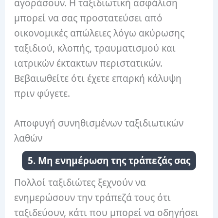
αγοράσουν. Η ταξιδιωτική ασφάλιση
μπορεί να σας προστατεύσει από
οικονομικές απώλειες λόγω ακύρωσης
ταξιδιού, κλοπής, τραυματισμού και
ιατρικών έκτακτων περιστατικών.
Βεβαιωθείτε ότι έχετε επαρκή κάλυψη
πριν φύγετε.
Αποφυγή συνηθισμένων ταξιδιωτικών
λαθών
5. Μη ενημέρωση της τράπεζάς σας
Πολλοί ταξιδιώτες ξεχνούν να
ενημερώσουν την τράπεζά τους ότι
ταξιδεύουν, κάτι που μπορεί να οδηγήσει