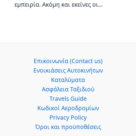
εμπειρία. Ακόμη και εκείνες οι…
Επικοινωνία (Contact us)
Ενοικιάσεις Αυτοκινήτων
Καταλύματα
Ασφάλεια Ταξιδιού
Travels Guide
Κωδικοί Αεροδρομίων
Privacy Policy
Όροι και προϋποθέσεις