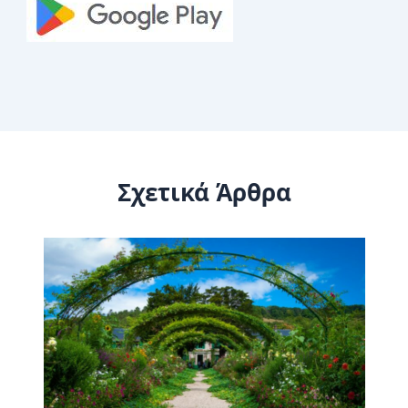
Σχετικά Άρθρα