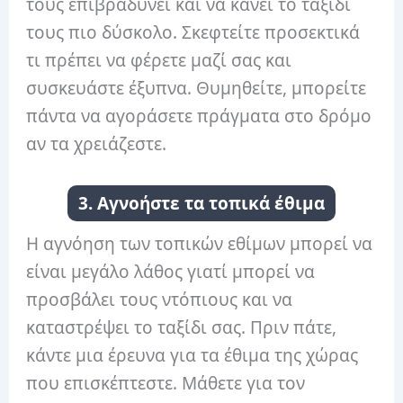
τους επιβραδύνει και να κάνει το ταξίδι
τους πιο δύσκολο. Σκεφτείτε προσεκτικά
τι πρέπει να φέρετε μαζί σας και
συσκευάστε έξυπνα. Θυμηθείτε, μπορείτε
πάντα να αγοράσετε πράγματα στο δρόμο
αν τα χρειάζεστε.
3. Αγνοήστε τα τοπικά έθιμα
Η αγνόηση των τοπικών εθίμων μπορεί να
είναι μεγάλο λάθος γιατί μπορεί να
προσβάλει τους ντόπιους και να
καταστρέψει το ταξίδι σας. Πριν πάτε,
κάντε μια έρευνα για τα έθιμα της χώρας
που επισκέπτεστε. Μάθετε για τον