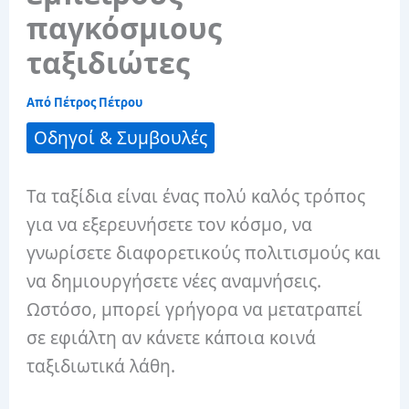
παγκόσμιους
ταξιδιώτες
Από
Πέτρος Πέτρου
Οδηγοί & Συμβουλές
Τα ταξίδια είναι ένας πολύ καλός τρόπος
για να εξερευνήσετε τον κόσμο, να
γνωρίσετε διαφορετικούς πολιτισμούς και
να δημιουργήσετε νέες αναμνήσεις.
Ωστόσο, μπορεί γρήγορα να μετατραπεί
σε εφιάλτη αν κάνετε κάποια κοινά
ταξιδιωτικά λάθη.