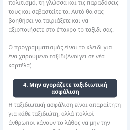
πολιτισμό, τη γλώσσα και τις παραδόσεις
τους και σεβαστείτε τα. Αυτό θα σας
βοηθήσει να ταιριάξετε και να
αξιοποιήσετε στο έπακρο το ταξίδι σας.
Ο προγραμματισμός είναι το κλειδί για
ένα χαρούμενο ταξίδι
(Ανοίγει σε νέα
καρτέλα)
4. Μην αγοράζετε ταξιδιωτική
ασφάλιση
Η ταξιδιωτική ασφάλιση είναι απαραίτητη
για κάθε ταξιδιώτη, αλλά πολλοί
άνθρωποι κάνουν το λάθος να μην την