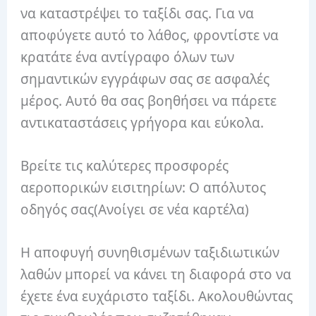
να καταστρέψει το ταξίδι σας. Για να
αποφύγετε αυτό το λάθος, φροντίστε να
κρατάτε ένα αντίγραφο όλων των
σημαντικών εγγράφων σας σε ασφαλές
μέρος. Αυτό θα σας βοηθήσει να πάρετε
αντικαταστάσεις γρήγορα και εύκολα.
Βρείτε τις καλύτερες προσφορές
αεροπορικών εισιτηρίων: Ο απόλυτος
οδηγός σας
(Ανοίγει σε νέα καρτέλα)
Η αποφυγή συνηθισμένων ταξιδιωτικών
λαθών μπορεί να κάνει τη διαφορά στο να
έχετε ένα ευχάριστο ταξίδι. Ακολουθώντας