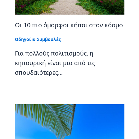
Οι 10 πιο όμορφοι κήποι στον κόσμο
Οδηγοί & Συμβουλές
Για πολλούς πολιτισμούς, η
κηπουρική είναι μια από τις
σπουδαιότερες…