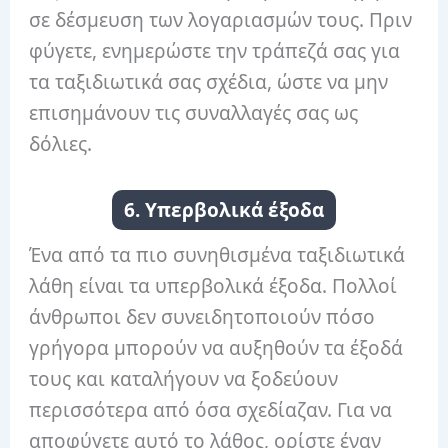
σε δέσμευση των λογαριασμών τους. Πριν
φύγετε, ενημερώστε την τράπεζά σας για
τα ταξιδιωτικά σας σχέδια, ώστε να μην
επισημάνουν τις συναλλαγές σας ως
δόλιες.
6. Υπερβολικά έξοδα
Ένα από τα πιο συνηθισμένα ταξιδιωτικά
λάθη είναι τα υπερβολικά έξοδα. Πολλοί
άνθρωποι δεν συνειδητοποιούν πόσο
γρήγορα μπορούν να αυξηθούν τα έξοδά
τους και καταλήγουν να ξοδεύουν
περισσότερα από όσα σχεδίαζαν. Για να
αποφύγετε αυτό το λάθος, ορίστε έναν