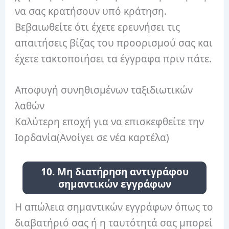
να σας κρατήσουν υπό κράτηση.
Βεβαιωθείτε ότι έχετε ερευνήσει τις
απαιτήσεις βίζας του προορισμού σας και
έχετε τακτοποιήσει τα έγγραφα πριν πάτε.
Αποφυγή συνηθισμένων ταξιδιωτικών
λαθών
Καλύτερη εποχή για να επισκεφθείτε την
Ιορδανία
(Ανοίγει σε νέα καρτέλα)
10. Μη διατήρηση αντιγράφου
σημαντικών εγγράφων
Η απώλεια σημαντικών εγγράφων όπως το
διαβατήριό σας ή η ταυτότητά σας μπορεί