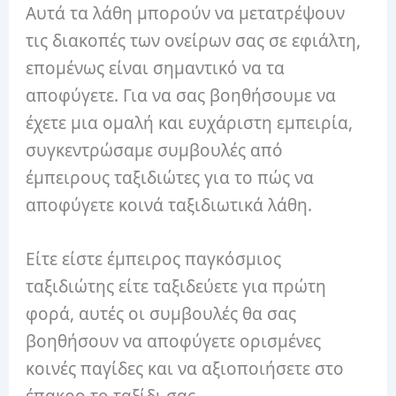
Αυτά τα λάθη μπορούν να μετατρέψουν
τις διακοπές των ονείρων σας σε εφιάλτη,
επομένως είναι σημαντικό να τα
αποφύγετε. Για να σας βοηθήσουμε να
έχετε μια ομαλή και ευχάριστη εμπειρία,
συγκεντρώσαμε συμβουλές από
έμπειρους ταξιδιώτες για το πώς να
αποφύγετε κοινά ταξιδιωτικά λάθη.
Είτε είστε έμπειρος παγκόσμιος
ταξιδιώτης είτε ταξιδεύετε για πρώτη
φορά, αυτές οι συμβουλές θα σας
βοηθήσουν να αποφύγετε ορισμένες
κοινές παγίδες και να αξιοποιήσετε στο