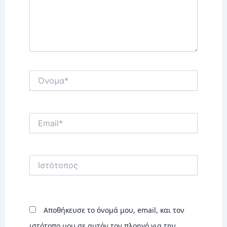
Όνομα*
Email*
Ιστότοπος
Αποθήκευσε το όνομά μου, email, και τον
ιστότοπο μου σε αυτόν τον πλοηγό για την