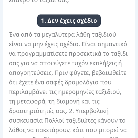
έπακρο το ταξίδι σας.
1. Δεν έχεις σχέδιο
Ένα από τα μεγαλύτερα λάθη ταξιδιού
είναι να μην έχεις σχέδιο. Είναι σημαντικό
να προγραμματίσετε προσεκτικά το ταξίδι
σας για να αποφύγετε τυχόν εκπλήξεις ή
απογοητεύσεις. Πριν φύγετε, βεβαιωθείτε
ότι έχετε ένα σαφές δρομολόγιο που
περιλαμβάνει τις ημερομηνίες ταξιδιού,
τη μεταφορά, τη διαμονή και τις
δραστηριότητές σας. 2. Υπερβολική
συσκευασία Πολλοί ταξιδιώτες κάνουν το
λάθος να πακετάρουν, κάτι που μπορεί να