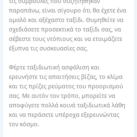
τις συμβουλές που συζητήθηκαν
παραπάνω, είναι σίγουρο ότι θα έχετε ένα
ομαλό και αξέχαστο ταξίδι. Θυμηθείτε να
σχεδιάσετε προσεκτικά το ταξίδι σας, να
σέβεστε τους ντόπιους και να ετοιμάζετε
έξυπνα τις συσκευασίες σας.
Φέρτε ταξιδιωτική ασφάλιση και
ερευνήστε τις απαιτήσεις βίζας, το κλίμα
και τις πρίζες ρεύματος του προορισμού
σας. Με αυτόν τον τρόπο, μπορείτε να
αποφύγετε πολλά κοινά ταξιδιωτικά λάθη
και να περάσετε υπέροχα εξερευνώντας
τον κόσμο.