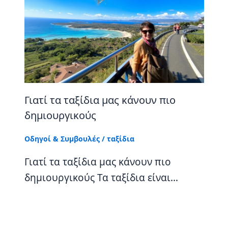
Γιατί τα ταξίδια μας κάνουν πιο
δημιουργικούς
Οδηγοί & Συμβουλές
/
ταξίδια
Γιατί τα ταξίδια μας κάνουν πιο
δημιουργικούς Τα ταξίδια είναι…