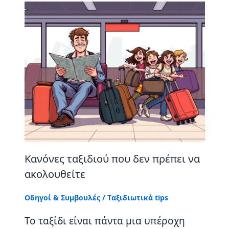
Κανόνες ταξιδιού που δεν πρέπει να
ακολουθείτε
Οδηγοί & Συμβουλές
/
Tαξιδιωτικά tips
Το ταξίδι είναι πάντα μια υπέροχη