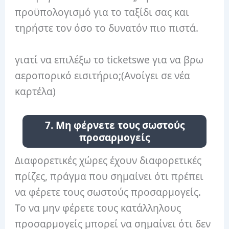
προϋπολογισμό για το ταξίδι σας και
τηρήστε τον όσο το δυνατόν πιο πιστά.
γιατί να επιλέξω το ticketswe για να βρω
αεροπορικό εισιτήριο;
(Ανοίγει σε νέα
καρτέλα)
7. Μη φέρνετε τους σωστούς
προσαρμογείς
Διαφορετικές χώρες έχουν διαφορετικές
πρίζες, πράγμα που σημαίνει ότι πρέπει
να φέρετε τους σωστούς προσαρμογείς.
Το να μην φέρετε τους κατάλληλους
προσαρμογείς μπορεί να σημαίνει ότι δεν