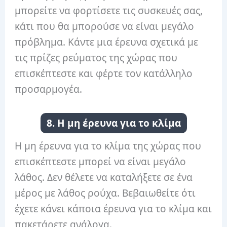
μπορείτε να φορτίσετε τις συσκευές σας,
κάτι που θα μπορούσε να είναι μεγάλο
πρόβλημα. Κάντε μια έρευνα σχετικά με
τις πρίζες ρεύματος της χώρας που
επισκέπτεστε και φέρτε τον κατάλληλο
προσαρμογέα.
8. Η μη έρευνα για το κλίμα
Η μη έρευνα για το κλίμα της χώρας που
επισκέπτεστε μπορεί να είναι μεγάλο
λάθος. Δεν θέλετε να καταλήξετε σε ένα
μέρος με λάθος ρούχα. Βεβαιωθείτε ότι
έχετε κάνει κάποια έρευνα για το κλίμα και
πακετάρετε ανάλογα.