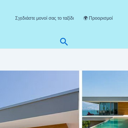
Σχεδιάστε μονοί σας το ταξίδι
🌍 Προορισμοί
Αναζήτηση