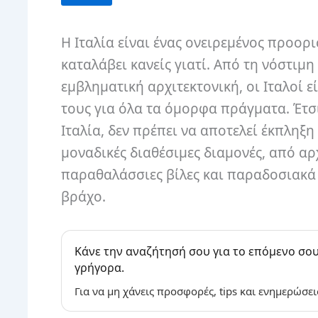
Η Ιταλία είναι ένας ονειρεμένος προορ
καταλάβει κανείς γιατί. Από τη νόστιμη 
εμβληματική αρχιτεκτονική, οι Ιταλοί ε
τους για όλα τα όμορφα πράγματα. Έτσι
Ιταλία, δεν πρέπει να αποτελεί έκπληξη
μοναδικές διαθέσιμες διαμονές, από αρχ
παραθαλάσσιες βίλες και παραδοσιακ
βράχο.
Κάνε την αναζήτησή σου για το επόμενο σου
γρήγορα.
Για να μη χάνεις προσφορές, tips και ενημερώσει