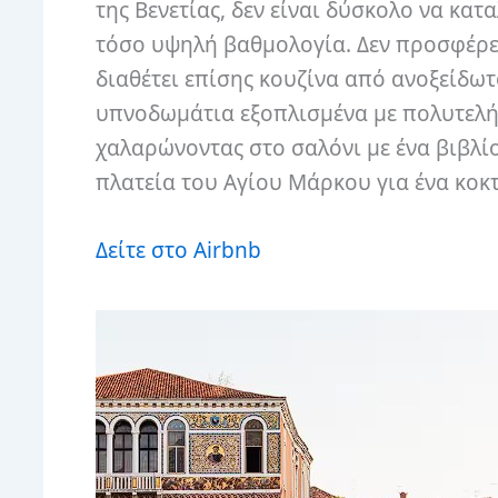
της Βενετίας, δεν είναι δύσκολο να κατ
τόσο υψηλή βαθμολογία. Δεν προσφέρει
διαθέτει επίσης κουζίνα από ανοξείδω
υπνοδωμάτια εξοπλισμένα με πολυτελή 
χαλαρώνοντας στο σαλόνι με ένα βιβλίο
πλατεία του Αγίου Μάρκου για ένα κοκ
Δείτε στο Airbnb