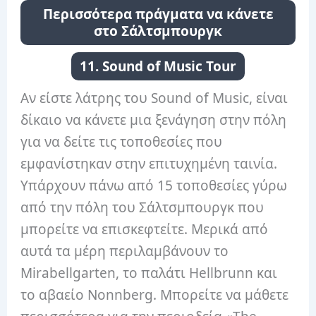
Περισσότερα πράγματα να κάνετε
στο Σάλτσμπουργκ
11. Sound of Music Tour
Αν είστε λάτρης του Sound of Music, είναι
δίκαιο να κάνετε μια ξενάγηση στην πόλη
για να δείτε τις τοποθεσίες που
εμφανίστηκαν στην επιτυχημένη ταινία.
Υπάρχουν πάνω από 15 τοποθεσίες γύρω
από την πόλη του Σάλτσμπουργκ που
μπορείτε να επισκεφτείτε. Μερικά από
αυτά τα μέρη περιλαμβάνουν το
Mirabellgarten, το παλάτι Hellbrunn και
το αβαείο Nonnberg. Μπορείτε να μάθετε