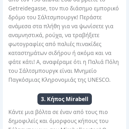
Getreidegasse, τον πιο διάσημο εμπορικό
δρόμο του Σάλτσμπουργκ! Περάστε
ανάμεσα στα πλήθη για να ψωνίσετε για
αναμνηστικά, ρούχα, να τραβήξετε
φωτογραφίες από παλιές πινακίδες
καταστημάτων σιδήρου ή ακόμα και να
φάτε κάτι! Α, αναφέραμε ότι η Παλιά Πόλη
του Σάλτσμπουργκ είναι Μνημείο
Παγκόσμιας Κληρονομιάς της UNESCO.
3. Κήπος Mirabell
Κάντε μια βόλτα σε έναν από τους πιο
δημοφιλείς και όμορφους κήπους του