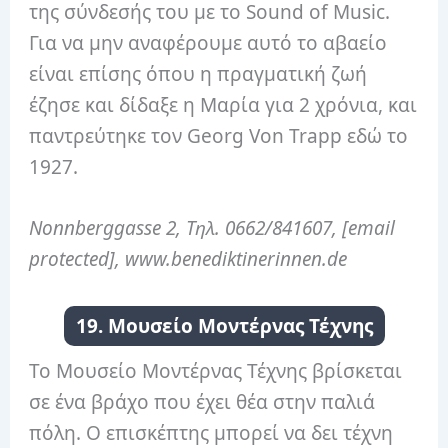
της σύνδεσής του με το Sound of Music.
Για να μην αναφέρουμε αυτό το αβαείο
είναι επίσης όπου η πραγματική ζωή
έζησε και δίδαξε η Μαρία για 2 χρόνια, και
παντρεύτηκε τον Georg Von Trapp εδώ το
1927.
Nonnberggasse 2, Τηλ. 0662/841607, [email
protected], www.benediktinerinnen.de
19. Μουσείο Μοντέρνας Τέχνης
Το Μουσείο Μοντέρνας Τέχνης βρίσκεται
σε ένα βράχο που έχει θέα στην παλιά
πόλη. Ο επισκέπτης μπορεί να δει τέχνη