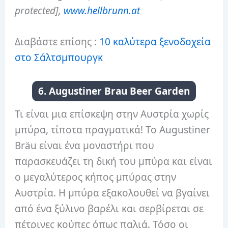
protected],
www.hellbrunn.at
Διαβάστε επίσης :
10 καλύτερα ξενοδοχεία
στο Σάλτσμπουργκ
6. Augustiner Brau Beer Garden
Τι είναι μια επίσκεψη στην Αυστρία χωρίς
μπύρα, τίποτα πραγματικά! Το Augustiner
Bräu είναι ένα μοναστήρι που
παρασκευάζει τη δική του μπύρα και είναι
ο μεγαλύτερος κήπος μπύρας στην
Αυστρία. Η μπύρα εξακολουθεί να βγαίνει
από ένα ξύλινο βαρέλι και σερβίρεται σε
πέτρινες κούπες όπως παλιά. Τόσο οι