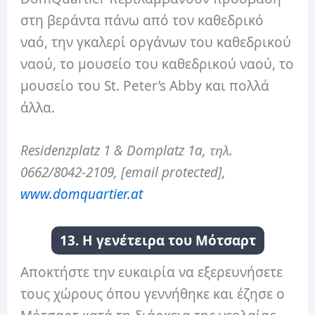
στη βεράντα πάνω από τον καθεδρικό
ναό, την γκαλερί οργάνων του καθεδρικού
ναού, το μουσείο του καθεδρικού ναού, το
μουσείο του St. Peter’s Abby και πολλά
άλλα.
Residenzplatz 1 & Domplatz 1a, τηλ.
0662/8042-2109, [email protected],
www.domquartier.at
13. Η γενέτειρα του Μότσαρτ
Αποκτήστε την ευκαιρία να εξερευνήσετε
τους χώρους όπου γεννήθηκε και έζησε ο