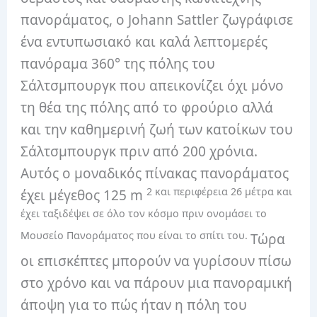
πανοράματος, ο Johann Sattler ζωγράφισε
ένα εντυπωσιακό και καλά λεπτομερές
πανόραμα 360° της πόλης του
Σάλτσμπουργκ που απεικονίζει όχι μόνο
τη θέα της πόλης από το φρούριο αλλά
και την καθημερινή ζωή των κατοίκων του
Σάλτσμπουργκ πριν από 200 χρόνια.
Αυτός ο μοναδικός πίνακας πανοράματος
2 και περιφέρεια 26 μέτρα και
έχει μέγεθος 125 m
έχει ταξιδέψει σε όλο τον κόσμο πριν ονομάσει το
Μουσείο Πανοράματος που είναι το σπίτι του.
Τώρα
οι επισκέπτες μπορούν να γυρίσουν πίσω
στο χρόνο και να πάρουν μια πανοραμική
άποψη για το πώς ήταν η πόλη του