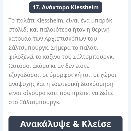
17. Ανάκτορο Klessheim
Το παλάτι Klessheim, είναι ένα μπαρόκ
στολίδι και παλαιότερα ήταν η θερινή
κατοικία των Αρχιεπισκόπων του
Σάλτσμπουργκ. Σήμερα το παλάτι
φιλοξενεί το καζίνο του Σάλτσμπουργκ.
Ωστόσο, ακόμα κι αν δεν είστε
τζογαδόροι, οι όμορφοι κήποι, οι χώροι
αναψυχής και η εσωτερική διακόσμηση
είναι σίγουρα κάτι που πρέπει να δείτε
στο Σάλτσμπουργκ.
Ανακάλυψε & Κλείσε