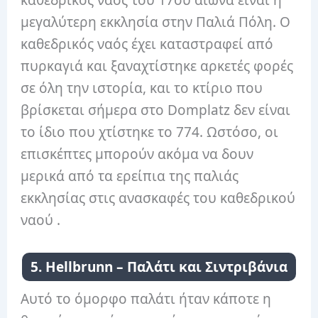
μεγαλύτερη εκκλησία στην Παλιά Πόλη. Ο
καθεδρικός ναός έχει καταστραφεί από
πυρκαγιά και ξαναχτίστηκε αρκετές φορές
σε όλη την ιστορία, και το κτίριο που
βρίσκεται σήμερα στο Domplatz δεν είναι
το ίδιο που χτίστηκε το 774. Ωστόσο, οι
επισκέπτες μπορούν ακόμα να δουν
μερικά από τα ερείπια της παλιάς
εκκλησίας στις ανασκαφές του καθεδρικού
ναού .
5. Hellbrunn – Παλάτι και Σιντριβάνια
Αυτό το όμορφο παλάτι ήταν κάποτε η