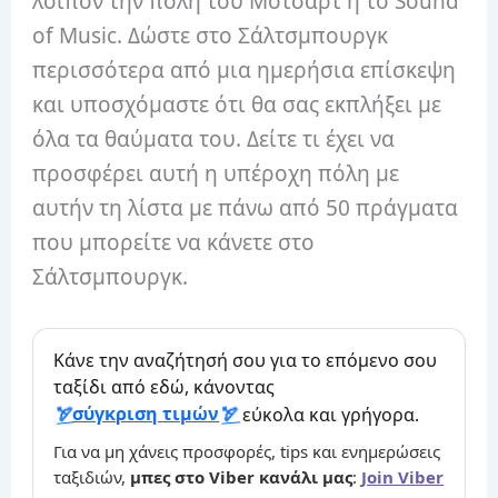
λοιπόν την πόλη του Μότσαρτ ή το Sound
of Music. Δώστε στο Σάλτσμπουργκ
περισσότερα από μια ημερήσια επίσκεψη
και υποσχόμαστε ότι θα σας εκπλήξει με
όλα τα θαύματα του. Δείτε τι έχει να
προσφέρει αυτή η υπέροχη πόλη με
αυτήν τη λίστα με πάνω από 50 πράγματα
που μπορείτε να κάνετε στο
Σάλτσμπουργκ.
Κάνε την αναζήτησή σου για το επόμενο σου
ταξίδι από εδώ, κάνοντας
σύγκριση τιμών
εύκολα και γρήγορα.
Για να μη χάνεις προσφορές, tips και ενημερώσεις
ταξιδιών,
μπες στο Viber κανάλι μας
:
Join Viber