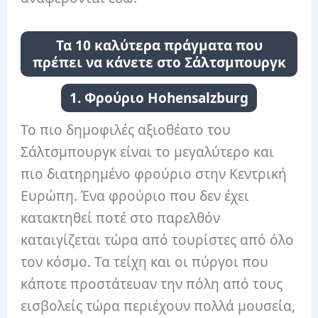
Τα 10 καλύτερα πράγματα που
πρέπει να κάνετε στο Σάλτσμπουργκ
1. Φρούριο Hohensalzburg
Το πιο δημοφιλές αξιοθέατο του
Σάλτσμπουργκ είναι το μεγαλύτερο και
πιο διατηρημένο φρούριο στην Κεντρική
Ευρώπη. Ένα φρούριο που δεν έχει
κατακτηθεί ποτέ στο παρελθόν
καταιγίζεται τώρα από τουρίστες από όλο
τον κόσμο. Τα τείχη και οι πύργοι που
κάποτε προστάτευαν την πόλη από τους
εισβολείς τώρα περιέχουν πολλά μουσεία,