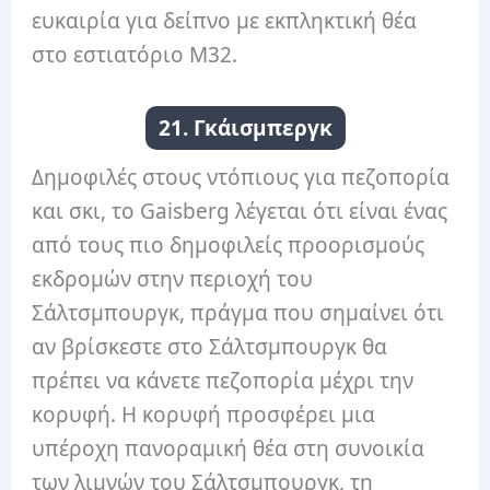
ευκαιρία για δείπνο με εκπληκτική θέα
στο εστιατόριο M32.
21. Γκάισμπεργκ
Δημοφιλές στους ντόπιους για πεζοπορία
και σκι, το Gaisberg λέγεται ότι είναι ένας
από τους πιο δημοφιλείς προορισμούς
εκδρομών στην περιοχή του
Σάλτσμπουργκ, πράγμα που σημαίνει ότι
αν βρίσκεστε στο Σάλτσμπουργκ θα
πρέπει να κάνετε πεζοπορία μέχρι την
κορυφή. Η κορυφή προσφέρει μια
υπέροχη πανοραμική θέα στη συνοικία
των λιμνών του Σάλτσμπουργκ, τη