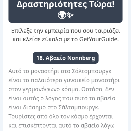
Δραστηριότητες Τώρα!
🌍✨
Επίλεξε την εμπειρία που σου ταιριάζει
και κλείσε εύκολα με το GetYourGuide.
18. Αβαείο Nonnberg
Αυτό το μοναστήρι στο Σάλτσμπουργκ
είναι το παλαιότερο γυναικείο μοναστήρι
στον γερμανόφωνο κόσμο. Ωστόσο, δεν
είναι αυτός ο λόγος που αυτό το αβαείο
είναι διάσημο στο Σάλτσμπουργκ.
Τουρίστες από όλο τον κόσμο έρχονται
και επισκέπτονται αυτό το αβαείο λόγω