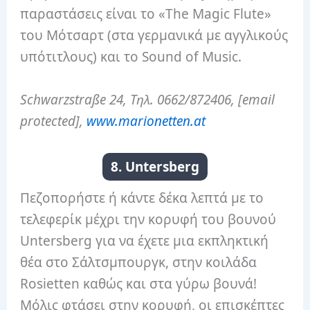
παραστάσεις είναι το «The Magic Flute»
του Μότσαρτ (στα γερμανικά με αγγλικούς
υπότιτλους) και το Sound of Music.
Schwarzstraße 24, Τηλ. 0662/872406, [email
protected],
www.marionetten.at
8. Untersberg
Πεζοπορήστε ή κάντε δέκα λεπτά με το
τελεφερίκ μέχρι την κορυφή του βουνού
Untersberg για να έχετε μια εκπληκτική
θέα στο Σάλτσμπουργκ, στην κοιλάδα
Rosietten καθώς και στα γύρω βουνά!
Μόλις φτάσει στην κορυφή, οι επισκέπτες