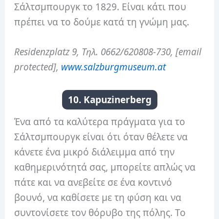
Σάλτσμπουργκ το 1829. Είναι κάτι που
πρέπει να το δούμε κατά τη γνώμη μας.
Residenzplatz 9, Τηλ. 0662/620808-730, [email
protected],
www.salzburgmuseum.at
10. Kapuzinerberg
Ένα από τα καλύτερα πράγματα για το
Σάλτσμπουργκ είναι ότι όταν θέλετε να
κάνετε ένα μικρό διάλειμμα από την
καθημερινότητά σας, μπορείτε απλώς να
πάτε και να ανεβείτε σε ένα κοντινό
βουνό, να καθίσετε με τη φύση και να
συντονίσετε τον θόρυβο της πόλης. Το