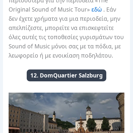
περισσότερα για την περιοδεία «The
Original Sound of Music Tour»
εδώ
. Εάν
δεν έχετε χρήματα για μια περιοδεία, μην
απελπίζεστε, μπορείτε να επισκεφτείτε
όλες αυτές τις τοποθεσίες γυρισμάτων του
Sound of Music μόνοι σας με τα πόδια, με
λεωφορείο ή με ενοικίαση ποδηλάτου.
12. DomQuartier Salzburg