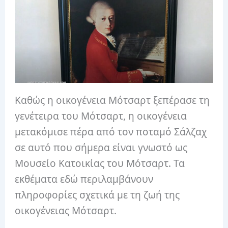
Καθώς η οικογένεια Μότσαρτ ξεπέρασε τη
γενέτειρα του Μότσαρτ, η οικογένεια
μετακόμισε πέρα ​​από τον ποταμό Σάλζαχ
σε αυτό που σήμερα είναι γνωστό ως
Μουσείο Κατοικίας του Μότσαρτ. Τα
εκθέματα εδώ περιλαμβάνουν
πληροφορίες σχετικά με τη ζωή της
οικογένειας Μότσαρτ.