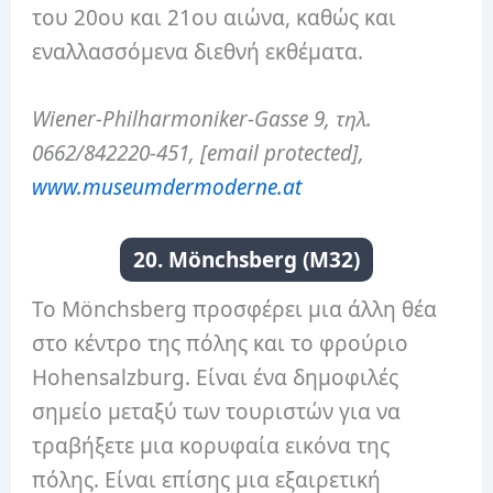
του 20ου και 21ου αιώνα, καθώς και
εναλλασσόμενα διεθνή εκθέματα.
Wiener-Philharmoniker-Gasse 9, τηλ.
0662/842220-451, [email protected],
www.museumdermoderne.at
20. Mönchsberg (M32)
Το Mönchsberg προσφέρει μια άλλη θέα
στο κέντρο της πόλης και το φρούριο
Hohensalzburg. Είναι ένα δημοφιλές
σημείο μεταξύ των τουριστών για να
τραβήξετε μια κορυφαία εικόνα της
πόλης. Είναι επίσης μια εξαιρετική