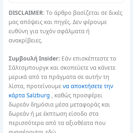
DISCLAIMER
: Το άρθρο βασίζεται σε δικές
μας απόψεις και πηγές. Δεν φέρουμε
ευθύνη για τυχόν σφάλματα ή
ανακρίβειες.
Συμβουλή Insider:
Εάν επισκέπτεστε το
Σάλτσμπουργκ και σκοπεύετε να κάνετε
μερικά από τα πράγματα σε αυτήν τη
λίστα, προτείνουμε
να αποκτήσετε την
κάρτα Salzburg
, καθώς προσφέρει
δωρεάν δημόσια μέσα μεταφοράς και
δωρεάν ή με έκπτωση είσοδο στα
περισσότερα από τα αξιοθέατα που
αναφέρονται εδώ.