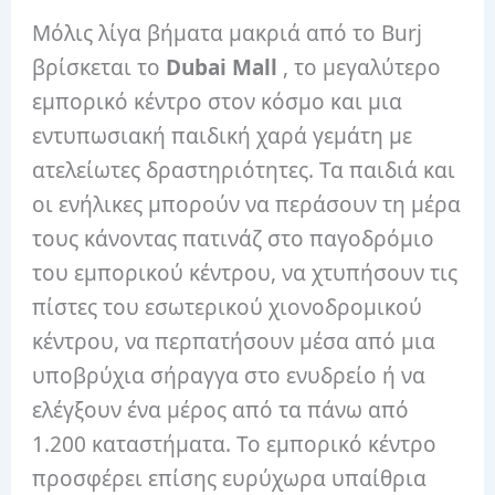
Μόλις λίγα βήματα μακριά από το Burj
βρίσκεται το
Dubai Mall
, το μεγαλύτερο
εμπορικό κέντρο στον κόσμο και μια
εντυπωσιακή παιδική χαρά γεμάτη με
ατελείωτες δραστηριότητες. Τα παιδιά και
οι ενήλικες μπορούν να περάσουν τη μέρα
τους κάνοντας πατινάζ στο παγοδρόμιο
του εμπορικού κέντρου, να χτυπήσουν τις
πίστες του εσωτερικού χιονοδρομικού
κέντρου, να περπατήσουν μέσα από μια
υποβρύχια σήραγγα στο ενυδρείο ή να
ελέγξουν ένα μέρος από τα πάνω από
1.200 καταστήματα. Το εμπορικό κέντρο
προσφέρει επίσης ευρύχωρα υπαίθρια