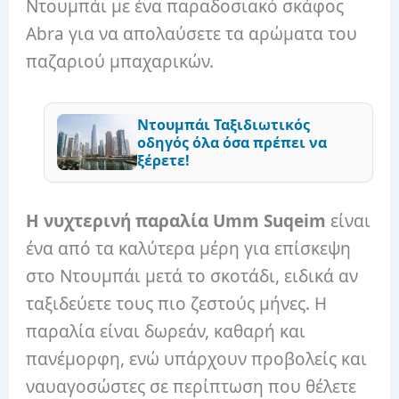
Ντουμπάι με ένα παραδοσιακό σκάφος
Abra για να απολαύσετε τα αρώματα του
παζαριού μπαχαρικών.
Ντουμπάι Ταξιδιωτικός
οδηγός όλα όσα πρέπει να
ξέρετε!
Η νυχτερινή παραλία Umm Suqeim
είναι
ένα από τα καλύτερα μέρη για επίσκεψη
στο Ντουμπάι μετά το σκοτάδι, ειδικά αν
ταξιδεύετε τους πιο ζεστούς μήνες. Η
παραλία είναι δωρεάν, καθαρή και
πανέμορφη, ενώ υπάρχουν προβολείς και
ναυαγοσώστες σε περίπτωση που θέλετε