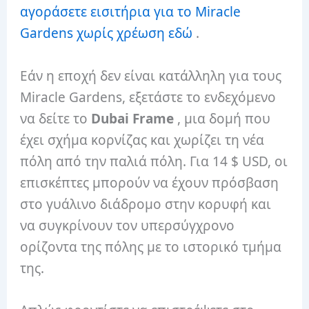
αγοράσετε εισιτήρια για το Miracle
Gardens χωρίς χρέωση εδώ
.
Εάν η εποχή δεν είναι κατάλληλη για τους
Miracle Gardens, εξετάστε το ενδεχόμενο
να δείτε το
Dubai Frame
, μια δομή που
έχει σχήμα κορνίζας και χωρίζει τη νέα
πόλη από την παλιά πόλη. Για 14 $ USD, οι
επισκέπτες μπορούν να έχουν πρόσβαση
στο γυάλινο διάδρομο στην κορυφή και
να συγκρίνουν τον υπερσύγχρονο
ορίζοντα της πόλης με το ιστορικό τμήμα
της.