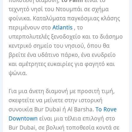
τεχνητό νησί του Ντουμπάι σε σχήμα
φοίνικα. Καταλύματα παγκόσμιας κλάσης
περιμένουν στο
Atlantis
, το
υπερπολυτελές ξενοδοχείο και το διάσημο
κεντρικό σημείο του νησιού, όπου θα
βρείτε ένα υδάτινο πάρκο, ένα ενυδρείο
και αμέτρητες ευκαιρίες για φαγητό και
ψώνια.
Για μια άνετη διαμονή με προσιτή τιμή,
σκεφτείτε να μείνετε στην ιστορική
συνοικία Bur Dubai ή Al Barsha.
Το Rove
Downtown
είναι μια τέλεια επιλογή στο
Bur Dubai, σε βολική τοποθεσία κοντά σε