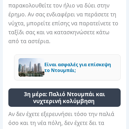
παρακολουθείτε τον ήλιο να δύει στην
έρημο. Αν σας ενδιαφέρει να περάσετε τη
νύχτα, μπορείτε επίσης να παρατείνετε το
ταξίδι σας και να κατασκηνώσετε κάτω
από τα αστέρια.
Είναι ασφαλές για επίσκεψη
το Ντουμπάι;
3η μέρα: Παλιό Ντουμπάι και
νυχτερινή κολύμβηση
Αν δεν έχετε εξερευνήσει τόσο την παλιά
όσο και τη νέα πόλη, δεν έχετε δει τα