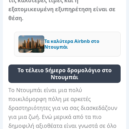
τις καλύτερες τιμές και η
εξατομικευμένη εξυπηρέτηση είναι σε
θέση.
Τα καλύτερα Airbnb στο
Ντουμπάι
Το τέλειο 5ήμερο δρομολόγιο στο
Ντουμπάι
Το Ντουμπάι είναι μια πολύ
ποικιλόμορφη πόλη με αρκετές
δραστηριότητες για να σας διασκεδάζουν
για μια ζωή. Ενώ μερικά από τα πιο
δημοφιλή αξιοθέατα είναι γνωστά σε όλο