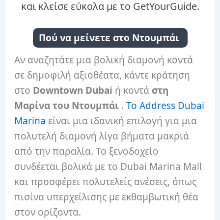
και κλείσε εύκολα με το GetYourGuide.
Πού να μείνετε στο Ντουμπάι
Αν αναζητάτε μια βολική διαμονή κοντά
σε δημοφιλή αξιοθέατα, κάντε κράτηση
στο
Downtown Dubai
ή κοντά
στη
Μαρίνα του Ντουμπάι
.
Το Address Dubai
Marina
είναι μια ιδανική επιλογή για μια
πολυτελή διαμονή λίγα βήματα μακριά
από την παραλία. Το ξενοδοχείο
συνδέεται βολικά με το Dubai Marina Mall
και προσφέρει πολυτελείς ανέσεις, όπως
πισίνα υπερχείλισης με εκθαμβωτική θέα
στον ορίζοντα.