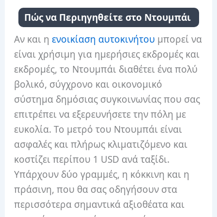
Πώς να Περιηγηθείτε στο Ντουμπάι
Αν και η
ενοικίαση αυτοκινήτου
μπορεί να
είναι χρήσιμη για ημερήσιες εκδρομές και
εκδρομές, το Ντουμπάι διαθέτει ένα πολύ
βολικό, σύγχρονο και οικονομικό
σύστημα δημόσιας συγκοινωνίας που σας
επιτρέπει να εξερευνήσετε την πόλη με
ευκολία. Το μετρό του Ντουμπάι είναι
ασφαλές και πλήρως κλιματιζόμενο και
κοστίζει περίπου 1 USD ανά ταξίδι.
Υπάρχουν δύο γραμμές, η κόκκινη και η
πράσινη, που θα σας οδηγήσουν στα
περισσότερα σημαντικά αξιοθέατα και