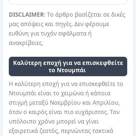
DISCLAIMER
: Το άρθρο βασίζεται σε δικές
μας απόψεις και πηγές. Δεν φέρουμε
ευθύνη για τυχόν σφάλματα ή
ανακρίβειες.
Καλύτερη εποχή για να επισκεφθείτε
το Ντουμπάι
Η καλύτερη εποχή για να επισκεφθείτε το
Ντουμπάι είναι το χειμώνα ή κάποια
στιγμή μεταξύ Νοεμβρίου και Απριλίου,
όταν ο καιρός είναι πιο ευχάριστος. Τον
υπόλοιπο χρόνο μπορεί να γίνει
εξαιρετικά ζεστός, περνώντας τακτικά