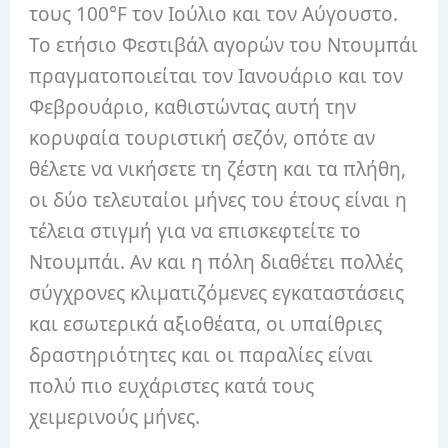
τους 100°F τον Ιούλιο και τον Αύγουστο.
Το ετήσιο Φεστιβάλ αγορών του Ντουμπάι
πραγματοποιείται τον Ιανουάριο και τον
Φεβρουάριο, καθιστώντας αυτή την
κορυφαία τουριστική σεζόν, οπότε αν
θέλετε να νικήσετε τη ζέστη και τα πλήθη,
οι δύο τελευταίοι μήνες του έτους είναι η
τέλεια στιγμή για να επισκεφτείτε το
Ντουμπάι. Αν και η πόλη διαθέτει πολλές
σύγχρονες κλιματιζόμενες εγκαταστάσεις
και εσωτερικά αξιοθέατα, οι υπαίθριες
δραστηριότητες και οι παραλίες είναι
πολύ πιο ευχάριστες κατά τους
χειμερινούς μήνες.