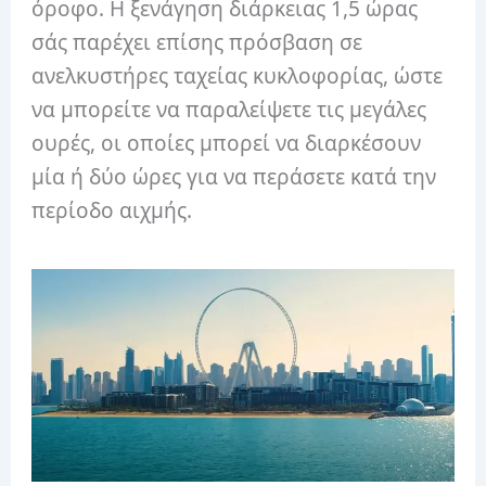
όροφο. Η ξενάγηση διάρκειας 1,5 ώρας
σάς παρέχει επίσης πρόσβαση σε
ανελκυστήρες ταχείας κυκλοφορίας, ώστε
να μπορείτε να παραλείψετε τις μεγάλες
ουρές, οι οποίες μπορεί να διαρκέσουν
μία ή δύο ώρες για να περάσετε κατά την
περίοδο αιχμής.