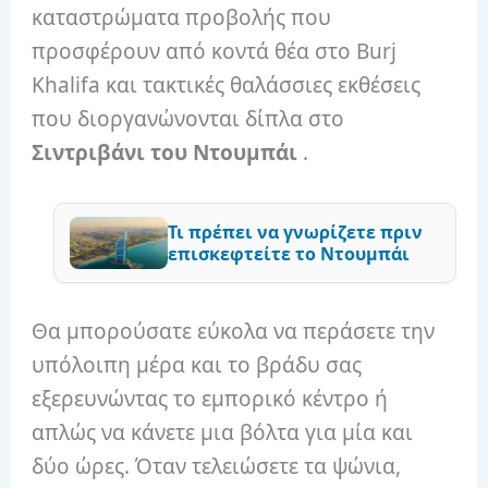
καταστρώματα προβολής που
προσφέρουν από κοντά θέα στο Burj
Khalifa και τακτικές θαλάσσιες εκθέσεις
που διοργανώνονται δίπλα στο
Σιντριβάνι του Ντουμπάι
.
Τι πρέπει να γνωρίζετε πριν
επισκεφτείτε το Ντουμπάι
Θα μπορούσατε εύκολα να περάσετε την
υπόλοιπη μέρα και το βράδυ σας
εξερευνώντας το εμπορικό κέντρο ή
απλώς να κάνετε μια βόλτα για μία και
δύο ώρες. Όταν τελειώσετε τα ψώνια,