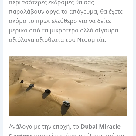
περισσότερες εκδρομές θα σας
παραλάβουν αργά το απόγευμα, θα έχετε
ακόμα το πρωί ελεύθερο για να δείτε
μερικά από τα μικρότερα αλλά σίγουρα
αξιόλογα αξιοθέατα του Ντουμπάι.
Ανάλογα με την εποχή, το
Dubai Miracle