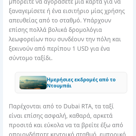
μπορείτε να αγοράσετε μια κάρτα για να
ξαναγεμίσετε ή ένα εισιτήριο μίας χρήσης
απευθείας από το σταθμό. Υπάρχουν
επίσης πολλά βολικά δρομολόγια
λεωφορείων που συνδέουν την πόλη και
ξεκινούν από περίπου 1 USD για ένα
σύντομο ταξίδι.
Ημερήσιες εκδρομές από το
Ντουμπάι
Παρέχονται από το Dubai RTA, τα ταξί
είναι επίσης ασφαλή, καθαρά, αρκετά
προσιτά και εύκολα να τα βρείτε έξω από
οποιονδήποτε κεντρικό σταθμό, εμπορικό