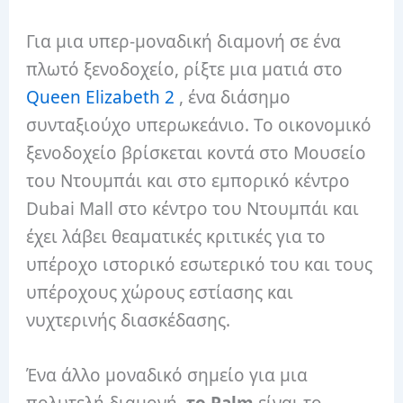
Για μια υπερ-μοναδική διαμονή σε ένα
πλωτό ξενοδοχείο, ρίξτε μια ματιά στο
Queen Elizabeth 2
, ένα διάσημο
συνταξιούχο υπερωκεάνιο. Το οικονομικό
ξενοδοχείο βρίσκεται κοντά στο Μουσείο
του Ντουμπάι και στο εμπορικό κέντρο
Dubai Mall στο κέντρο του Ντουμπάι και
έχει λάβει θεαματικές κριτικές για το
υπέροχο ιστορικό εσωτερικό του και τους
υπέροχους χώρους εστίασης και
νυχτερινής διασκέδασης.
Ένα άλλο μοναδικό σημείο για μια
πολυτελή διαμονή,
το Palm
είναι το