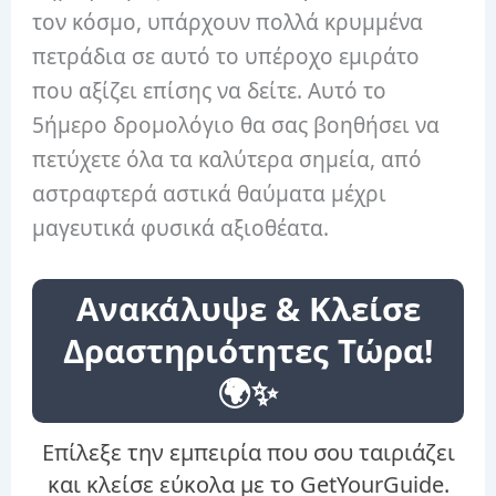
τον κόσμο, υπάρχουν πολλά κρυμμένα
πετράδια σε αυτό το υπέροχο εμιράτο
που αξίζει επίσης να δείτε. Αυτό το
5ήμερο δρομολόγιο θα σας βοηθήσει να
πετύχετε όλα τα καλύτερα σημεία, από
αστραφτερά αστικά θαύματα μέχρι
μαγευτικά φυσικά αξιοθέατα.
Ανακάλυψε & Κλείσε
Δραστηριότητες Τώρα!
🌍✨
Επίλεξε την εμπειρία που σου ταιριάζει
και κλείσε εύκολα με το GetYourGuide.