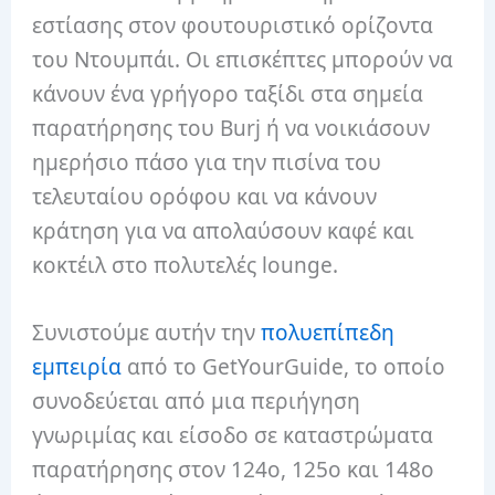
εστίασης στον φουτουριστικό ορίζοντα
του Ντουμπάι. Οι επισκέπτες μπορούν να
κάνουν ένα γρήγορο ταξίδι στα σημεία
παρατήρησης του Burj ή να νοικιάσουν
ημερήσιο πάσο για την πισίνα του
τελευταίου ορόφου και να κάνουν
κράτηση για να απολαύσουν καφέ και
κοκτέιλ στο πολυτελές lounge.
Συνιστούμε αυτήν την
πολυεπίπεδη
εμπειρία
από το GetYourGuide, το οποίο
συνοδεύεται από μια περιήγηση
γνωριμίας και είσοδο σε καταστρώματα
παρατήρησης στον 124ο, 125ο και 148ο