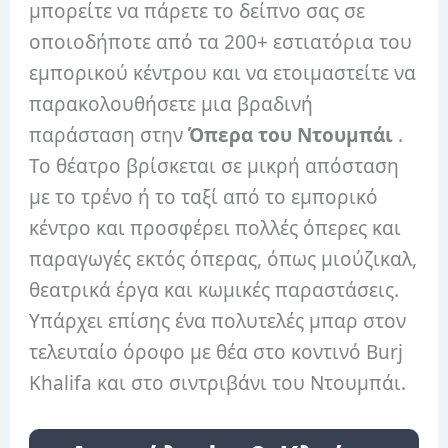
μπορείτε να πάρετε το δείπνο σας σε
οποιοδήποτε από τα 200+ εστιατόρια του
εμπορικού κέντρου και να ετοιμαστείτε να
παρακολουθήσετε μια βραδινή
παράσταση στην
Όπερα
του Ντουμπάι
.
Το θέατρο βρίσκεται σε μικρή απόσταση
με το τρένο ή το ταξί από το εμπορικό
κέντρο και προσφέρει πολλές όπερες και
παραγωγές εκτός όπερας, όπως μιούζικαλ,
θεατρικά έργα και κωμικές παραστάσεις.
Υπάρχει επίσης ένα πολυτελές μπαρ στον
τελευταίο όροφο με θέα στο κοντινό Burj
Khalifa και στο σιντριβάνι του Ντουμπάι.