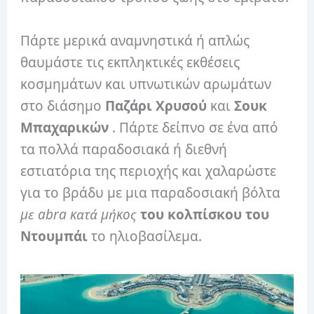
Πάρτε μερικά αναμνηστικά ή απλώς
θαυμάστε τις εκπληκτικές εκθέσεις
κοσμημάτων και υπνωτικών αρωμάτων
στο διάσημο
Παζάρι Χρυσού
και
Σουκ
Μπαχαρικών
. Πάρτε δείπνο σε ένα από
τα πολλά παραδοσιακά ή διεθνή
εστιατόρια της περιοχής και χαλαρώστε
για το βράδυ με μια παραδοσιακή βόλτα
με abra κατά μήκος
του κολπίσκου του
Ντουμπάι
το ηλιοβασίλεμα.