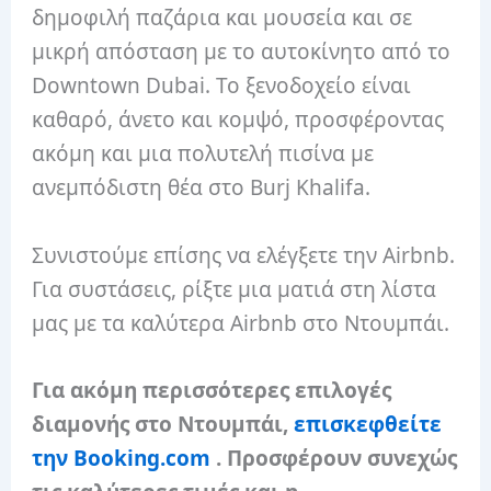
δημοφιλή παζάρια και μουσεία και σε
μικρή απόσταση με το αυτοκίνητο από το
Downtown Dubai. Το ξενοδοχείο είναι
καθαρό, άνετο και κομψό, προσφέροντας
ακόμη και μια πολυτελή πισίνα με
ανεμπόδιστη θέα στο Burj Khalifa.
Συνιστούμε επίσης να ελέγξετε την Airbnb.
Για συστάσεις, ρίξτε μια ματιά στη λίστα
μας με τα καλύτερα Airbnb στο Ντουμπάι.
Για ακόμη περισσότερες επιλογές
διαμονής στο Ντουμπάι,
επισκεφθείτε
την Booking.com
. Προσφέρουν συνεχώς