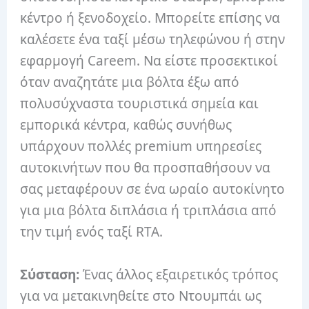
κέντρο ή ξενοδοχείο. Μπορείτε επίσης να
καλέσετε ένα ταξί μέσω τηλεφώνου ή στην
εφαρμογή Careem. Να είστε προσεκτικοί
όταν αναζητάτε μια βόλτα έξω από
πολυσύχναστα τουριστικά σημεία και
εμπορικά κέντρα, καθώς συνήθως
υπάρχουν πολλές premium υπηρεσίες
αυτοκινήτων που θα προσπαθήσουν να
σας μεταφέρουν σε ένα ωραίο αυτοκίνητο
για μια βόλτα διπλάσια ή τριπλάσια από
την τιμή ενός ταξί RTA.
Σύσταση:
Ένας άλλος εξαιρετικός τρόπος
για να μετακινηθείτε στο Ντουμπάι ως