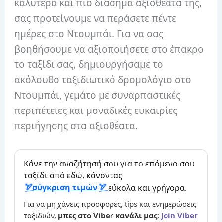
καλύτερα και πιο διάσημα αξιοθέατα της,
σας προτείνουμε να περάσετε πέντε
ημέρες στο Ντουμπάι. Για να σας
βοηθήσουμε να αξιοποιήσετε στο έπακρο
το ταξίδι σας, δημιουργήσαμε το
ακόλουθο ταξιδιωτικό δρομολόγιο στο
Ντουμπάι, γεμάτο με συναρπαστικές
περιπέτειες και μοναδικές ευκαιρίες
περιήγησης στα αξιοθέατα.
Κάνε την αναζήτησή σου για το επόμενο σου
ταξίδι από εδώ, κάνοντας
σύγκριση τιμών
εύκολα και γρήγορα.
Για να μη χάνεις προσφορές, tips και ενημερώσεις
ταξιδιών,
μπες στο Viber κανάλι μας
:
Join Viber