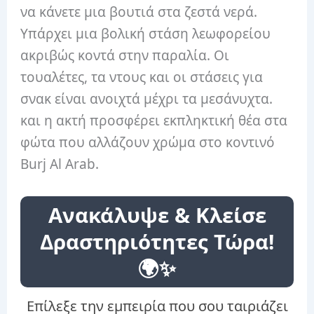
να κάνετε μια βουτιά στα ζεστά νερά.
Υπάρχει μια βολική στάση λεωφορείου
ακριβώς κοντά στην παραλία. Οι
τουαλέτες, τα ντους και οι στάσεις για
σνακ είναι ανοιχτά μέχρι τα μεσάνυχτα.
και η ακτή προσφέρει εκπληκτική θέα στα
φώτα που αλλάζουν χρώμα στο κοντινό
Burj Al Arab.
Ανακάλυψε & Κλείσε
Δραστηριότητες Τώρα!
🌍✨
Επίλεξε την εμπειρία που σου ταιριάζει