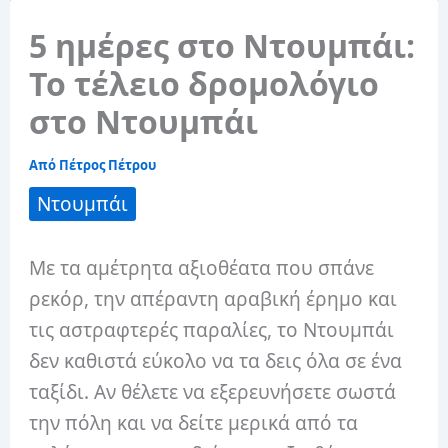
5 ημέρες στο Ντουμπάι:
Το τέλειο δρομολόγιο
στο Ντουμπάι
Από
Πέτρος Πέτρου
Ντουμπάι
Με τα αμέτρητα αξιοθέατα που σπάνε
ρεκόρ, την απέραντη αραβική έρημο και
τις αστραφτερές παραλίες, το Ντουμπάι
δεν καθιστά εύκολο να τα δεις όλα σε ένα
ταξίδι. Αν θέλετε να εξερευνήσετε σωστά
την πόλη και να δείτε μερικά από τα