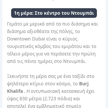
1η μέρα: Στο κέντρο του Ντουμπάι
Γεμάτο με μερικά από τα πιο διάσημα και
διάσημα αξιοθέατα της πόλης, το
Downtown Dubai είναι ο κύριος
τουριστικός κόμβος του εμιράτου και το
τέλειο μέρος για να περάσετε την πρώτη
από τις πέντε ημέρες στο Ντουμπάι.
Ξεκινήστε τη μέρα σας με ένα ταξίδι στο
ψηλότερο κτίριο στον κόσμο, το
Burj
Khalifa
. Η εντυπωσιακή κατασκευή έχει
ύψος 830 μέτρα (2.723 πόδια) και
αποτελεί ένα εμβληματικό σημείο