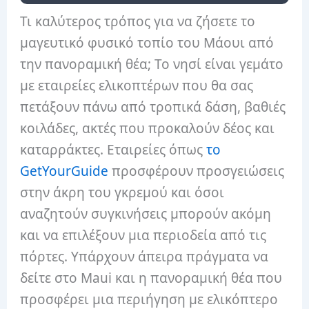
Τι καλύτερος τρόπος για να ζήσετε το
μαγευτικό φυσικό τοπίο του Μάουι από
την πανοραμική θέα; Το νησί είναι γεμάτο
με εταιρείες ελικοπτέρων που θα σας
πετάξουν πάνω από τροπικά δάση, βαθιές
κοιλάδες, ακτές που προκαλούν δέος και
καταρράκτες. Εταιρείες όπως
το
GetYourGuide
προσφέρουν προσγειώσεις
στην άκρη του γκρεμού και όσοι
αναζητούν συγκινήσεις μπορούν ακόμη
και να επιλέξουν μια περιοδεία από τις
πόρτες. Υπάρχουν άπειρα πράγματα να
δείτε στο Maui και η πανοραμική θέα που
προσφέρει μια περιήγηση με ελικόπτερο