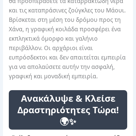
θα προσπεράσετε τα καταρρακτώδη νερά
και τις καταπράσινες ζούγκλες του Μάουι.
Βρίσκεται στη μέση του δρόμου προς τη
Χάνα, η γραφική κοιλάδα προσφέρει ένα
εκπληκτικά όμορφο και γαλήνιο
περιβάλλον. Οι αρχάριοι είναι
ευπρόσδεκτοι και δεν απαιτείται εμπειρία
για να απολαύσετε αυτήν την ασφαλή,
γραφική και μοναδική εμπειρία.
Ανακάλυψε & Κλείσε
Δραστηριότητες Τώρα!
🌍✨