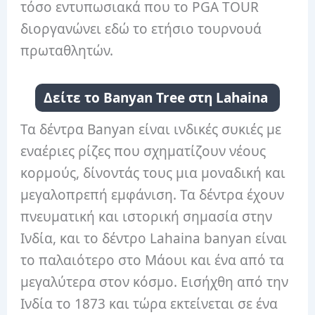
τόσο εντυπωσιακά που το PGA TOUR
διοργανώνει εδώ το ετήσιο τουρνουά
πρωταθλητών.
Δείτε το Banyan Tree στη Lahaina
Τα δέντρα Banyan είναι ινδικές συκιές με
εναέριες ρίζες που σχηματίζουν νέους
κορμούς, δίνοντάς τους μια μοναδική και
μεγαλοπρεπή εμφάνιση. Τα δέντρα έχουν
πνευματική και ιστορική σημασία στην
Ινδία, και το δέντρο Lahaina banyan είναι
το παλαιότερο στο Μάουι και ένα από τα
μεγαλύτερα στον κόσμο. Εισήχθη από την
Ινδία το 1873 και τώρα εκτείνεται σε ένα