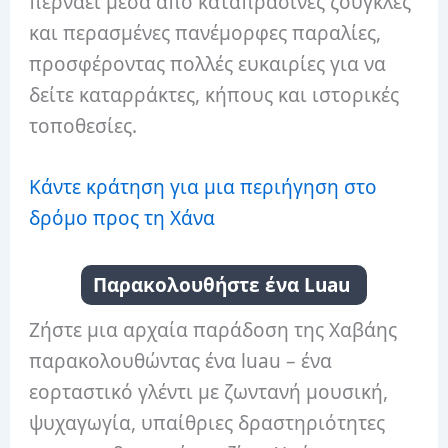
περνάει μέσα από καταπράσινες ζούγκλες
και περασμένες πανέμορφες παραλίες,
προσφέροντας πολλές ευκαιρίες για να
δείτε καταρράκτες, κήπους και ιστορικές
τοποθεσίες.
Κάντε κράτηση για μια περιήγηση στο
δρόμο προς τη Χάνα
Παρακολουθήστε ένα Luau
Ζήστε μια αρχαία παράδοση της Χαβάης
παρακολουθώντας ένα luau – ένα
εορταστικό γλέντι με ζωντανή μουσική,
ψυχαγωγία, υπαίθριες δραστηριότητες