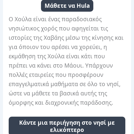
Μάθετε να Hula
Ο Χούλα είναι ένας παραδοσιακός
νησιώτικος χορός που αφηγείται τις
ιστορίες της Χαβάης μέσω της κίνησης και
για όποιον του αρέσει να χορεύει, η
εκμάθηση της Χούλα είναι κάτι που
πρέπει να κάνει στο Μάουι. Υπάρχουν
πολλές εταιρείες που προσφέρουν
επαγγελματικά μαθήματα σε όλο το νησί,
ώστε να μάθετε τα βασικά αυτής της
όμορφης και διαχρονικής παράδοσης.
Κάντε μια περιήγηση στο νησί με
ελικόπτερο