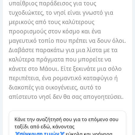
υπαίθριος παράδεισος για τους
τυχοδιώκτες, το νησί είναι γνωστό για
μερικούς από τους καλύτερους
προορισμούς στον κόσμο και ένα
μαγευτικό τοπίο που πρέπει να δουν όλοι.
Διαβάστε παρακάτω για μια λίστα με τα
καλύτερα πράγματα που μπορείτε να
κάνετε στο Μάουι. Είτε ξεκινάτε μια σόλο
περιπέτεια, ένα ρομαντικό καταφύγιο ή
διακοπές για οικογένειες, αυτό το
απίστευτο νησί δεν θα σας απογοητεύσει.
Κάνε την αναζήτησή σου για το επόμενο σου
ταξίδι από εδώ, κάνοντας
σύγκριση τιμών
εύκολα και γρήγορα.