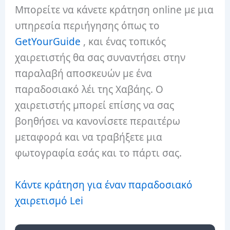
Μπορείτε να κάνετε κράτηση online με μια
υπηρεσία περιήγησης όπως το
GetYourGuide
, και ένας τοπικός
χαιρετιστής θα σας συναντήσει στην
παραλαβή αποσκευών με ένα
παραδοσιακό λέι της Χαβάης. Ο
χαιρετιστής μπορεί επίσης να σας
βοηθήσει να κανονίσετε περαιτέρω
μεταφορά και να τραβήξετε μια
φωτογραφία εσάς και το πάρτι σας.
Κάντε κράτηση για έναν παραδοσιακό
χαιρετισμό Lei