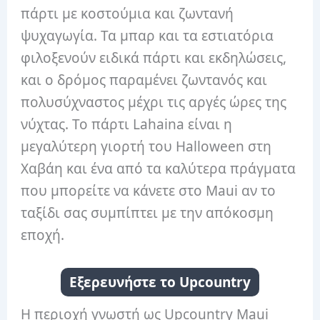
πάρτι με κοστούμια και ζωντανή
ψυχαγωγία. Τα μπαρ και τα εστιατόρια
φιλοξενούν ειδικά πάρτι και εκδηλώσεις,
και ο δρόμος παραμένει ζωντανός και
πολυσύχναστος μέχρι τις αργές ώρες της
νύχτας. Το πάρτι Lahaina είναι η
μεγαλύτερη γιορτή του Halloween στη
Χαβάη και ένα από τα καλύτερα πράγματα
που μπορείτε να κάνετε στο Maui αν το
ταξίδι σας συμπίπτει με την απόκοσμη
εποχή.
Εξερευνήστε το Upcountry
Η περιοχή γνωστή ως Upcountry Maui