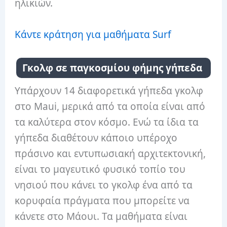
ηλικιών.
Κάντε κράτηση για μαθήματα Surf
Γκολφ σε παγκοσμίου φήμης γήπεδα
Υπάρχουν 14 διαφορετικά γήπεδα γκολφ
στο Maui, μερικά από τα οποία είναι από
τα καλύτερα στον κόσμο. Ενώ τα ίδια τα
γήπεδα διαθέτουν κάποιο υπέροχο
πράσινο και εντυπωσιακή αρχιτεκτονική,
είναι το μαγευτικό φυσικό τοπίο του
νησιού που κάνει το γκολφ ένα από τα
κορυφαία πράγματα που μπορείτε να
κάνετε στο Μάουι. Τα μαθήματα είναι