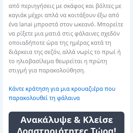
από περιηγήσεις με σκάφος και βόλτες με
καγιάκ μέχρι απλά να κοιτάξουν έξω από
ένα lanai μπροστά στον ωκεανό. Μπορείτε
να ρίξετε μια ματιά στις φάλαινες σχεδόν
οποιαδήποτε ώρα της ημέρας κατά τη
διάρκεια της σεζόν, αλλά νωρίς το πρωί ή
το ηλιοβασίλεμα θεωρείται η πρώτη
στιγμή για παρακολούθηση.
Κάντε κράτηση για μια κρουαζιέρα που
παρακολουθεί τη φάλαινα
Ανακάλυψε & Κλείσε
Δραστηριότητες Τώρα!