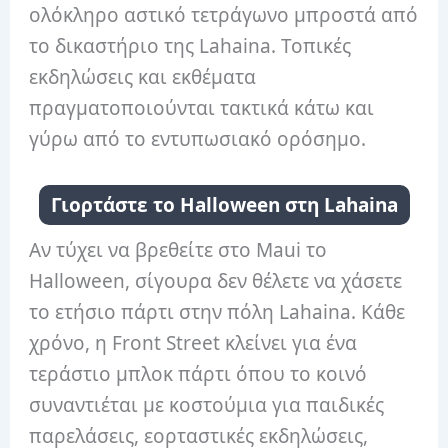
ολόκληρο αστικό τετράγωνο μπροστά από
το δικαστήριο της Lahaina. Τοπικές
εκδηλώσεις και εκθέματα
πραγματοποιούνται τακτικά κάτω και
γύρω από το εντυπωσιακό ορόσημο.
Γιορτάστε το Halloween στη Lahaina
Αν τύχει να βρεθείτε στο Maui το
Halloween, σίγουρα δεν θέλετε να χάσετε
το ετήσιο πάρτι στην πόλη Lahaina. Κάθε
χρόνο, η Front Street κλείνει για ένα
τεράστιο μπλοκ πάρτι όπου το κοινό
συναντιέται με κοστούμια για παιδικές
παρελάσεις, εορταστικές εκδηλώσεις,