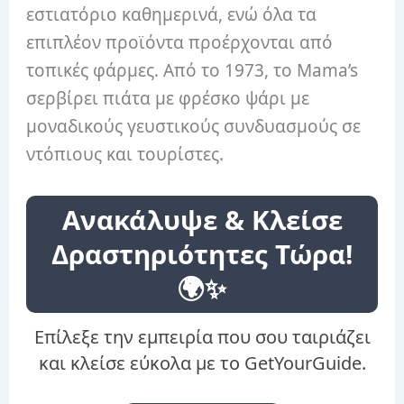
εστιατόριο καθημερινά, ενώ όλα τα
επιπλέον προϊόντα προέρχονται από
τοπικές φάρμες. Από το 1973, το Mama’s
σερβίρει πιάτα με φρέσκο ​​ψάρι με
μοναδικούς γευστικούς συνδυασμούς σε
ντόπιους και τουρίστες.
Ανακάλυψε & Κλείσε
Δραστηριότητες Τώρα!
🌍✨
Επίλεξε την εμπειρία που σου ταιριάζει
και κλείσε εύκολα με το GetYourGuide.