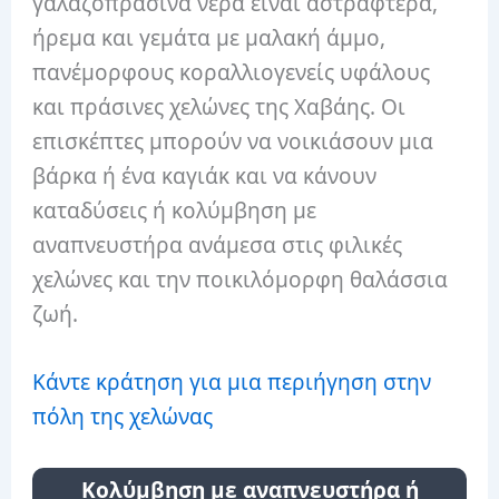
γαλαζοπράσινα νερά είναι αστραφτερά,
ήρεμα και γεμάτα με μαλακή άμμο,
πανέμορφους κοραλλιογενείς υφάλους
και πράσινες χελώνες της Χαβάης. Οι
επισκέπτες μπορούν να νοικιάσουν μια
βάρκα ή ένα καγιάκ και να κάνουν
καταδύσεις ή κολύμβηση με
αναπνευστήρα ανάμεσα στις φιλικές
χελώνες και την ποικιλόμορφη θαλάσσια
ζωή.
Κάντε κράτηση για μια περιήγηση στην
πόλη της χελώνας
Κολύμβηση με αναπνευστήρα ή