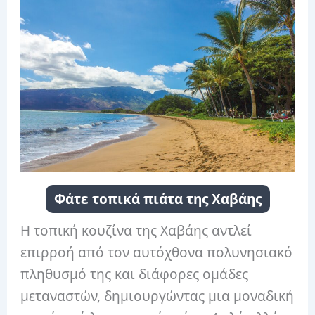
Φάτε τοπικά πιάτα της Χαβάης
Η τοπική κουζίνα της Χαβάης αντλεί
επιρροή από τον αυτόχθονα πολυνησιακό
πληθυσμό της και διάφορες ομάδες
μεταναστών, δημιουργώντας μια μοναδική