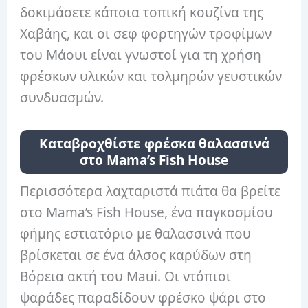
δοκιμάσετε κάποια τοπική κουζίνα της
Χαβάης, και οι σεφ φορτηγών τροφίμων
του Μάουι είναι γνωστοί για τη χρήση
φρέσκων υλικών και τολμηρών γευστικών
συνδυασμών.
Καταβροχθίστε φρέσκα θαλασσινά
στο Mama’s Fish House
Περισσότερα λαχταριστά πιάτα θα βρείτε
στο Mama’s Fish House, ένα παγκοσμίου
φήμης εστιατόριο με θαλασσινά που
βρίσκεται σε ένα άλσος καρύδων στη
Βόρεια ακτή του Maui. Οι ντόπιοι
ψαράδες παραδίδουν φρέσκο ​​ψάρι στο