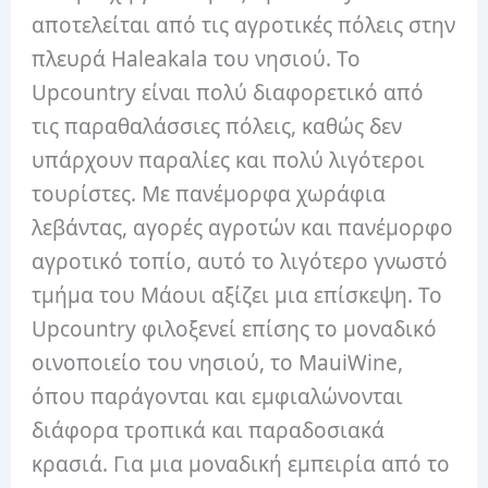
αποτελείται από τις αγροτικές πόλεις στην
πλευρά Haleakala του νησιού. Το
Upcountry είναι πολύ διαφορετικό από
τις παραθαλάσσιες πόλεις, καθώς δεν
υπάρχουν παραλίες και πολύ λιγότεροι
τουρίστες. Με πανέμορφα χωράφια
λεβάντας, αγορές αγροτών και πανέμορφο
αγροτικό τοπίο, αυτό το λιγότερο γνωστό
τμήμα του Μάουι αξίζει μια επίσκεψη. Το
Upcountry φιλοξενεί επίσης το μοναδικό
οινοποιείο του νησιού, το MauiWine,
όπου παράγονται και εμφιαλώνονται
διάφορα τροπικά και παραδοσιακά
κρασιά. Για μια μοναδική εμπειρία από το