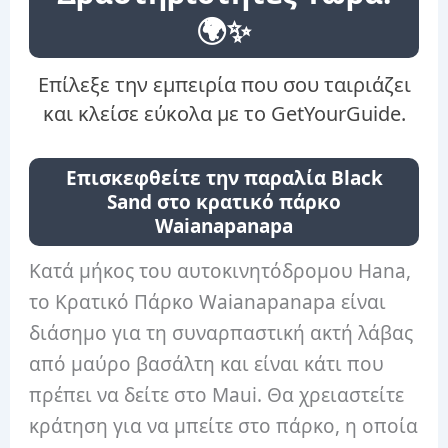
🌍✨
Επίλεξε την εμπειρία που σου ταιριάζει
και κλείσε εύκολα με το GetYourGuide.
Επισκεφθείτε την παραλία Black
Sand στο κρατικό πάρκο
Waianapanapa
Κατά μήκος του αυτοκινητόδρομου Hana,
το Κρατικό Πάρκο Waianapanapa είναι
διάσημο για τη συναρπαστική ακτή λάβας
από μαύρο βασάλτη και είναι κάτι που
πρέπει να δείτε στο Maui. Θα χρειαστείτε
κράτηση για να μπείτε στο πάρκο, η οποία