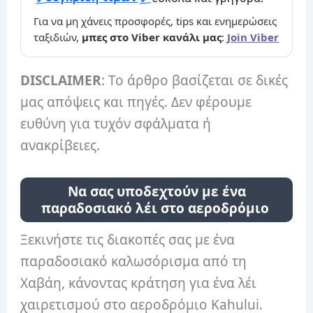
Για να μη χάνεις προσφορές, tips και ενημερώσεις
ταξιδιών,
μπες στο Viber κανάλι μας
:
Join Viber
DISCLAIMER
: Το άρθρο βασίζεται σε δικές
μας απόψεις και πηγές. Δεν φέρουμε
ευθύνη για τυχόν σφάλματα ή
ανακρίβειες.
Να σας υποδεχτούν με ένα
παραδοσιακό λέι στο αεροδρόμιο
Ξεκινήστε τις διακοπές σας με ένα
παραδοσιακό καλωσόρισμα από τη
Χαβάη, κάνοντας κράτηση για ένα λέι
χαιρετισμού στο αεροδρόμιο Kahului.