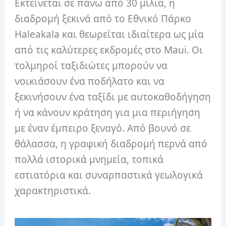
Εκτείνεται σε πάνω από 30 μίλια, η
διαδρομή ξεκινά από το Εθνικό Πάρκο
Haleakala και θεωρείται ιδιαίτερα ως μία
από τις καλύτερες εκδρομές στο Maui. Οι
τολμηροί ταξιδιώτες μπορούν να
νοικιάσουν ένα ποδήλατο και να
ξεκινήσουν ένα ταξίδι με αυτοκαθοδήγηση
ή να κάνουν κράτηση για μια περιήγηση
με έναν έμπειρο ξεναγό. Από βουνό σε
θάλασσα, η γραφική διαδρομή περνά από
πολλά ιστορικά μνημεία, τοπικά
εστιατόρια και συναρπαστικά γεωλογικά
χαρακτηριστικά.