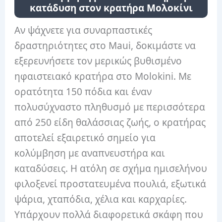
κατάδυση στον κρατήρα Μολοκίνι
Αν ψάχνετε για συναρπαστικές
δραστηριότητες στο Maui, δοκιμάστε να
εξερευνήσετε τον μερικώς βυθισμένο
ηφαιστειακό κρατήρα στο Molokini. Με
ορατότητα 150 πόδια και έναν
πολυσύχναστο πληθυσμό με περισσότερα
από 250 είδη θαλάσσιας ζωής, ο κρατήρας
αποτελεί εξαιρετικό σημείο για
κολύμβηση με αναπνευστήρα και
καταδύσεις. Η ατόλη σε σχήμα ημισελήνου
φιλοξενεί προστατευμένα πουλιά, εξωτικά
ψάρια, χταπόδια, χέλια και καρχαρίες.
Υπάρχουν πολλά διαφορετικά σκάφη που