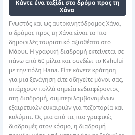
Κάντε ένα ταξίδι στο δρόμο προς τη
Χάνα
Γνωστός και ως αυτοκινητόδρομος Χάνα,
ο δρόμος προς τη Χάνα είναι το πιο
δημοφιλές τουριστικό αξιοθέατο στο
Μάουι. Η γραφική διαδρομή εκτείνεται σε
πάνω από 60 μίλια και συνδέει το Kahului
με την πόλη Hana. Είτε κάνετε κράτηση
για μια ξενάγηση είτε οδηγείτε μόνοι σας,
υπάρχουν πολλά σημεία ενδιαφέροντος
στη διαδρομή, συμπεριλαμβανομένων
εξαιρετικών ευκαιριών για πεζοπορία και
κολύμπι. Ως μια από τις πιο γραφικές
διαδρομές στον κόσμο, η διαδρομή