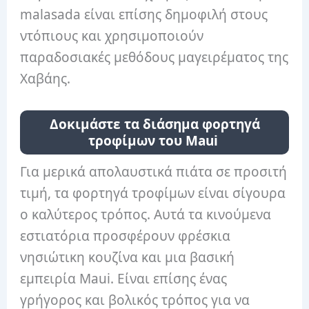
malasada είναι επίσης δημοφιλή στους
ντόπιους και χρησιμοποιούν
παραδοσιακές μεθόδους μαγειρέματος της
Χαβάης.
Δοκιμάστε τα διάσημα φορτηγά
τροφίμων του Maui
Για μερικά απολαυστικά πιάτα σε προσιτή
τιμή, τα φορτηγά τροφίμων είναι σίγουρα
ο καλύτερος τρόπος. Αυτά τα κινούμενα
εστιατόρια προσφέρουν φρέσκια
νησιώτικη κουζίνα και μια βασική
εμπειρία Maui. Είναι επίσης ένας
γρήγορος και βολικός τρόπος για να