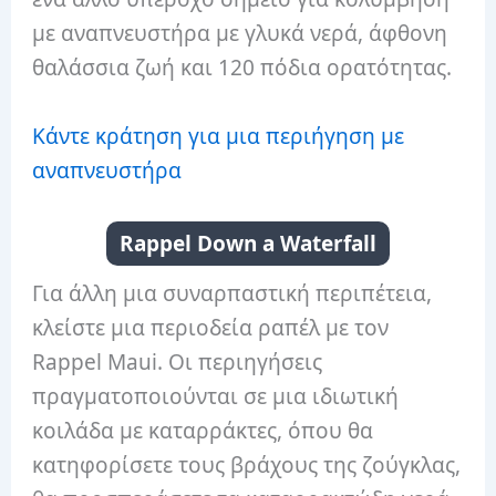
με αναπνευστήρα με γλυκά νερά, άφθονη
θαλάσσια ζωή και 120 πόδια ορατότητας.
Κάντε κράτηση για μια περιήγηση με
αναπνευστήρα
Rappel Down a Waterfall
Για άλλη μια συναρπαστική περιπέτεια,
κλείστε μια περιοδεία ραπέλ με τον
Rappel Maui. Οι περιηγήσεις
πραγματοποιούνται σε μια ιδιωτική
κοιλάδα με καταρράκτες, όπου θα
κατηφορίσετε τους βράχους της ζούγκλας,