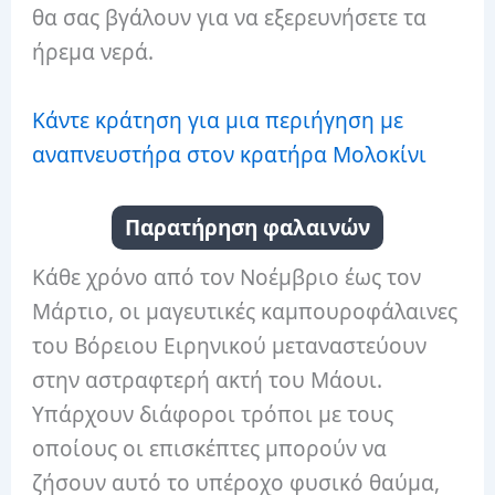
θα σας βγάλουν για να εξερευνήσετε τα
ήρεμα νερά.
Κάντε κράτηση για μια περιήγηση με
αναπνευστήρα στον κρατήρα Μολοκίνι
Παρατήρηση φαλαινών
Κάθε χρόνο από τον Νοέμβριο έως τον
Μάρτιο, οι μαγευτικές καμπουροφάλαινες
του Βόρειου Ειρηνικού μεταναστεύουν
στην αστραφτερή ακτή του Μάουι.
Υπάρχουν διάφοροι τρόποι με τους
οποίους οι επισκέπτες μπορούν να
ζήσουν αυτό το υπέροχο φυσικό θαύμα,