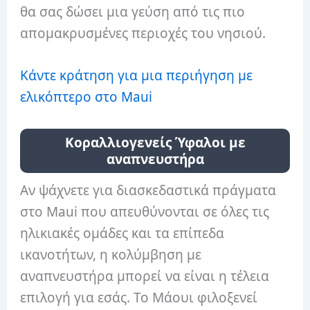
θα σας δώσει μια γεύση από τις πιο
απομακρυσμένες περιοχές του νησιού.
Κάντε κράτηση για μια περιήγηση με
ελικόπτερο στο Maui
Κοραλλιογενείς Ύφαλοι με
αναπνευστήρα
Αν ψάχνετε για διασκεδαστικά πράγματα
στο Maui που απευθύνονται σε όλες τις
ηλικιακές ομάδες και τα επίπεδα
ικανοτήτων, η κολύμβηση με
αναπνευστήρα μπορεί να είναι η τέλεια
επιλογή για εσάς. Το Μάουι φιλοξενεί