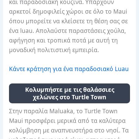
και παραδοσιακή κουζίνα. Υπάρχουν
αρκετοί δημοφιλείς χώροι σε όλο το Maui
όπου μπορείτε να κλείσετε τη θέση σας σε
ένα luau. Απολαύστε παραστάσεις χούλα,
αφήγηση και τροπικά ποτά με αυτή τη
μοναδική πολιτιστική εμπειρία.
Κάντε κράτηση για ένα παραδοσιακό Luau
Κολυμπήστε με τις θαλάσσιες
χελώνες στο Turtle Town
Στην παραλία Maluaka, το Turtle Town
Maui προσφέρει μερικά από τα καλύτερα
κολύμβηση με αναπνευστήρα στο νησί. Τα