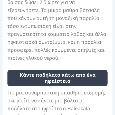
θα σας δώσει 2,5 ώρες για να
εξερευνήσετε. Τα μικρά μαύρα βότσαλα
που κάνουν αυτή τη μοναδική παραλία
τόσο εντυπωσιακή είναι στην
πραγματικότητα κομμάτια λάβας και άλλα
ηφαιστειακά συντρίμμια, και η παραλία
προσφέρει πολλές κρυμμένες σπηλιές και
πισίνες γλυκού νερού.
Κάντε ποδήλατο κάτω από ένα
ηφαίστειο
Για μια συναρπαστική υπαίθρια εκδρομή,
σκεφτείτε να κάνετε μια βόλτα με
ποδήλατο στο ηφαίστειο Haleakala.