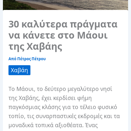
30 καλύτερα πράγματα
να κάνετε στο Μάουι
της Χαβάης
Από
Πέτρος Πέτρου
Χαβάη
Το Μάουι, το δεύτερο μεγαλύτερο νησί
της Χαβάης, έχει κερδίσει φήμη
παγκόσμιας κλάσης για το τέλειο φυσικό
τοπίο, τις συναρπαστικές εκδρομές και τα
μοναδικά τοπικά αξιοθέατα. Ένας