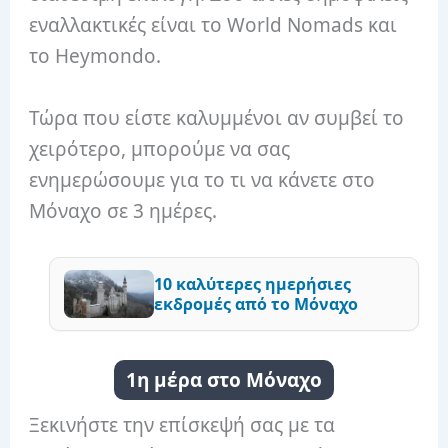
εναλλακτικές είναι το World Nomads και
το Heymondo.
Τώρα που είστε καλυμμένοι αν συμβεί το
χειρότερο, μπορούμε να σας
ενημερώσουμε για το τι να κάνετε στο
Μόναχο σε 3 ημέρες.
10 καλύτερες ημερήσιες
εκδρομές από το Μόναχο
1η μέρα στο Μόναχο
Ξεκινήστε την επίσκεψή σας με τα