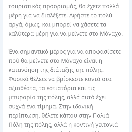
τουριστικός προορισμός, θα έχετε πολλά
μέρη για να διαλέξετε. Αφήστε το πολύ
αργά, όμως, και μπορεί να χάσετε τα
καλύτερα μέρη για να μείνετε στο Μόναχο.
Ένα σημαντικό μέρος για να αποφασίσετε
πού θα μείνετε στο Μόναχο είναι η
κατανόηση της διάταξης της πόλης.
Φυσικά θέλετε να βρίσκεστε κοντά στα
αξιοθέατα, τα εστιατόρια και τις
μπυραρία της πόλης, αλλά αυτό έχει
συχνά ένα τίμημα. Στην ιδανική
περίπτωση, θέλετε κάπου στην Παλιά
Πόλη της πόλης, αλλά η κοντινή γειτονιά