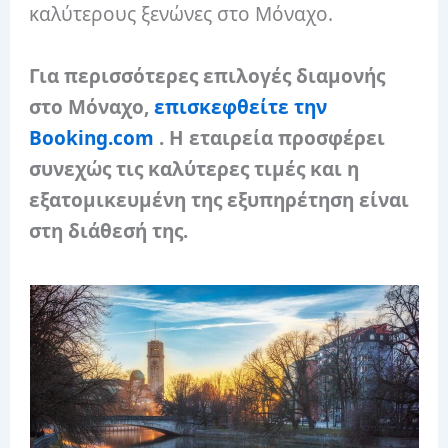
καλύτερους ξενώνες στο Μόναχο.
Για περισσότερες επιλογές διαμονής
στο Μόναχο,
επισκεφθείτε την
Booking.com
. Η εταιρεία προσφέρει
συνεχώς τις καλύτερες τιμές και η
εξατομικευμένη της εξυπηρέτηση είναι
στη διάθεσή της.