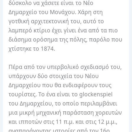
δύσκολο να χάσετε είναι το Νέο
Δημαρχείο του Μονάχου. Χάρη στη
γοτθική αρχιτεκτονική του, αυτό το
λαμπερό κτίριο έχει γίνει ένα από τα πιο
διάσημα ορόσημα της πόλης, παρόλο που
χτίστηκε το 1874.
Πέρα από τον υπερβολικό σχεδιασμό του,
υπάρχουν δύο στοιχεία του Νέου
Δημαρχείου που θα ενδιαφέρουν τους
τουρίστες. Το ένα είναι το glockenspiel
του Δημαρχείου, το οποίο περιλαμβάνει
μια μικρή μηχανική παράσταση χορευτών
και ιπποτών στις 11 π.μ. και στις 12 μ.μ.,
αναπαράγοντας ιστορίες από τον 16ο