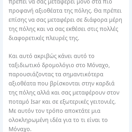
πρέπει να σας μεταφέρει μόνο στα πιο
προφανή αξιοθέατα της πόλης. Θα πρέπει
επίσης να σας μεταφέρει σε διάφορα μέρη
της πόλης και να σας εκθέσει στις πολλές
διαφορετικές πλευρές της.
Και αυτό ακριβώς κάνει αυτό το
ταξιδιωτικό δρομολόγιο στο Μόναχο,
παρουσιάζοντας τα σημαντικότερα
αξιοθέατα που βρίσκονται στην καρδιά
της πόλης αλλά και σας μεταφέρουν στον
ποταμό Isar και σε εξωτερικές γειτονιές.
Με αυτόν τον τρόπο αποκτάτε μια
ολοκληρωμένη ιδέα για το τι είναι το
Μόναχο.