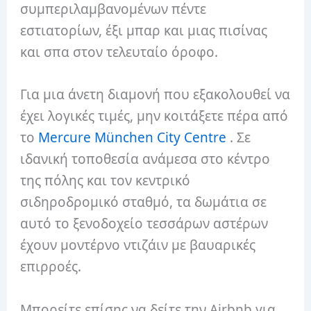
συμπεριλαμβανομένων πέντε
εστιατορίων, έξι μπαρ και μιας πισίνας
και σπα στον τελευταίο όροφο.
Για μια άνετη διαμονή που εξακολουθεί να
έχει λογικές τιμές, μην κοιτάξετε πέρα ​​από
το
Mercure München City Centre
. Σε
ιδανική τοποθεσία ανάμεσα στο κέντρο
της πόλης και τον κεντρικό
σιδηροδρομικό σταθμό, τα δωμάτια σε
αυτό το ξενοδοχείο τεσσάρων αστέρων
έχουν μοντέρνο ντιζάιν με βαυαρικές
επιρροές.
Μπορείτε επίσης να δείτε την Airbnb για