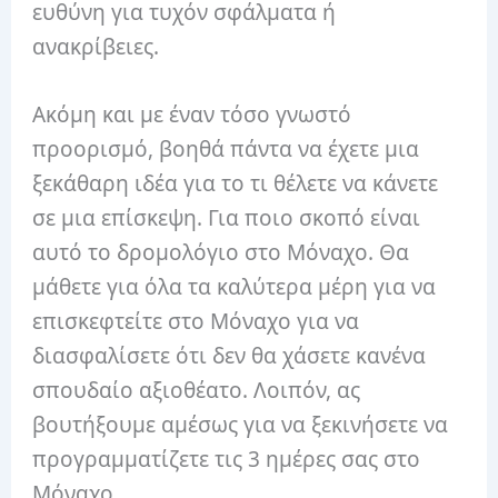
ευθύνη για τυχόν σφάλματα ή
ανακρίβειες.
Ακόμη και με έναν τόσο γνωστό
προορισμό, βοηθά πάντα να έχετε μια
ξεκάθαρη ιδέα για το τι θέλετε να κάνετε
σε μια επίσκεψη. Για ποιο σκοπό είναι
αυτό το δρομολόγιο στο Μόναχο. Θα
μάθετε για όλα τα καλύτερα μέρη για να
επισκεφτείτε στο Μόναχο για να
διασφαλίσετε ότι δεν θα χάσετε κανένα
σπουδαίο αξιοθέατο. Λοιπόν, ας
βουτήξουμε αμέσως για να ξεκινήσετε να
προγραμματίζετε τις 3 ημέρες σας στο
Μόναχο.