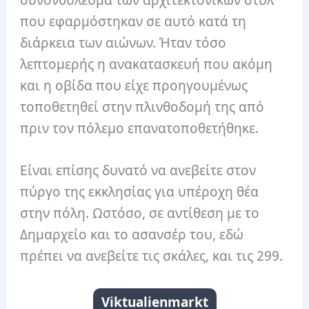
συνονθύλευμα των αρχιτεκτονικών στυλ
που εφαρμόστηκαν σε αυτό κατά τη
διάρκεια των αιώνων. Ήταν τόσο
λεπτομερής η ανακατασκευή που ακόμη
και η οβίδα που είχε προηγουμένως
τοποθετηθεί στην πλινθοδομή της από
πριν τον πόλεμο επανατοποθετήθηκε.
Είναι επίσης δυνατό να ανεβείτε στον
πύργο της εκκλησίας για υπέροχη θέα
στην πόλη. Ωστόσο, σε αντίθεση με το
Δημαρχείο και το ασανσέρ του, εδώ
πρέπει να ανεβείτε τις σκάλες, και τις 299.
Viktualienmarkt