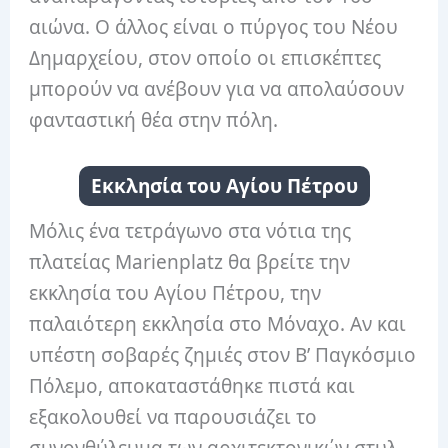
αιώνα. Ο άλλος είναι ο πύργος του Νέου
Δημαρχείου, στον οποίο οι επισκέπτες
μπορούν να ανέβουν για να απολαύσουν
φανταστική θέα στην πόλη.
Εκκλησία του Αγίου Πέτρου
Μόλις ένα τετράγωνο στα νότια της
πλατείας Marienplatz θα βρείτε την
εκκλησία του Αγίου Πέτρου, την
παλαιότερη εκκλησία στο Μόναχο. Αν και
υπέστη σοβαρές ζημιές στον Β’ Παγκόσμιο
Πόλεμο, αποκαταστάθηκε πιστά και
εξακολουθεί να παρουσιάζει το