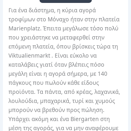
Για ένα διάστημα, η κύρια αγορά
τροφίμων στο Μόναχο ήταν στην πλατεία
Marienplatz. Έπειτα μεγάλωσε τόσο πολύ
που χρειάστηκε να μεταφερθεί στην
επόμενη πλατεία, όπου βρίσκεις τώρα τη
Viktualienmarkt
.
Είναι εύκολο να
καταλάβεις γιατί όταν βλέπεις πόσο
μεγάλη είναι η αγορά σήμερα, με 140
πάγκους που πωλούν κάθε είδους
προϊόντα. Τα πάντα, από κρέας, λαχανικά,
λουλούδια, μπαχαρικά, τυρί και χυμούς
μπορούν να βρεθούν προς πώληση.
Υπάρχει ακόμη και ένα Biergarten στη
μέση της αγοράς, για να μην αναφέρουμε