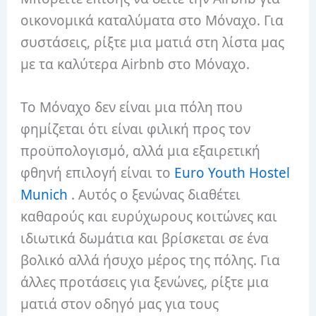
οικονομικά καταλύματα στο Μόναχο. Για
συστάσεις, ρίξτε μια ματιά στη λίστα μας
με τα καλύτερα Airbnb στο Μόναχο.
Το Μόναχο δεν είναι μια πόλη που
φημίζεται ότι είναι φιλική προς τον
προϋπολογισμό, αλλά μια εξαιρετική
φθηνή επιλογή είναι το
Euro Youth Hostel
Munich
. Αυτός ο ξενώνας διαθέτει
καθαρούς και ευρύχωρους κοιτώνες και
ιδιωτικά δωμάτια και βρίσκεται σε ένα
βολικό αλλά ήσυχο μέρος της πόλης. Για
άλλες προτάσεις για ξενώνες, ρίξτε μια
ματιά στον οδηγό μας για τους