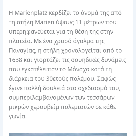
Η Marienplatz κερδίζει το όνομά της από
τη στήλη Marien ύψους 11 μέτρων που
υπερηφανεύεται για τη θέση της στην
πλατεία. Με ένα χρυσό άγαλμα της
Παναγίας, η στήλη χρονολογείται από το
1638 και γιορτάζει τις σουηδικές δυνάμεις
που εγκατέλειπαν το Μόναχο κατά τη
διάρκεια του 30ετούς πολέμου. Σαφώς
έγινε πολλή δουλειά στο σχεδιασμό του,
συμπεριλαμβανομένων των τεσσάρων
μικρών χερουβείμ πολεμιστών σε κάθε
γωνία.