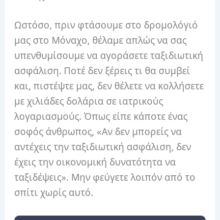
Ωστόσο, πριν φτάσουμε στο δρομολόγιό
μας στο Μόναχο, θέλαμε απλώς να σας
υπενθυμίσουμε να αγοράσετε ταξιδιωτική
ασφάλιση. Ποτέ δεν ξέρεις τι θα συμβεί
και, πιστέψτε μας, δεν θέλετε να κολλήσετε
με χιλιάδες δολάρια σε ιατρικούς
λογαριασμούς. Όπως είπε κάποτε ένας
σοφός άνθρωπος, «Αν δεν μπορείς να
αντέχεις την ταξιδιωτική ασφάλιση, δεν
έχεις την οικονομική δυνατότητα να
ταξιδέψεις». Μην φεύγετε λοιπόν από το
σπίτι χωρίς αυτό.