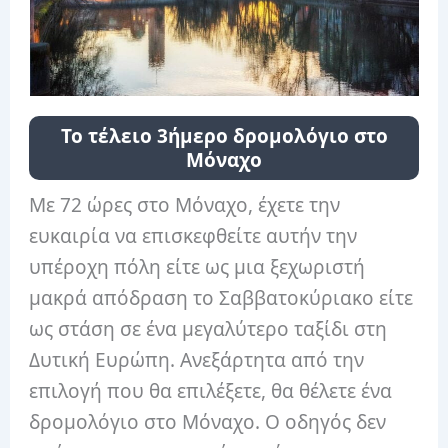
Το τέλειο 3ήμερο δρομολόγιο στο
Μόναχο
Με 72 ώρες στο Μόναχο, έχετε την
ευκαιρία να επισκεφθείτε αυτήν την
υπέροχη πόλη είτε ως μια ξεχωριστή
μακρά απόδραση το Σαββατοκύριακο είτε
ως στάση σε ένα μεγαλύτερο ταξίδι στη
Δυτική Ευρώπη. Ανεξάρτητα από την
επιλογή που θα επιλέξετε, θα θέλετε ένα
δρομολόγιο στο Μόναχο. Ο οδηγός δεν