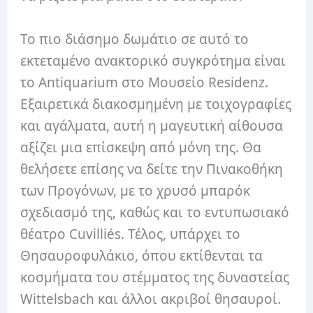
Το πιο διάσημο δωμάτιο σε αυτό το
εκτεταμένο ανακτορικό συγκρότημα είναι
το Antiquarium στο Μουσείο Residenz.
Εξαιρετικά διακοσμημένη με τοιχογραφίες
και αγάλματα, αυτή η μαγευτική αίθουσα
αξίζει μια επίσκεψη από μόνη της. Θα
θελήσετε επίσης να δείτε την Πινακοθήκη
των Προγόνων, με το χρυσό μπαρόκ
σχεδιασμό της, καθώς και το εντυπωσιακό
θέατρο Cuvilliés. Τέλος, υπάρχει το
Θησαυροφυλάκιο, όπου εκτίθενται τα
κοσμήματα του στέμματος της δυναστείας
Wittelsbach και άλλοι ακριβοί θησαυροί.