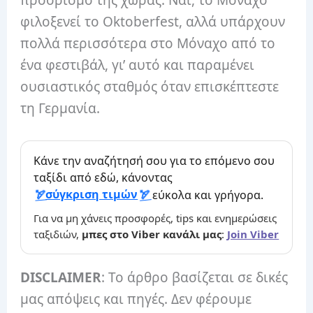
φιλοξενεί το Oktoberfest, αλλά υπάρχουν
πολλά περισσότερα στο Μόναχο από το
ένα φεστιβάλ, γι’ αυτό και παραμένει
ουσιαστικός σταθμός όταν επισκέπτεστε
τη Γερμανία.
Κάνε την αναζήτησή σου για το επόμενο σου
ταξίδι από εδώ, κάνοντας
σύγκριση τιμών
εύκολα και γρήγορα.
Για να μη χάνεις προσφορές, tips και ενημερώσεις
ταξιδιών,
μπες στο Viber κανάλι μας
:
Join Viber
DISCLAIMER
: Το άρθρο βασίζεται σε δικές
μας απόψεις και πηγές. Δεν φέρουμε