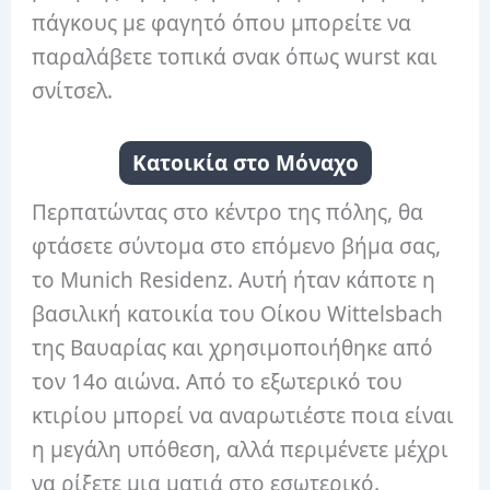
πάγκους με φαγητό όπου μπορείτε να
παραλάβετε τοπικά σνακ όπως wurst και
σνίτσελ.
Κατοικία στο Μόναχο
Περπατώντας στο κέντρο της πόλης, θα
φτάσετε σύντομα στο επόμενο βήμα σας,
το Munich Residenz. Αυτή ήταν κάποτε η
βασιλική κατοικία του Οίκου Wittelsbach
της Βαυαρίας και χρησιμοποιήθηκε από
τον 14ο αιώνα. Από το εξωτερικό του
κτιρίου μπορεί να αναρωτιέστε ποια είναι
η μεγάλη υπόθεση, αλλά περιμένετε μέχρι
να ρίξετε μια ματιά στο εσωτερικό.