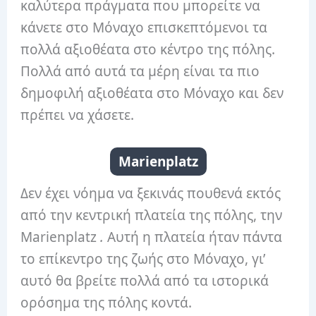
καλύτερα πράγματα που μπορείτε να
κάνετε στο Μόναχο επισκεπτόμενοι τα
πολλά αξιοθέατα στο κέντρο της πόλης.
Πολλά από αυτά τα μέρη είναι τα πιο
δημοφιλή αξιοθέατα στο Μόναχο και δεν
πρέπει να χάσετε.
Marienplatz
Δεν έχει νόημα να ξεκινάς πουθενά εκτός
από την κεντρική πλατεία της πόλης, την
Marienplatz
.
Αυτή η πλατεία ήταν πάντα
το επίκεντρο της ζωής στο Μόναχο, γι’
αυτό θα βρείτε πολλά από τα ιστορικά
ορόσημα της πόλης κοντά.