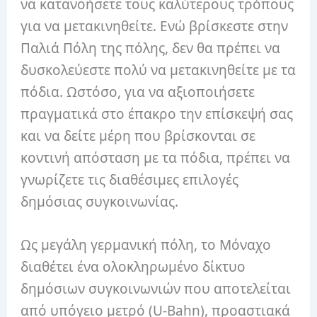
να κατανοήσετε τους καλύτερους τρόπους
για να μετακινηθείτε. Ενώ βρίσκεστε στην
Παλιά Πόλη της πόλης, δεν θα πρέπει να
δυσκολεύεστε πολύ να μετακινηθείτε με τα
πόδια. Ωστόσο, για να αξιοποιήσετε
πραγματικά στο έπακρο την επίσκεψή σας
και να δείτε μέρη που βρίσκονται σε
κοντινή απόσταση με τα πόδια, πρέπει να
γνωρίζετε τις διαθέσιμες επιλογές
δημόσιας συγκοινωνίας.
Ως μεγάλη γερμανική πόλη, το Μόναχο
διαθέτει ένα ολοκληρωμένο δίκτυο
δημόσιων συγκοινωνιών που αποτελείται
από υπόγειο μετρό (U-Bahn), προαστιακά