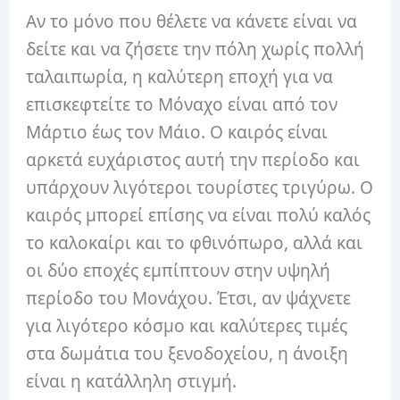
Αν το μόνο που θέλετε να κάνετε είναι να
δείτε και να ζήσετε την πόλη χωρίς πολλή
ταλαιπωρία, η καλύτερη εποχή για να
επισκεφτείτε το Μόναχο είναι από τον
Μάρτιο έως τον Μάιο. Ο καιρός είναι
αρκετά ευχάριστος αυτή την περίοδο και
υπάρχουν λιγότεροι τουρίστες τριγύρω. Ο
καιρός μπορεί επίσης να είναι πολύ καλός
το καλοκαίρι και το φθινόπωρο, αλλά και
οι δύο εποχές εμπίπτουν στην υψηλή
περίοδο του Μονάχου. Έτσι, αν ψάχνετε
για λιγότερο κόσμο και καλύτερες τιμές
στα δωμάτια του ξενοδοχείου, η άνοιξη
είναι η κατάλληλη στιγμή.