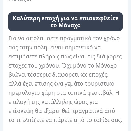
Καλύτερη εποχή για να επισκεφθείτε
το Μόναχο
Για να απολαύσετε πραγματικά τον χρόνο
σας στην πόλη, είναι σημαντικό να
εκτιμήσετε πλήρως πώς είναι τις διάφορες
εποχές του χρόνου. Όχι μόνο το Μόναχο
βιώνει τέσσερις διαφορετικές εποχές,
αλλά έχει επίσης ένα γεμάτο τουριστικό
ημερολόγιο χάρη στα τοπικά φεστιβάλ. Η
επιλογή της κατάλληλης ώρας για
επίσκεψη θα εξαρτηθεί πραγματικά από
το τι ελπίζετε να πάρετε από το ταξίδι σας.