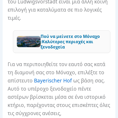
του Ludwigsvorstadt είναι μια άλλη κοινή
επιλογή για καταλύματα σε πιο λογικές
τιμές.
Πού να μείνετε στο Μόναχο
:Καλύτερες περιοχές και
ξενοδοχεία
Για να περιποιηθείτε τον εαυτό σας κατά
τη διαμονή σας στο Μόναχο, επιλέξτε το
απίστευτο
Bayerischer Hof
ως βάση σας.
Αυτό το υπέροχο ξενοδοχείο πέντε
αστέρων βρίσκεται μέσα σε ένα ιστορικό
κτήριο, παρέχοντας στους επισκέπτες όλες
τις σύγχρονες ανέσεις,