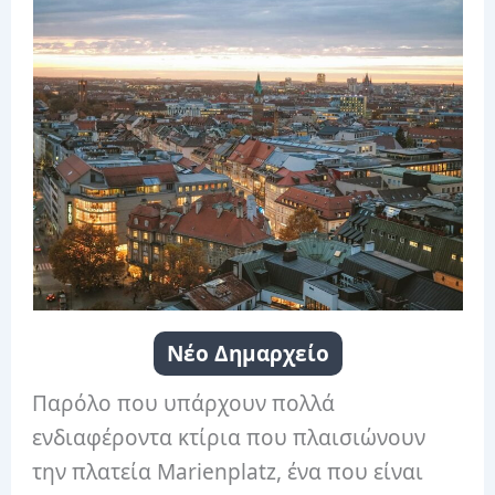
Νέο Δημαρχείο
Παρόλο που υπάρχουν πολλά
ενδιαφέροντα κτίρια που πλαισιώνουν
την πλατεία Marienplatz, ένα που είναι