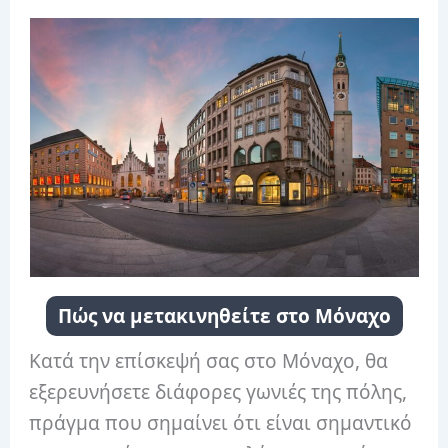
Πώς να μετακινηθείτε στο Μόναχο
Κατά την επίσκεψή σας στο Μόναχο, θα
εξερευνήσετε διάφορες γωνιές της πόλης,
πράγμα που σημαίνει ότι είναι σημαντικό