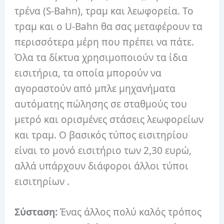
τρένα (S-Bahn), τραμ και λεωφορεία. Το
τραμ και ο U-Bahn θα σας μεταφέρουν τα
περισσότερα μέρη που πρέπει να πάτε.
Όλα τα δίκτυα χρησιμοποιούν τα ίδια
εισιτήρια, τα οποία μπορούν να
αγοραστούν από μπλε μηχανήματα
αυτόματης πώλησης σε σταθμούς του
μετρό και ορισμένες στάσεις λεωφορείων
και τραμ. Ο βασικός τύπος εισιτηρίου
είναι το μονό εισιτήριο των 2,30 ευρώ,
αλλά υπάρχουν διάφοροι άλλοι τύποι
εισιτηρίων .
Σύσταση:
Ένας άλλος πολύ καλός τρόπος