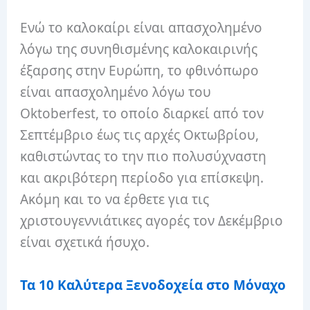
Ενώ το καλοκαίρι είναι απασχολημένο
λόγω της συνηθισμένης καλοκαιρινής
έξαρσης στην Ευρώπη, το φθινόπωρο
είναι απασχολημένο λόγω του
Oktoberfest, το οποίο διαρκεί από τον
Σεπτέμβριο έως τις αρχές Οκτωβρίου,
καθιστώντας το την πιο πολυσύχναστη
και ακριβότερη περίοδο για επίσκεψη.
Ακόμη και το να έρθετε για τις
χριστουγεννιάτικες αγορές τον Δεκέμβριο
είναι σχετικά ήσυχο.
Τα 10 Καλύτερα Ξενοδοχεία στο Μόναχο