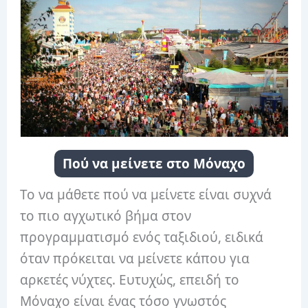
Πού να μείνετε στο Μόναχο
Το να μάθετε πού να μείνετε είναι συχνά
το πιο αγχωτικό βήμα στον
προγραμματισμό ενός ταξιδιού, ειδικά
όταν πρόκειται να μείνετε κάπου για
αρκετές νύχτες. Ευτυχώς, επειδή το
Μόναχο είναι ένας τόσο γνωστός