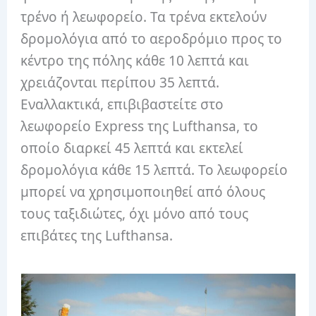
τρένο ή λεωφορείο. Τα τρένα εκτελούν
δρομολόγια από το αεροδρόμιο προς το
κέντρο της πόλης κάθε 10 λεπτά και
χρειάζονται περίπου 35 λεπτά.
Εναλλακτικά, επιβιβαστείτε στο
λεωφορείο Express της Lufthansa, το
οποίο διαρκεί 45 λεπτά και εκτελεί
δρομολόγια κάθε 15 λεπτά. Το λεωφορείο
μπορεί να χρησιμοποιηθεί από όλους
τους ταξιδιώτες, όχι μόνο από τους
επιβάτες της Lufthansa.