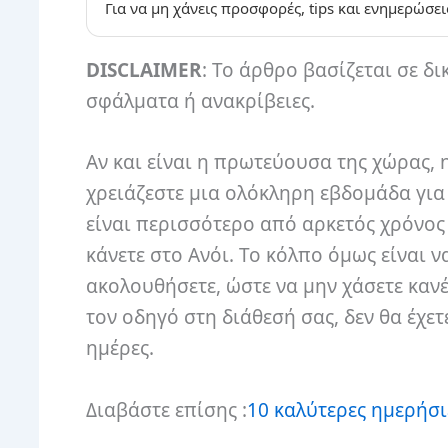
Για να μη χάνεις προσφορές, tips και ενημερώσει
DISCLAIMER
: Το άρθρο βασίζεται σε δι
σφάλματα ή ανακρίβειες.
Αν και είναι η πρωτεύουσα της χώρας, 
χρειάζεστε μια ολόκληρη εβδομάδα για 
είναι περισσότερο από αρκετός χρόνος
κάνετε στο Ανόι. Το κόλπο όμως είναι 
ακολουθήσετε, ώστε να μην χάσετε καν
τον οδηγό στη διάθεσή σας, δεν θα έχετ
ημέρες.
Διαβάστε επίσης :
10 καλύτερες ημερήσι