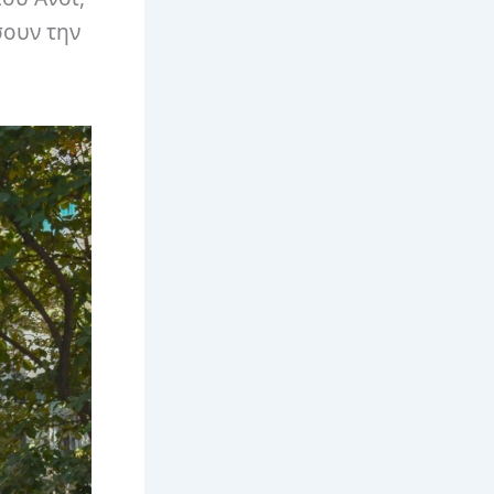
σουν την