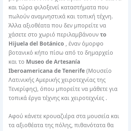
και τώρα φιλοξενεί καταστήματα που
πωλούν αναμνηστικά και τοπική τέχνη.
Άλλα αξιοθέατα που δεν μπορείτε να
χάσετε στο χωριό περιλαμβάνουν
το
Hijuela del Botánico
, έναν όμορφο
βοτανικό κήπο πίσω από το δημαρχείο
και το
Museo de Artesanía
Iberoamericana de Tenerife
(Μουσείο
Λατινικής Αμερικής χειροτεχνίας της
Τενερίφης), όπου μπορείτε να μάθετε για
τοπικά έργα τέχνης και χειροτεχνίες .
Αφού κάνετε κρουαζιέρα στα μουσεία και
τα αξιοθέατα της πόλης, πιθανότατα θα