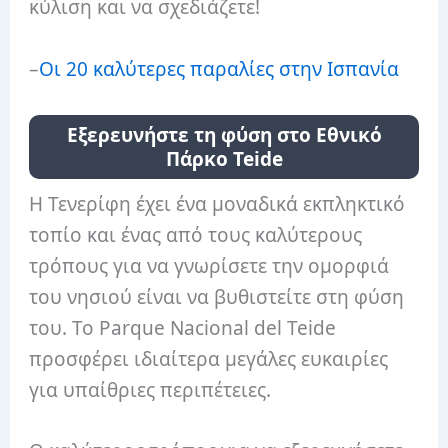
κύλιση και να σχεδιάζετε!
–
Οι 20 καλύτερες παραλίες στην Ισπανία
Εξερευνήστε τη φύση στο Εθνικό
Πάρκο Teide
Η Τενερίφη έχει ένα μοναδικά εκπληκτικό
τοπίο και ένας από τους καλύτερους
τρόπους για να γνωρίσετε την ομορφιά
του νησιού είναι να βυθιστείτε στη φύση
του. Το Parque Nacional del Teide
προσφέρει ιδιαίτερα μεγάλες ευκαιρίες
για υπαίθριες περιπέτειες.