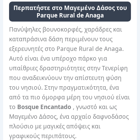
Περπατήστε στο Μαγεμένο Δάσος του
Parque Rural de Anaga
Πανύψηλες βουνοκορφές, χαράδρες και
καταπράσινα δάση περιμένουν τους
εξερευνητές στο Parque Rural de Anaga.
Αυτό είναι ένα υπέροχο πάρκο για
υπαίθριες δραστηριότητες στην Τενερίφη
που αναδεικνύουν την απίστευτη φύση
του νησιού. Στην πραγματικότητα, ένα
από τα πιο όμορφα μέρη του νησιού είναι
το
Bosque Encantado
, γνωστό και ως
Μαγεμένο Δάσος, ένα αρχαίο δαφνοδάσος
πλούσιο με μαγικές απόψεις και
γραφικούς περιπάτους.