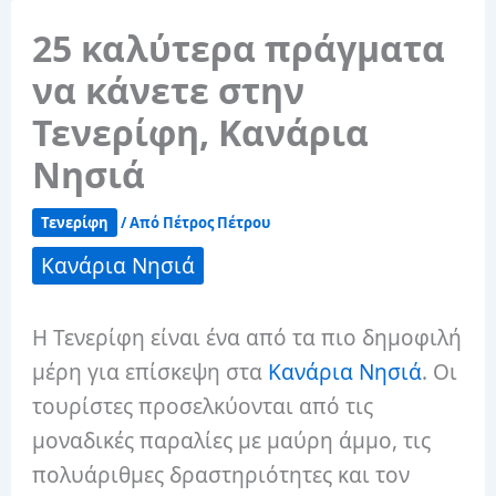
25 καλύτερα πράγματα
να κάνετε στην
Τενερίφη, Κανάρια
Νησιά
Τενερίφη
/ Από
Πέτρος Πέτρου
Κανάρια Νησιά
Η Τενερίφη είναι ένα από τα πιο δημοφιλή
μέρη για επίσκεψη στα
Κανάρια Νησιά
. Οι
τουρίστες προσελκύονται από τις
μοναδικές παραλίες με μαύρη άμμο, τις
πολυάριθμες δραστηριότητες και τον