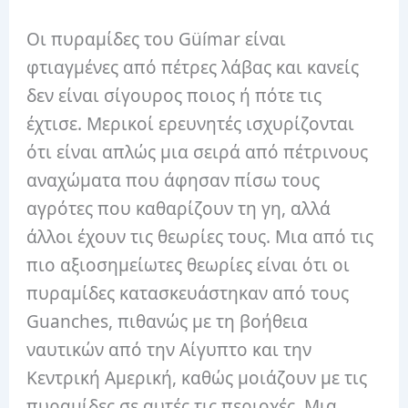
Οι πυραμίδες του Güímar είναι
φτιαγμένες από πέτρες λάβας και κανείς
δεν είναι σίγουρος ποιος ή πότε τις
έχτισε. Μερικοί ερευνητές ισχυρίζονται
ότι είναι απλώς μια σειρά από πέτρινους
αναχώματα που άφησαν πίσω τους
αγρότες που καθαρίζουν τη γη, αλλά
άλλοι έχουν τις θεωρίες τους. Μια από τις
πιο αξιοσημείωτες θεωρίες είναι ότι οι
πυραμίδες κατασκευάστηκαν από τους
Guanches, πιθανώς με τη βοήθεια
ναυτικών από την Αίγυπτο και την
Κεντρική Αμερική, καθώς μοιάζουν με τις
πυραμίδες σε αυτές τις περιοχές. Μια