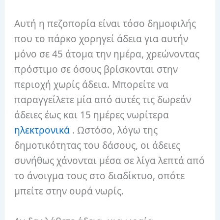
Αυτή η πεζοπορία είναι τόσο δημοφιλής
που το πάρκο χορηγεί άδεια για αυτήν
μόνο σε 45 άτομα την ημέρα, χρεώνοντας
πρόστιμο σε όσους βρίσκονται στην
περιοχή χωρίς άδεια. Μπορείτε να
παραγγείλετε μία από αυτές τις δωρεάν
άδειες έως και 15 ημέρες νωρίτερα
ηλεκτρονικά
. Ωστόσο, λόγω της
δημοτικότητας του δάσους, οι άδειες
συνήθως χάνονται μέσα σε λίγα λεπτά από
το άνοιγμα τους στο διαδίκτυο, οπότε
μπείτε στην ουρά νωρίς.