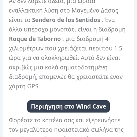
Αν δεν λάβετε άδεια, μια ωραία
εναλλακτική λύση στο Μαγεμένο Δάσος
είναι το
Sendero de los Sentidos
. Ένα
άλλο υπέροχο μονοπάτι είναι η διαδρομή
Roque de Taborno
, μια διαδρομή 4
χιλιομέτρων που χρειάζεται περίπου 1,5
ώρα για να ολοκληρωθεί. Αυτό δεν είναι
ακριβώς μια καλά σηματοδοτημένη
διαδρομή, επομένως θα χρειαστείτε έναν
χάρτη GPS.
Περιήγηση στο Wind Cave
Φορέστε το καπέλο σας και εξερευνήστε
τον μεγαλύτερο ηφαιστειακό σωλήνα της