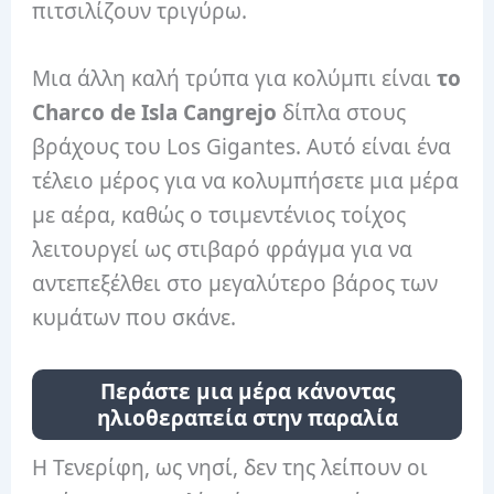
πιτσιλίζουν τριγύρω.
Μια άλλη καλή τρύπα για κολύμπι είναι
το
Charco de Isla Cangrejo
δίπλα στους
βράχους του Los Gigantes. Αυτό είναι ένα
τέλειο μέρος για να κολυμπήσετε μια μέρα
με αέρα, καθώς ο τσιμεντένιος τοίχος
λειτουργεί ως στιβαρό φράγμα για να
αντεπεξέλθει στο μεγαλύτερο βάρος των
κυμάτων που σκάνε.
Περάστε μια μέρα κάνοντας
ηλιοθεραπεία στην παραλία
Η Τενερίφη, ως νησί, δεν της λείπουν οι