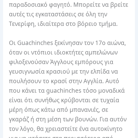
παραδοσιακό φαγητό. Μπορείτε να βρείτε
αυτές τις εγκαταστάσεις σε όλη την
Τενερίφη, ιδιαίτερα στο βόρειο τμήμα.
Οι Guachinches ξεκίνησαν τον 17ο αιώνα,
όταν οι ντόπιοι ιδιοκτήτες αμπελώνων
φιλοξενούσαν Άγγλους εμπόρους για
γευσιγνωσία κρασιού με την ελπίδα να
πουλήσουν το κρασί στην Αγγλία. Αυτό
που κάνει τα guachinches τόσο μοναδικά
είναι ότι συνήθως κρύβονται σε τυχαία
μέρη όπως κάτω από μπανανιές, σε
γκαράζ ή στη μέση των βουνών. Για αυτόν
τον λόγο, θα χρειαστείτε ένα αυτοκίνητο