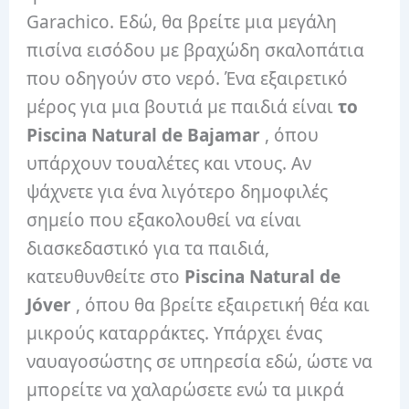
Garachico. Εδώ, θα βρείτε μια μεγάλη
πισίνα εισόδου με βραχώδη σκαλοπάτια
που οδηγούν στο νερό. Ένα εξαιρετικό
μέρος για μια βουτιά με παιδιά είναι
το
Piscina Natural de Bajamar
, όπου
υπάρχουν τουαλέτες και ντους. Αν
ψάχνετε για ένα λιγότερο δημοφιλές
σημείο που εξακολουθεί να είναι
διασκεδαστικό για τα παιδιά,
κατευθυνθείτε στο
Piscina Natural de
Jóver
, όπου θα βρείτε εξαιρετική θέα και
μικρούς καταρράκτες. Υπάρχει ένας
ναυαγοσώστης σε υπηρεσία εδώ, ώστε να
μπορείτε να χαλαρώσετε ενώ τα μικρά