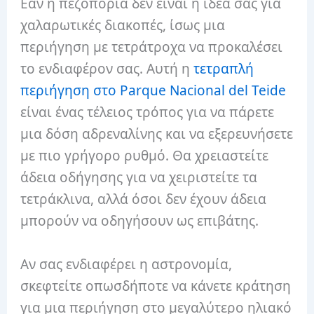
Εάν η πεζοπορία δεν είναι η ιδέα σας για
χαλαρωτικές διακοπές, ίσως μια
περιήγηση με τετράτροχα να προκαλέσει
το ενδιαφέρον σας. Αυτή η
τετραπλή
περιήγηση στο Parque Nacional del Teide
είναι ένας τέλειος τρόπος για να πάρετε
μια δόση αδρεναλίνης και να εξερευνήσετε
με πιο γρήγορο ρυθμό. Θα χρειαστείτε
άδεια οδήγησης για να χειριστείτε τα
τετράκλινα, αλλά όσοι δεν έχουν άδεια
μπορούν να οδηγήσουν ως επιβάτης.
Αν σας ενδιαφέρει η αστρονομία,
σκεφτείτε οπωσδήποτε να κάνετε κράτηση
για μια περιήγηση στο μεγαλύτερο ηλιακό