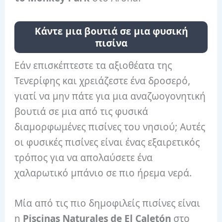
Κάντε μια βουτιά σε μια φυσική
πισίνα
Εάν επισκέπτεστε τα αξιοθέατα της
Τενερίφης και χρειάζεστε ένα δροσερό,
γιατί να μην πάτε για μια αναζωογονητική
βουτιά σε μια από τις φυσικά
διαμορφωμένες πισίνες του νησιού; Αυτές
οι φυσικές πισίνες είναι ένας εξαιρετικός
τρόπος για να απολαύσετε ένα
χαλαρωτικό μπάνιο σε πιο ήρεμα νερά.
Μία από τις πιο δημοφιλείς πισίνες είναι
η
Piscinas Naturales de El Caletón
στο