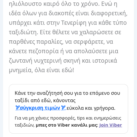
ηλιόλουστο καιρό όλο το χρόνο. Ενώ η
ιδέα όλων για διακοπές είναι διαφορετική,
υπάρχει κάτι στην Τενερίφη για κάθε τύπο
ταξιδιώτη. Είτε θέλετε να χαλαρώσετε σε
παρθένες παραλίες, να σερφάρετε, να
κάνετε πεζοπορία ή να απολαύσετε μια
ζωντανή νυχτερινή σκηνή και ιστορικά
μνημεία, όλα είναι εδώ!
Κάνε την αναζήτησή σου για το επόμενο σου
ταξίδι από εδώ, κάνοντας
σύγκριση τιμών
εύκολα και γρήγορα.
Για να μη χάνεις προσφορές, tips και ενημερώσεις
ταξιδιών,
μπες στο Viber κανάλι μας
:
Join Viber