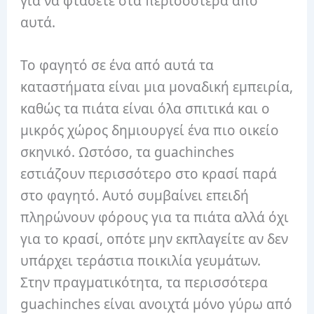
για να φτάσετε στα περισσότερα από
αυτά.
Το φαγητό σε ένα από αυτά τα
καταστήματα είναι μια μοναδική εμπειρία,
καθώς τα πιάτα είναι όλα σπιτικά και ο
μικρός χώρος δημιουργεί ένα πιο οικείο
σκηνικό. Ωστόσο, τα guachinches
εστιάζουν περισσότερο στο κρασί παρά
στο φαγητό. Αυτό συμβαίνει επειδή
πληρώνουν φόρους για τα πιάτα αλλά όχι
για το κρασί, οπότε μην εκπλαγείτε αν δεν
υπάρχει τεράστια ποικιλία γευμάτων.
Στην πραγματικότητα, τα περισσότερα
guachinches είναι ανοιχτά μόνο γύρω από