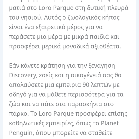
ματιά στο Loro Parque στη δυτική πλευρά
του νησιού. Αυτός ο ζωολογικός κήπος
είναι ένα εξαιρετικό μέρος για να
περάσετε μια μέρα με μικρά παιδιά και
προσφέρει μερικά μοναδικά αξιοθέατα.
Εάν κάνετε κράτηση για την ξενάγηση
Discovery, εσείς και η οικογένειά σας θα
απολαύσετε μια εμπειρία 90 λεπτών με
οδηγό για να μάθετε περισσότερα για τα
ζώα και να πάτε στα παρασκήνια στο
πάρκο. Το Loro Parque προσφέρει επίσης
καθηλωτικές εμπειρίες, όπως το Planet
Penguin, όπου μπορείτε να σταθείτε