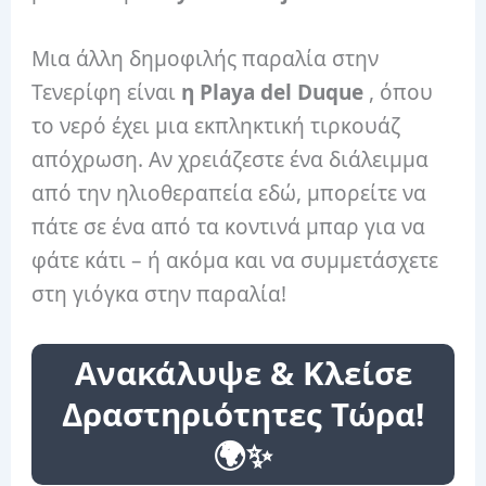
Μια άλλη δημοφιλής παραλία στην
Τενερίφη είναι
η Playa del Duque
, όπου
το νερό έχει μια εκπληκτική τιρκουάζ
απόχρωση. Αν χρειάζεστε ένα διάλειμμα
από την ηλιοθεραπεία εδώ, μπορείτε να
πάτε σε ένα από τα κοντινά μπαρ για να
φάτε κάτι – ή ακόμα και να συμμετάσχετε
στη γιόγκα στην παραλία!
Ανακάλυψε & Κλείσε
Δραστηριότητες Τώρα!
🌍✨