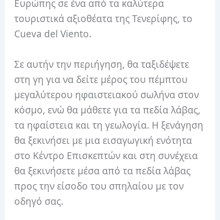
Ευρώπης σε ένα από τα καλύτερα
τουριστικά αξιοθέατα της Τενερίφης, το
Cueva del Viento.
Σε αυτήν την περιήγηση, θα ταξιδέψετε
στη γη για να δείτε μέρος του πέμπτου
μεγαλύτερου ηφαιστειακού σωλήνα στον
κόσμο, ενώ θα μάθετε για τα πεδία λάβας,
τα ηφαίστεια και τη γεωλογία. Η ξενάγηση
θα ξεκινήσει με μια εισαγωγική ενότητα
στο Κέντρο Επισκεπτών και στη συνέχεια
θα ξεκινήσετε μέσα από τα πεδία λάβας
προς την είσοδο του σπηλαίου με τον
οδηγό σας.