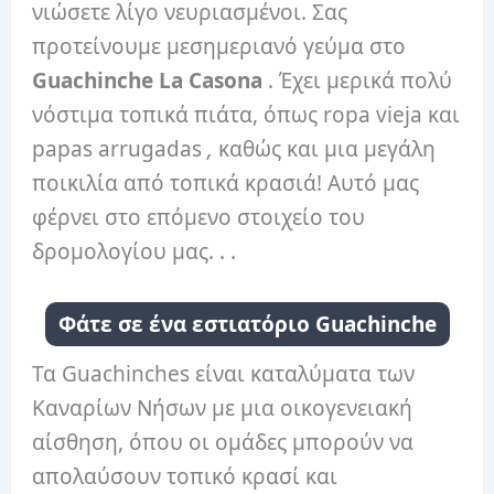
νιώσετε λίγο νευριασμένοι. Σας
προτείνουμε μεσημεριανό γεύμα στο
Guachinche La Casona
. Έχει μερικά πολύ
νόστιμα τοπικά πιάτα, όπως ropa vieja και
papas arrugadas
,
καθώς και μια μεγάλη
ποικιλία από τοπικά κρασιά! Αυτό μας
φέρνει στο επόμενο στοιχείο του
δρομολογίου μας. . .
Φάτε σε ένα εστιατόριο Guachinche
Τα Guachinches είναι καταλύματα των
Καναρίων Νήσων με μια οικογενειακή
αίσθηση, όπου οι ομάδες μπορούν να
απολαύσουν τοπικό κρασί και