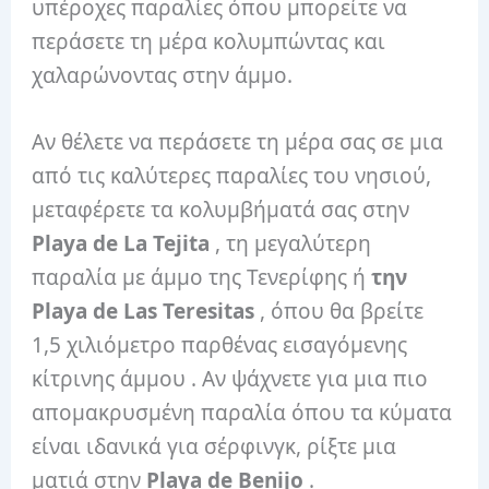
υπέροχες παραλίες όπου μπορείτε να
περάσετε τη μέρα κολυμπώντας και
χαλαρώνοντας στην άμμο.
Αν θέλετε να περάσετε τη μέρα σας σε μια
από τις καλύτερες παραλίες του νησιού,
μεταφέρετε τα κολυμβήματά σας στην
Playa de La Tejita
, τη μεγαλύτερη
παραλία με άμμο της Τενερίφης ή
την
Playa de Las Teresitas
, όπου θα βρείτε
1,5 χιλιόμετρο παρθένας εισαγόμενης
κίτρινης άμμου . Αν ψάχνετε για μια πιο
απομακρυσμένη παραλία όπου τα κύματα
είναι ιδανικά για σέρφινγκ, ρίξτε μια
ματιά στην
Playa de Benijo
.