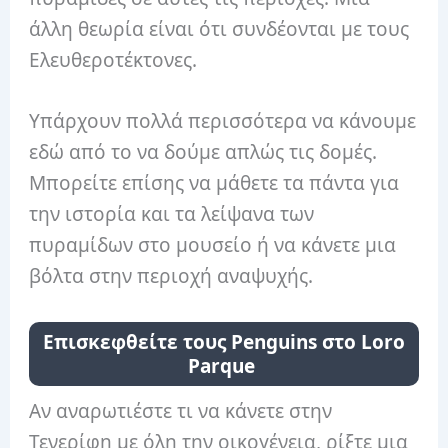
άλλη θεωρία είναι ότι συνδέονται με τους
Ελευθεροτέκτονες.
Υπάρχουν πολλά περισσότερα να κάνουμε
εδώ από το να δούμε απλώς τις δομές.
Μπορείτε επίσης να μάθετε τα πάντα για
την ιστορία και τα λείψανα των
πυραμίδων στο μουσείο ή να κάνετε μια
βόλτα στην περιοχή αναψυχής.
Επισκεφθείτε τους Penguins στο Loro
Parque
Αν αναρωτιέστε τι να κάνετε στην
Τενερίφη με όλη την οικογένεια, ρίξτε μια