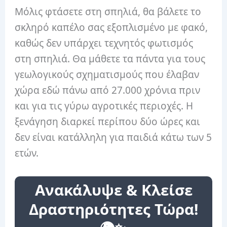
Μόλις φτάσετε στη σπηλιά, θα βάλετε το
σκληρό καπέλο σας εξοπλισμένο με φακό,
καθώς δεν υπάρχει τεχνητός φωτισμός
στη σπηλιά. Θα μάθετε τα πάντα για τους
γεωλογικούς σχηματισμούς που έλαβαν
χώρα εδώ πάνω από 27.000 χρόνια πριν
και για τις γύρω αγροτικές περιοχές. Η
ξενάγηση διαρκεί περίπου δύο ώρες και
δεν είναι κατάλληλη για παιδιά κάτω των 5
ετών.
Ανακάλυψε & Κλείσε
Δραστηριότητες Τώρα!