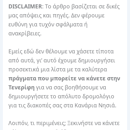
DISCLAIMER
: Το άρθρο βασίζεται σε δικές
μας απόψεις και πηγές. Δεν φέρουμε
ευθύνη για τυχόν σφάλματα ή
ανακρίβειες.
Εμείς εδώ δεν θέλουμε να χάσετε τίποτα
από αυτά, γι’ αυτό έχουμε δημιουργήσει
προσεκτικά μια λίστα με τα καλύτερα
πράγματα που μπορείτε να κάνετε στην
Τενερίφη
για να σας βοηθήσουμε να
δημιουργήσετε το απόλυτο δρομολόγιο
για τις διακοπές σας στα Κανάρια Νησιά.
Λοιπόν, τι περιμένεις; Ξεκινήστε να κάνετε