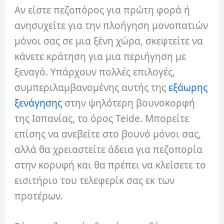
Αν είστε πεζοπόρος για πρώτη φορά ή
ανησυχείτε για την πλοήγηση μονοπατιών
μόνοι σας σε μια ξένη χώρα, σκεφτείτε να
κάνετε κράτηση για μια περιήγηση με
ξεναγό. Υπάρχουν πολλές επιλογές,
συμπεριλαμβανομένης αυτής της
εξάωρης
ξενάγησης
στην ψηλότερη βουνοκορφή
της Ισπανίας, το όρος Teide. Μπορείτε
επίσης να ανεβείτε στο βουνό μόνοι σας,
αλλά θα χρειαστείτε άδεια για πεζοπορία
στην κορυφή και θα πρέπει να κλείσετε το
εισιτήριο του τελεφερίκ σας εκ των
προτέρων.