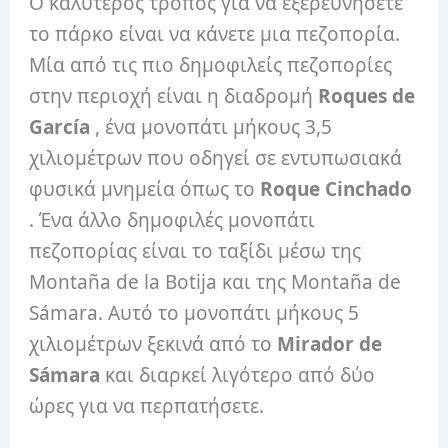
Ο καλύτερος τρόπος για να εξερευνήσετε
το πάρκο είναι να κάνετε μια πεζοπορία.
Μία από τις πιο δημοφιλείς πεζοπορίες
στην περιοχή είναι η διαδρομή
Roques de
García
, ένα μονοπάτι μήκους 3,5
χιλιομέτρων που οδηγεί σε εντυπωσιακά
φυσικά μνημεία όπως το
Roque Cinchado
. Ένα άλλο δημοφιλές μονοπάτι
πεζοπορίας είναι το ταξίδι μέσω της
Montaña de la Botija και της Montaña de
Sámara. Αυτό το μονοπάτι μήκους 5
χιλιομέτρων ξεκινά από το
Mirador de
Sámara
και διαρκεί λιγότερο από δύο
ώρες για να περπατήσετε.