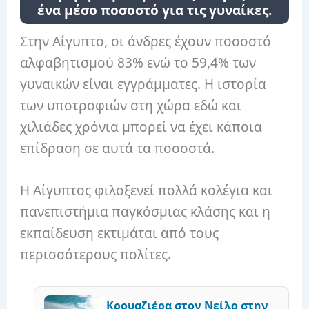
ένα μέσο ποσοστό για τις γυναίκες.
Στην Αίγυπτο, οι άνδρες έχουν ποσοστό
αλφαβητισμού 83% ενώ το 59,4% των
γυναικών είναι εγγράμματες. Η ιστορία
των υποτροφιών στη χώρα εδώ και
χιλιάδες χρόνια μπορεί να έχει κάποια
επίδραση σε αυτά τα ποσοστά.
Η Αίγυπτος φιλοξενεί πολλά κολέγια και
πανεπιστήμια παγκόσμιας κλάσης και η
εκπαίδευση εκτιμάται από τους
περισσότερους πολίτες.
Κρουαζιέρα στον Νείλο στην