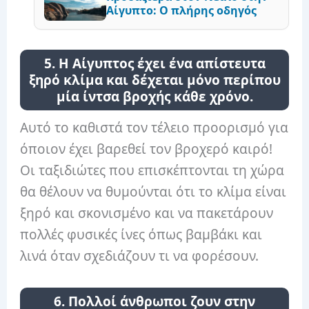
Αίγυπτο: Ο πλήρης οδηγός
5. Η Αίγυπτος έχει ένα απίστευτα
ξηρό κλίμα και δέχεται μόνο περίπου
μία ίντσα βροχής κάθε χρόνο.
Αυτό το καθιστά τον τέλειο προορισμό για
όποιον έχει βαρεθεί τον βροχερό καιρό!
Οι ταξιδιώτες που επισκέπτονται τη χώρα
θα θέλουν να θυμούνται ότι το κλίμα είναι
ξηρό και σκονισμένο και να πακετάρουν
πολλές φυσικές ίνες όπως βαμβάκι και
λινά όταν σχεδιάζουν τι να φορέσουν.
6. Πολλοί άνθρωποι ζουν στην