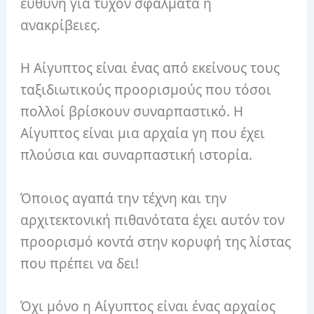
ευθύνη για τυχόν σφάλματα ή
ανακρίβειες.
Η Αίγυπτος είναι ένας από εκείνους τους
ταξιδιωτικούς προορισμούς που τόσοι
πολλοί βρίσκουν συναρπαστικό. Η
Αίγυπτος είναι μια αρχαία γη που έχει
πλούσια και συναρπαστική ιστορία.
Όποιος αγαπά την τέχνη και την
αρχιτεκτονική πιθανότατα έχει αυτόν τον
προορισμό κοντά στην κορυφή της λίστας
που πρέπει να δει!
Όχι μόνο η Αίγυπτος είναι ένας αρχαίος