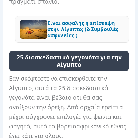
πράγματι σπάνιο.
Είναι ασφαλής η επίσκεψη
στην Αίγυπτο; (& Συμβουλές
ασφαλείας!)
25 διασκεδαστικά γεγονότα για την
Αίγυπτο
Εάν σκέφτεστε να επισκεφθείτε την
Αίγυπτο, αυτά τα 25 διασκεδαστικά
γεγονότα είναι βέβαιο ότι θα σας
ανοίξουν την όρεξη. Από αρχαία ερείπια
μέχρι σύγχρονες επιλογές για ψώνια και
φαγητό, αυτό το βορειοαφρικανικό έθνος
έχει κάτι για όλους.