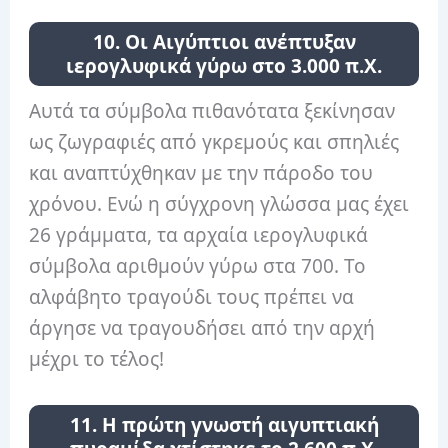
10. Οι Αιγύπτιοι ανέπτυξαν
ιερογλυφικά γύρω στο 3.000 π.Χ.
Αυτά τα σύμβολα πιθανότατα ξεκίνησαν
ως ζωγραφιές από γκρεμούς και σπηλιές
και αναπτύχθηκαν με την πάροδο του
χρόνου. Ενώ η σύγχρονη γλώσσα μας έχει
26 γράμματα, τα αρχαία ιερογλυφικά
σύμβολα αριθμούν γύρω στα 700. Το
αλφάβητο τραγούδι τους πρέπει να
άργησε να τραγουδήσει από την αρχή
μέχρι το τέλος!
11. Η πρώτη γνωστή αιγυπτιακή