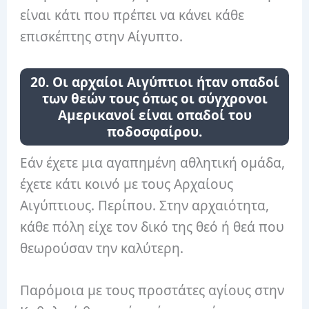
είναι κάτι που πρέπει να κάνει κάθε
επισκέπτης στην Αίγυπτο.
20. Οι αρχαίοι Αιγύπτιοι ήταν οπαδοί
των θεών τους όπως οι σύγχρονοι
Αμερικανοί είναι οπαδοί του
ποδοσφαίρου.
Εάν έχετε μια αγαπημένη αθλητική ομάδα,
έχετε κάτι κοινό με τους Αρχαίους
Αιγύπτιους. Περίπου. Στην αρχαιότητα,
κάθε πόλη είχε τον δικό της θεό ή θεά που
θεωρούσαν την καλύτερη.
Παρόμοια με τους προστάτες αγίους στην