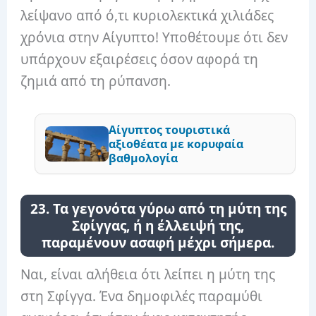
λείψανο από ό,τι κυριολεκτικά χιλιάδες
χρόνια στην Αίγυπτο! Υποθέτουμε ότι δεν
υπάρχουν εξαιρέσεις όσον αφορά τη
ζημιά από τη ρύπανση.
Αίγυπτος τουριστικά
αξιοθέατα με κορυφαία
βαθμολογία
23. Τα γεγονότα γύρω από τη μύτη της
Σφίγγας, ή η έλλειψή της,
παραμένουν ασαφή μέχρι σήμερα.
Ναι, είναι αλήθεια ότι λείπει η μύτη της
στη Σφίγγα. Ένα δημοφιλές παραμύθι