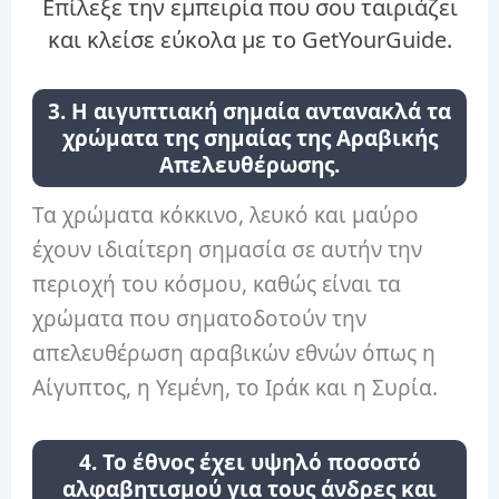
Επίλεξε την εμπειρία που σου ταιριάζει
και κλείσε εύκολα με το GetYourGuide.
3. Η αιγυπτιακή σημαία αντανακλά τα
χρώματα της σημαίας της Αραβικής
Απελευθέρωσης.
Τα χρώματα κόκκινο, λευκό και μαύρο
έχουν ιδιαίτερη σημασία σε αυτήν την
περιοχή του κόσμου, καθώς είναι τα
χρώματα που σηματοδοτούν την
απελευθέρωση αραβικών εθνών όπως η
Αίγυπτος, η Υεμένη, το Ιράκ και η Συρία.
4. Το έθνος έχει υψηλό ποσοστό
αλφαβητισμού για τους άνδρες και