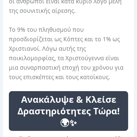
οι άνθρωποι είναι κατά κύριο λόγο μέλη
της σουνιτικής αίρεσης.
Το 9% του πληθυσμού που
προσδιορίζεται ως Κόπτες και το 1% ως
Χριστιανοί. Λόγω αυτής της
ποικιλομορφίας, τα Χριστούγεννα είναι
μια συναρπαστική εποχή του χρόνου για
τους επισκέπτες και τους κατοίκους.
Ανακάλυψε & Κλείσε
Δραστηριότητες Τώρα!
🌍✨