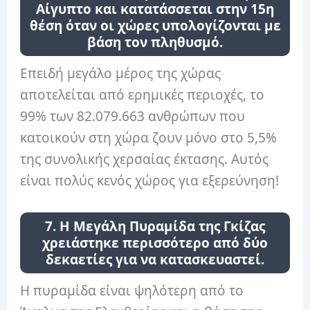
Αίγυπτο και κατατάσσεται στην 15η
θέση όταν οι χώρες υπολογίζονται με
βάση τον πληθυσμό.
Επειδή μεγάλο μέρος της χώρας
αποτελείται από ερημικές περιοχές, το
99% των 82.079.663 ανθρώπων που
κατοικούν στη χώρα ζουν μόνο στο 5,5%
της συνολικής χερσαίας έκτασης. Αυτός
είναι πολύς κενός χώρος για εξερεύνηση!
7. Η Μεγάλη Πυραμίδα της Γκίζας
χρειάστηκε περισσότερο από δύο
δεκαετίες για να κατασκευαστεί.
Η πυραμίδα είναι ψηλότερη από το