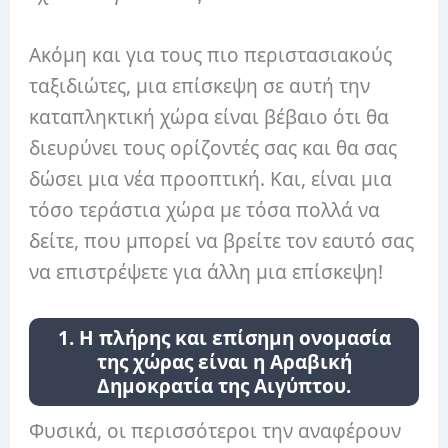
Ακόμη και για τους πιο περιστασιακούς
ταξιδιώτες, μια επίσκεψη σε αυτή την
καταπληκτική χώρα είναι βέβαιο ότι θα
διευρύνει τους ορίζοντές σας και θα σας
δώσει μια νέα προοπτική. Και, είναι μια
τόσο τεράστια χώρα με τόσα πολλά να
δείτε, που μπορεί να βρείτε τον εαυτό σας
να επιστρέψετε για άλλη μια επίσκεψη!
1. Η πλήρης και επίσημη ονομασία
της χώρας είναι η Αραβική
Δημοκρατία της Αιγύπτου.
Φυσικά, οι περισσότεροι την αναφέρουν