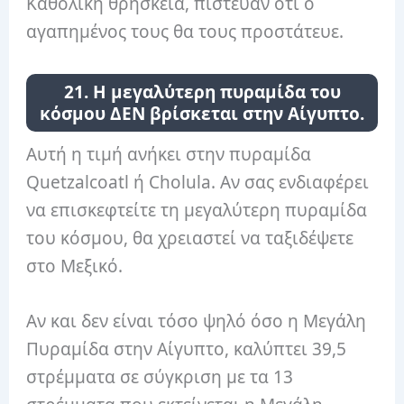
Καθολική θρησκεία, πίστευαν ότι ο
αγαπημένος τους θα τους προστάτευε.
21. Η μεγαλύτερη πυραμίδα του
κόσμου ΔΕΝ βρίσκεται στην Αίγυπτο.
Αυτή η τιμή ανήκει στην πυραμίδα
Quetzalcoatl ή Cholula. Αν σας ενδιαφέρει
να επισκεφτείτε τη μεγαλύτερη πυραμίδα
του κόσμου, θα χρειαστεί να ταξιδέψετε
στο Μεξικό.
Αν και δεν είναι τόσο ψηλό όσο η Μεγάλη
Πυραμίδα στην Αίγυπτο, καλύπτει 39,5
στρέμματα σε σύγκριση με τα 13