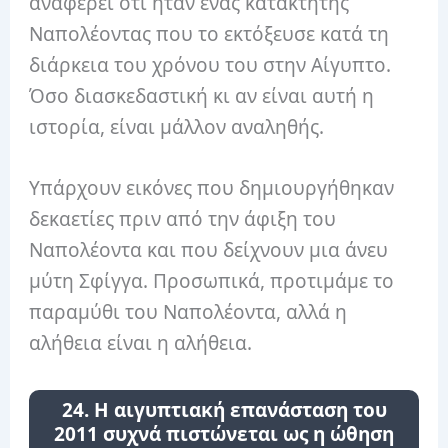
αναφέρει ότι ήταν ένας κατακτητής
Ναπολέοντας που το εκτόξευσε κατά τη
διάρκεια του χρόνου του στην Αίγυπτο.
Όσο διασκεδαστική κι αν είναι αυτή η
ιστορία, είναι μάλλον αναληθής.
Υπάρχουν εικόνες που δημιουργήθηκαν
δεκαετίες πριν από την άφιξη του
Ναπολέοντα και που δείχνουν μια άνευ
μύτη Σφίγγα. Προσωπικά, προτιμάμε το
παραμύθι του Ναπολέοντα, αλλά η
αλήθεια είναι η αλήθεια.
24. Η αιγυπτιακή επανάσταση του
2011 συχνά πιστώνεται ως η ώθηση