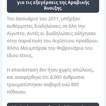
για τις εξεγέρσεις της Αραβικής
Άνοιξης.
Τον Ιανουάριο του 2011, υπήρξαν
αυθόρμητες διαδηλώσεις σε όλη την
Αίγυπτο. Αυτές οι διαδηλώσεις οδήγησαν
στην παραίτηση του Αιγύπτιου προέδρου
Χόσνι Μουμπάρακ τον Φεβρουάριο του
ίδιου έτους.
Η επανάσταση δεν ήταν χωρίς απώλειες,
και αναφέρθηκε ότι 6.000 άνθρωποι
τραυματίστηκαν σοβαρά ενώ 800
πέθαναν.