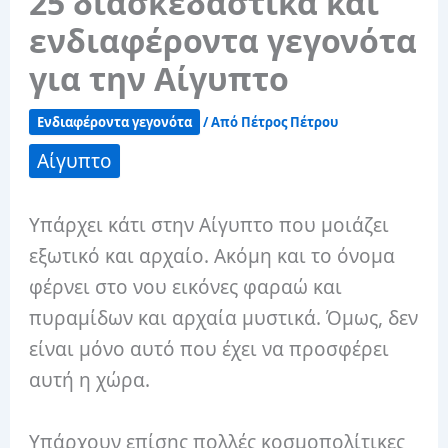
25 διασκεδαστικά και
ενδιαφέροντα γεγονότα
για την Αίγυπτο
Ενδιαφέροντα γεγονότα
/ Από
Πέτρος Πέτρου
Αίγυπτο
Υπάρχει κάτι στην Αίγυπτο που μοιάζει
εξωτικό και αρχαίο. Ακόμη και το όνομα
φέρνει στο νου εικόνες φαραώ και
πυραμίδων και αρχαία μυστικά. Όμως, δεν
είναι μόνο αυτό που έχει να προσφέρει
αυτή η χώρα.
Υπάρχουν επίσης πολλές κοσμοπολίτικες