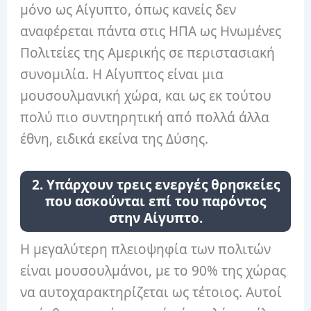
μόνο ως Αίγυπτο, όπως κανείς δεν
αναφέρεται πάντα στις ΗΠΑ ως Ηνωμένες
Πολιτείες της Αμερικής σε περιστασιακή
συνομιλία. Η Αίγυπτος είναι μια
μουσουλμανική χώρα, και ως εκ τούτου
πολύ πιο συντηρητική από πολλά άλλα
έθνη, ειδικά εκείνα της Δύσης.
2. Υπάρχουν τρεις ενεργές θρησκείες
που ασκούνται επί του παρόντος
στην Αίγυπτο.
Η μεγαλύτερη πλειοψηφία των πολιτών
είναι μουσουλμάνοι, με το 90% της χώρας
να αυτοχαρακτηρίζεται ως τέτοιος. Αυτοί