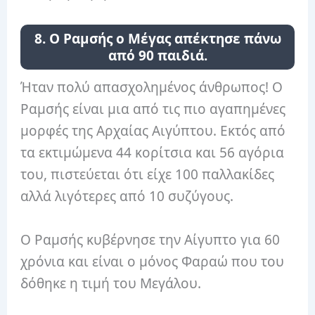
8. Ο Ραμσής ο Μέγας απέκτησε πάνω
από 90 παιδιά.
Ήταν πολύ απασχολημένος άνθρωπος! Ο
Ραμσής είναι μια από τις πιο αγαπημένες
μορφές της Αρχαίας Αιγύπτου. Εκτός από
τα εκτιμώμενα 44 κορίτσια και 56 αγόρια
του, πιστεύεται ότι είχε 100 παλλακίδες
αλλά λιγότερες από 10 συζύγους.
Ο Ραμσής κυβέρνησε την Αίγυπτο για 60
χρόνια και είναι ο μόνος Φαραώ που του
δόθηκε η τιμή του Μεγάλου.