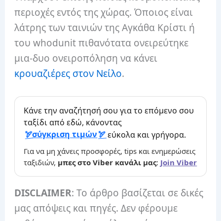
περιοχές εντός της χώρας. Όποιος είναι
λάτρης των ταινιών της Αγκάθα Κρίστι ή
του whodunit πιθανότατα ονειρεύτηκε
μια-δυο ονειροπόληση να κάνει
κρουαζιέρες στον Νείλο
.
Κάνε την αναζήτησή σου για το επόμενο σου
ταξίδι από εδώ, κάνοντας
σύγκριση τιμών
εύκολα και γρήγορα.
Για να μη χάνεις προσφορές, tips και ενημερώσεις
ταξιδιών,
μπες στο Viber κανάλι μας
:
Join Viber
DISCLAIMER
: Το άρθρο βασίζεται σε δικές
μας απόψεις και πηγές. Δεν φέρουμε