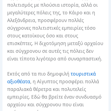
πολιτισμός με πλούσια ιστορία, αλλά οι
μεγαλύτερες πόλεις της, το Κάιρο και η
Αλεξάνδρεια, προσφέρουν πολλές
σύγχρονες πολιτιστικές εμπειρίες τόσο
στους κατοίκους όσο και στους
επισκέπτες. Η διχοτόμηση μεταξύ αρχαίου
και σύγχρονου σε αυτές τις πόλεις δεν
είναι τίποτα λιγότερο από συναρπαστική.
Εκτός από τα πιο δημοφιλή
τουριστικά
αξιοθέατα
, η Αίγυπτος προσφέρει πολλά
παραλιακά θέρετρα και πολυτελείς
εμπειρίες. Εδώ θα βρείτε έναν συνδυασμό
αρχαίου και σύγχρονου που είναι