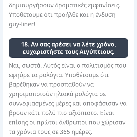
δημιουργήσουν δραματικές εμφανίσεις.
Υποθέτουμε ότι προήλθε και η ένδυση
guy-liner!
18. Αν σας αρέσει να λέτε χρόνο,
ευχαριστήστε τους Αιγύπτιους.
Ναι, σωστά. Αυτός είναι ο πολιτισμός που
εφηύρε τα ρολόγια. Υποθέτουμε ότι
βαρέθηκαν να προσπαθούν να
χρησιμοποιούν ηλιακά ρολόγια σε
συννεφιασμένες μέρες και αποφάσισαν να
βρουν κάτι πολύ πιο αξιόπιστο. Είναι
επίσης οι πρώτοι άνθρωποι που χώρισαν
τα χρόνια τους σε 365 ημέρες.