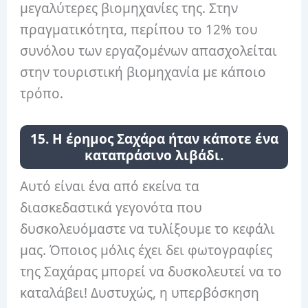
μεγαλύτερες βιομηχανίες της. Στην
πραγματικότητα, περίπου το 12% του
συνόλου των εργαζομένων απασχολείται
στην τουριστική βιομηχανία με κάποιο
τρόπο.
15. Η έρημος Σαχάρα ήταν κάποτε ένα
καταπράσινο λιβάδι.
Αυτό είναι ένα από εκείνα τα
διασκεδαστικά γεγονότα που
δυσκολευόμαστε να τυλίξουμε το κεφάλι
μας. Όποιος μόλις έχει δει φωτογραφίες
της Σαχάρας μπορεί να δυσκολευτεί να το
καταλάβει! Δυστυχώς, η υπερβόσκηση