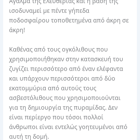
Άγαλμα της Ελευθερίας και η βάση της
ισοδυναμεί με πέντε γήπεδα
ποδοσφαίρου τοποθετημένα από άκρη σε
άκρη!
Καθένας από τους ογκόλιθους που
χρησιμοποιήθηκαν στην κατασκευή του
ζυγίζει περισσότερο από έναν ελέφαντα
και υπάρχουν περισσότεροι από δύο
εκατομμύρια από αυτούς τους
ασβεστόλιθους που χρησιμοποιούνται
για τη δημιουργία της πυραμίδας. Δεν
είναι περίεργο που τόσοι πολλοί
άνθρωποι είναι εντελώς γοητευμένοι από
αυτή τη δομή.