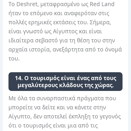
Το Deshret, μεταφρασμένο ως Red Land
ήταν το επόμενο και αναφερόταν στις
πολλές ερημικές εκτάσεις του. Σήμερα,
είναι γνωστό ως Αίγυπτος και είναι
ιδιαίτερα σεβαστό για τη θέση του στην
αρχαία ιστορία, ανεξάρτητα από το όνομά
του.
14. Ο τουρισμός είναι ένας από τους
μεγαλύτερους κλάδους της χώρας.
Με όλα τα συναρπαστικά πράγματα που
μπορείτε να δείτε και να κάνετε στην
Αίγυπτο, δεν αποτελεί έκπληξη το γεγονός
ότι ο τουρισμός είναι μια από τις