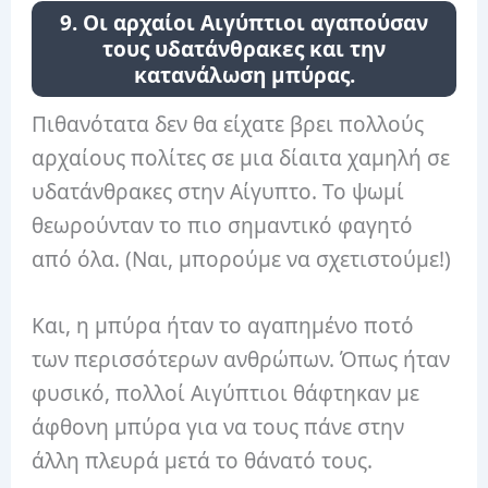
9. Οι αρχαίοι Αιγύπτιοι αγαπούσαν
τους υδατάνθρακες και την
κατανάλωση μπύρας.
Πιθανότατα δεν θα είχατε βρει πολλούς
αρχαίους πολίτες σε μια δίαιτα χαμηλή σε
υδατάνθρακες στην Αίγυπτο. Το ψωμί
θεωρούνταν το πιο σημαντικό φαγητό
από όλα. (Ναι, μπορούμε να σχετιστούμε!)
Και, η μπύρα ήταν το αγαπημένο ποτό
των περισσότερων ανθρώπων. Όπως ήταν
φυσικό, πολλοί Αιγύπτιοι θάφτηκαν με
άφθονη μπύρα για να τους πάνε στην
άλλη πλευρά μετά το θάνατό τους.