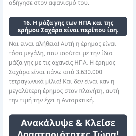
οδήγησε στον αφανισμό του.
16. Η μάζα γης των ΗΠΑ και της
ερήμου Σαχάρα είναι περίπου ίση.
Ναι είναι αλήθεια! Αυτή η έρημος είναι
τόσο μεγάλη, που ισούται με την ίδια
μάζα γης με τις αχανείς ΗΠΑ. Η έρημος
Σαχάρα είναι πάνω από 3.630.000
τετραγωνικά μίλια! Και δεν είναι καν η
μεγαλύτερη έρημος στον πλανήτη, αυτή
την τιμή την έχει η Ανταρκτική.
Ανακάλυψε & Κλείσε
Δραστηριότητες Τώρα!