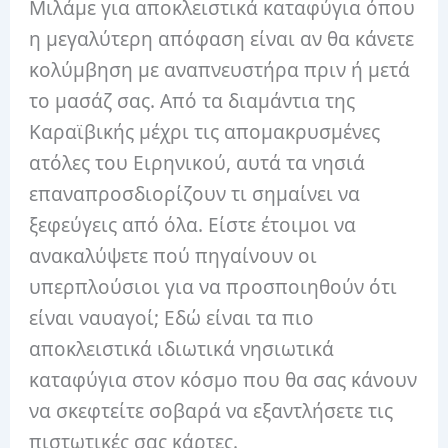
Μιλάμε για αποκλειστικά καταφύγια όπου
η μεγαλύτερη απόφαση είναι αν θα κάνετε
κολύμβηση με αναπνευστήρα πριν ή μετά
το μασάζ σας. Από τα διαμάντια της
Καραϊβικής μέχρι τις απομακρυσμένες
ατόλες του Ειρηνικού, αυτά τα νησιά
επαναπροσδιορίζουν τι σημαίνει να
ξεφεύγεις από όλα. Είστε έτοιμοι να
ανακαλύψετε πού πηγαίνουν οι
υπερπλούσιοι για να προσποιηθούν ότι
είναι ναυαγοί; Εδώ είναι τα πιο
αποκλειστικά ιδιωτικά νησιωτικά
καταφύγια στον κόσμο που θα σας κάνουν
να σκεφτείτε σοβαρά να εξαντλήσετε τις
πιστωτικές σας κάρτες.