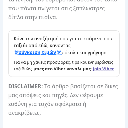
που πάντα πνίγεται στις ξαπλώστρες
δίπλα στην πισίνα.
Κάνε την αναζήτησή σου για το επόμενο σου
ταξίδι από εδώ, κάνοντας
σύγκριση τιμών
εύκολα και γρήγορα.
Για να μη χάνεις προσφορές, tips και ενημερώσεις
ταξιδιών,
μπες στο Viber κανάλι μας
:
Join Viber
DISCLAIMER
: Το άρθρο βασίζεται σε δικές
μας απόψεις και πηγές. Δεν φέρουμε
ευθύνη για τυχόν σφάλματα ή
ανακρίβειες.