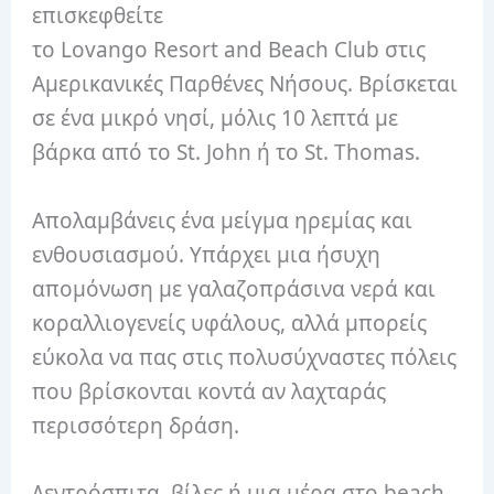
επισκεφθείτε
το Lovango Resort and Beach Club στις
Αμερικανικές Παρθένες Νήσους. Βρίσκεται
σε ένα μικρό νησί, μόλις 10 λεπτά με
βάρκα από το St. John ή το St. Thomas.
Απολαμβάνεις ένα μείγμα ηρεμίας και
ενθουσιασμού. Υπάρχει μια ήσυχη
απομόνωση με γαλαζοπράσινα νερά και
κοραλλιογενείς υφάλους, αλλά μπορείς
εύκολα να πας στις πολυσύχναστες πόλεις
που βρίσκονται κοντά αν λαχταράς
περισσότερη δράση.
Δεντρόσπιτα, βίλες ή μια μέρα στο beach