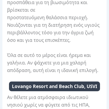
προσπάθεια για τη βιωσιμότητα και
βρίσκεται σε
προστατευόμενη θαλάσσια περιοχή.
Νοιάζονται για τη διατήρηση ενός υγιούς
περιβάλλοντος τόσο για την άγρια ζωή
όσο και για τους επισκέπτες.
Όλα σε αυτό το μέρος είναι ήρεμα και
γαλήνια. Αν ψάχνετε για μια χαλαρή
απόδραση, αυτή είναι η ιδανική επιλογή.
Lovango Resort and Beach Club, USVI
Αν θέλετε μια ατμόσφαιρα ιδιωτικού
νησιού χωρίς να φύγετε από τις ΗΠΑ,