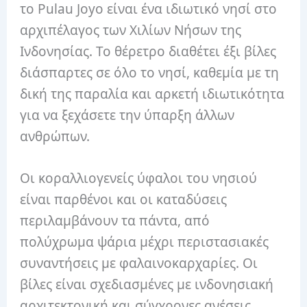
το Pulau Joyo είναι ένα ιδιωτικό νησί στο
αρχιπέλαγος των Χιλίων Νήσων της
Ινδονησίας. Το θέρετρο διαθέτει έξι βίλες
διάσπαρτες σε όλο το νησί, καθεμία με τη
δική της παραλία και αρκετή ιδιωτικότητα
για να ξεχάσετε την ύπαρξη άλλων
ανθρώπων.
Οι κοραλλιογενείς ύφαλοι του νησιού
είναι παρθένοι και οι καταδύσεις
περιλαμβάνουν τα πάντα, από
πολύχρωμα ψάρια μέχρι περιστασιακές
συναντήσεις με φαλαινοκαρχαρίες. Οι
βίλες είναι σχεδιασμένες με ινδονησιακή
αρχιτεκτονική και σύγχρονες ανέσεις,