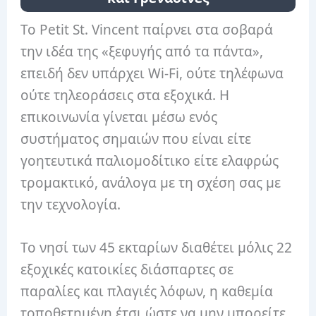
Το Petit St. Vincent παίρνει στα σοβαρά
την ιδέα της «ξεφυγής από τα πάντα»,
επειδή δεν υπάρχει Wi-Fi, ούτε τηλέφωνα
ούτε τηλεοράσεις στα εξοχικά. Η
επικοινωνία γίνεται μέσω ενός
συστήματος σημαιών που είναι είτε
γοητευτικά παλιομοδίτικο είτε ελαφρώς
τρομακτικό, ανάλογα με τη σχέση σας με
την τεχνολογία.
Το νησί των 45 εκταρίων διαθέτει μόλις 22
εξοχικές κατοικίες διάσπαρτες σε
παραλίες και πλαγιές λόφων, η καθεμία
τοποθετημένη έτσι ώστε να μην μπορείτε