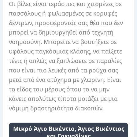
Οι βίλες είναι τεράστιες και χτισμένες σε
πασσάλους ή φωλιασμένες σε κορυφές
δέντρων, προσφέροντάς σας θέα που δεν
μπορεί να δημιουργηθεί από τεχνητή
νοημοσύνη. Μπορείτε να βουτήξετε σε
υφάλους παγκόσμιας κλάσης, να παίξετε
τένις ή απλώς να ξαπλώσετε σε παραλίες
που είναι πιο λευκές από τα ρούχα σας
μετά από ένα ατύχημα με χλωρίνη. Είναι
το είδος του μέρους όπου το να μην
κάνεις απολύτως τίποτα μοιάζει με μια
νόμιμη δραστηριότητα διακοπών.
Μικρό Άγιο Βικέντιο, Άγιος Βικέντιος
και Γρεναδίνες