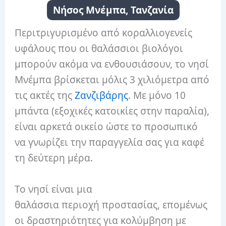
Νήσος Μνέμπα, Τανζανία
Περιτριγυρισμένο από κοραλλιογενείς
υφάλους που οι θαλάσσιοι βιολόγοι
μπορούν ακόμα να ενθουσιάσουν, το νησί
Μνέμπα βρίσκεται μόλις 3 χιλιόμετρα από
τις ακτές της
Ζανζιβάρης
. Με μόνο 10
μπάντα (εξοχικές κατοικίες στην παραλία),
είναι αρκετά οικείο ώστε το προσωπικό
να γνωρίζει την παραγγελία σας για καφέ
τη δεύτερη μέρα.
Το νησί είναι μια
θαλάσσια περιοχή προστασίας, επομένως
οι δραστηριότητες για κολύμβηση με