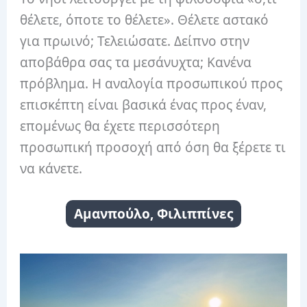
θέλετε, όποτε το θέλετε». Θέλετε αστακό
για πρωινό; Τελειώσατε. Δείπνο στην
αποβάθρα σας τα μεσάνυχτα; Κανένα
πρόβλημα. Η αναλογία προσωπικού προς
επισκέπτη είναι βασικά ένας προς έναν,
επομένως θα έχετε περισσότερη
προσωπική προσοχή από όση θα ξέρετε τι
να κάνετε.
Αμανπούλο, Φιλιππίνες