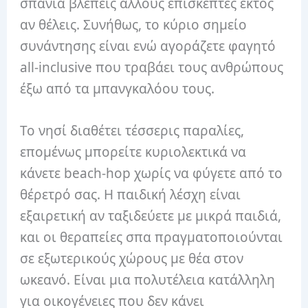
σπάνια βλέπεις άλλους επισκέπτες εκτός
αν θέλεις. Συνήθως, το κύριο σημείο
συνάντησης είναι ενώ αγοράζετε φαγητό
all-inclusive που τραβάει τους ανθρώπους
έξω από τα μπανγκαλόου τους.
Το νησί διαθέτει τέσσερις παραλίες,
επομένως μπορείτε κυριολεκτικά να
κάνετε beach-hop χωρίς να φύγετε από το
θέρετρό σας. Η παιδική λέσχη είναι
εξαιρετική αν ταξιδεύετε με μικρά παιδιά,
και οι θεραπείες σπα πραγματοποιούνται
σε εξωτερικούς χώρους με θέα στον
ωκεανό. Είναι μια πολυτέλεια κατάλληλη
για οικογένειες που δεν κάνει