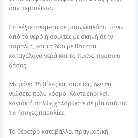
σαν περιπέτεια.
Επιλέξτε ανάμεσα σε μπανγκαλόου πάνω
από το νερό ή σουίτες με σκηνή στην
παραλία, και τα δύο με θέα στα
καταγάλανα νερά και το πυκνό πράσινο
δάσος.
Με μόνο 35 βίλες και σουίτες, δεν θα
νιώσετε πολύ κόσμο. Κάντε snorkel,
καγιάκ ή απλώς χαλαρώστε σε μία από τις
13 ήσυχες παραλίες.
Το θέρετρο καταβάλλει πραγματική