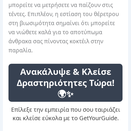
μπορείτε να μετρήσετε να παίζουν στις
τέντες. Επιπλέον, η εστίαση του θέρετρου
στη βιωσιμότητα σημαίνει ότι μπορείτε
να νιώθετε καλά για το αποτύπωμα
άνθρακα σας πίνοντας κοκτέιλ στην
παραλία.
Ανακάλυψε & Κλείσε
Δραστηριότητες Τώρα!
🌍✨
Επίλεξε την εμπειρία που σου ταιριάζει
και κλείσε εύκολα με το GetYourGuide.