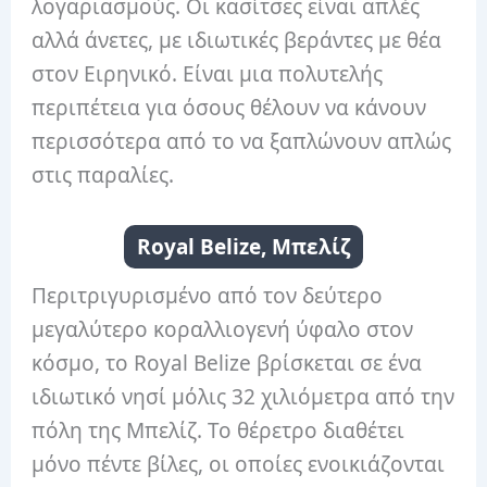
λογαριασμούς. Οι κασίτσες είναι απλές
αλλά άνετες, με ιδιωτικές βεράντες με θέα
στον Ειρηνικό. Είναι μια πολυτελής
περιπέτεια για όσους θέλουν να κάνουν
περισσότερα από το να ξαπλώνουν απλώς
στις παραλίες.
Royal Belize, Μπελίζ
Περιτριγυρισμένο από τον δεύτερο
μεγαλύτερο κοραλλιογενή ύφαλο στον
κόσμο, το Royal Belize βρίσκεται σε ένα
ιδιωτικό νησί μόλις 32 χιλιόμετρα από την
πόλη της Μπελίζ. Το θέρετρο διαθέτει
μόνο πέντε βίλες, οι οποίες ενοικιάζονται