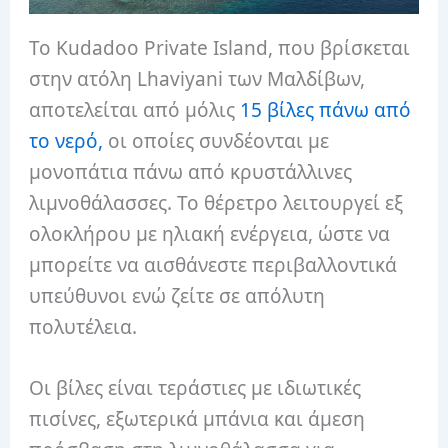
Το Kudadoo Private Island, που βρίσκεται
στην ατόλη Lhaviyani των Μαλδίβων,
αποτελείται από μόλις
15 βίλες πάνω από
το νερό,
οι οποίες συνδέονται με
μονοπάτια πάνω από κρυστάλλινες
λιμνοθάλασσες. Το θέρετρο λειτουργεί εξ
ολοκλήρου με ηλιακή ενέργεια, ώστε να
μπορείτε να αισθάνεστε περιβαλλοντικά
υπεύθυνοι ενώ ζείτε σε απόλυτη
πολυτέλεια.
Οι βίλες είναι τεράστιες με ιδιωτικές
πισίνες, εξωτερικά μπάνια και άμεση