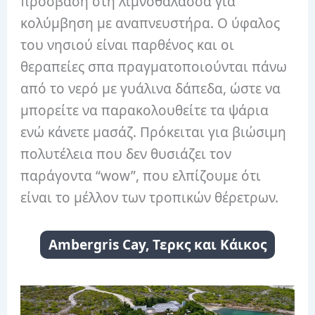
πρόσβαση στη λιμνοθάλασσα για
κολύμβηση με αναπνευστήρα. Ο ύφαλος
του νησιού είναι παρθένος και οι
θεραπείες σπα πραγματοποιούνται πάνω
από το νερό με γυάλινα δάπεδα, ώστε να
μπορείτε να παρακολουθείτε τα ψάρια
ενώ κάνετε μασάζ. Πρόκειται για βιώσιμη
πολυτέλεια που δεν θυσιάζει τον
παράγοντα “wow”, που ελπίζουμε ότι
είναι το μέλλον των τροπικών θέρετρων.
Ambergris Cay, Τερκς και Κάικος