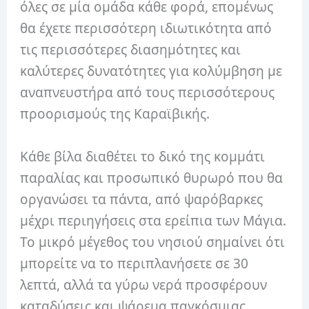
όλες σε μία ομάδα κάθε φορά, επομένως
θα έχετε περισσότερη ιδιωτικότητα από
τις περισσότερες διασημότητες και
καλύτερες δυνατότητες για κολύμβηση με
αναπνευστήρα από τους περισσότερους
προορισμούς της Καραϊβικής.
Κάθε βίλα διαθέτει το δικό της κομμάτι
παραλίας και προσωπικό θυρωρό που θα
οργανώσει τα πάντα, από ψαρόβαρκες
μέχρι περιηγήσεις στα ερείπια των Μάγια.
Το μικρό μέγεθος του νησιού σημαίνει ότι
μπορείτε να το περιπλανήσετε σε 30
λεπτά, αλλά τα γύρω νερά προσφέρουν
καταδύσεις και ψάρεμα παγκόσμιας