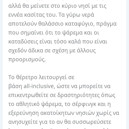
αλλά θα μείνετε στο κύριο νησί με τις
εννέα κασίτας του. Τα γύρω νερά
αποτελούν θαλάσσιο καταφύγιο, πράγμα
που σημαίνει ότι το ψάρεμα και οι
καταδύσεις είναι τόσο καλά που είναι
σχεδόν άδικα σε σχέση με άλλους
προορισμούς.
Το θέρετρο λειτουργεί σε
βάση all-inclusive, ώστε να μπορείτε να
επικεντρωθείτε σε δραστηριότητες όπως
το αθλητικό ψάρεμα, το σέρφινγκ και η
εξερεύνηση ακατοίκητων νησιών χωρίς να
ανησυχείτε για το αν θα συσσωρεύσετε