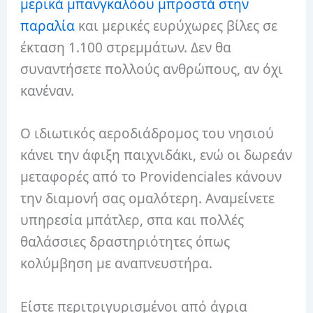
μερικά μπανγκαλόου μπροστά στην
παραλία
και μερικές ευρύχωρες βίλες σε
έκταση 1.100 στρεμμάτων. Δεν θα
συναντήσετε πολλούς ανθρώπους, αν όχι
κανέναν.
Ο ιδιωτικός αεροδιάδρομος του νησιού
κάνει την άφιξη παιχνιδάκι, ενώ οι δωρεάν
μεταφορές από το Providenciales κάνουν
την διαμονή σας ομαλότερη. Αναμείνετε
υπηρεσία μπάτλερ, σπα και πολλές
θαλάσσιες δραστηριότητες όπως
κολύμβηση με αναπνευστήρα.
Είστε περιτριγυρισμένοι από άγρια