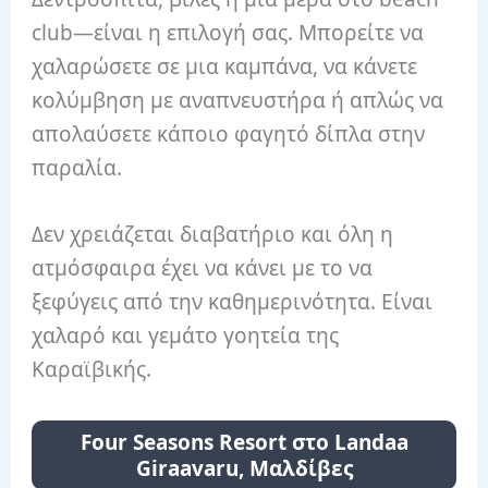
club—είναι η επιλογή σας. Μπορείτε να
χαλαρώσετε σε μια καμπάνα, να κάνετε
κολύμβηση με αναπνευστήρα ή απλώς να
απολαύσετε κάποιο φαγητό δίπλα στην
παραλία.
Δεν χρειάζεται διαβατήριο και όλη η
ατμόσφαιρα έχει να κάνει με το να
ξεφύγεις από την καθημερινότητα. Είναι
χαλαρό και γεμάτο γοητεία της
Καραϊβικής.
Four Seasons Resort στο Landaa
Giraavaru, Μαλδίβες