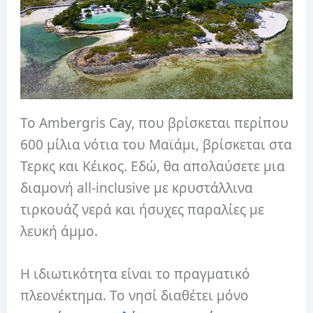
Το Ambergris Cay, που βρίσκεται περίπου
600 μίλια νότια του Μαϊάμι, βρίσκεται στα
Τερκς και Κέικος. Εδώ, θα απολαύσετε μια
διαμονή all-inclusive με κρυστάλλινα
τιρκουάζ νερά και ήσυχες παραλίες με
λευκή άμμο.
Η ιδιωτικότητα είναι το πραγματικό
πλεονέκτημα. Το νησί διαθέτει μόνο