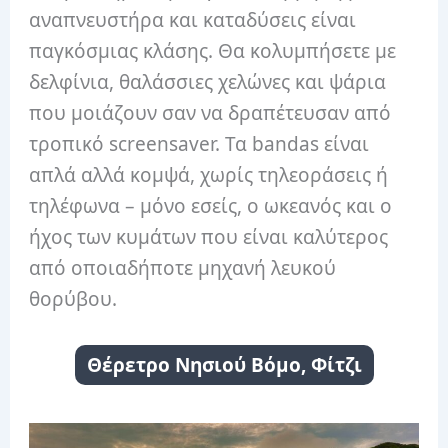
αναπνευστήρα και καταδύσεις είναι
παγκόσμιας κλάσης. Θα κολυμπήσετε με
δελφίνια, θαλάσσιες χελώνες και ψάρια
που μοιάζουν σαν να δραπέτευσαν από
τροπικό screensaver. Τα bandas είναι
απλά αλλά κομψά, χωρίς τηλεοράσεις ή
τηλέφωνα – μόνο εσείς, ο ωκεανός και ο
ήχος των κυμάτων που είναι καλύτερος
από οποιαδήποτε μηχανή λευκού
θορύβου.
Θέρετρο Νησιού Βόμο, Φίτζι