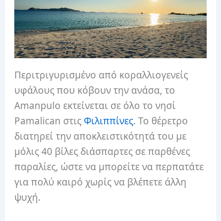
Περιτριγυρισμένο από κοραλλιογενείς
υφάλους που κόβουν την ανάσα, το
Amanpulo εκτείνεται σε όλο το νησί
Pamalican στις
Φιλιππίνες
. Το θέρετρο
διατηρεί την αποκλειστικότητά του με
μόλις 40 βίλες διάσπαρτες σε παρθένες
παραλίες, ώστε να μπορείτε να περπατάτε
για πολύ καιρό χωρίς να βλέπετε άλλη
ψυχή.