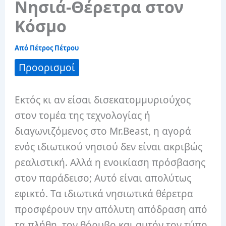
Νησιά-Θέρετρα στον
Κόσμο
Από
Πέτρος Πέτρου
Προορισμοί
Εκτός κι αν είσαι δισεκατομμυριούχος
στον τομέα της τεχνολογίας ή
διαγωνιζόμενος στο Mr.Beast, η αγορά
ενός ιδιωτικού νησιού δεν είναι ακριβώς
ρεαλιστική. Αλλά η ενοικίαση πρόσβασης
στον παράδεισο; Αυτό είναι απολύτως
εφικτό. Τα ιδιωτικά νησιωτικά θέρετρα
προσφέρουν την απόλυτη απόδραση από
τα πλήθη, τον θόρυβο και αυτόν τον τύπο