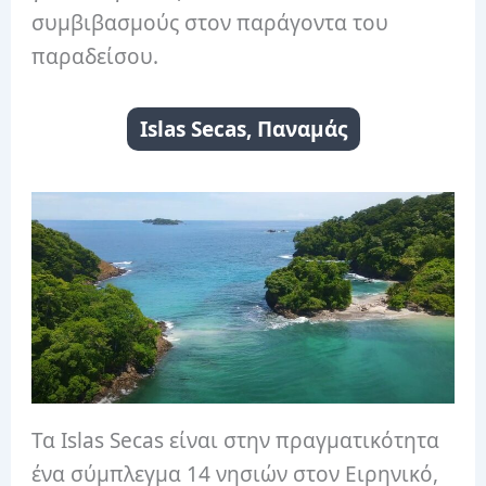
συμβιβασμούς στον παράγοντα του
παραδείσου.
Islas Secas, Παναμάς
Τα Islas Secas είναι στην πραγματικότητα
ένα σύμπλεγμα 14 νησιών στον Ειρηνικό,