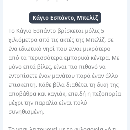
Κάγιο Εσπάντο, Μπελίζ
Το Κάγιο Εσπάντο βρίσκεται μόλις 5
χιλιόμετρα από τις ακτές της Μπελίζ, σε
ένα ιδιωτικό νησί που είναι μικρότερο
από τα περισσότερα εμπορικά κέντρα. Με
μόνο επτά βίλες, είναι πιο πιθανό να
εντοπίσετε έναν μανάτου παρά έναν άλλο
επισκέπτη. Κάθε βίλα διαθέτει τη δική της
αποβάθρα και καγιάκ, επειδή η πεζοπορία
μέχρι την παραλία είναι πολύ
συνηθισμένη.
Το νησί λειτουργεί με τη φιλοσοφία «ό,τι