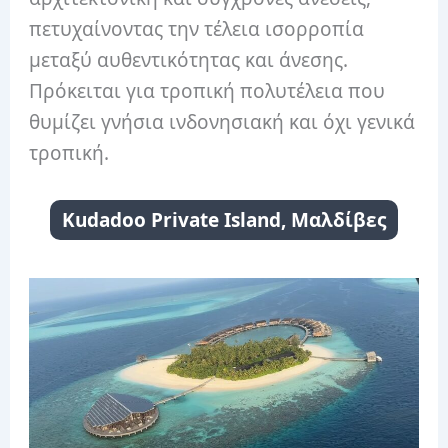
πετυχαίνοντας την τέλεια ισορροπία
μεταξύ αυθεντικότητας και άνεσης.
Πρόκειται για τροπική πολυτέλεια που
θυμίζει γνήσια ινδονησιακή και όχι γενικά
τροπική.
Kudadoo Private Island, Μαλδίβες