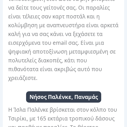
να δείτε τους γείτονές σας. Οι παραλίες
είναι τέλειες σαν καρτ ποστάλ και η
κολύμβηση με αναπνευστήρα είναι αρκετά
καλή για να σας κάνει να ξεχάσετε τα
εισερχόμενα του email σας. Είναι μια
ψηφιακή αποτοξίνωση μεταμφιεσμένη σε
πολυτελείς διακοπές, κάτι που
πιθανότατα είναι ακριβώς αυτό που
χρειάζεστε.
Νήσος Παλένκε, Παναμάς
Η Ίσλα Παλένκε βρίσκεται στον κόλπο του
Τσιρίκι, με 165 εκτάρια τροπικού δάσους