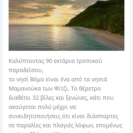
Καλύπτοντας 90 εκτάρια τροπικού
παραδείσου,
το νησί Βόμο είναι ένα από τα νησιά
Μαμανούκα των Φίτζι. Το θέρετρο
διαθέτει 32 βίλες και ξενώνες, κάτι που
ακούγεται πολύ μέχρι να
συνειδητοποιήσεις ότι είναι διάσπαρτες
σε παραλίες και πλαγιές λόφων, επομένως