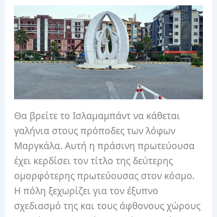
Θα βρείτε το Ισλαμαμπάντ να κάθεται
γαλήνια στους πρόποδες των λόφων
Μαργκάλα. Αυτή η πράσινη πρωτεύουσα
έχει κερδίσει τον τίτλο της δεύτερης
ομορφότερης πρωτεύουσας στον κόσμο.
Η πόλη ξεχωρίζει για τον έξυπνο
σχεδιασμό της και τους άφθονους χώρους