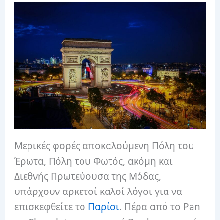
Μερικές φορές αποκαλούμενη Πόλη του
Έρωτα, Πόλη του Φωτός, ακόμη και
Διεθνής Πρωτεύουσα της Μόδας,
υπάρχουν αρκετοί καλοί λόγοι για να
επισκεφθείτε το
Παρίσι
. Πέρα από το Pan