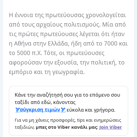
Η έννοια της πρωτεύουσας χρονολογείται
από τους αρχαίους πολιτισμούς. Μία από
τις πρώτες πρωτεύουσες λέγεται ότι ήταν
η Αθήνα στην Ελλάδα, ήδη από το 7000 και
το 5000 π.Χ. Τότε, οι πρωτεύουσες
αφορούσαν την εξουσία, την πολιτική, το
εμπόριο και τη γεωγραφία.
Κάνε την αναζήτησή σου για το επόμενο σου
ταξίδι από εδώ, κάνοντας
σύγκριση τιμών
εύκολα και γρήγορα.
Για να μη χάνεις προσφορές, tips και ενημερώσεις
ταξιδιών,
μπες στο Viber κανάλι μας
:
Join Viber