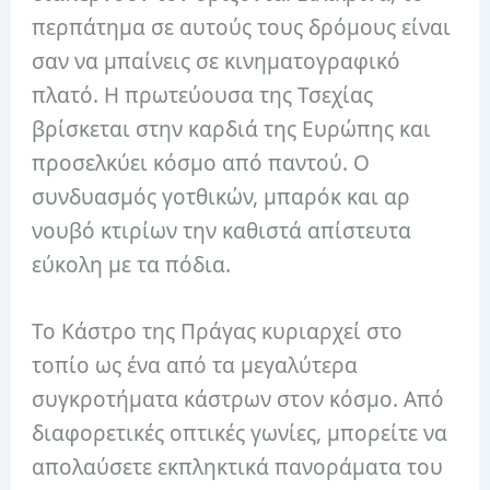
περπάτημα σε αυτούς τους δρόμους είναι
σαν να μπαίνεις σε κινηματογραφικό
πλατό. Η πρωτεύουσα της Τσεχίας
βρίσκεται στην καρδιά της Ευρώπης και
προσελκύει κόσμο από παντού. Ο
συνδυασμός γοτθικών, μπαρόκ και αρ
νουβό κτιρίων την καθιστά απίστευτα
εύκολη με τα πόδια.
Το Κάστρο της Πράγας κυριαρχεί στο
τοπίο ως ένα από τα μεγαλύτερα
συγκροτήματα κάστρων στον κόσμο. Από
διαφορετικές οπτικές γωνίες, μπορείτε να
απολαύσετε εκπληκτικά πανοράματα του