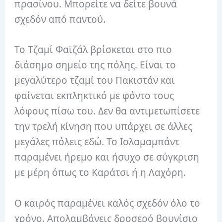
πρασίνου. Μπορείτε να δείτε βουνά
σχεδόν από παντού.
Το Τζαμί Φαϊζάλ βρίσκεται στο πιο
διάσημο σημείο της πόλης. Είναι το
μεγαλύτερο τζαμί του Πακιστάν και
φαίνεται εκπληκτικό με φόντο τους
λόφους πίσω του. Δεν θα αντιμετωπίσετε
την τρελή κίνηση που υπάρχει σε άλλες
μεγάλες πόλεις εδώ. Το Ισλαμαμπάντ
παραμένει ήρεμο και ήσυχο σε σύγκριση
με μέρη όπως το Καράτσι ή η Λαχόρη.
Ο καιρός παραμένει καλός σχεδόν όλο το
χρόνο. Απολαμβάνεις δροσερό βουνίσιο