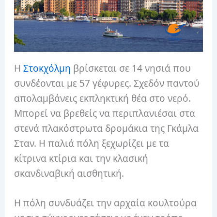
Η
Στοκχόλμη
βρίσκεται σε 14 νησιά που
συνδέονται με 57 γέφυρες. Σχεδόν παντού
απολαμβάνεις εκπληκτική θέα στο νερό.
Μπορεί να βρεθείς να περιπλανιέσαι στα
στενά πλακόστρωτα δρομάκια της Γκάμλα
Σταν. Η παλιά πόλη ξεχωρίζει με τα
κίτρινα κτίρια και την κλασική
σκανδιναβική αισθητική.
Η πόλη συνδυάζει την αρχαία κουλτούρα