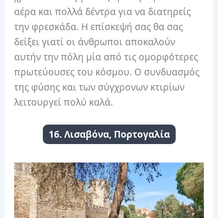
αέρα και πολλά δέντρα για να διατηρείς
την φρεσκάδα. Η επίσκεψή σας θα σας
δείξει γιατί οι άνθρωποι αποκαλούν
αυτήν την πόλη μία από τις ομορφότερες
πρωτεύουσες του κόσμου. Ο συνδυασμός
της φύσης και των σύγχρονων κτιρίων
λειτουργεί πολύ καλά.
16. Λισαβόνα, Πορτογαλία