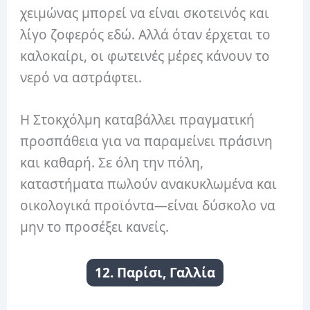
χειμώνας μπορεί να είναι σκοτεινός και
λίγο ζοφερός εδώ. Αλλά όταν έρχεται το
καλοκαίρι, οι φωτεινές μέρες κάνουν το
νερό να αστράφτει.
Η Στοκχόλμη καταβάλλει πραγματική
προσπάθεια για να παραμείνει πράσινη
και καθαρή. Σε όλη την πόλη,
καταστήματα πωλούν ανακυκλωμένα και
οικολογικά προϊόντα—είναι δύσκολο να
μην το προσέξει κανείς.
12. Παρίσι, Γαλλία