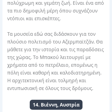
πολύχρωμη και γεμάτη ζωή. Είναι ένα από
τα πιο δημοφιλή μέρη όπου συχνάζουν
ντόπιοι και επισκέπτες.
Τα μουσεία εδώ σας διδάσκουν για τον
πλούσιο πολιτισμό του Αζερμπαϊτζάν. Θα
μάθετε για την ιστορία και τις παραδόσεις
της χώρας. Το Μπακού λειτουργεί με
χρήματα από το πετρέλαιο, επομένως η
πόλη είναι καθαρή και καλοδιατηρημένη.
Η αρχιτεκτονική είναι τολμηρή και
εντυπωσιακή σε όλους τους δρόμους.
14. Βιέννη, Αυστρία