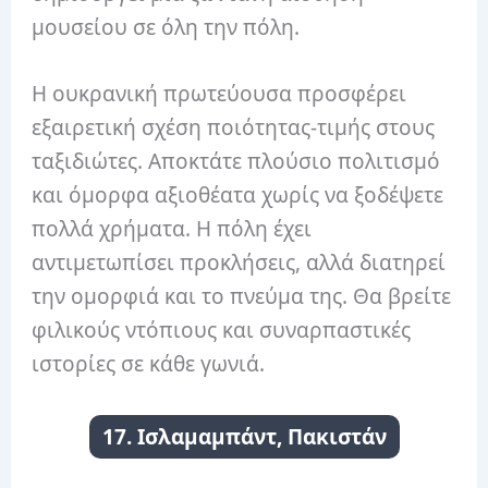
μουσείου σε όλη την πόλη.
Η ουκρανική πρωτεύουσα προσφέρει
εξαιρετική σχέση ποιότητας-τιμής στους
ταξιδιώτες. Αποκτάτε πλούσιο πολιτισμό
και όμορφα αξιοθέατα χωρίς να ξοδέψετε
πολλά χρήματα. Η πόλη έχει
αντιμετωπίσει προκλήσεις, αλλά διατηρεί
την ομορφιά και το πνεύμα της. Θα βρείτε
φιλικούς ντόπιους και συναρπαστικές
ιστορίες σε κάθε γωνιά.
17. Ισλαμαμπάντ, Πακιστάν