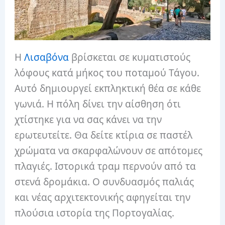
Η
Λισαβόνα
βρίσκεται σε κυματιστούς
λόφους κατά μήκος του ποταμού Τάγου.
Αυτό δημιουργεί εκπληκτική θέα σε κάθε
γωνιά. Η πόλη δίνει την αίσθηση ότι
χτίστηκε για να σας κάνει να την
ερωτευτείτε. Θα δείτε κτίρια σε παστέλ
χρώματα να σκαρφαλώνουν σε απότομες
πλαγιές. Ιστορικά τραμ περνούν από τα
στενά δρομάκια. Ο συνδυασμός παλιάς
και νέας αρχιτεκτονικής αφηγείται την
πλούσια ιστορία της Πορτογαλίας.