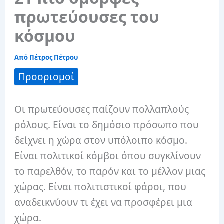
πρωτεύουσες του
κόσμου
Από
Πέτρος Πέτρου
Προορισμοί
Οι πρωτεύουσες παίζουν πολλαπλούς
ρόλους. Είναι το δημόσιο πρόσωπο που
δείχνει η χώρα στον υπόλοιπο κόσμο.
Είναι πολιτικοί κόμβοι όπου συγκλίνουν
το παρελθόν, το παρόν και το μέλλον μιας
χώρας. Είναι πολιτιστικοί φάροι, που
αναδεικνύουν τι έχει να προσφέρει μια
χώρα.