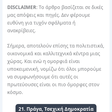
DISCLAIMER
: Το άρθρο βασίζεται σε δικές
μας απόψεις και πηγές. Δεν φέρουμε
ευθύνη για τυχόν σφάλματα ή
ανακρίβειες.
Σήμερα, αποτελούν επίσης τα πολιτιστικά,
οικονομικά και καλλιτεχνικά κέντρα μιας
χώρας. Και ενώ η ομορφιά είναι
υποκειμενική, νομίζω ότι όλοι μπορούμε
να συμφωνήσουμε ότι αυτές οι
πρωτεύουσες είναι οι πιο όμορφες στον
κόσμο.
21. Πράγα, Τσεχική Δημοκρατία