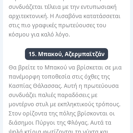
συνδυάζεται τέλεια με την εντυπωσιακή
αρχιτεκτονική. Η Λισαβόνα κατατάσσεται
στις πιο γραφικές πρωτεύουσες του
κόσμου για καλό λόγο.
15. Μπακού, Αζερμπαϊτζάν
Θα βρείτε το Μπακού να βρίσκεται σε μια
πανέμορφη τοποθεσία στις όχθες της
Κασπίας Θάλασσας. Αυτή η πρωτεύουσα
συνδυάζει παλιές παραδόσεις με
μοντέρνο στυλ με εκπληκτικούς τρόπους.
Στον ορίζοντα της πόλης βρίσκονται οι
διάσημοι Πύργοι της Φλόγας. Αυτά τα
ψηλά κτίρια φωτίζονται τη νύχτα και