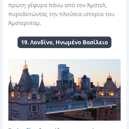
πρώτη γέφυρα πάνω από τον Άμστελ,
πυροδοτώντας την πλούσια ιστορία του
Άμστερνταμ.
19. Λονδίνο, Ηνωμένο Βασίλειο