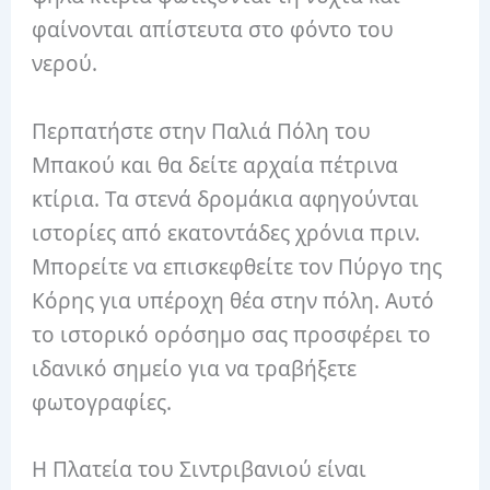
φαίνονται απίστευτα στο φόντο του
νερού.
Περπατήστε στην Παλιά Πόλη του
Μπακού και θα δείτε αρχαία πέτρινα
κτίρια. Τα στενά δρομάκια αφηγούνται
ιστορίες από εκατοντάδες χρόνια πριν.
Μπορείτε να επισκεφθείτε τον Πύργο της
Κόρης για υπέροχη θέα στην πόλη. Αυτό
το ιστορικό ορόσημο σας προσφέρει το
ιδανικό σημείο για να τραβήξετε
φωτογραφίες.
Η Πλατεία του Σιντριβανιού είναι