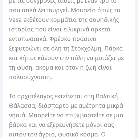
με τις σύγχρονες τάσεις με έναν τρόπο
που απλά λειτουργεί. Μουσεία όπως το
Vasa εκθέτουν κομμάτια της σουηδικής
ιστορίας που είναι ειλικρινά αρκετά
εντυπωσιακά. Φρέσκο ​​πράσινο
ξεφυτρώνει σε όλη τη Στοκχόλμη. Πάρκα
και κήποι κάνουν την πόλη να μοιάζει με
τη φύση, ακόμα και όταν η ζωή είναι
πολυσύχναστη.
Το αρχιπέλαγος εκτείνεται στη Βαλτική
Θάλασσα, διάσπαρτο με αμέτρητα μικρά
νησιά. Μπορείτε να επιβιβαστείτε σε μια
βάρκα και να εξερευνήσετε μόνοι σας
αυτόν τον άγριο, φυσικό κόσμο. Ο