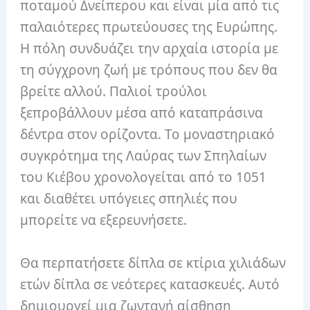
ποταμού Δνείπερου και είναι μία από τις
παλαιότερες πρωτεύουσες της Ευρώπης.
Η πόλη συνδυάζει την αρχαία ιστορία με
τη σύγχρονη ζωή με τρόπους που δεν θα
βρείτε αλλού. Παλιοί τρούλοι
ξεπροβάλλουν μέσα από καταπράσινα
δέντρα στον ορίζοντα. Το μοναστηριακό
συγκρότημα της Λαύρας των Σπηλαίων
του Κιέβου χρονολογείται από το 1051
και διαθέτει υπόγειες σπηλιές που
μπορείτε να εξερευνήσετε.
Θα περπατήσετε δίπλα σε κτίρια χιλιάδων
ετών δίπλα σε νεότερες κατασκευές. Αυτό
δημιουργεί μια ζωντανή αίσθηση