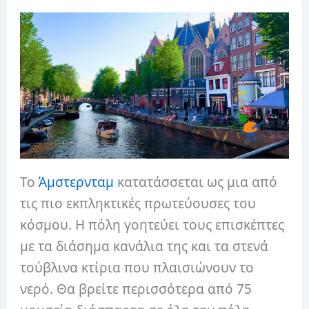
Το
Άμστερνταμ
κατατάσσεται ως μια από
τις πιο εκπληκτικές πρωτεύουσες του
κόσμου. Η πόλη γοητεύει τους επισκέπτες
με τα διάσημα κανάλια της και τα στενά
τούβλινα κτίρια που πλαισιώνουν το
νερό. Θα βρείτε περισσότερα από 75