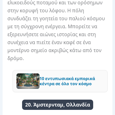
ελικοειδούς ποταμού και των ορόσημων
στην κορυφή του λόφου. Η πόλη
συνδυάζει τη γοητεία του παλιού κόσμου
με τη σύγχρονη ενέργεια. Μπορείτε να
εξερευνήσετε αιώνες ιστορίας και στη
συνέχεια να πιείτε έναν καφέ σε ένα
μοντέρνο σημείο ακριβώς κάτω από τον
δρόμο.
10 εντυπωσιακά εμπορικά
κέντρα σε όλο τον κόσμο
20. Άμστερνταμ, Ολλανδία