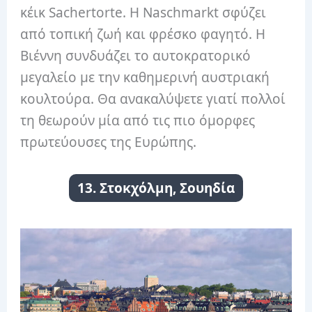
κέικ Sachertorte. Η Naschmarkt σφύζει
από τοπική ζωή και φρέσκο ​​φαγητό. Η
Βιέννη συνδυάζει το αυτοκρατορικό
μεγαλείο με την καθημερινή αυστριακή
κουλτούρα. Θα ανακαλύψετε γιατί πολλοί
τη θεωρούν μία από τις πιο όμορφες
πρωτεύουσες της Ευρώπης.
13. Στοκχόλμη, Σουηδία