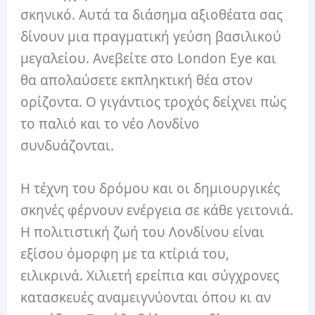
σκηνικό. Αυτά τα διάσημα αξιοθέατα σας
δίνουν μια πραγματική γεύση βασιλικού
μεγαλείου. Ανεβείτε στο London Eye και
θα απολαύσετε εκπληκτική θέα στον
ορίζοντα. Ο γιγάντιος τροχός δείχνει πώς
το παλιό και το νέο Λονδίνο
συνδυάζονται.
Η τέχνη του δρόμου και οι δημιουργικές
σκηνές φέρνουν ενέργεια σε κάθε γειτονιά.
Η πολιτιστική ζωή του Λονδίνου είναι
εξίσου όμορφη με τα κτίριά του,
ειλικρινά. Χιλιετή ερείπια και σύγχρονες
κατασκευές αναμειγνύονται όπου κι αν