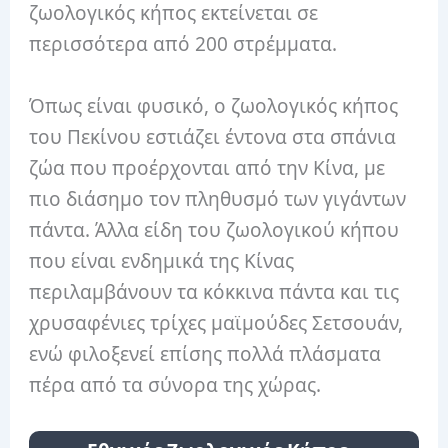
ζωολογικός κήπος εκτείνεται σε
περισσότερα από 200 στρέμματα.
Όπως είναι φυσικό, ο ζωολογικός κήπος
του Πεκίνου εστιάζει έντονα στα σπάνια
ζώα που προέρχονται από την Κίνα, με
πιο διάσημο τον πληθυσμό των γιγάντων
πάντα. Άλλα είδη του ζωολογικού κήπου
που είναι ενδημικά της Κίνας
περιλαμβάνουν τα κόκκινα πάντα και τις
χρυσαφένιες τρίχες μαϊμούδες Σετσουάν,
ενώ φιλοξενεί επίσης πολλά πλάσματα
πέρα ​​από τα σύνορα της χώρας.