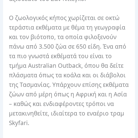
Ο ζωολογικός κήπος χωρίζεται σε οκτώ
τεράστια εκθέματα με θέμα τη γεωγραφία
και τον βιότοπο, τα οποία φιλοξενούν
πάνω από 3.500 ζώα σε 650 είδη. Ένα από
τα πιο γνωστά εκθέματά του είναι το
τμήμα Australian Outback, όπου θα δείτε
πλάσματα όπως τα κοάλα και οι διάβολοι
της Τασμανίας. Υπάρχουν επίσης εκθέματα
ζώων από μέρη όπως η Αφρική και η Ασία
– καθώς και ενδιαφέροντες τρόποι να
μετακινηθείτε, ιδιαίτερα το εναέριο τραμ
Skyfari.