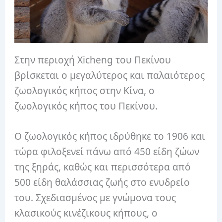
Στην περιοχή Xicheng του Πεκίνου
βρίσκεται ο μεγαλύτερος και παλαιότερος
ζωολογικός κήπος στην Κίνα, ο
ζωολογικός κήπος του Πεκίνου.
Ο ζωολογικός κήπος ιδρύθηκε το 1906 και
τώρα φιλοξενεί πάνω από 450 είδη ζώων
της ξηράς, καθώς και περισσότερα από
500 είδη θαλάσσιας ζωής στο ενυδρείο
του. Σχεδιασμένος με γνώμονα τους
κλασικούς κινέζικους κήπους, ο