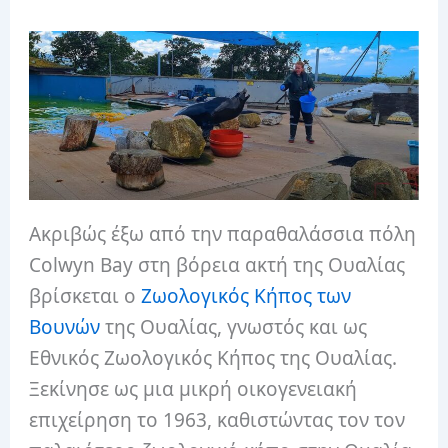
Ακριβώς έξω από την παραθαλάσσια πόλη
Colwyn Bay στη βόρεια ακτή της Ουαλίας
βρίσκεται ο
Ζωολογικός Κήπος των
Βουνών
της Ουαλίας, γνωστός και ως
Εθνικός Ζωολογικός Κήπος της Ουαλίας.
Ξεκίνησε ως μια μικρή οικογενειακή
επιχείρηση το 1963, καθιστώντας τον τον