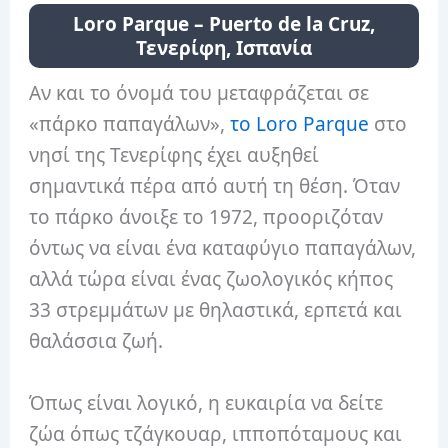
Loro Parque – Puerto de la Cruz,
Τενερίφη, Ισπανία
Αν και το όνομά του μεταφράζεται σε
«πάρκο παπαγάλων»,
το Loro Parque
στο
νησί της Τενερίφης έχει αυξηθεί
σημαντικά πέρα ​​από αυτή τη θέση. Όταν
το πάρκο άνοιξε το 1972, προοριζόταν
όντως να είναι ένα καταφύγιο παπαγάλων,
αλλά τώρα είναι ένας ζωολογικός κήπος
33 στρεμμάτων με θηλαστικά, ερπετά και
θαλάσσια ζωή.
Όπως είναι λογικό, η ευκαιρία να δείτε
ζώα όπως τζάγκουαρ, ιπποπόταμους και