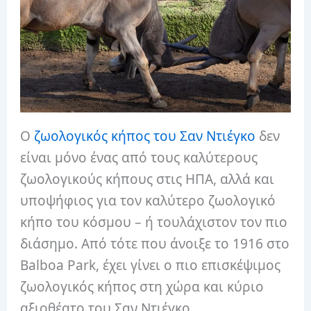
Ο
ζωολογικός κήπος του Σαν Ντιέγκο
δεν
είναι μόνο ένας από τους καλύτερους
ζωολογικούς κήπους στις ΗΠΑ, αλλά και
υποψήφιος για τον καλύτερο ζωολογικό
κήπο του κόσμου – ή τουλάχιστον τον πιο
διάσημο. Από τότε που άνοιξε το 1916 στο
Balboa Park, έχει γίνει ο πιο επισκέψιμος
ζωολογικός κήπος στη χώρα και κύριο
αξιοθέατο του Σαν Ντιέγκο.