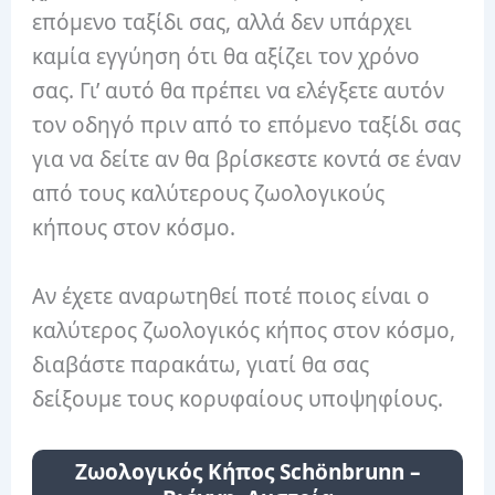
επόμενο ταξίδι σας, αλλά δεν υπάρχει
καμία εγγύηση ότι θα αξίζει τον χρόνο
σας. Γι’ αυτό θα πρέπει να ελέγξετε αυτόν
τον οδηγό πριν από το επόμενο ταξίδι σας
για να δείτε αν θα βρίσκεστε κοντά σε έναν
από τους καλύτερους ζωολογικούς
κήπους στον κόσμο.
Αν έχετε αναρωτηθεί ποτέ ποιος είναι ο
καλύτερος ζωολογικός κήπος στον κόσμο,
διαβάστε παρακάτω, γιατί θα σας
δείξουμε τους κορυφαίους υποψηφίους.
Ζωολογικός Κήπος Schönbrunn –