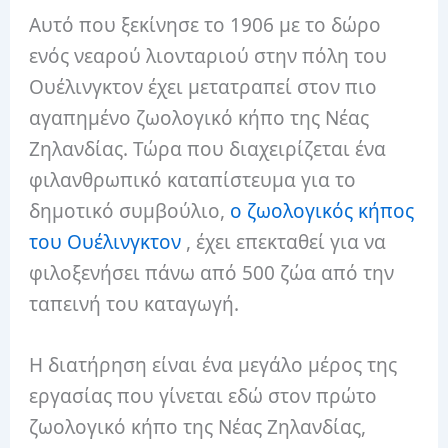
Αυτό που ξεκίνησε το 1906 με το δώρο
ενός νεαρού λιονταριού στην πόλη του
Ουέλινγκτον έχει μετατραπεί στον πιο
αγαπημένο ζωολογικό κήπο της Νέας
Ζηλανδίας. Τώρα που διαχειρίζεται ένα
φιλανθρωπικό καταπίστευμα για το
δημοτικό συμβούλιο,
ο ζωολογικός κήπος
του Ουέλινγκτον
, έχει επεκταθεί για να
φιλοξενήσει πάνω από 500 ζώα από την
ταπεινή του καταγωγή.
Η διατήρηση είναι ένα μεγάλο μέρος της
εργασίας που γίνεται εδώ στον πρώτο
ζωολογικό κήπο της Νέας Ζηλανδίας,