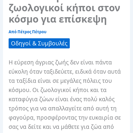
ζωολογικοί κήποι στον
κόσμο για επίσκεψη
Από
Πέτρος Πέτρου
Οδηγοί & Συμβουλές
Η εύρεση άγριας ζωής δεν είναι πάντα
εύκολη όταν ταξιδεύετε, ειδικά όταν αυτά
τα ταξίδια είναι σε μεγάλες πόλεις του
κόσμου. Οι ζωολογικοί κήποι και τα
καταφύγια ζώων είναι ένας πολύ καλός
τρόπος για να απαλλαγείτε από αυτή τη
φαγούρα, προσφέροντας την ευκαιρία σε
σας να δείτε και να μάθετε για ζώα από