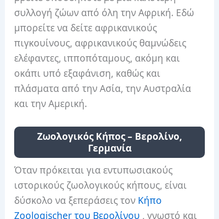
συλλογή ζώων από όλη την Αφρική. Εδώ
μπορείτε να δείτε αφρικανικούς
πιγκουίνους, αφρικανικούς θαμνώδεις
ελέφαντες, ιπποπόταμους, ακόμη και
οκάπι υπό εξαφάνιση, καθώς και
πλάσματα από την Ασία, την Αυστραλία
και την Αμερική.
Ζωολογικός Κήπος – Βερολίνο,
Γερμανία
Όταν πρόκειται για εντυπωσιακούς
ιστορικούς ζωολογικούς κήπους, είναι
δύσκολο να ξεπεράσεις τον
Κήπο
Zoologischer του Βερολίνου
, γνωστό και