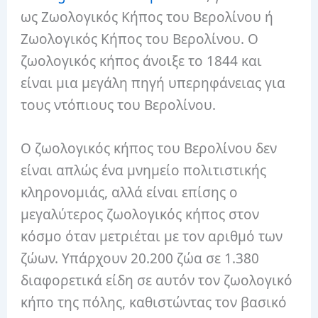
ως Ζωολογικός Κήπος του Βερολίνου ή
Ζωολογικός Κήπος του Βερολίνου. Ο
ζωολογικός κήπος άνοιξε το 1844 και
είναι μια μεγάλη πηγή υπερηφάνειας για
τους ντόπιους του Βερολίνου.
Ο ζωολογικός κήπος του Βερολίνου δεν
είναι απλώς ένα μνημείο πολιτιστικής
κληρονομιάς, αλλά είναι επίσης ο
μεγαλύτερος ζωολογικός κήπος στον
κόσμο όταν μετριέται με τον αριθμό των
ζώων. Υπάρχουν 20.200 ζώα σε 1.380
διαφορετικά είδη σε αυτόν τον ζωολογικό
κήπο της πόλης, καθιστώντας τον βασικό