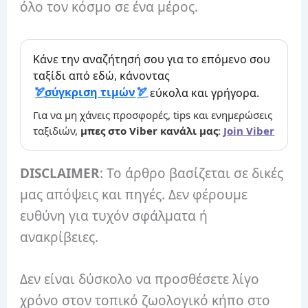
όλο τον κόσμο σε ένα μέρος.
Κάνε την αναζήτησή σου για το επόμενο σου
ταξίδι από εδώ, κάνοντας
σύγκριση τιμών
εύκολα και γρήγορα.
Για να μη χάνεις προσφορές, tips και ενημερώσεις
ταξιδιών,
μπες στο Viber κανάλι μας
:
Join Viber
DISCLAIMER
: Το άρθρο βασίζεται σε δικές
μας απόψεις και πηγές. Δεν φέρουμε
ευθύνη για τυχόν σφάλματα ή
ανακρίβειες.
Δεν είναι δύσκολο να προσθέσετε λίγο
χρόνο στον τοπικό ζωολογικό κήπο στο