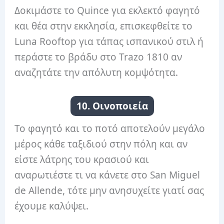
Δοκιμάστε το Quince για εκλεκτό φαγητό
και θέα στην εκκλησία, επισκεφθείτε το
Luna Rooftop για τάπας ισπανικού στιλ ή
περάστε το βράδυ στο Trazo 1810 αν
αναζητάτε την απόλυτη κομψότητα.
10. Οινοποιεία
Το φαγητό και το ποτό αποτελούν μεγάλο
μέρος κάθε ταξιδιού στην πόλη και αν
είστε λάτρης του κρασιού και
αναρωτιέστε τι να κάνετε στο San Miguel
de Allende, τότε μην ανησυχείτε γιατί σας
έχουμε καλύψει.