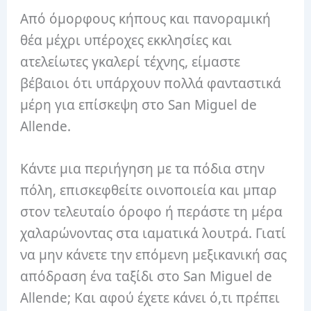
Από όμορφους κήπους και πανοραμική
θέα μέχρι υπέροχες εκκλησίες και
ατελείωτες γκαλερί τέχνης, είμαστε
βέβαιοι ότι υπάρχουν πολλά φανταστικά
μέρη για επίσκεψη στο San Miguel de
Allende.
Κάντε μια περιήγηση με τα πόδια στην
πόλη, επισκεφθείτε οινοποιεία και μπαρ
στον τελευταίο όροφο ή περάστε τη μέρα
χαλαρώνοντας στα ιαματικά λουτρά. Γιατί
να μην κάνετε την επόμενη μεξικανική σας
απόδραση ένα ταξίδι στο San Miguel de
Allende; Και αφού έχετε κάνει ό,τι πρέπει