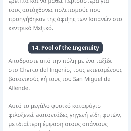
ερείπια και να μάθει περισσότερα για
τους αυτόχθονες πολιτισμούς που
προηγήθηκαν της άφιξης των Ισπανών στο
κεντρικό Μεξικό.
14. Pool of the Ingenuity
Αποδράστε από την πόλη με ένα ταξίδι
στο Charco del Ingenio, τους εκτεταμένους
βοτανικούς κήπους του San Miguel de
Allende.
Αυτό το μεγάλο φυσικό καταφύγιο
φιλοξενεί εκατοντάδες γηγενή είδη φυτών,
με ιδιαίτερη έμφαση στους σπάνιους