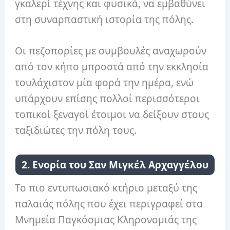
γκαλερί τέχνης και φυσικά, να εμβαθύνει
στη συναρπαστική ιστορία της πόλης.
Οι πεζοπορίες με συμβουλές αναχωρούν
από τον κήπο μπροστά από την εκκλησία
τουλάχιστον μία φορά την ημέρα, ενώ
υπάρχουν επίσης πολλοί περισσότεροι
τοπικοί ξεναγοί έτοιμοι να δείξουν στους
ταξιδιώτες την πόλη τους.
2. Ενορία του Σαν Μιγκέλ Αρχαγγέλου
Το πιο εντυπωσιακό κτήριο μεταξύ της
παλαιάς πόλης που έχει περιγραφεί στα
Μνημεία Παγκόσμιας Κληρονομιάς της