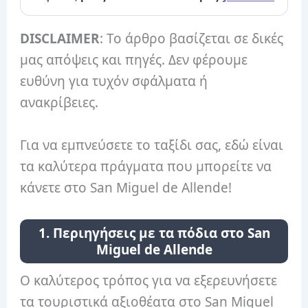
DISCLAIMER
: Το άρθρο βασίζεται σε δικές
μας απόψεις και πηγές. Δεν φέρουμε
ευθύνη για τυχόν σφάλματα ή
ανακρίβειες.
Για να εμπνεύσετε το ταξίδι σας, εδώ είναι
τα καλύτερα πράγματα που μπορείτε να
κάνετε στο San Miguel de Allende!
1. Περιηγήσεις με τα πόδια στο San
Miguel de Allende
Ο καλύτερος τρόπος για να εξερευνήσετε
τα τουριστικά αξιοθέατα στο San Miguel