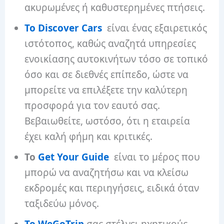
ακυρωμένες ή καθυστερημένες πτήσεις.
Το Discover Cars
είναι ένας εξαιρετικός
ιστότοπος, καθώς αναζητά υπηρεσίες
ενοικίασης αυτοκινήτων τόσο σε τοπικό
όσο και σε διεθνές επίπεδο, ώστε να
μπορείτε να επιλέξετε την καλύτερη
προσφορά για τον εαυτό σας.
Βεβαιωθείτε, ωστόσο, ότι η εταιρεία
έχει καλή φήμη και κριτικές.
Το
Get Your Guide
είναι το μέρος που
μπορώ να αναζητήσω και να κλείσω
εκδρομές και περιηγήσεις, ειδικά όταν
ταξιδεύω μόνος.