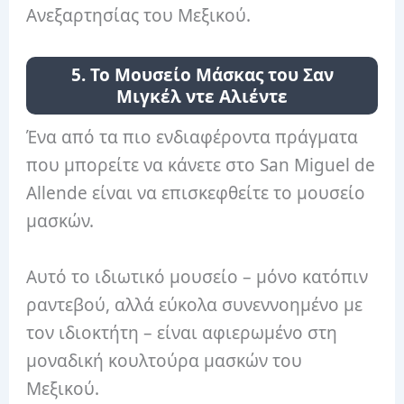
Ανεξαρτησίας του Μεξικού.
5. Το Μουσείο Μάσκας του Σαν
Μιγκέλ ντε Αλιέντε
Ένα από τα πιο ενδιαφέροντα πράγματα
που μπορείτε να κάνετε στο San Miguel de
Allende είναι να επισκεφθείτε το μουσείο
μασκών.
Αυτό το ιδιωτικό μουσείο – μόνο κατόπιν
ραντεβού, αλλά εύκολα συνεννοημένο με
τον ιδιοκτήτη – είναι αφιερωμένο στη
μοναδική κουλτούρα μασκών του
Μεξικού.