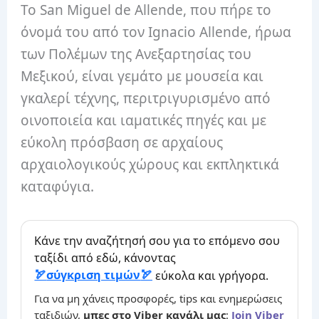
Το San Miguel de Allende, που πήρε το
όνομά του από τον Ignacio Allende, ήρωα
των Πολέμων της Ανεξαρτησίας του
Μεξικού, είναι γεμάτο με μουσεία και
γκαλερί τέχνης, περιτριγυρισμένο από
οινοποιεία και ιαματικές πηγές και με
εύκολη πρόσβαση σε αρχαίους
αρχαιολογικούς χώρους και εκπληκτικά
καταφύγια.
Κάνε την αναζήτησή σου για το επόμενο σου
ταξίδι από εδώ, κάνοντας
σύγκριση τιμών
εύκολα και γρήγορα.
Για να μη χάνεις προσφορές, tips και ενημερώσεις
ταξιδιών,
μπες στο Viber κανάλι μας
:
Join Viber