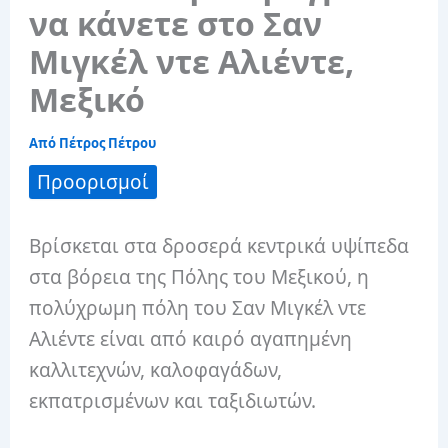
να κάνετε στο Σαν
Μιγκέλ ντε Αλιέντε,
Μεξικό
Από
Πέτρος Πέτρου
Προορισμοί
Βρίσκεται στα δροσερά κεντρικά υψίπεδα
στα βόρεια της Πόλης του Μεξικού, η
πολύχρωμη πόλη του Σαν Μιγκέλ ντε
Αλιέντε είναι από καιρό αγαπημένη
καλλιτεχνών, καλοφαγάδων,
εκπατρισμένων και ταξιδιωτών.