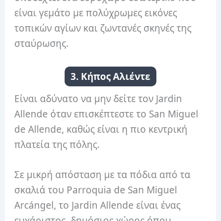
είναι γεμάτο με πολύχρωμες εικόνες
τοπικών αγίων και ζωντανές σκηνές της
σταύρωσης.
3. Κήπος Αλιέντε
Είναι αδύνατο να μην δείτε τον Jardin
Allende όταν επισκέπτεστε το San Miguel
de Allende, καθώς είναι η πιο κεντρική
πλατεία της πόλης.
Σε μικρή απόσταση με τα πόδια από τα
σκαλιά του Parroquia de San Miguel
Arcángel, το Jardin Allende είναι ένας
ευχάριστος, δημόσιος χώρος όπου