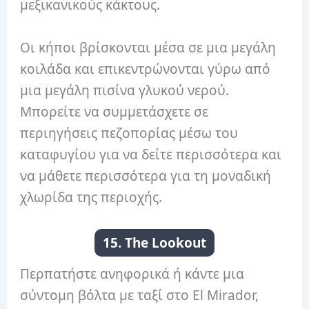
μεξικανικούς κάκτους.
Οι κήποι βρίσκονται μέσα σε μια μεγάλη
κοιλάδα και επικεντρώνονται γύρω από
μια μεγάλη πισίνα γλυκού νερού.
Μπορείτε να συμμετάσχετε σε
περιηγήσεις πεζοπορίας μέσω του
καταφυγίου για να δείτε περισσότερα και
να μάθετε περισσότερα για τη μοναδική
χλωρίδα της περιοχής.
15. The Lookout
Περπατήστε ανηφορικά ή κάντε μια
σύντομη βόλτα με ταξί στο El Mirador,