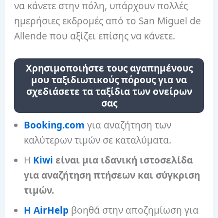
να κάνετε στην πόλη, υπάρχουν πολλές
ημερήσιες εκδρομές από το San Miguel de
Allende που αξίζει επίσης να κάνετε.
Χρησιμοποιήστε τους αγαπημένους
μου ταξιδιωτικούς πόρους για να
σχεδιάσετε τα ταξίδια των ονείρων
σας
Booking.com
για αναζήτηση των
καλύτερων τιμών σε καταλύματα.
Η
Kiwi
είναι μια ιδανική ιστοσελίδα
για αναζήτηση πτήσεων και σύγκριση
τιμών.
Η AirHelp
βοηθά στην αποζημίωση για