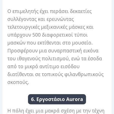
Ο επιμελητής έχει περάσει δεκαετίες
συλλέγοντας και ερευνώντας
τελετουργικές μεξικανικές μάσκες και
υπάρχουν 500 διαφορετικοί τύποι
μασκών που εκτίθενται στο μουσείο.
Προσφέρουν μια συναρπαστική εικόνα
του ιθαγενούς πολιτισμού, ενώ τα έσοδα
από το μικρό αντίτιμο εισόδου
διατίθενται σε τοπικούς φιλανθρωπικούς
σκοπούς.
6. Εργοστάσιο Aurora
Η πόλη έχει μια μακρά σχέση με την τέχνη