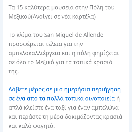
Τα 15 καλύτερα μουσεία στην Πόλη του
Μεξικού(Ανοίγει σε νέα καρτέλα)
Το κλίμα του San Miguel de Allende
προσφέρεται τέλεια για την
αμπελοκαλλιέργεια και η πόλη φημίζεται
σε όλο το Μεξικό για τα τοπικά κρασιά
της.
Λάβετε μέρος σε μια ημερήσια περιήγηση
σε ένα από τα πολλά τοπικά οινοποιεία
ή
απλά κλείστε ένα ταξί για έναν αμπελώνα
και περάστε τη μέρα δοκιμάζοντας κρασιά
και καλό φαγητό.