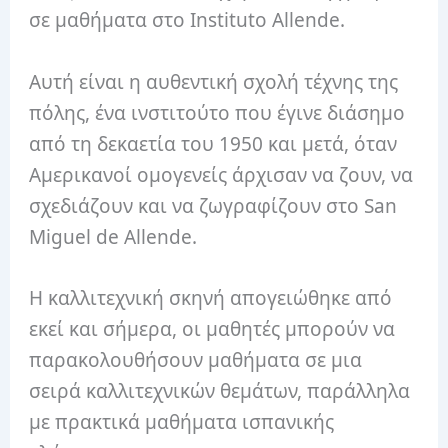
σε μαθήματα στο Instituto Allende.
Αυτή είναι η αυθεντική σχολή τέχνης της
πόλης, ένα ινστιτούτο που έγινε διάσημο
από τη δεκαετία του 1950 και μετά, όταν
Αμερικανοί ομογενείς άρχισαν να ζουν, να
σχεδιάζουν και να ζωγραφίζουν στο San
Miguel de Allende.
Η καλλιτεχνική σκηνή απογειώθηκε από
εκεί και σήμερα, οι μαθητές μπορούν να
παρακολουθήσουν μαθήματα σε μια
σειρά καλλιτεχνικών θεμάτων, παράλληλα
με πρακτικά μαθήματα ισπανικής