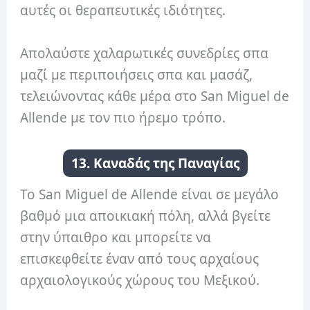
αυτές οι θεραπευτικές ιδιότητες.
Απολαύστε χαλαρωτικές συνεδρίες σπα
μαζί με περιποιήσεις σπα και μασάζ,
τελειώνοντας κάθε μέρα στο San Miguel de
Allende με τον πιο ήρεμο τρόπο.
13. Καναδάς της Παναγίας
Το San Miguel de Allende είναι σε μεγάλο
βαθμό μια αποικιακή πόλη, αλλά βγείτε
στην ύπαιθρο και μπορείτε να
επισκεφθείτε έναν από τους αρχαίους
αρχαιολογικούς χώρους του Μεξικού.