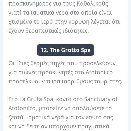
προσκυνήματος για τους Καθολικούς
γιατί τα ιαματικά νερά στα οποία είναι
χτισμένο το ιερό στην κορυφή λέγεται ότι
έχουν θεραπευτικές ιδιότητες.
12. The Grotto Spa
Οι ίδιες θερμές πηγές που προσελκύουν
για αιώνες προσκυνητές στο Atotonilco
προσελκύουν τώρα ισάριθμους τουρίστες.
Στο La Gruta Spa, κοντά στο Sanctuary of
Atotonilco, μπορείτε να απολαύσετε τα
ζεστά, ιαματικά νερά για τον εαυτό σας
και να δείτε αν υπάρχουν πραγματικά