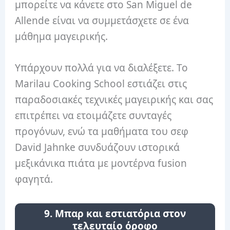
μπορείτε να κάνετε στο San Miguel de
Allende είναι να συμμετάσχετε σε ένα
μάθημα μαγειρικής.
Υπάρχουν πολλά για να διαλέξετε. Το
Marilau Cooking School εστιάζει στις
παραδοσιακές τεχνικές μαγειρικής και σας
επιτρέπει να ετοιμάζετε συνταγές
προγόνων, ενώ τα μαθήματα του σεφ
David Jahnke συνδυάζουν ιστορικά
μεξικάνικα πιάτα με μοντέρνα fusion
φαγητά.
9. Μπαρ και εστιατόρια στον
τελευταίο όροφο