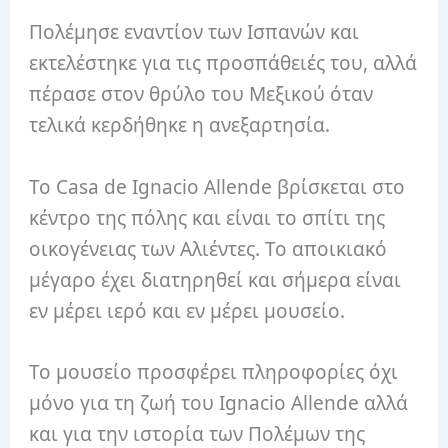
Πολέμησε εναντίον των Ισπανών και
εκτελέστηκε για τις προσπάθειές του, αλλά
πέρασε στον θρύλο του Μεξικού όταν
τελικά κερδήθηκε η ανεξαρτησία.
Το Casa de Ignacio Allende βρίσκεται στο
κέντρο της πόλης και είναι το σπίτι της
οικογένειας των Αλιέντες. Το αποικιακό
μέγαρο έχει διατηρηθεί και σήμερα είναι
εν μέρει ιερό και εν μέρει μουσείο.
Το μουσείο προσφέρει πληροφορίες όχι
μόνο για τη ζωή του Ignacio Allende αλλά
και για την ιστορία των Πολέμων της