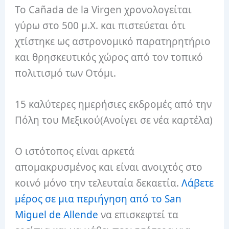
Το Cañada de la Virgen χρονολογείται
γύρω στο 500 μ.Χ. και πιστεύεται ότι
χτίστηκε ως αστρονομικό παρατηρητήριο
και θρησκευτικός χώρος από τον τοπικό
πολιτισμό των Οτόμι.
15 καλύτερες ημερήσιες εκδρομές από την
Πόλη του Μεξικού(Ανοίγει σε νέα καρτέλα)
Ο ιστότοπος είναι αρκετά
απομακρυσμένος και είναι ανοιχτός στο
κοινό μόνο την τελευταία δεκαετία.
Λάβετε
μέρος σε μια περιήγηση από το San
Miguel de Allende
να επισκεφτεί τα