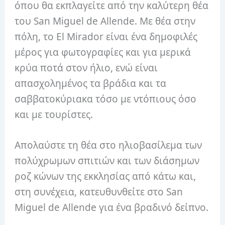
όπου θα εκπλαγείτε από την καλύτερη θέα
του San Miguel de Allende. Με θέα στην
πόλη, το El Mirador είναι ένα δημοφιλές
μέρος για φωτογραφίες και για μερικά
κρύα ποτά στον ήλιο, ενώ είναι
απασχολημένος τα βράδια και τα
σαββατοκύριακα τόσο με ντόπιους όσο
και με τουρίστες.
Απολαύστε τη θέα στο ηλιοβασίλεμα των
πολύχρωμων σπιτιών και των διάσημων
ροζ κώνων της εκκλησίας από κάτω και,
στη συνέχεια, κατευθυνθείτε στο San
Miguel de Allende για ένα βραδινό δείπνο.