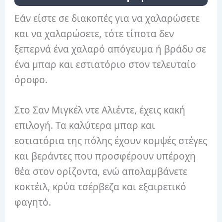
Εάν είστε σε διακοπές για να χαλαρώσετε
και να χαλαρώσετε, τότε τίποτα δεν
ξεπερνά ένα χαλαρό απόγευμα ή βράδυ σε
ένα μπαρ και εστιατόριο στον τελευταίο
όροφο.
Στο Σαν Μιγκέλ ντε Αλιέντε, έχεις κακή
επιλογή. Τα καλύτερα μπαρ και
εστιατόρια της πόλης έχουν κομψές στέγες
και βεράντες που προσφέρουν υπέροχη
θέα στον ορίζοντα, ενώ απολαμβάνετε
κοκτέιλ, κρύα τσέρβεζα και εξαιρετικό
φαγητό.