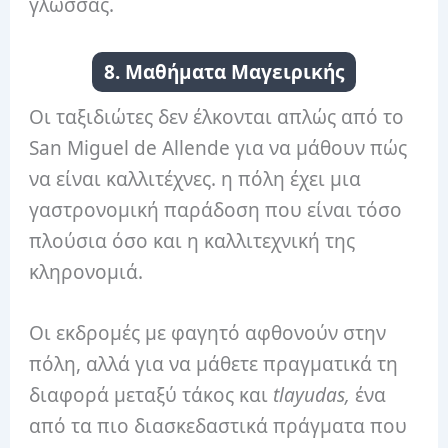
γλώσσας.
8. Μαθήματα Μαγειρικής
Οι ταξιδιώτες δεν έλκονται απλώς από το
San Miguel de Allende για να μάθουν πώς
να είναι καλλιτέχνες. η πόλη έχει μια
γαστρονομική παράδοση που είναι τόσο
πλούσια όσο και η καλλιτεχνική της
κληρονομιά.
Οι εκδρομές με φαγητό αφθονούν στην
πόλη, αλλά για να μάθετε πραγματικά τη
διαφορά μεταξύ τάκος και
tlayudas,
ένα
από τα πιο διασκεδαστικά πράγματα που