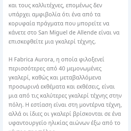
και τους καλλιτέχνες, επομένως δεν
υπάρχει αμφιβολία ότι ένα από τα
κορυφαία πράγματα που μπορείτε να
κάνετε στο San Miguel de Allende είναι να
επισκεφθείτε μια γκαλερί τέχνης.
Η Fabrica Aurora, η οποία φιλοξενεί
περισσότερες από 40 μεμονωμένες
γκαλερί, καθώς και μεταβαλλόμενα
προσωρινά εκθέματα και εκθέσεις, είναι
μια από τις καλύτερες γκαλερί τέχνης στην
πόλη. Η εστίαση είναι στη μοντέρνα τέχνη,
αλλά οι ίδιες οι γκαλερί βρίσκονται σε ένα
υφαντουργείο ηλικίας αιώνων έξω από το