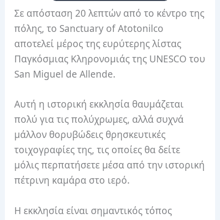
Σε απόσταση 20 λεπτών από το κέντρο της
πόλης, το Sanctuary of Atotonilco
αποτελεί μέρος της ευρύτερης λίστας
Παγκόσμιας Κληρονομιάς της UNESCO του
San Miguel de Allende.
Αυτή η ιστορική εκκλησία θαυμάζεται
πολύ για τις πολύχρωμες, αλλά συχνά
μάλλον θορυβώδεις θρησκευτικές
τοιχογραφίες της, τις οποίες θα δείτε
μόλις περπατήσετε μέσα από την ιστορική
πέτρινη καμάρα στο ιερό.
Η εκκλησία είναι σημαντικός τόπος