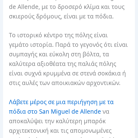
de Allende, με το δροσερό κλίμα και τους
σκιερούς δρόμους, είναι με τα πόδια.
Το ιστορικό κέντρο της πόλης είναι
γεμάτο ιστορία. Παρά το γεγονός ότι είναι
συμπαγής και εύκολη στη βόλτα, τα
καλύτερα αξιοθέατα της παλιάς πόλης
είναι συχνά κρυμμένα σε στενά σοκάκια ή
στις αυλές των αποικιακών αρχοντικών.
Λάβετε μέρος σε μια περιήγηση με τα
πόδια στο San Miguel de Allende
να
αποκαλύψει την καλύτερη μπαρόκ
αρχιτεκτονική και τις απομονωμένες