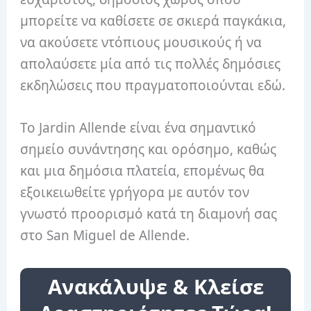
μπορείτε να καθίσετε σε σκιερά παγκάκια,
να ακούσετε ντόπιους μουσικούς ή να
απολαύσετε μία από τις πολλές δημόσιες
εκδηλώσεις που πραγματοποιούνται εδώ.
Το Jardin Allende είναι ένα σημαντικό
σημείο συνάντησης και ορόσημο, καθώς
και μια δημόσια πλατεία, επομένως θα
εξοικειωθείτε γρήγορα με αυτόν τον
γνωστό προορισμό κατά τη διαμονή σας
στο San Miguel de Allende.
Ανακάλυψε & Κλείσε