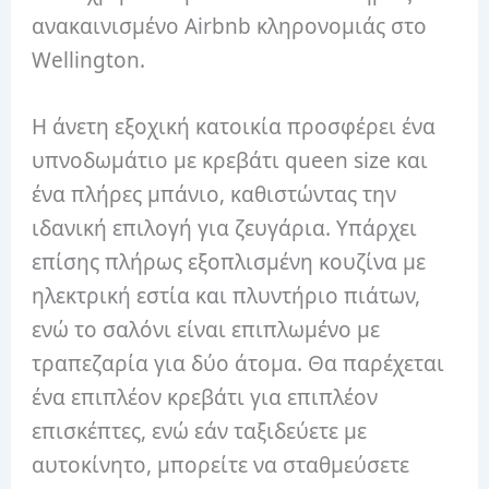
ανακαινισμένο Airbnb κληρονομιάς στο
Wellington.
Η άνετη εξοχική κατοικία προσφέρει ένα
υπνοδωμάτιο με κρεβάτι queen size και
ένα πλήρες μπάνιο, καθιστώντας την
ιδανική επιλογή για ζευγάρια.
Υπάρχει
επίσης πλήρως εξοπλισμένη κουζίνα με
ηλεκτρική εστία και πλυντήριο πιάτων,
ενώ το σαλόνι είναι επιπλωμένο με
τραπεζαρία για δύο άτομα.
Θα παρέχεται
ένα επιπλέον κρεβάτι για επιπλέον
επισκέπτες, ενώ εάν ταξιδεύετε με
αυτοκίνητο, μπορείτε να σταθμεύσετε