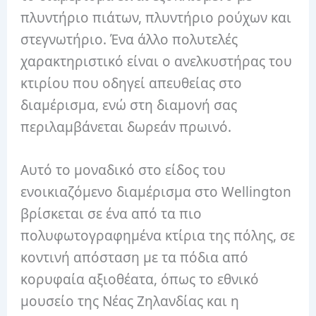
πλυντήριο πιάτων, πλυντήριο ρούχων και
στεγνωτήριο.
Ένα άλλο πολυτελές
χαρακτηριστικό είναι ο ανελκυστήρας του
κτιρίου που οδηγεί απευθείας στο
διαμέρισμα, ενώ στη διαμονή σας
περιλαμβάνεται δωρεάν πρωινό.
Αυτό το μοναδικό στο είδος του
ενοικιαζόμενο διαμέρισμα στο Wellington
βρίσκεται σε ένα από τα πιο
πολυφωτογραφημένα κτίρια της πόλης, σε
κοντινή απόσταση με τα πόδια από
κορυφαία αξιοθέατα, όπως το εθνικό
μουσείο της Νέας Ζηλανδίας και η