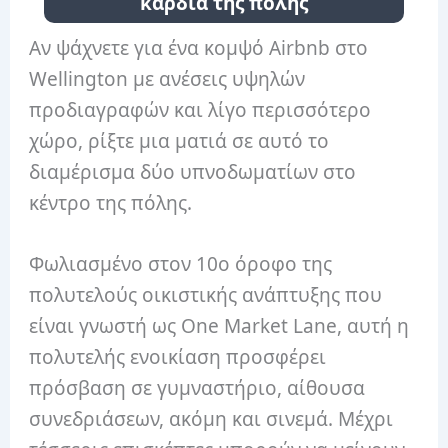
καρδιά της πόλης
Αν ψάχνετε για ένα κομψό Airbnb στο
Wellington με ανέσεις υψηλών
προδιαγραφών και λίγο περισσότερο
χώρο, ρίξτε μια ματιά σε αυτό το
διαμέρισμα δύο υπνοδωματίων στο
κέντρο της πόλης.
Φωλιασμένο στον 10ο όροφο της
πολυτελούς οικιστικής ανάπτυξης που
είναι γνωστή ως One Market Lane, αυτή η
πολυτελής ενοικίαση προσφέρει
πρόσβαση σε γυμναστήριο, αίθουσα
συνεδριάσεων, ακόμη και σινεμά.
Μέχρι