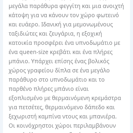
μεγάλα παράθυρα φεγγίτη και μια ανοιχτή
κάτοψη για να κάνουν τον χώρο φωτεινό
και ευάερο.
Ιδανική για μεμονωμένους
ταξιδιώτες και ζευγάρια, η εξοχική
κατοικία προσφέρει ένα υπνοδωμάτιο με
ένα queen-size κρεβάτι και ένα πλήρες
μπάνιο.
Υπάρχει επίσης ένας βολικός
χώρος γραφείου δίπλα σε ένα μεγάλο
παράθυρο στο υπνοδωμάτιο και το
παρθένο πλήρες μπάνιο είναι
εξοπλισμένο με θερμαινόμενη κρεμάστρα
για πετσέτες, θερμαινόμενο δάπεδο και
ξεχωριστή καμπίνα ντους και μπανιέρα.
Οι κοινόχρηστοι χώροι περιλαμβάνουν