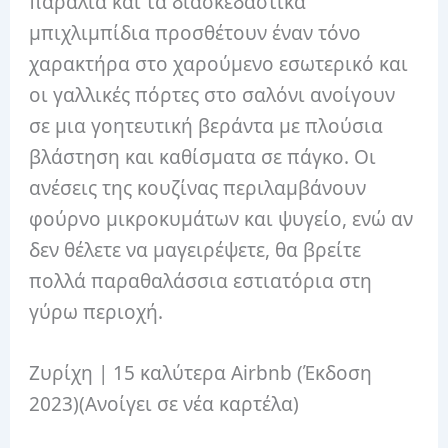
παραλία και τα διασκεδαστικά
μπιχλιμπίδια προσθέτουν έναν τόνο
χαρακτήρα στο χαρούμενο εσωτερικό και
οι γαλλικές πόρτες στο σαλόνι ανοίγουν
σε μια γοητευτική βεράντα με πλούσια
βλάστηση και καθίσματα σε πάγκο.
Οι
ανέσεις της κουζίνας περιλαμβάνουν
φούρνο μικροκυμάτων και ψυγείο, ενώ αν
δεν θέλετε να μαγειρέψετε, θα βρείτε
πολλά παραθαλάσσια εστιατόρια στη
γύρω περιοχή.
Ζυρίχη | 15 καλύτερα Airbnb (Έκδοση
2023)
(Ανοίγει σε νέα καρτέλα)