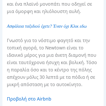
και ένα πλαϊνό μονοπάτι που οδηγεί σε
μια όμορφη και ηλιόλουστη αυλή.
Ασφάλεια ταξιδιού έχετε? Έναν όχι Κλικ εδω
Γνωστό για το νόστιμο φαγητό και την
τοπική αγορά, το Newtown είναι το
ιδανικό μέρος για μια άνετη διαμονή που
είναι ταυτόχρονα ήσυχη και βολική.
Τόσο
η παραλία όσο και το κέντρο της πόλης
απέχουν μόλις 30 λεπτά με τα πόδια ή σε
μικρή απόσταση με το αυτοκίνητο.
Προβολή στο Airbnb