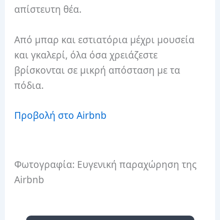
απίστευτη θέα.
Από μπαρ και εστιατόρια μέχρι μουσεία
και γκαλερί, όλα όσα χρειάζεστε
βρίσκονται σε μικρή απόσταση με τα
πόδια.
Προβολή στο Airbnb
Φωτογραφία: Ευγενική παραχώρηση της
Airbnb