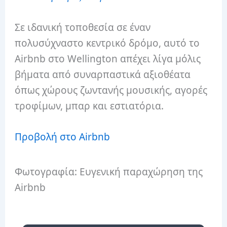
Σε ιδανική τοποθεσία σε έναν
πολυσύχναστο κεντρικό δρόμο, αυτό το
Airbnb στο Wellington απέχει λίγα μόλις
βήματα από συναρπαστικά αξιοθέατα
όπως χώρους ζωντανής μουσικής, αγορές
τροφίμων, μπαρ και εστιατόρια.
Προβολή στο Airbnb
Φωτογραφία: Ευγενική παραχώρηση της
Airbnb