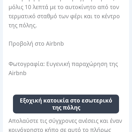
μόλις 10 λεπτά με το αυτοκίνητο από τον
τερματικό σταθμό των φέρι και το κέντρο
της πόλης.
Προβολή στο Airbnb
Φωτογραφία: Ευγενική παραχώρηση της
Airbnb
Εξοχική κατοικία στο εσωτερικό
της πόλης
Απολαύστε τις σύγχρονες ανέσεις και έναν
κοινόχρηστο κήπο σε αυτό το πλήρως