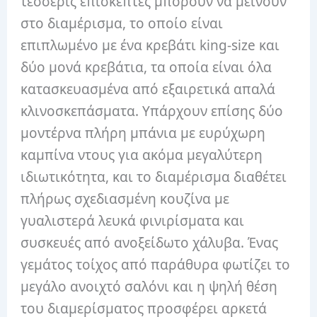
τέσσερις επισκέπτες μπορούν να μείνουν
στο διαμέρισμα, το οποίο είναι
επιπλωμένο με ένα κρεβάτι king-size και
δύο μονά κρεβάτια, τα οποία είναι όλα
κατασκευασμένα από εξαιρετικά απαλά
κλινοσκεπάσματα.
Υπάρχουν επίσης δύο
μοντέρνα πλήρη μπάνια με ευρύχωρη
καμπίνα ντους για ακόμα μεγαλύτερη
ιδιωτικότητα, και το διαμέρισμα διαθέτει
πλήρως σχεδιασμένη κουζίνα με
γυαλιστερά λευκά φινιρίσματα και
συσκευές από ανοξείδωτο χάλυβα.
Ένας
γεμάτος τοίχος από παράθυρα φωτίζει το
μεγάλο ανοιχτό σαλόνι και η ψηλή θέση
του διαμερίσματος προσφέρει αρκετά