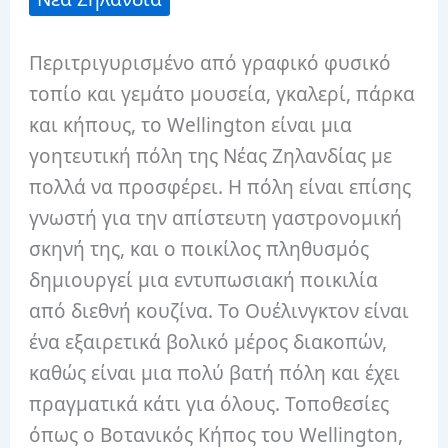
Περιτριγυρισμένο από γραφικό φυσικό
τοπίο και γεμάτο μουσεία, γκαλερί, πάρκα
και κήπους, το Wellington είναι μια
γοητευτική πόλη της Νέας Ζηλανδίας με
πολλά να προσφέρει.
Η πόλη είναι επίσης
γνωστή για την απίστευτη γαστρονομική
σκηνή της, και ο ποικίλος πληθυσμός
δημιουργεί μια εντυπωσιακή ποικιλία
από διεθνή κουζίνα.
Το Ουέλινγκτον είναι
ένα εξαιρετικά βολικό μέρος διακοπών,
καθώς είναι μια πολύ βατή πόλη και έχει
πραγματικά κάτι για όλους.
Τοποθεσίες
όπως ο Βοτανικός Κήπος του Wellington,