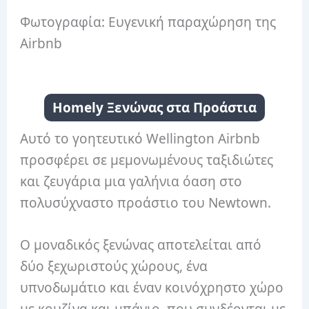
Φωτογραφία: Ευγενική παραχώρηση της
Airbnb
Homely Ξενώνας στα Προάστια
Αυτό το γοητευτικό Wellington Airbnb
προσφέρει σε μεμονωμένους ταξιδιώτες
και ζευγάρια μια γαλήνια όαση στο
πολυσύχναστο προάστιο του Newtown.
Ο μοναδικός ξενώνας αποτελείται από
δύο ξεχωριστούς χώρους, ένα
υπνοδωμάτιο και έναν κοινόχρηστο χώρο