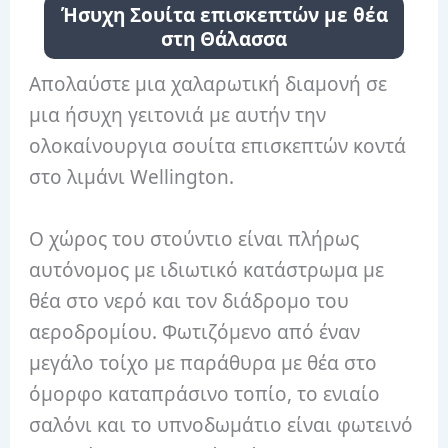
Ήσυχη Σουίτα επισκεπτών με θέα
στη Θάλασσα
Απολαύστε μια χαλαρωτική διαμονή σε
μια ήσυχη γειτονιά με αυτήν την
ολοκαίνουργια σουίτα επισκεπτών κοντά
στο λιμάνι Wellington.
Ο χώρος του στούντιο είναι πλήρως
αυτόνομος με ιδιωτικό κατάστρωμα με
θέα στο νερό και τον διάδρομο του
αεροδρομίου.
Φωτιζόμενο από έναν
μεγάλο τοίχο με παράθυρα με θέα στο
όμορφο καταπράσινο τοπίο, το ενιαίο
σαλόνι και το υπνοδωμάτιο είναι φωτεινό