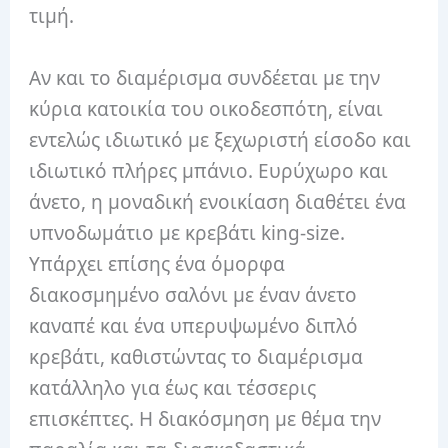
τιμή.
Αν και το διαμέρισμα συνδέεται με την
κύρια κατοικία του οικοδεσπότη, είναι
εντελώς ιδιωτικό με ξεχωριστή είσοδο και
ιδιωτικό πλήρες μπάνιο.
Ευρύχωρο και
άνετο, η μοναδική ενοικίαση διαθέτει ένα
υπνοδωμάτιο με κρεβάτι king-size.
Υπάρχει επίσης ένα όμορφα
διακοσμημένο σαλόνι με έναν άνετο
καναπέ και ένα υπερυψωμένο διπλό
κρεβάτι, καθιστώντας το διαμέρισμα
κατάλληλο για έως και τέσσερις
επισκέπτες.
Η διακόσμηση με θέμα την