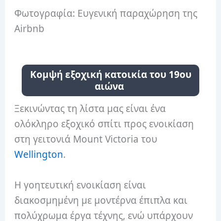
Φωτογραφία: Ευγενική παραχώρηση της
Airbnb
Κομψή εξοχική κατοικία του 19ου
αιώνα
Ξεκινώντας τη λίστα μας είναι ένα
ολόκληρο εξοχικό σπίτι προς ενοικίαση
στη γειτονιά Mount Victoria του
Wellington
.
Η γοητευτική ενοικίαση είναι
διακοσμημένη με μοντέρνα έπιπλα και
πολύχρωμα έργα τέχνης, ενώ υπάρχουν