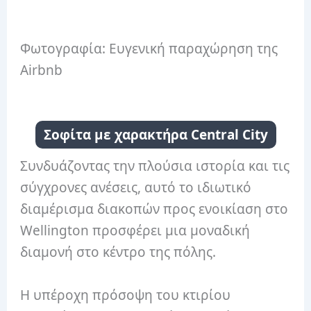
Φωτογραφία: Ευγενική παραχώρηση της
Airbnb
Σοφίτα με χαρακτήρα Central City
Συνδυάζοντας την πλούσια ιστορία και τις
σύγχρονες ανέσεις, αυτό το ιδιωτικό
διαμέρισμα διακοπών προς ενοικίαση στο
Wellington προσφέρει μια μοναδική
διαμονή στο κέντρο της πόλης.
Η υπέροχη πρόσοψη του κτιρίου