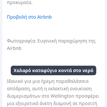
προκυμαία.
Προβολή στο Airbnb
Φωτογραφία: Ευγενική παραχώρηση της
Airbnb
Χαλαρό καταφύγιο κοντά στο νερό
Ιδανικό για μια ήρεμη παραθαλάσσια
απόδραση, αυτή η εκλεκτική ενοικίαση
διαμερισμάτων στο Wellington προσφέρει
μια εξαιρετικά άνετη διαμονή σε προσιτή