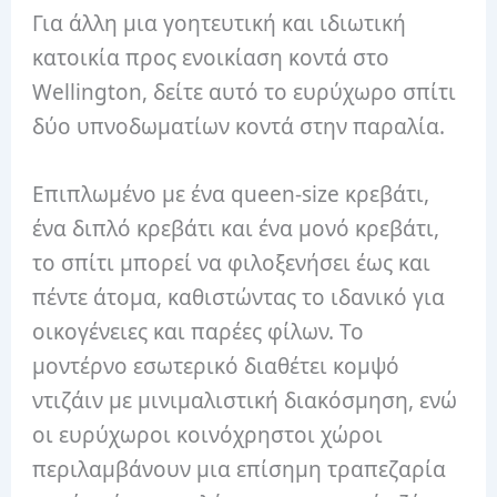
Για άλλη μια γοητευτική και ιδιωτική
κατοικία προς ενοικίαση κοντά στο
Wellington, δείτε αυτό το ευρύχωρο σπίτι
δύο υπνοδωματίων κοντά στην παραλία.
Επιπλωμένο με ένα queen-size κρεβάτι,
ένα διπλό κρεβάτι και ένα μονό κρεβάτι,
το σπίτι μπορεί να φιλοξενήσει έως και
πέντε άτομα, καθιστώντας το ιδανικό για
οικογένειες και παρέες φίλων.
Το
μοντέρνο εσωτερικό διαθέτει κομψό
ντιζάιν με μινιμαλιστική διακόσμηση, ενώ
οι ευρύχωροι κοινόχρηστοι χώροι
περιλαμβάνουν μια επίσημη τραπεζαρία