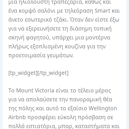
μια ηλιόλουστη τραπεζαρία, καθώς και
ένα κομψό σαλόνι με τηλεόραση Smart και
άνετο εσωτερικό τζάκι.
Όταν δεν είστε έξω
για να εξερευνήσετε τη διάσημη τοπική
σκηνή φαγητού, υπάρχει μια μοντέρνα
πλήρως εξοπλισμένη κουζίνα για την
προετοιμασία γευμάτων.
[tp_widget]
[/tp_widget]
Το Mount Victoria είναι το τέλειο μέρος
για να απολαύσετε την πανοραμική θέα
της πόλης και αυτό το εξαίσιο Wellington
Airbnb προσφέρει εύκολη πρόσβαση σε
πολλά εστιατόρια, μπαρ, καταστήματα και