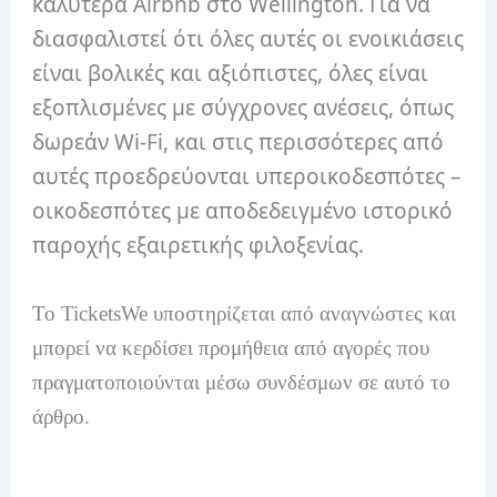
καλύτερα Airbnb στο Wellington.
Για να
διασφαλιστεί ότι όλες αυτές οι ενοικιάσεις
είναι βολικές και αξιόπιστες, όλες είναι
εξοπλισμένες με σύγχρονες ανέσεις, όπως
δωρεάν Wi-Fi, και στις περισσότερες από
αυτές προεδρεύονται υπεροικοδεσπότες –
οικοδεσπότες με αποδεδειγμένο ιστορικό
παροχής εξαιρετικής φιλοξενίας.
Το TicketsWe υποστηρίζεται από αναγνώστες και
μπορεί να κερδίσει προμήθεια από αγορές που
πραγματοποιούνται μέσω συνδέσμων σε αυτό το
άρθρο.