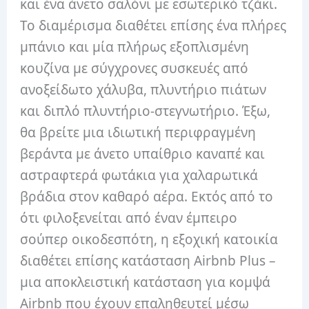
και ένα άνετο σαλόνι με εσωτερικό τζάκι.
Το διαμέρισμα διαθέτει επίσης ένα πλήρες
μπάνιο και μία πλήρως εξοπλισμένη
κουζίνα με σύγχρονες συσκευές από
ανοξείδωτο χάλυβα, πλυντήριο πιάτων
και διπλό πλυντήριο-στεγνωτήριο.
Έξω,
θα βρείτε μια ιδιωτική περιφραγμένη
βεράντα με άνετο υπαίθριο καναπέ και
αστραφτερά φωτάκια για χαλαρωτικά
βράδια στον καθαρό αέρα.
Εκτός από το
ότι φιλοξενείται από έναν έμπειρο
σούπερ οικοδεσπότη, η εξοχική κατοικία
διαθέτει επίσης κατάσταση Airbnb Plus –
μια αποκλειστική κατάσταση για κομψά
Airbnb που έχουν επαληθευτεί μέσω