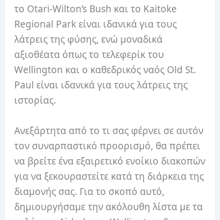
το Otari-Wilton’s Bush και το Kaitoke
Regional Park είναι ιδανικά για τους
λάτρεις της φύσης, ενώ μοναδικά
αξιοθέατα όπως το τελεφερίκ του
Wellington και ο καθεδρικός ναός Old St.
Paul είναι ιδανικά για τους λάτρεις της
ιστορίας.
Ανεξάρτητα από το τι σας φέρνει σε αυτόν
τον συναρπαστικό προορισμό, θα πρέπει
να βρείτε ένα εξαιρετικό ενοίκιο διακοπών
για να ξεκουραστείτε κατά τη διάρκεια της
διαμονής σας.
Για το σκοπό αυτό,
δημιουργήσαμε την ακόλουθη λίστα με τα