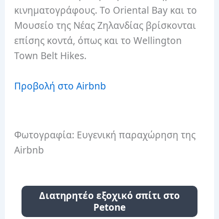
κινηματογράφους.
Το Oriental Bay και το
Μουσείο της Νέας Ζηλανδίας βρίσκονται
επίσης κοντά, όπως και το Wellington
Town Belt Hikes.
Προβολή στο Airbnb
Φωτογραφία: Ευγενική παραχώρηση της
Airbnb
Διατηρητέο ​​εξοχικό σπίτι στο
Petone