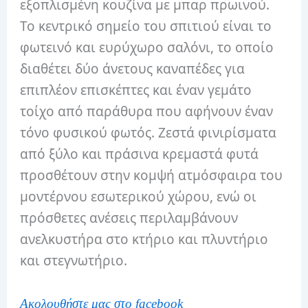
εξοπλισμένη κουζίνα με μπαρ πρωινού.
Το κεντρικό σημείο του σπιτιού είναι το
φωτεινό και ευρύχωρο σαλόνι, το οποίο
διαθέτει δύο άνετους καναπέδες για
επιπλέον επισκέπτες και έναν γεμάτο
τοίχο από παράθυρα που αφήνουν έναν
τόνο φυσικού φωτός.
Ζεστά φινιρίσματα
από ξύλο και πράσινα κρεμαστά φυτά
προσθέτουν στην κομψή ατμόσφαιρα του
μοντέρνου εσωτερικού χώρου, ενώ οι
πρόσθετες ανέσεις περιλαμβάνουν
ανελκυστήρα στο κτήριο και πλυντήριο
και στεγνωτήριο.
Aκολουθ
ή
στε μας στο facebook