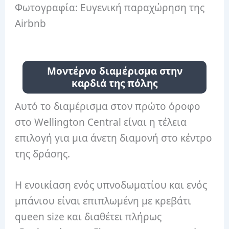
Φωτογραφία: Ευγενική παραχώρηση της
Airbnb
Μοντέρνο διαμέρισμα στην
καρδιά της πόλης
Αυτό το διαμέρισμα στον πρώτο όροφο
στο Wellington Central είναι η τέλεια
επιλογή για μια άνετη διαμονή στο κέντρο
της δράσης.
Η ενοικίαση ενός υπνοδωματίου και ενός
μπάνιου είναι επιπλωμένη με κρεβάτι
queen size και διαθέτει πλήρως