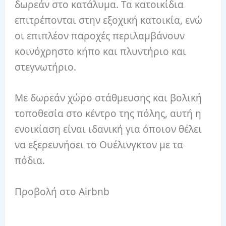
δωρεάν στο κατάλυμα.
Τα κατοικίδια
επιτρέπονται στην εξοχική κατοικία, ενώ
οι επιπλέον παροχές περιλαμβάνουν
κοινόχρηστο κήπο και πλυντήριο και
στεγνωτήριο.
Με δωρεάν χώρο στάθμευσης και βολική
τοποθεσία στο κέντρο της πόλης, αυτή η
ενοικίαση είναι ιδανική για όποιον θέλει
να εξερευνήσει το Ουέλινγκτον με τα
πόδια.
Προβολή στο Airbnb