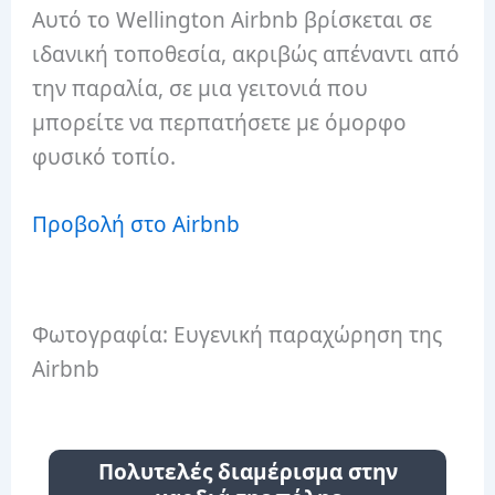
Αυτό το Wellington Airbnb βρίσκεται σε
ιδανική τοποθεσία, ακριβώς απέναντι από
την παραλία, σε μια γειτονιά που
μπορείτε να περπατήσετε με όμορφο
φυσικό τοπίο.
Προβολή στο Airbnb
Φωτογραφία: Ευγενική παραχώρηση της
Airbnb
Πολυτελές διαμέρισμα στην