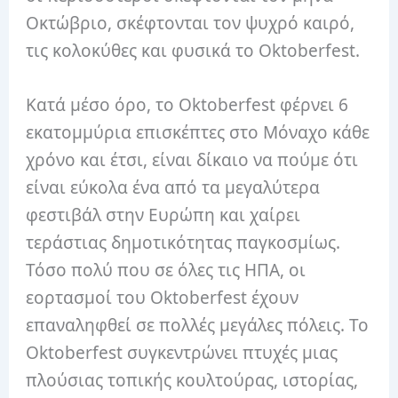
Οκτώβριο, σκέφτονται τον ψυχρό καιρό,
τις κολοκύθες και φυσικά το Oktoberfest.
Κατά μέσο όρο, το Oktoberfest φέρνει 6
εκατομμύρια επισκέπτες στο Μόναχο κάθε
χρόνο και έτσι, είναι δίκαιο να πούμε ότι
είναι εύκολα ένα από τα μεγαλύτερα
φεστιβάλ στην Ευρώπη και χαίρει
τεράστιας δημοτικότητας παγκοσμίως.
Τόσο πολύ που σε όλες τις ΗΠΑ, οι
εορτασμοί του Oktoberfest έχουν
επαναληφθεί σε πολλές μεγάλες πόλεις.
Το
Oktoberfest συγκεντρώνει πτυχές μιας
πλούσιας τοπικής κουλτούρας, ιστορίας,