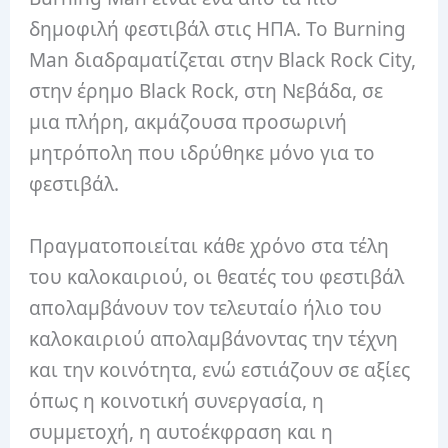
δημοφιλή φεστιβάλ στις ΗΠΑ.
Το Burning
Man διαδραματίζεται στην Black Rock City,
στην έρημο Black Rock, στη Νεβάδα, σε
μια πλήρη, ακμάζουσα προσωρινή
μητρόπολη που ιδρύθηκε μόνο για το
φεστιβάλ.
Πραγματοποιείται κάθε χρόνο στα τέλη
του καλοκαιριού, οι θεατές του φεστιβάλ
απολαμβάνουν τον τελευταίο ήλιο του
καλοκαιριού απολαμβάνοντας την τέχνη
και την κοινότητα, ενώ εστιάζουν σε αξίες
όπως η κοινοτική συνεργασία, η
συμμετοχή, η αυτοέκφραση και η