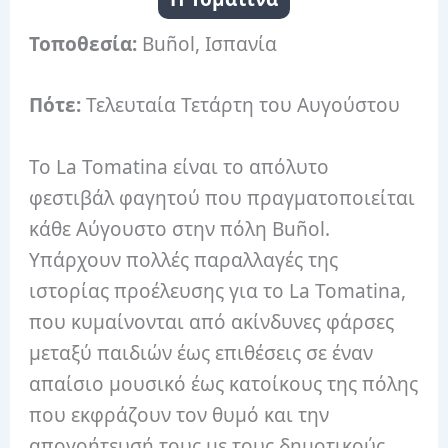
Τοποθεσία:
Buñol, Ισπανία
Πότε:
Τελευταία Τετάρτη του Αυγούστου
Το La Tomatina είναι το απόλυτο
φεστιβάλ φαγητού που πραγματοποιείται
κάθε Αύγουστο στην πόλη Buñol.
Υπάρχουν πολλές παραλλαγές της
ιστορίας προέλευσης για το La Tomatina,
που κυμαίνονται από ακίνδυνες φάρσες
μεταξύ παιδιών έως επιθέσεις σε έναν
απαίσιο μουσικό έως κατοίκους της πόλης
που εκφράζουν τον θυμό και την
απογοήτευσή τους με τους δημοτικούς