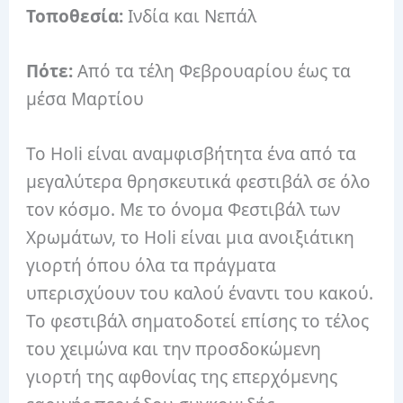
Τοποθεσία:
Ινδία και Νεπάλ
Πότε:
Από τα τέλη Φεβρουαρίου έως τα
μέσα Μαρτίου
Το Holi είναι αναμφισβήτητα ένα από τα
μεγαλύτερα θρησκευτικά φεστιβάλ σε όλο
τον κόσμο.
Με το όνομα Φεστιβάλ των
Χρωμάτων, το Holi είναι μια ανοιξιάτικη
γιορτή όπου όλα τα πράγματα
υπερισχύουν του καλού έναντι του κακού.
Το φεστιβάλ σηματοδοτεί επίσης το τέλος
του χειμώνα και την προσδοκώμενη
γιορτή της αφθονίας της επερχόμενης