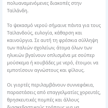
πολυαναμενόμενες διακοπές στην
Ταϊλάνδη.
Το ψεκασμό νερού σήμαινε πάντα για τους
Ταϊλανδούς, ευλογία, κάθαρση και
καινούργια.
Σε αυτή τη φρέσκια σύλληψη
των παλιών σχολείων, άτομα όλων των
ηλικιών βγαίνουν οπλισμένα με σούπερ
μούσκεμα ή κουβάδες με νερό, έτοιμοι να
εμποτίσουν αγνώστους και φίλους.
Οι γιορτές περιλαμβάνουν συννεφάκια,
παραστάσεις από επαγγελματίες χορευτές,
θρησκευτικές πομπές και άλλους
διασκεδαστικούς τρόπους για να