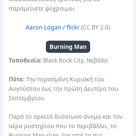
παραμείνετε ψύχραιμοι.
Aaron Logan / flickr
(CC BY 2.0)
Burning Man
Τοποθεσία:
Black Rock City, Νεβάδα
Πότε:
Την περασμένη Κυριακή του
Αυγούστου έως την πρώτη Δευτέρα του
Σεπτεμβρίου
Παρά το αρκετά δυσοίωνο όνομα και τον
αέρα μυστηρίου που το περιβάλλει, το
Burning Man είναι ένα από τα πιο