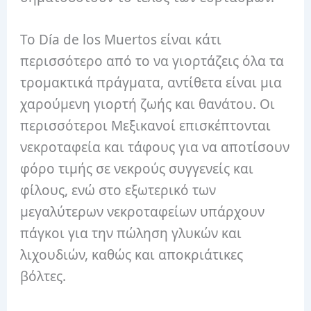
Το Día de los Muertos είναι κάτι
περισσότερο από το να γιορτάζεις όλα τα
τρομακτικά πράγματα, αντίθετα είναι μια
χαρούμενη γιορτή ζωής και θανάτου.
Οι
περισσότεροι Μεξικανοί επισκέπτονται
νεκροταφεία και τάφους για να αποτίσουν
φόρο τιμής σε νεκρούς συγγενείς και
φίλους, ενώ στο εξωτερικό των
μεγαλύτερων νεκροταφείων υπάρχουν
πάγκοι για την πώληση γλυκών και
λιχουδιών, καθώς και αποκριάτικες
βόλτες.