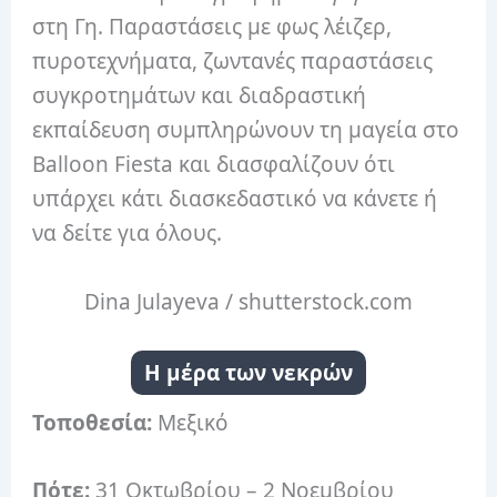
στη Γη.
Παραστάσεις με φως λέιζερ,
πυροτεχνήματα, ζωντανές παραστάσεις
συγκροτημάτων και διαδραστική
εκπαίδευση συμπληρώνουν τη μαγεία στο
Balloon Fiesta και διασφαλίζουν ότι
υπάρχει κάτι διασκεδαστικό να κάνετε ή
να δείτε για όλους.
Dina Julayeva / shutterstock.com
Η μέρα των νεκρών
Τοποθεσία:
Μεξικό
Πότε:
31 Οκτωβρίου – 2 Νοεμβρίου