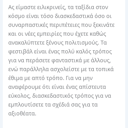
Ας είμαστε ειλικρινείς, τα ταξίδια στον
κόσμο είναι τόσο διασκεδαστικά όσο οι
συναρπαστικές περιπέτειες που ξεκινάτε
και οι νέες εμπειρίες που έχετε καθώς
ανακαλύπτετε ξένους πολιτισμούς.
Τα
φεστιβάλ είναι ένας πολύ καλός τρόπος
για να περάσετε φανταστικά με άλλους,
ενώ παράλληλα ασχολείστε με τα τοπικά
έθιμα με απτό τρόπο.
Για να μην
αναφέρουμε ότι είναι ένας απίστευτα
εύκολος, διασκεδαστικός τρόπος για να
εμπλουτίσετε τα σχέδιά σας για τα
αξιοθέατα.