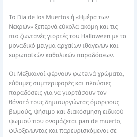
Το Día de los Muertos ή «Ημέρα των
Νεκρών» ξεπερνά εύκολα ακόμη και τις
πιο ζωντανές γιορτές του Halloween με το
μοναδικό μείγμα αρχαίων ιθαγενών και
ευρωπαϊκών καθολικών παραδόσεων.
Οι Μεξικανοί φέρνουν φωτεινά χρώματα,
εύθυμες συμπεριφορές και πλούσιες
παραδόσεις για να γιορτάσουν τον
θάνατό τους δημιουργώντας όμορφους
βωμούς, ψήσιμο και διακόσμηση ειδικού
ψωμιού που ονομάζεται pan de muerto,
φιλοξενώντας και παρευρισκόμενοι σε