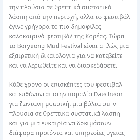
την πλούσια σε θρεπτικά συστατικά
λάσπη από την περιοχή, αλλά το φεστιβάλ
έγινε γρήγορα το πιο δημοφιλές
καλοκαιρινό φεστιβάλ της Κορέας.
Τώρα,
το Boryeong Mud Festival είναι απλώς μια
εξαιρετική δικαιολογία για να κατεβείτε
και να λερωθείτε και να διασκεδάσετε.
Κάθε χρόνο οι επισκέπτες του φεστιβάλ
κατευθύνονται στην παραλία Daecheon
για ζωντανή μουσική, μια βόλτα στην
πλούσια σε θρεπτικά συστατικά λάσπη
και για μια ευκαιρία να δοκιμάσουν
διάφορα προϊόντα και υπηρεσίες υγείας