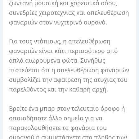
ζωντανή μουσική και χορευτικά σόου,
συνεδρίες χειροτεχνίας και απελευθέρωση
φαναριών στον νυχτερινό ουρανό.
Για τους ντόπιους, η απελευθέρωση
φαναριών είναι κάτι περισσότερο από
απλά αιωρούμενα φώτα.
Συνήθως
πιστεύεται ότι η απελευθέρωση φαναριών
συμβολίζει την αφαίρεση της ατυχίας του
παρελθόντος και την καθαρή αρχή.
Βρείτε ένα μπαρ στον τελευταίο όροφο ή
οποιοδήποτε άλλο σημείο για να
παρακολουθήσετε τα φανάρια του
ουρανού ή συμμετάσχετε στο πλήθος των