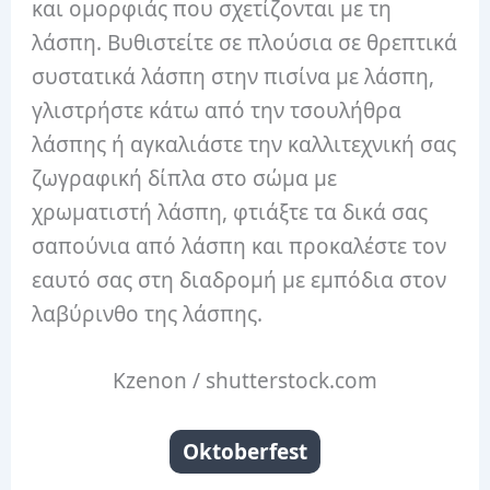
και ομορφιάς που σχετίζονται με τη
λάσπη.
Βυθιστείτε σε πλούσια σε θρεπτικά
συστατικά λάσπη στην πισίνα με λάσπη,
γλιστρήστε κάτω από την τσουλήθρα
λάσπης ή αγκαλιάστε την καλλιτεχνική σας
ζωγραφική δίπλα στο σώμα με
χρωματιστή λάσπη, φτιάξτε τα δικά σας
σαπούνια από λάσπη και προκαλέστε τον
εαυτό σας στη διαδρομή με εμπόδια στον
λαβύρινθο της λάσπης.
Kzenon / shutterstock.com
Oktoberfest