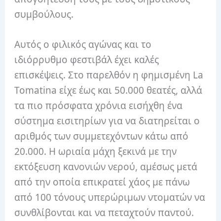
συμβούλους.
Αυτός ο φιλικός αγώνας και το
ιδιόρρυθμο φεστιβάλ έχει καλές
επισκέψεις.
Στο παρελθόν η φημισμένη La
Tomatina είχε έως και 50.000 θεατές, αλλά
τα πιο πρόσφατα χρόνια εισήχθη ένα
σύστημα εισιτηρίων για να διατηρείται ο
αριθμός των συμμετεχόντων κάτω από
20.000.
Η ωριαία μάχη ξεκινά με την
εκτόξευση κανονιών νερού, αμέσως μετά
από την οποία επικρατεί χάος με πάνω
από 100 τόνους υπερώριμων ντοματών να
συνθλίβονται και να πεταχτούν παντού.