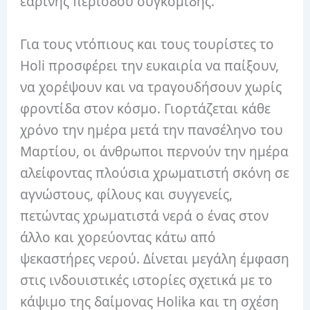
εαρινής περιόδου συγκομιδής.
Για τους ντόπιους και τους τουρίστες το
Holi προσφέρει την ευκαιρία να παίξουν,
να χορέψουν και να τραγουδήσουν χωρίς
φροντίδα στον κόσμο.
Γιορτάζεται κάθε
χρόνο την ημέρα μετά την πανσέληνο του
Μαρτίου, οι άνθρωποι περνούν την ημέρα
αλείφοντας πλούσια χρωματιστή σκόνη σε
αγνώστους, φίλους και συγγενείς,
πετώντας χρωματιστά νερά ο ένας στον
άλλο και χορεύοντας κάτω από
ψεκαστήρες νερού.
Δίνεται μεγάλη έμφαση
στις ινδουιστικές ιστορίες σχετικά με το
κάψιμο της δαίμονας Holika και τη σχέση