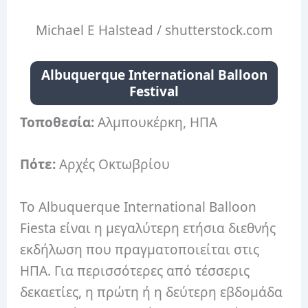
Michael E Halstead / shutterstock.com
Albuquerque International Balloon
Festival
Τοποθεσία:
Αλμπουκέρκη, ΗΠΑ
Πότε:
Αρχές Οκτωβρίου
Το Albuquerque International Balloon
Fiesta είναι η μεγαλύτερη ετήσια διεθνής
εκδήλωση που πραγματοποιείται στις
ΗΠΑ.
Για περισσότερες από τέσσερις
δεκαετίες, η πρώτη ή η δεύτερη εβδομάδα