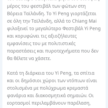
μέρος του φεστιβάλ των φώτων στη
Βόρεια Ταϊλάνδη.
Το Yi Peng γιορτάζεται
σε όλη την Ταϊλάνδη, αλλά το Chiang Mai
φιλοξενεί το μεγαλύτερο Φεστιβάλ Yi Peng
και κορυφώνει τις αξιοζήλευτες
εμφανίσεις του με πολιτιστικές
παραστάσεις και πυροτεχνήματα που δεν
θα θέλετε να χάσετε.
Κατά τη διάρκεια του Yi Peng, τα σπίτια
και οι δημόσιοι χώροι των ντόπιων είναι
στολισμένα με πολύχρωμα κρεμαστά
φανάρια και διακοσμητικά σημαιών.
Οι
εορτασμοί περιλαμβάνουν παρέλαση,