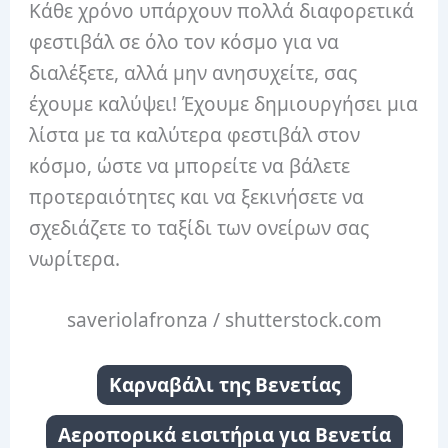
Κάθε χρόνο υπάρχουν πολλά διαφορετικά
φεστιβάλ σε όλο τον κόσμο για να
διαλέξετε, αλλά μην ανησυχείτε, σας
έχουμε καλύψει!
Έχουμε δημιουργήσει μια
λίστα με τα καλύτερα φεστιβάλ στον
κόσμο, ώστε να μπορείτε να βάλετε
προτεραιότητες και να ξεκινήσετε να
σχεδιάζετε το ταξίδι των ονείρων σας
νωρίτερα.
saveriolafronza / shutterstock.com
Καρναβάλι της Βενετίας
Αεροπορικά εισιτήρια για Βενετία