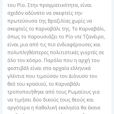
του Ρίο.
Στην πραγματικότητα, είναι
σχεδόν αδύνατο να σκεφτείς την
πρωτεύουσα της Βραζιλίας χωρίς να
σκεφτείς το Καρναβάλι της.
Το Καρναβάλι,
όπως το παρουσιάζει το Ρίο ντε Τζανέιρο,
είναι μια από τις πιο ενδιαφέρουσες και
πολυπληθέστερες πολιτιστικές γιορτές σε
όλο τον κόσμο.
Παρόλο που η αρχή του
φεστιβάλ είναι στα αρχαία ελληνικά
γλέντια που τιμούσαν τον Διόνυσο τον
θεό του κρασιού, το Καρναβάλι
τροποποιήθηκε από τους Ρωμαίους για
να τιμήσει δύο δικούς τους θεούς και
αργότερα η Καθολική εκκλησία θα έκανε