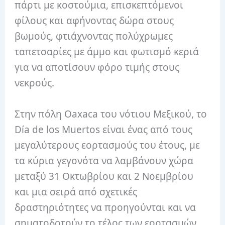
πάρτι με κοστούμια, επισκεπτόμενοι
φίλους και αφήνοντας δώρα στους
βωμούς, φτιάχνοντας πολύχρωμες
ταπετσαρίες με άμμο και φωτισμό κεριά
για να αποτίσουν φόρο τιμής στους
νεκρούς.
Στην πόλη Oaxaca του νότιου Μεξικού, το
Día de los Muertos είναι ένας από τους
μεγαλύτερους εορτασμούς του έτους, με
τα κύρια γεγονότα να λαμβάνουν χώρα
μεταξύ 31 Οκτωβρίου και 2 Νοεμβρίου
και μια σειρά από σχετικές
δραστηριότητες να προηγούνται και να
σηματοδοτούν το τέλος των εορτασμών.