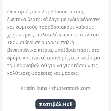
Οι γιορτές περιλαμβάνουν επίσης
ζωντανά θεατρικά έργα με ενδιαφέροντες
και κωμικούς παραδοσιακούς λαϊκούς
χαρακτήρες, πολυτελή γκαλά σε στιλ του
18ου αιώνα σε όμορφα παλιά
βενετσιάνικα κτίρια, υπαίθρια πάρτι στο
δρόμο και τελετή απονομής στο κλείσιμο
του Καρναβαλιού για να γιορτάσουν τις
καλύτερες φορεσιές και μάσκες.
Kristin Ruhs / shutterstock.com
Φεστιβάλ Holi