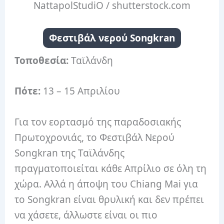
NattapolStudiO / shutterstock.com
Φεστιβάλ νερού Songkran
Τοποθεσία:
Ταϊλάνδη
Πότε:
13 – 15 Απριλίου
Για τον εορτασμό της παραδοσιακής
Πρωτοχρονιάς, το Φεστιβάλ Νερού
Songkran της Ταϊλάνδης
πραγματοποιείται κάθε Απρίλιο σε όλη τη
χώρα.
Αλλά η άποψη του Chiang Mai για
το Songkran είναι θρυλική και δεν πρέπει
να χάσετε, άλλωστε είναι οι πιο