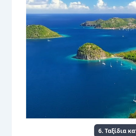
6. Ταξίδια κ