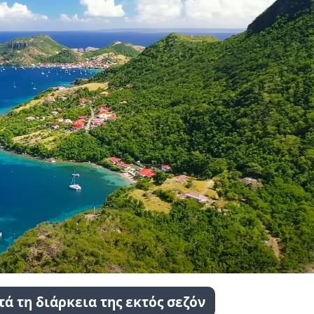
ατά τη διάρκεια της εκτός σεζόν