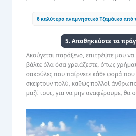
6 καλύτερα αναμνηστικά Τζαμάικα από 
5. Αποθηκεύστε τα πράγ
Ακούγεται παράξενο, επιτρέψτε μου να 
βάλτε όλα όσα χρειάζεστε, όπως χρήματ
σακούλες που παίρνετε κάθε φορά που α
σκεφτούν πολύ, καθώς πολλοί άνθρωπ
μαζί τους, για να μην αναφέρουμε, θα σ