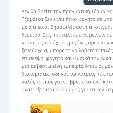
Δεν θα βρείτε την πραγματική Τζαμάικα 
Τζαμάικα δεν είναι ήπιο φαγητό σε μπο
με ό,τι είναι δημοφιλές αυτή τη στιγμ
θέρετρα. Σας προκαλούμε να μείνετε σε
ντόπιους και όχι τις μεγάλες αμερικανικ
ξενοδοχεία, μπορείτε να λάβετε τοπικέ
επίσκεψη, φαγητό και φυσικά την ευκαι
μια ασβεστωμένη εμπειρία όπου οι μόν
διακομιστές, οδηγοί και λάτρεις που 
καλός τρόπος για να βρείτε τοπικά κατα
ανατρέξτε στο άρθρο μας για τα καλύτε