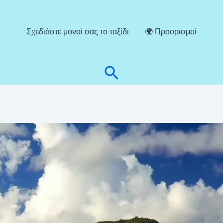
Σχεδιάστε μονοί σας το ταξίδι
🌍 Προορισμοί
Αναζήτηση