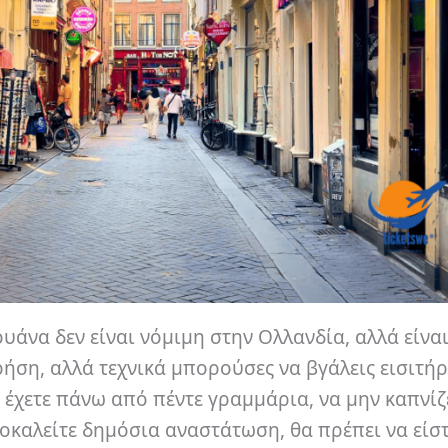
ουάνα δεν είναι νόμιμη στην Ολλανδία, αλλά είναι
ση, αλλά τεχνικά μπορούσες να βγάλεις εισιτήρ
 έχετε πάνω από πέντε γραμμάρια, να μην καπνίζ
καλείτε δημόσια αναστάτωση, θα πρέπει να είσ