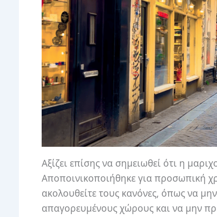
Αξίζει επίσης να σημειωθεί ότι η μαριχ
Αποποινικοποιήθηκε για προσωπική χρή
ακολουθείτε τους κανόνες, όπως να μην
απαγορευμένους χώρους και να μην προ