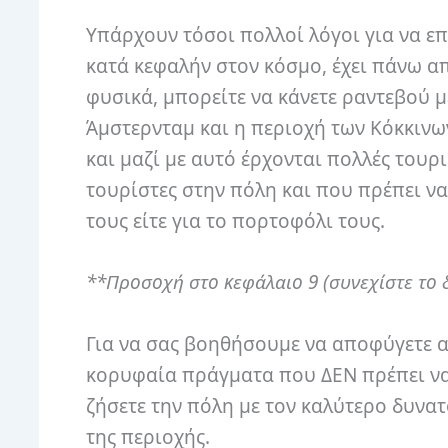
Υπάρχουν τόσοι πολλοί λόγοι για να επ
κατά κεφαλήν στον κόσμο, έχει πάνω απ
φυσικά, μπορείτε να κάνετε ραντεβού με
Άμστερνταμ και η περιοχή των Κόκκινω
και μαζί με αυτό έρχονται πολλές τουρ
τουρίστες στην πόλη και που πρέπει ν
τους είτε για το πορτοφόλι τους.
**Προσοχή στο κεφάλαιο 9 (συνεχίστε το 
Για να σας βοηθήσουμε να αποφύγετε αυ
κορυφαία πράγματα που ΔΕΝ πρέπει να
ζήσετε την πόλη με τον καλύτερο δυνα
της περιοχής.