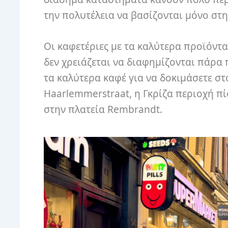
την πολυτέλεια να βασίζονται μόνο στη
Οι καφετέριες με τα καλύτερα προϊόντ
δεν χρειάζεται να διαφημίζονται πάρα
τα καλύτερα καφέ για να δοκιμάσετε στ
Haarlemmerstraat, η Γκρίζα περιοχή π
στην πλατεία Rembrandt.