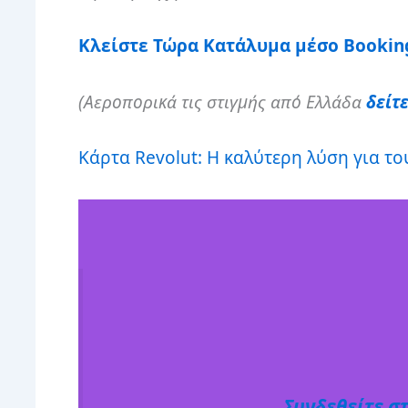
Κλείστε Τώρα Κατάλυμα μέσο Bookin
(Αεροπορικά τις στιγμής από Ελλάδα
δείτ
Κάρτα Revolut: Η καλύτερη λύση για του
Συνδεθείτε στ