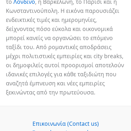
το
Λονδίνο
, η Βαρκελώνη, το Παρίσι και η
Κωνσταντινούπολη. Η εικόνα παρουσιάζει
ενδεικτικές τιμές και ημερομηνίες,
δείχνοντας πόσο εύκολα και οικονομικά
μπορεί κανείς να οργανώσει το επόμενο
ταξίδι του. Από ρομαντικές αποδράσεις
μέχρι πολιτιστικές εμπειρίες και city breaks,
οι δημοφιλείς αυτοί προορισμοί αποτελούν
ιδανικές επιλογές για κάθε ταξιδιώτη που
αναζητά έμπνευση και νέες εμπειρίες
ξεκινώντας από την πρωτεύουσα.
Επικοινωνία (Contact us)